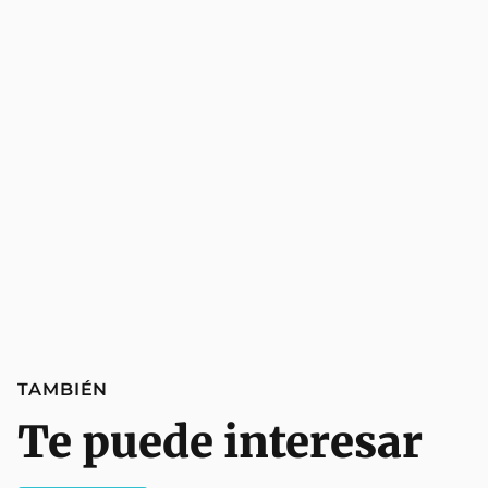
TAMBIÉN
Te puede interesar