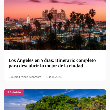
Los Ángeles en 5 días: itinerario completo
para descubrir lo mejor de la ciudad
Claudia Franco Alcántara
julio 8, 2026
PANAMÁ