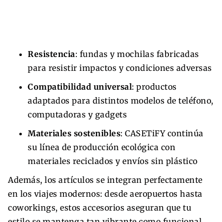
Resistencia
: fundas y mochilas fabricadas
para resistir impactos y condiciones adversas
Compatibilidad universal
: productos
adaptados para distintos modelos de teléfono,
computadoras y gadgets
Materiales sostenibles
: CASETiFY continúa
su línea de producción ecológica con
materiales reciclados y envíos sin plástico
Además, los artículos se integran perfectamente
en los viajes modernos: desde aeropuertos hasta
coworkings, estos accesorios aseguran que tu
estilo se mantenga tan vibrante como funcional.