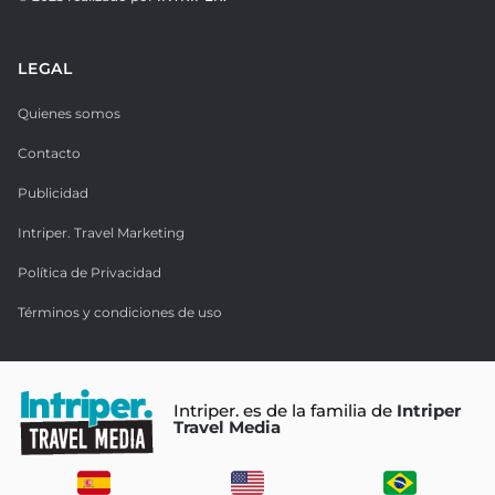
LEGAL
Quienes somos
Contacto
Publicidad
Intriper. Travel Marketing
Política de Privacidad
Términos y condiciones de uso
Intriper. es de la familia de
Intriper
Travel Media