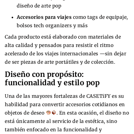
diseño de arte pop
Accesorios para viajes
como tags de equipaje,
bolsos tech organizers y más
Cada producto está elaborado con materiales de
alta calidad y pensados para resistir el ritmo
acelerado de los viajes internacionales —sin dejar
de ser piezas de arte portátiles y de colección.
Diseño con propósito:
funcionalidad y estilo pop
Una de las mayores fortalezas de CASETiFY es su
habilidad para convertir accesorios cotidianos en
objetos de deseo
. En esta ocasión, el diseño no
está únicamente al servicio de la estética, sino
también enfocado en la funcionalidad y