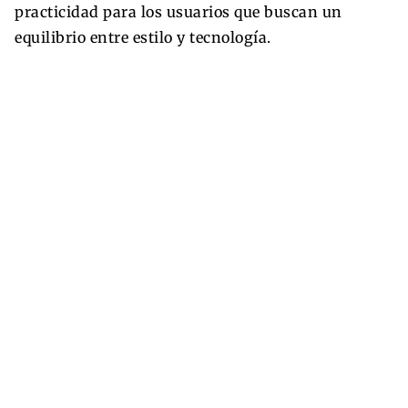
practicidad para los usuarios que buscan un
equilibrio entre estilo y tecnología.