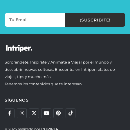
¡SUSCRIBITE!
Sorpréndete, Inspírate y Anímate a Viajar por el mundo y
descubrir nuevas culturas. Encuentra en Intriper relatos de
viajes, tips y mucho más!
Tenemos los contenidos que te interesan.
SÍGUENOS
© 2025 realizado por
INTRIPER.