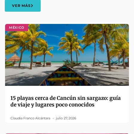
VER MÁS
MÉXICO
15 playas cerca de Cancún sin sargazo: guía
de viaje y lugares poco conocidos
Claudia Franco Alcántara
julio 27, 2026