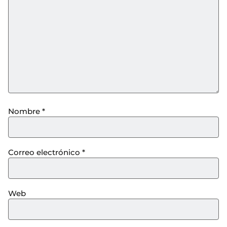
Nombre
*
Correo electrónico
*
Web