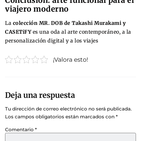
Conclusión: arte funcional para el
viajero moderno
La
colección MR. DOB de Takashi Murakami y
CASETiFY
es una oda al arte contemporáneo, a la
personalización digital y a los viajes
¡Valora esto!
Deja una respuesta
Tu dirección de correo electrónico no será publicada.
Los campos obligatorios están marcados con
*
Comentario
*