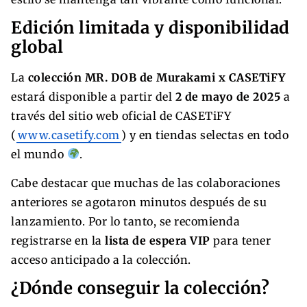
Edición limitada y disponibilidad
global
La
colección MR. DOB de Murakami x CASETiFY
estará disponible a partir del
2 de mayo de 2025
a
través del sitio web oficial de CASETiFY
(
www.casetify.com
) y en tiendas selectas en todo
el mundo
.
Cabe destacar que muchas de las colaboraciones
anteriores se agotaron minutos después de su
lanzamiento. Por lo tanto, se recomienda
registrarse en la
lista de espera VIP
para tener
acceso anticipado a la colección.
¿Dónde conseguir la colección?