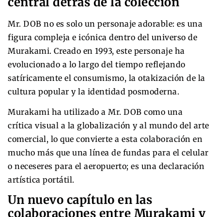
central detrás de la colección
Mr. DOB no es solo un personaje adorable: es una
figura compleja e icónica dentro del universo de
Murakami. Creado en 1993, este personaje ha
evolucionado a lo largo del tiempo reflejando
satíricamente el consumismo, la otakización de la
cultura popular y la identidad posmoderna.
Murakami ha utilizado a Mr. DOB como una
crítica visual a la globalización y al mundo del arte
comercial, lo que convierte a esta colaboración en
mucho más que una línea de fundas para el celular
o neceseres para el aeropuerto; es una declaración
artística portátil.
Un nuevo capítulo en las
colaboraciones entre Murakami y