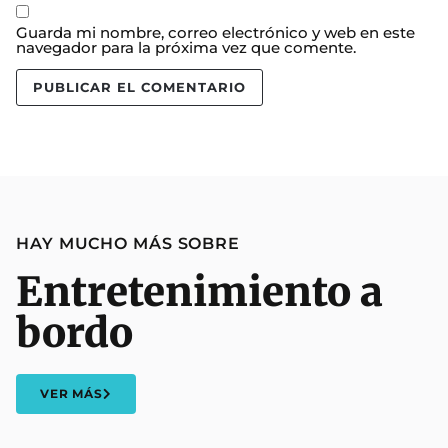
Guarda mi nombre, correo electrónico y web en este
navegador para la próxima vez que comente.
HAY MUCHO MÁS SOBRE
Entretenimiento a
bordo
VER MÁS