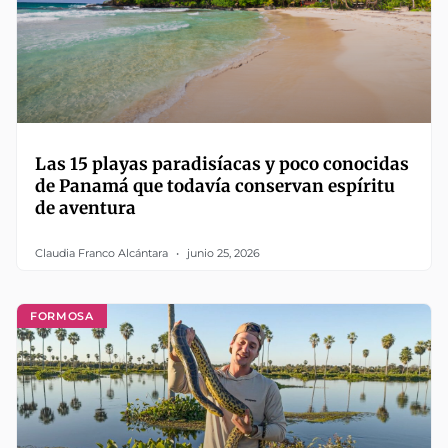
Las 15 playas paradisíacas y poco conocidas
de Panamá que todavía conservan espíritu
de aventura
Claudia Franco Alcántara
junio 25, 2026
FORMOSA