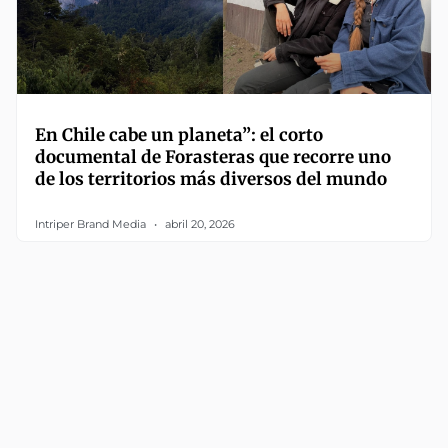
En Chile cabe un planeta”: el corto
documental de Forasteras que recorre uno
de los territorios más diversos del mundo
Intriper Brand Media
abril 20, 2026