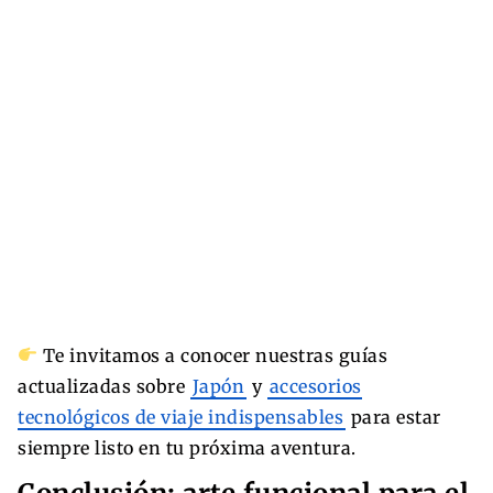
Te invitamos a conocer nuestras guías
actualizadas sobre
Japón
y
accesorios
tecnológicos de viaje indispensables
para estar
siempre listo en tu próxima aventura.