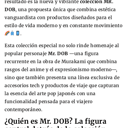
resultado es la nueva y vibrante
colección MR.
DOB
, una propuesta única que combina estética
vanguardista con productos diseñados para el
estilo de vida moderno y en constante movimiento
.
Esta colección especial no solo rinde homenaje al
popular personaje
Mr. DOB
—una figura
recurrente en la obra de Murakami que combina
rasgos del anime y el expresionismo moderno—,
sino que también presenta una línea exclusiva de
accesorios tech y productos de viaje que capturan
la esencia del arte pop japonés con una
funcionalidad pensada para el viajero
contemporáneo.
¿Quién es Mr. DOB? La figura