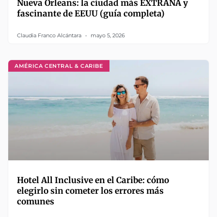
Nueva Orleans: la ciudad más EXTRAÑA y
fascinante de EEUU (guía completa)
Claudia Franco Alcántara
mayo 5, 2026
AMÉRICA CENTRAL & CARIBE
Hotel All Inclusive en el Caribe: cómo
elegirlo sin cometer los errores más
comunes