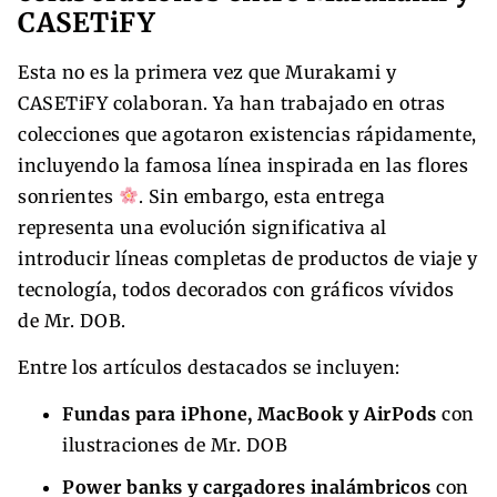
CASETiFY
Esta no es la primera vez que Murakami y
CASETiFY colaboran. Ya han trabajado en otras
colecciones que agotaron existencias rápidamente,
incluyendo la famosa línea inspirada en las flores
sonrientes
. Sin embargo, esta entrega
representa una evolución significativa al
introducir líneas completas de productos de viaje y
tecnología, todos decorados con gráficos vívidos
de Mr. DOB.
Entre los artículos destacados se incluyen:
Fundas para iPhone, MacBook y AirPods
con
ilustraciones de Mr. DOB
Power banks y cargadores inalámbricos
con