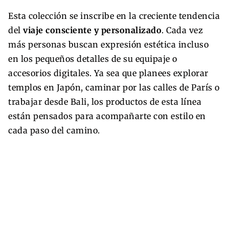
Esta colección se inscribe en la creciente tendencia
del
viaje consciente y personalizado
. Cada vez
más personas buscan expresión estética incluso
en los pequeños detalles de su equipaje o
accesorios digitales. Ya sea que planees explorar
templos en Japón, caminar por las calles de París o
trabajar desde Bali, los productos de esta línea
están pensados para acompañarte con estilo en
cada paso del camino.