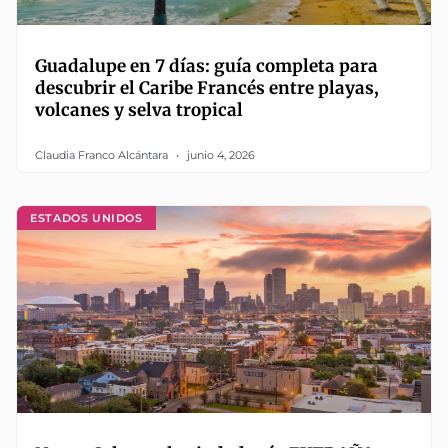
Guadalupe en 7 días: guía completa para
descubrir el Caribe Francés entre playas,
volcanes y selva tropical
Claudia Franco Alcántara
junio 4, 2026
ESTADOS UNIDOS