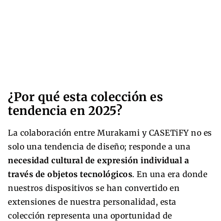
¿Por qué esta colección es
tendencia en 2025?
La colaboración entre Murakami y CASETiFY no es
solo una tendencia de diseño; responde a una
necesidad cultural de expresión individual a
través de objetos tecnológicos
. En una era donde
nuestros dispositivos se han convertido en
extensiones de nuestra personalidad, esta
colección representa una oportunidad de