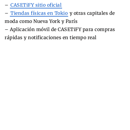
–
CASETiFY sitio oficial
–
Tiendas físicas en Tokio
y otras capitales de
moda como Nueva York y París
– Aplicación móvil de CASETiFY para compras
rápidas y notificaciones en tiempo real