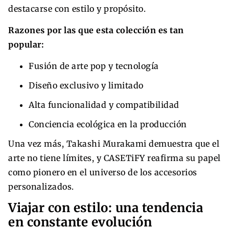
destacarse con estilo y propósito.
Razones por las que esta colección es tan
popular:
Fusión de arte pop y tecnología
Diseño exclusivo y limitado
Alta funcionalidad y compatibilidad
Conciencia ecológica en la producción
Una vez más, Takashi Murakami demuestra que el
arte no tiene límites, y CASETiFY reafirma su papel
como pionero en el universo de los accesorios
personalizados.
Viajar con estilo: una tendencia
en constante evolución