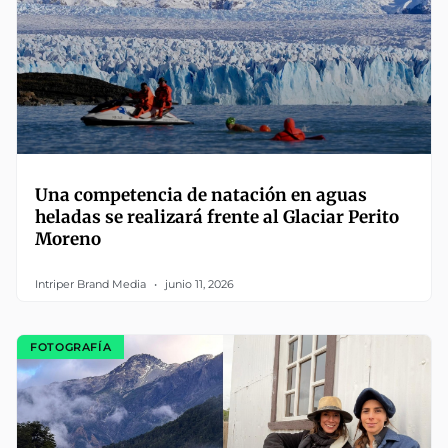
Una competencia de natación en aguas
heladas se realizará frente al Glaciar Perito
Moreno
Intriper Brand Media
junio 11, 2026
FOTOGRAFÍA