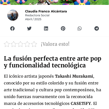
Claudia Franco Alcántara
Redactora Social
Abril / 2025
¡Valora esto!
La fusión perfecta entre arte pop
y funcionalidad tecnológica
El icónico artista japonés
Takashi Murakami
,
conocido por su estilo colorido y su fusión entre
arte tradicional y cultura pop contemporánea, ha
unido fuerzas nuevamente con la reconocida
marca de accesorios tecnológicos
CASETiFY
. El