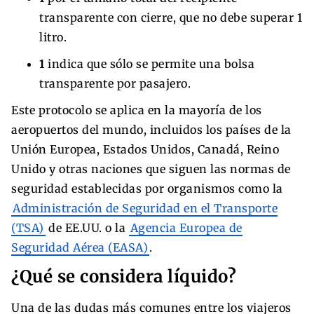
transparente con cierre, que no debe superar 1
litro.
1
indica que sólo se permite una bolsa
transparente por pasajero.
Este protocolo se aplica en la mayoría de los
aeropuertos del mundo, incluidos los países de la
Unión Europea, Estados Unidos, Canadá, Reino
Unido y otras naciones que siguen las normas de
seguridad establecidas por organismos como la
Administración de Seguridad en el Transporte
(TSA)
de EE.UU. o la
Agencia Europea de
Seguridad Aérea (EASA)
.
¿Qué se considera líquido?
Una de las dudas más comunes entre los viajeros