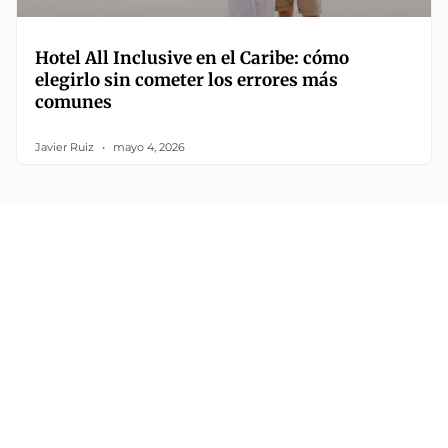
Hotel All Inclusive en el Caribe: cómo
elegirlo sin cometer los errores más
comunes
Javier Ruiz
mayo 4, 2026