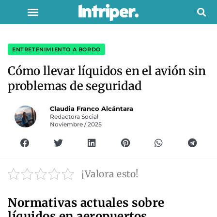
ENTRETENIMIENTO A BORDO
Cómo llevar líquidos en el avión sin
problemas de seguridad
Claudia Franco Alcántara
Redactora Social
Noviembre / 2025
¡Valora esto!
Normativas actuales sobre
líquidos en aeropuertos