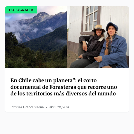
FOTOGRAFÍA
En Chile cabe un planeta”: el corto
documental de Forasteras que recorre uno
de los territorios más diversos del mundo
Intriper Brand Media
abril 20, 2026