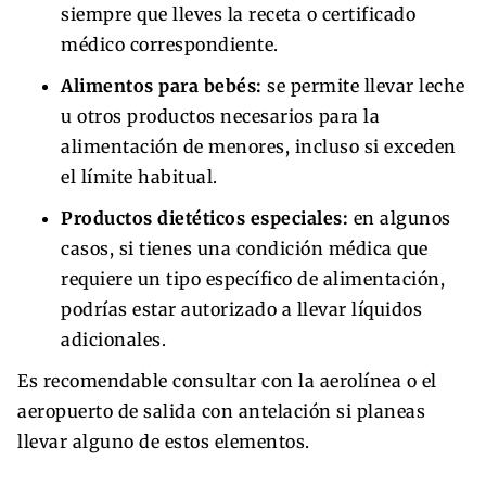
siempre que lleves la receta o certificado
médico correspondiente.
Alimentos para bebés:
se permite llevar leche
u otros productos necesarios para la
alimentación de menores, incluso si exceden
el límite habitual.
Productos dietéticos especiales:
en algunos
casos, si tienes una condición médica que
requiere un tipo específico de alimentación,
podrías estar autorizado a llevar líquidos
adicionales.
Es recomendable consultar con la aerolínea o el
aeropuerto de salida con antelación si planeas
llevar alguno de estos elementos.