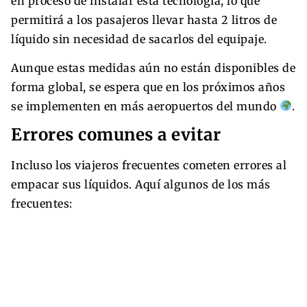
en proceso de instalar esta tecnología, lo que
permitirá a los pasajeros llevar hasta 2 litros de
líquido sin necesidad de sacarlos del equipaje.
Aunque estas medidas aún no están disponibles de
forma global, se espera que en los próximos años
se implementen en más aeropuertos del mundo
.
Errores comunes a evitar
Incluso los viajeros frecuentes cometen errores al
empacar sus líquidos. Aquí algunos de los más
frecuentes: