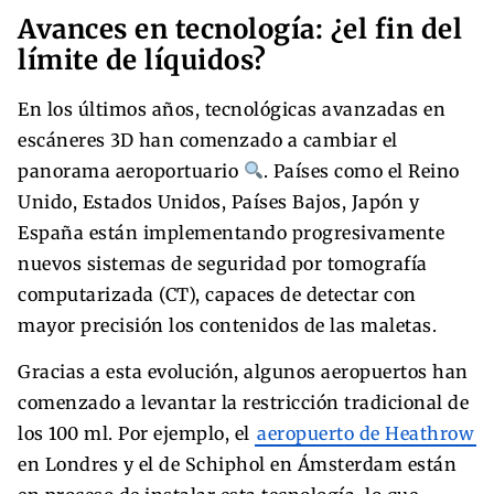
Avances en tecnología: ¿el fin del
límite de líquidos?
En los últimos años, tecnológicas avanzadas en
escáneres 3D han comenzado a cambiar el
panorama aeroportuario
. Países como el Reino
Unido, Estados Unidos, Países Bajos, Japón y
España están implementando progresivamente
nuevos sistemas de seguridad por tomografía
computarizada (CT), capaces de detectar con
mayor precisión los contenidos de las maletas.
Gracias a esta evolución, algunos aeropuertos han
comenzado a levantar la restricción tradicional de
los 100 ml. Por ejemplo, el
aeropuerto de Heathrow
en Londres y el de Schiphol en Ámsterdam están