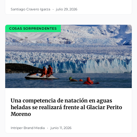
Santiago Cravero Igarza
julio 29, 2026
COSAS SORPRENDENTES
Una competencia de natación en aguas
heladas se realizará frente al Glaciar Perito
Moreno
Intriper Brand Media
junio 11, 2026