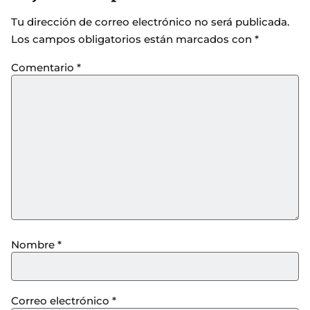
Tu dirección de correo electrónico no será publicada.
Los campos obligatorios están marcados con
*
Comentario
*
Nombre
*
Correo electrónico
*