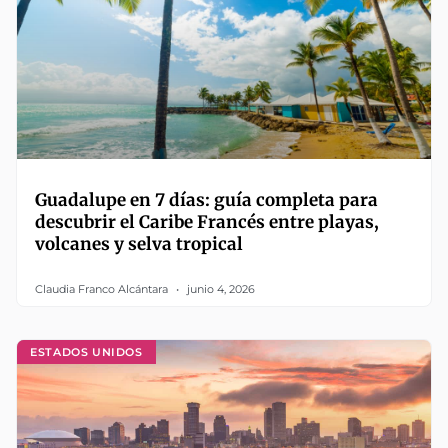
Guadalupe en 7 días: guía completa para
descubrir el Caribe Francés entre playas,
volcanes y selva tropical
Claudia Franco Alcántara
junio 4, 2026
ESTADOS UNIDOS