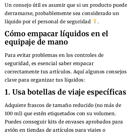
Un consejo útil es asumir que si un producto puede
derramarse, probablemente sea considerado un
líquido por el personal de seguridad
.
Cómo empacar líquidos en el
equipaje de mano
Para evitar problemas en los controles de
seguridad, es esencial saber empacar
correctamente tus artículos. Aquí algunos consejos
clave para organizar tus líquidos:
1. Usa botellas de viaje específicas
Adquiere frascos de tamaño reducido (no más de
100 ml) que estén etiquetados con su volumen.
Puedes conseguir kits de envases aprobados para
avión en tiendas de artículos para viajes o