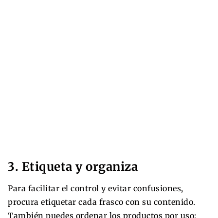
3. Etiqueta y organiza
Para facilitar el control y evitar confusiones,
procura etiquetar cada frasco con su contenido.
También puedes ordenar los productos por uso: