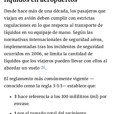
Desde hace más de una década, los pasajeros que
viajan en avión deben cumplir con estrictas
regulaciones en lo que respecta al transporte de
líquidos en su equipaje de mano. Según las
normativas internacionales de seguridad aérea,
implementadas tras los incidentes de seguridad
ocurridos en 2006, se limita la cantidad de
líquidos que los viajeros pueden llevar con ellos al
abordar un vuelo
.
El reglamento más comúnmente vigente —
conocido como la regla 3-1-1— establece que:
3
hace referencia a los 100 mililitros (ml) por
envase.
1
por el tamaño total del recipiente