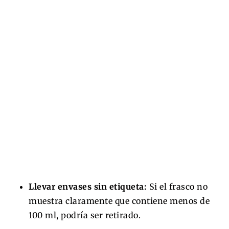
Llevar envases sin etiqueta:
Si el frasco no
muestra claramente que contiene menos de
100 ml, podría ser retirado.