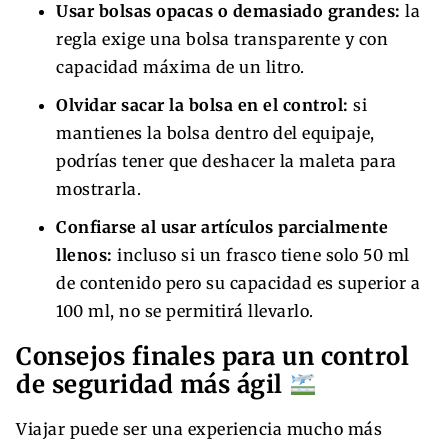
Usar bolsas opacas o demasiado grandes:
la
regla exige una bolsa transparente y con
capacidad máxima de un litro.
Olvidar sacar la bolsa en el control:
si
mantienes la bolsa dentro del equipaje,
podrías tener que deshacer la maleta para
mostrarla.
Confiarse al usar artículos parcialmente
llenos:
incluso si un frasco tiene solo 50 ml
de contenido pero su capacidad es superior a
100 ml, no se permitirá llevarlo.
Consejos finales para un control
de seguridad más ágil
Viajar puede ser una experiencia mucho más