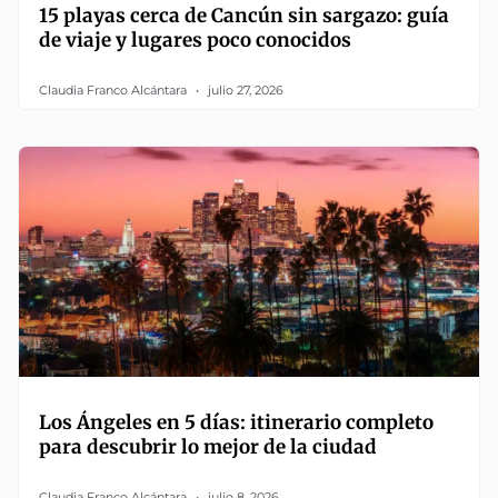
15 playas cerca de Cancún sin sargazo: guía
de viaje y lugares poco conocidos
Claudia Franco Alcántara
julio 27, 2026
Los Ángeles en 5 días: itinerario completo
para descubrir lo mejor de la ciudad
Claudia Franco Alcántara
julio 8, 2026