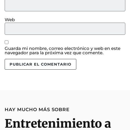
Web
Guarda mi nombre, correo electrónico y web en este
navegador para la próxima vez que comente.
HAY MUCHO MÁS SOBRE
Entretenimiento a