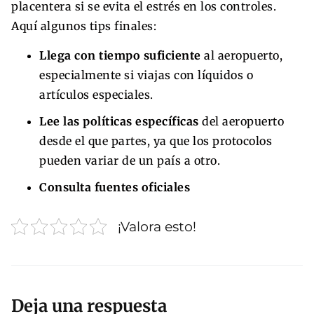
placentera si se evita el estrés en los controles.
Aquí algunos tips finales:
Llega con tiempo suficiente
al aeropuerto,
especialmente si viajas con líquidos o
artículos especiales.
Lee las políticas específicas
del aeropuerto
desde el que partes, ya que los protocolos
pueden variar de un país a otro.
Consulta fuentes oficiales
¡Valora esto!
Deja una respuesta