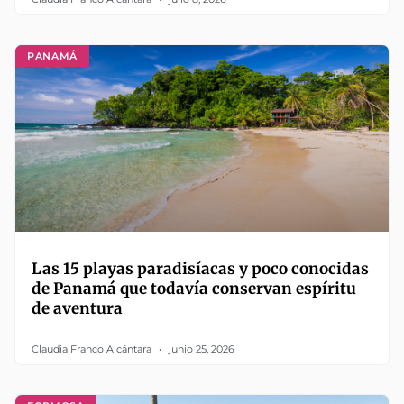
PANAMÁ
Las 15 playas paradisíacas y poco conocidas
de Panamá que todavía conservan espíritu
de aventura
Claudia Franco Alcántara
junio 25, 2026