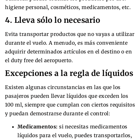
higiene personal, cosméticos, medicamentos, etc.
4. Lleva sólo lo necesario
Evita transportar productos que no vayas a utilizar
durante el vuelo. A menudo, es más conveniente
adquirir determinados artículos en el destino o en
el duty free del aeropuerto.
Excepciones a la regla de líquidos
Existen algunas circunstancias en las que los
pasajeros pueden llevar líquidos que exceden los
100 ml, siempre que cumplan con ciertos requisitos
y puedan demostrarse durante el control:
Medicamentos:
si necesitas medicamentos
líquidos para el vuelo, puedes transportarlos,