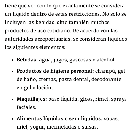
tiene que ver con lo que exactamente se considera
un líquido dentro de estas restricciones. No solo se
incluyen las bebidas, sino también muchos
productos de uso cotidiano. De acuerdo con las
autoridades aeroportuarias, se consideran líquidos
los siguientes elementos:
Bebidas:
agua, jugos, gaseosas o alcohol.
Productos de higiene personal:
champú, gel
de baño, cremas, pasta dental, desodorante
en gel o loción.
Maquillajes:
base líquida, gloss, rímel, sprays
faciales.
Alimentos líquidos o semilíquidos:
sopas,
miel, yogur, mermeladas o salsas.