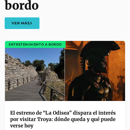
bordo
VER MÁS
ENTRETENIMIENTO A BORDO
El estreno de “La Odisea” dispara el interés
por visitar Troya: dónde queda y qué puede
verse hoy