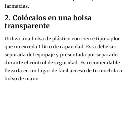
farmacias.
2. Colócalos en una bolsa
transparente
Utiliza una bolsa de plástico con cierre tipo ziploc
que no exceda 1 litro de capacidad. Esta debe ser
separada del equipaje y presentada por separado
durante el control de seguridad. Es recomendable
llevarla en un lugar de fácil acceso de tu mochila o
bolso de mano.