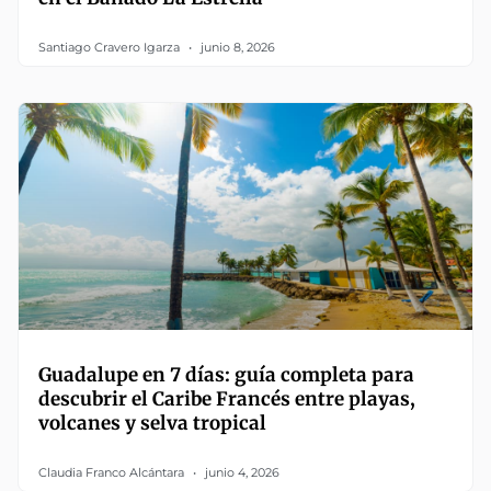
Santiago Cravero Igarza
junio 8, 2026
Guadalupe en 7 días: guía completa para
descubrir el Caribe Francés entre playas,
volcanes y selva tropical
Claudia Franco Alcántara
junio 4, 2026