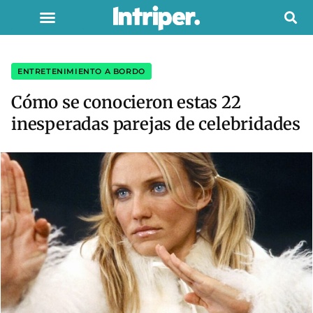
ENTRETENIMIENTO A BORDO
Cómo se conocieron estas 22
inesperadas parejas de celebridades