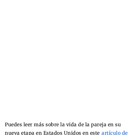
Puedes leer más sobre la vida de la pareja en su
nueva etapa en Estados Unidos en este
artículo de