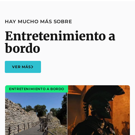
HAY MUCHO MÁS SOBRE
Entretenimiento a
bordo
VER MÁS
ENTRETENIMIENTO A BORDO