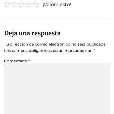
¡Valora esto!
Deja una respuesta
Tu dirección de correo electrónico no será publicada.
Los campos obligatorios están marcados con
*
Comentario
*