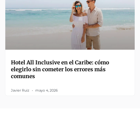
Hotel All Inclusive en el Caribe: cómo
elegirlo sin cometer los errores más
comunes
Javier Ruiz
mayo 4, 2026