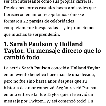
ser tan interesante como sus propias carreras.
Desde encuentros casuales hasta amistades que
florecieron en amor, recopilamos cómo se
formaron 22 parejas de celebridades
completamente inesperadas —y te prometemos
que muchas te sorprenderán.
1.
Sarah Paulson y Holland
Taylor
: Un mensaje directo que lo
cambió todo
La actriz
Sarah Paulson
conoció a
Holland Taylor
en un evento benéfico hace más de una década,
pero no fue sino hasta años después que su
historia de amor comenzó. Según reveló Paulson
en una entrevista, fue Taylor quien le envió un
mensaje por Twitter… ¡y así comenzó todo! Un