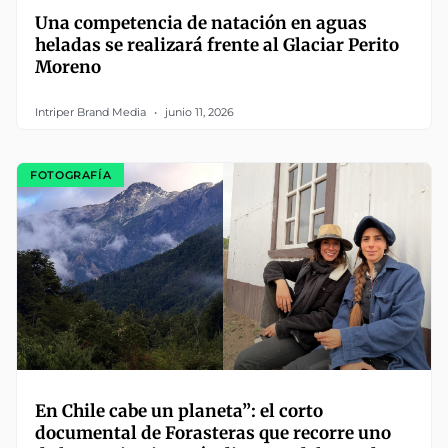
Una competencia de natación en aguas
heladas se realizará frente al Glaciar Perito
Moreno
Intriper Brand Media
junio 11, 2026
FOTOGRAFÍA
En Chile cabe un planeta”: el corto
documental de Forasteras que recorre uno