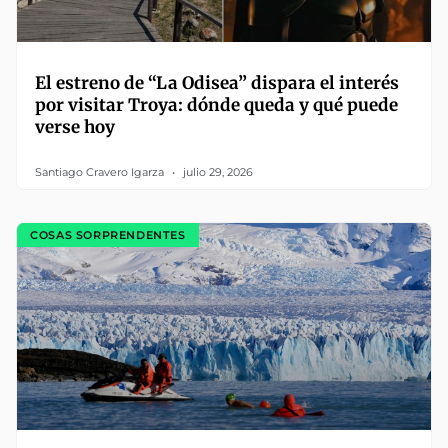
El estreno de “La Odisea” dispara el interés
por visitar Troya: dónde queda y qué puede
verse hoy
Santiago Cravero Igarza
julio 29, 2026
COSAS SORPRENDENTES