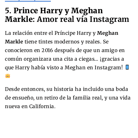
5.
Prince Harry y Meghan
Markle
: Amor real vía Instagram
La relación entre el Príncipe Harry y
Meghan
Markle
tiene tintes modernos y reales. Se
conocieron en 2016 después de que un amigo en
común organizara una cita a ciegas… ¡gracias a
que Harry había visto a Meghan en Instagram!
Desde entonces, su historia ha incluido una boda
de ensueño, un retiro de la familia real, y una vida
nueva en California.