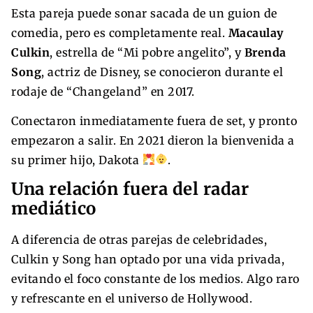
Esta pareja puede sonar sacada de un guion de
comedia, pero es completamente real.
Macaulay
Culkin
, estrella de “Mi pobre angelito”, y
Brenda
Song
, actriz de Disney, se conocieron durante el
rodaje de “Changeland” en 2017.
Conectaron inmediatamente fuera de set, y pronto
empezaron a salir. En 2021 dieron la bienvenida a
su primer hijo, Dakota
.
Una relación fuera del radar
mediático
A diferencia de otras parejas de celebridades,
Culkin y Song han optado por una vida privada,
evitando el foco constante de los medios. Algo raro
y refrescante en el universo de Hollywood.