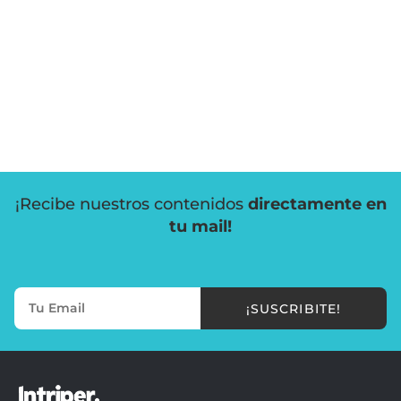
¡Recibe nuestros contenidos
directamente en
tu mail!
¡SUSCRIBITE!