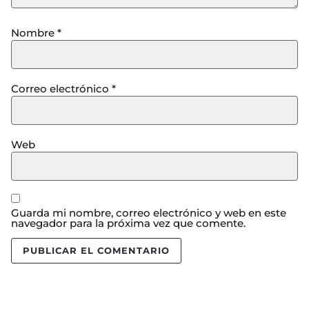
Nombre
*
Correo electrónico
*
Web
Guarda mi nombre, correo electrónico y web en este
navegador para la próxima vez que comente.