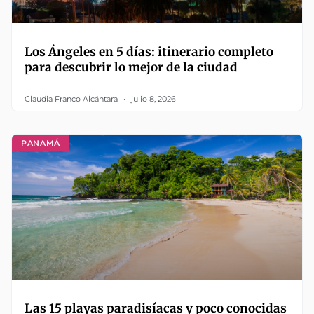
Los Ángeles en 5 días: itinerario completo
para descubrir lo mejor de la ciudad
Claudia Franco Alcántara
julio 8, 2026
PANAMÁ
Las 15 playas paradisíacas y poco conocidas