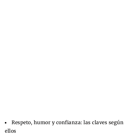
Respeto, humor y confianza: las claves según
ellos