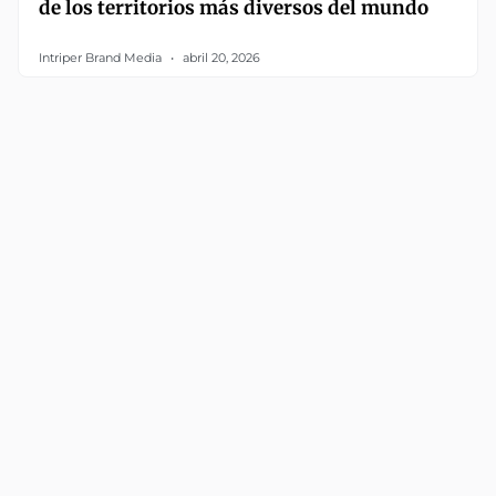
de los territorios más diversos del mundo
Intriper Brand Media
abril 20, 2026