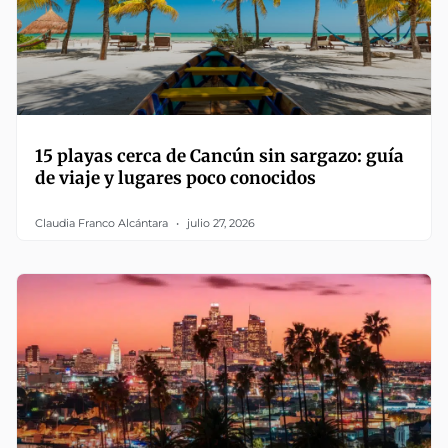
15 playas cerca de Cancún sin sargazo: guía
de viaje y lugares poco conocidos
Claudia Franco Alcántara
julio 27, 2026