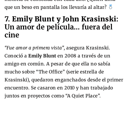
que un beso en pantalla los llevaría al altar?
7.
Emily Blunt y John Krasinski
:
Un amor de película… fuera del
cine
“Fue amor a primera vista”
, asegura Krasinski.
Conoció a
Emily Blunt
en 2008 a través de un
amigo en común. A pesar de que ella no sabía
mucho sobre “The Office” (serie estrella de
Krasinski), quedaron enganchados desde el primer
encuentro. Se casaron en 2010 y han trabajado
juntos en proyectos como “A Quiet Place”.