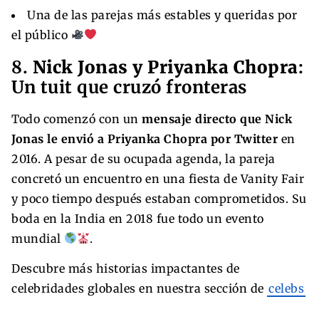
Una de las parejas más estables y queridas por
el público
8.
Nick Jonas y Priyanka Chopra
:
Un tuit que cruzó fronteras
Todo comenzó con un
mensaje directo que Nick
Jonas le envió a Priyanka Chopra por Twitter
en
2016. A pesar de su ocupada agenda, la pareja
concretó un encuentro en una fiesta de Vanity Fair
y poco tiempo después estaban comprometidos. Su
boda en la India en 2018 fue todo un evento
mundial
.
Descubre más historias impactantes de
celebridades globales en nuestra sección de
celebs