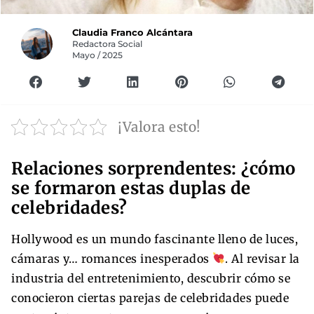
Claudia Franco Alcántara
Redactora Social
Mayo / 2025
¡Valora esto!
Relaciones sorprendentes: ¿cómo
se formaron estas duplas de
celebridades?
Hollywood es un mundo fascinante lleno de luces,
cámaras y… romances inesperados
. Al revisar la
industria del entretenimiento, descubrir cómo se
conocieron ciertas parejas de celebridades puede