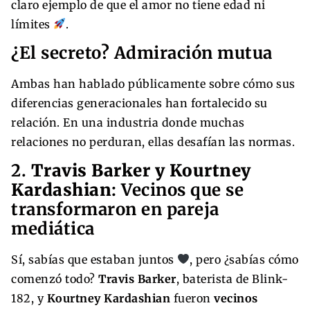
claro ejemplo de que el amor no tiene edad ni
límites
.
¿El secreto? Admiración mutua
Ambas han hablado públicamente sobre cómo sus
diferencias generacionales han fortalecido su
relación. En una industria donde muchas
relaciones no perduran, ellas desafían las normas.
2.
Travis Barker y Kourtney
Kardashian
: Vecinos que se
transformaron en pareja
mediática
Sí, sabías que estaban juntos
, pero ¿sabías cómo
comenzó todo?
Travis Barker
, baterista de Blink-
182, y
Kourtney Kardashian
fueron
vecinos