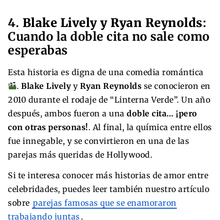
4.
Blake Lively y Ryan Reynolds
:
Cuando la doble cita no sale como
esperabas
Esta historia es digna de una comedia romántica
.
Blake Lively
y
Ryan Reynolds
se conocieron en
2010 durante el rodaje de “Linterna Verde”. Un año
después, ambos fueron a una
doble cita… ¡pero
con otras personas!
. Al final, la química entre ellos
fue innegable, y se convirtieron en una de las
parejas más queridas de Hollywood.
Si te interesa conocer más historias de amor entre
celebridades, puedes leer también nuestro artículo
sobre
parejas famosas que se enamoraron
trabajando juntas
.