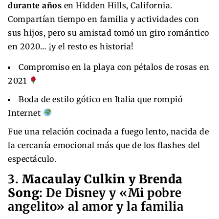
durante años
en Hidden Hills, California.
Compartían tiempo en familia y actividades con
sus hijos, pero su amistad tomó un giro romántico
en 2020… ¡y el resto es historia!
Compromiso en la playa con pétalos de rosas en
2021
Boda de estilo gótico en Italia que rompió
Internet
Fue una relación cocinada a fuego lento, nacida de
la cercanía emocional más que de los flashes del
espectáculo.
3.
Macaulay Culkin y Brenda
Song
: De Disney y «Mi pobre
angelito» al amor y la familia