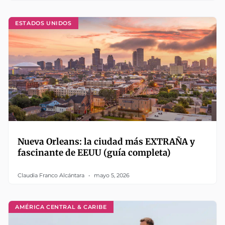
ESTADOS UNIDOS
Nueva Orleans: la ciudad más EXTRAÑA y
fascinante de EEUU (guía completa)
Claudia Franco Alcántara
mayo 5, 2026
AMÉRICA CENTRAL & CARIBE