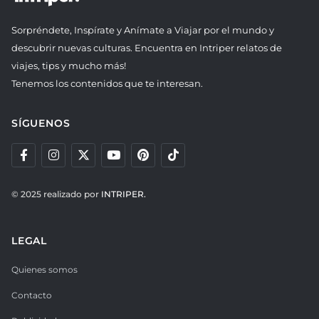
Sorpréndete, Inspírate y Anímate a Viajar por el mundo y
descubrir nuevas culturas. Encuentra en Intriper relatos de
viajes, tips y mucho más!
Tenemos los contenidos que te interesan.
SÍGUENOS
© 2025 realizado por
INTRIPER.
LEGAL
Quienes somos
Contacto