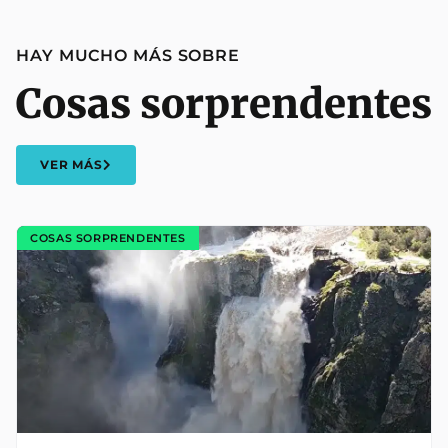
HAY MUCHO MÁS SOBRE
Cosas sorprendentes
VER MÁS
COSAS SORPRENDENTES