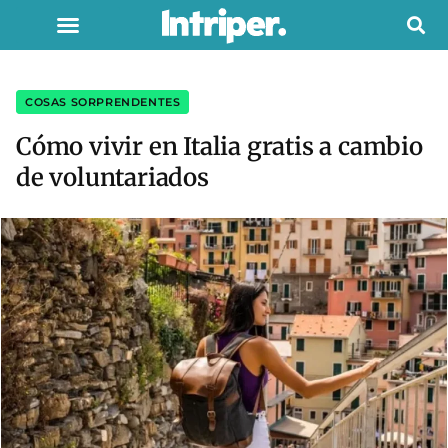
COSAS SORPRENDENTES
Cómo vivir en Italia gratis a cambio
de voluntariados