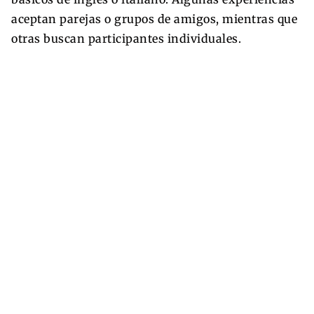
aceptan parejas o grupos de amigos, mientras que
otras buscan participantes individuales.