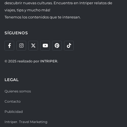
descubrir nuevas culturas. Encuentra en Intriper relatos de
viajes, tips y mucho más!
Tenemos los contenidos que te interesan.
SÍGUENOS
© 2025 realizado por
INTRIPER.
LEGAL
Quienes somos
Contacto
Publicidad
Intriper. Travel Marketing