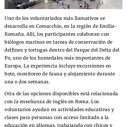
Uno de los voluntariados más llamativos se
desarrolla en Comacchio, en la región de Emilia-
Romaña. Allí, los participantes colaboran con
biólogos marinos en tareas de conservación de
delfines y tortugas dentro del Parque del Delta del
Po, uno de los humedales más importantes de
Europa. La experiencia incluye excursiones en
bote, monitoreo de fauna y alojamiento durante
una o dos semanas.
Otra de las opciones disponibles está relacionada
con la enseñanza de inglés en Roma. Los
voluntarios ayudan en actividades educativas y
clases para personas con acceso limitado a la
educación en idiomas, trabajando con chicos y