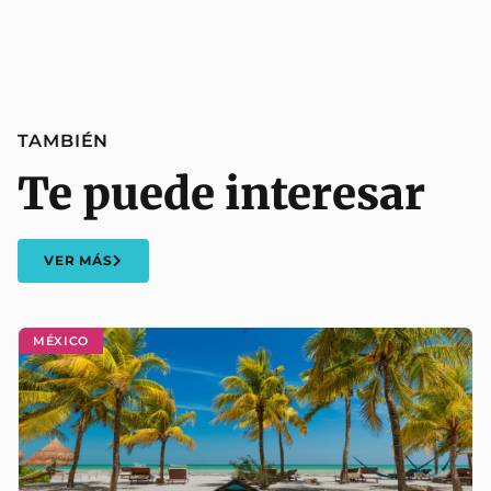
TAMBIÉN
Te puede interesar
VER MÁS
MÉXICO