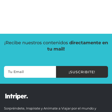
¡Recibe nuestros contenidos
directamente en
tu mail!
¡SUSCRIBITE!
Sorpréndete, Inspírate y Anímate a Viajar por el mundo y