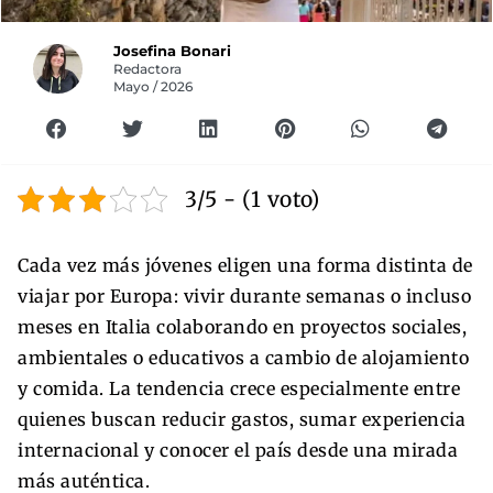
Josefina Bonari
Redactora
Mayo / 2026
3/5 - (1 voto)
Cada vez más jóvenes eligen una forma distinta de
viajar por Europa: vivir durante semanas o incluso
meses en Italia colaborando en proyectos sociales,
ambientales o educativos a cambio de alojamiento
y comida. La tendencia crece especialmente entre
quienes buscan reducir gastos, sumar experiencia
internacional y conocer el país desde una mirada
más auténtica.