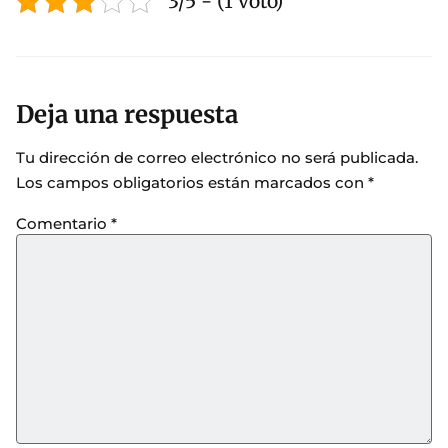
3/5 - (1 voto)
Deja una respuesta
Tu dirección de correo electrónico no será publicada.
Los campos obligatorios están marcados con
*
Comentario
*