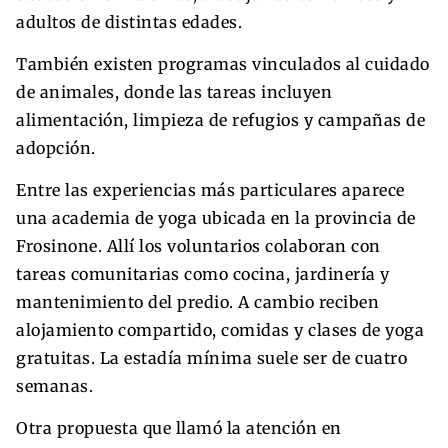
adultos de distintas edades.
También existen programas vinculados al cuidado
de animales, donde las tareas incluyen
alimentación, limpieza de refugios y campañas de
adopción.
Entre las experiencias más particulares aparece
una academia de yoga ubicada en la provincia de
Frosinone. Allí los voluntarios colaboran con
tareas comunitarias como cocina, jardinería y
mantenimiento del predio. A cambio reciben
alojamiento compartido, comidas y clases de yoga
gratuitas. La estadía mínima suele ser de cuatro
semanas.
Otra propuesta que llamó la atención en