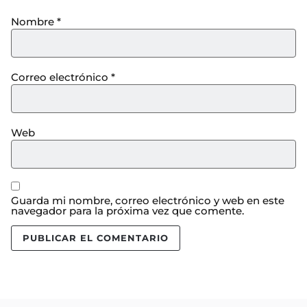
Nombre
*
Correo electrónico
*
Web
Guarda mi nombre, correo electrónico y web en este
navegador para la próxima vez que comente.