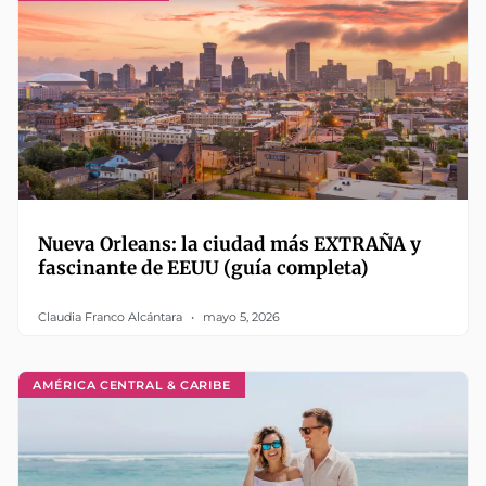
Nueva Orleans: la ciudad más EXTRAÑA y
fascinante de EEUU (guía completa)
Claudia Franco Alcántara
mayo 5, 2026
AMÉRICA CENTRAL & CARIBE