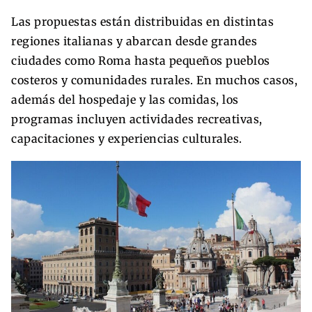
Las propuestas están distribuidas en distintas
regiones italianas y abarcan desde grandes
ciudades como Roma hasta pequeños pueblos
costeros y comunidades rurales. En muchos casos,
además del hospedaje y las comidas, los
programas incluyen actividades recreativas,
capacitaciones y experiencias culturales.