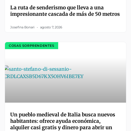
La ruta de senderismo que lleva a una
impresionante cascada de más de 50 metros
Josefina Bonari
agosto 7, 2026
COSAS SORPRENDENTES
Un pueblo medieval de Italia busca nuevos
habitantes: ofrece ayuda económica,
alquiler casi gratis y dinero para abrir un