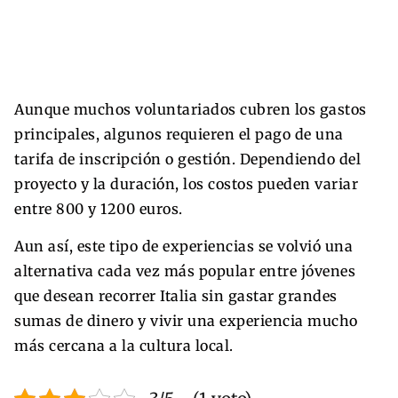
Aunque muchos voluntariados cubren los gastos
principales, algunos requieren el pago de una
tarifa de inscripción o gestión. Dependiendo del
proyecto y la duración, los costos pueden variar
entre 800 y 1200 euros.
Aun así, este tipo de experiencias se volvió una
alternativa cada vez más popular entre jóvenes
que desean recorrer Italia sin gastar grandes
sumas de dinero y vivir una experiencia mucho
más cercana a la cultura local.