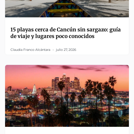
15 playas cerca de Cancún sin sargazo: guía
de viaje y lugares poco conocidos
Claudia Franco Alcántara
julio 27, 2026