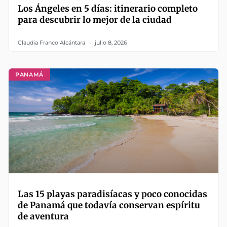
Los Ángeles en 5 días: itinerario completo
para descubrir lo mejor de la ciudad
Claudia Franco Alcántara
julio 8, 2026
PANAMÁ
Las 15 playas paradisíacas y poco conocidas
de Panamá que todavía conservan espíritu
de aventura