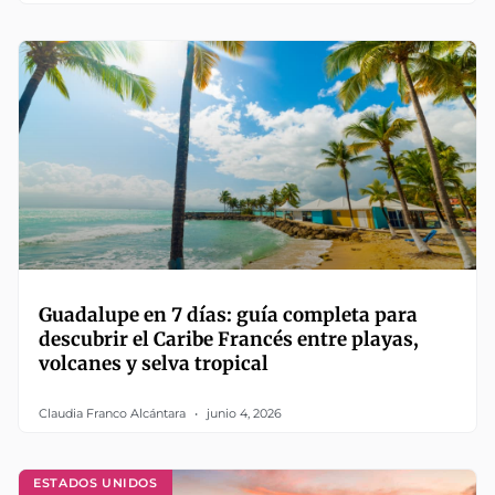
Guadalupe en 7 días: guía completa para
descubrir el Caribe Francés entre playas,
volcanes y selva tropical
Claudia Franco Alcántara
junio 4, 2026
ESTADOS UNIDOS