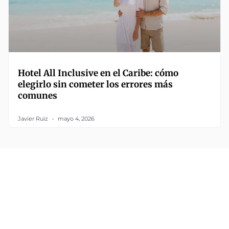
Hotel All Inclusive en el Caribe: cómo
elegirlo sin cometer los errores más
comunes
Javier Ruiz
mayo 4, 2026