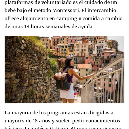
plataformas de voluntariado es el cuidado de un
bebé bajo el método Montessori. El intercambio
ofrece alojamiento en camping y comida a cambio
de unas 18 horas semanales de ayuda.
La mayoría de los programas están dirigidos a
mayores de 18 años y suelen pedir conocimientos
básicos de inglés o italiano. Algunas experiencias