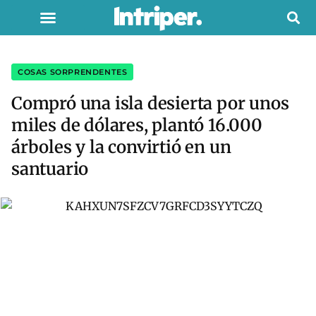
COSAS SORPRENDENTES
Compró una isla desierta por unos
miles de dólares, plantó 16.000
árboles y la convirtió en un
santuario