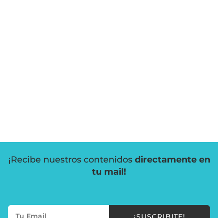
¡Recibe nuestros contenidos
directamente en
tu mail!
¡SUSCRIBITE!