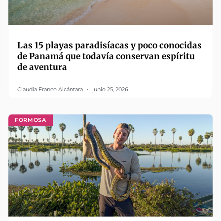
Las 15 playas paradisíacas y poco conocidas
de Panamá que todavía conservan espíritu
de aventura
Claudia Franco Alcántara
junio 25, 2026
FORMOSA