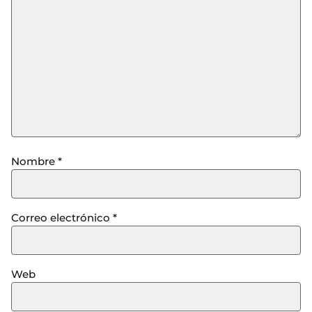
Nombre
*
Correo electrónico
*
Web