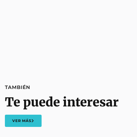
TAMBIÉN
Te puede interesar
VER MÁS