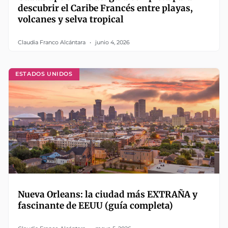
descubrir el Caribe Francés entre playas,
volcanes y selva tropical
Claudia Franco Alcántara
junio 4, 2026
ESTADOS UNIDOS
Nueva Orleans: la ciudad más EXTRAÑA y
fascinante de EEUU (guía completa)