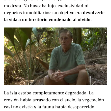
modesta. No buscaba lujo, exclusividad ni
negocios inmobiliarios: su objetivo era
devolverle
la vida a un territorio condenado al olvido
.
La isla estaba completamente degradada. La
erosión había arrasado con el suelo, la vegetación
casi no existía y la fauna había desaparecido.