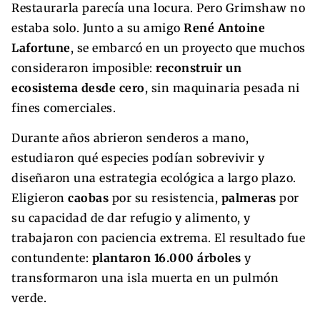
Restaurarla parecía una locura. Pero Grimshaw no
estaba solo. Junto a su amigo
René Antoine
Lafortune
, se embarcó en un proyecto que muchos
consideraron imposible:
reconstruir un
ecosistema desde cero
, sin maquinaria pesada ni
fines comerciales.
Durante años abrieron senderos a mano,
estudiaron qué especies podían sobrevivir y
diseñaron una estrategia ecológica a largo plazo.
Eligieron
caobas
por su resistencia,
palmeras
por
su capacidad de dar refugio y alimento, y
trabajaron con paciencia extrema. El resultado fue
contundente:
plantaron 16.000 árboles
y
transformaron una isla muerta en un pulmón
verde.