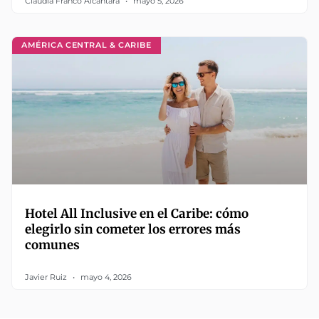
Claudia Franco Alcántara
mayo 5, 2026
AMÉRICA CENTRAL & CARIBE
Hotel All Inclusive en el Caribe: cómo
elegirlo sin cometer los errores más
comunes
Javier Ruiz
mayo 4, 2026