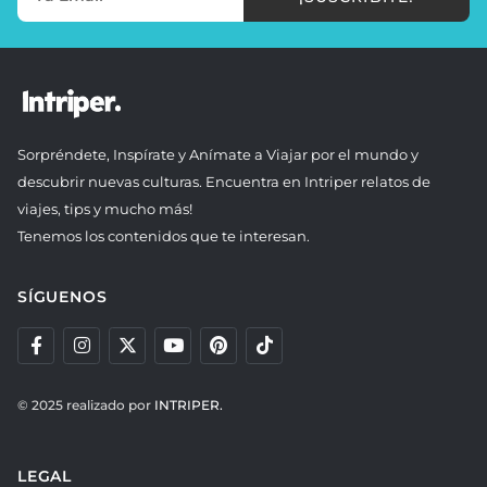
Sorpréndete, Inspírate y Anímate a Viajar por el mundo y
descubrir nuevas culturas. Encuentra en Intriper relatos de
viajes, tips y mucho más!
Tenemos los contenidos que te interesan.
SÍGUENOS
© 2025 realizado por
INTRIPER.
LEGAL