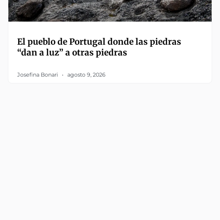
El pueblo de Portugal donde las piedras
“dan a luz” a otras piedras
Josefina Bonari
agosto 9, 2026