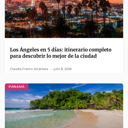
Los Ángeles en 5 días: itinerario completo
para descubrir lo mejor de la ciudad
Claudia Franco Alcántara
julio 8, 2026
PANAMÁ