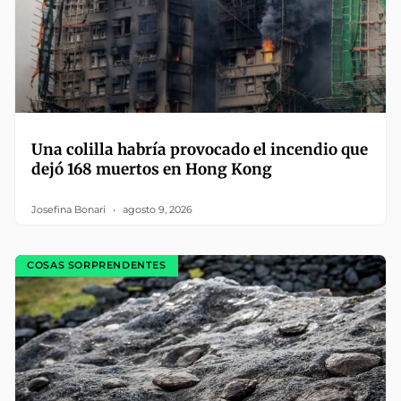
Una colilla habría provocado el incendio que
dejó 168 muertos en Hong Kong
Josefina Bonari
agosto 9, 2026
COSAS SORPRENDENTES