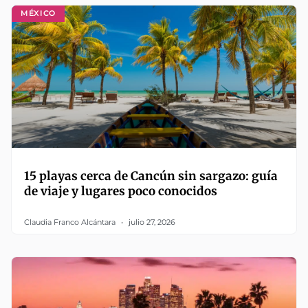
MÉXICO
15 playas cerca de Cancún sin sargazo: guía
de viaje y lugares poco conocidos
Claudia Franco Alcántara
julio 27, 2026