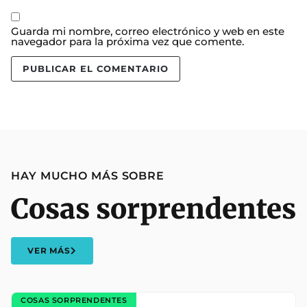
Guarda mi nombre, correo electrónico y web en este
navegador para la próxima vez que comente.
HAY MUCHO MÁS SOBRE
Cosas sorprendentes
VER MÁS
COSAS SORPRENDENTES