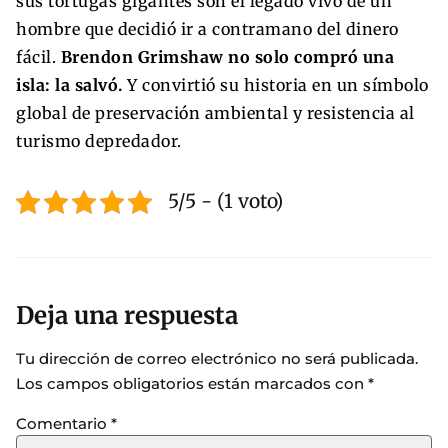
sus tortugas gigantes son el legado vivo de un
hombre que decidió ir a contramano del dinero
fácil.
Brendon Grimshaw no solo compró una
isla: la salvó.
Y convirtió su historia en un símbolo
global de preservación ambiental y resistencia al
turismo depredador.
5/5 - (1 voto)
Deja una respuesta
Tu dirección de correo electrónico no será publicada.
Los campos obligatorios están marcados con
*
Comentario
*