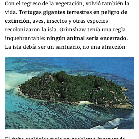
Con el regreso de la vegetación, volvió también la
vida.
Tortugas gigantes terrestres en peligro de
extinción
, aves, insectos y otras especies
recolonizaron la isla. Grimshaw tenía una regla
inquebrantable:
ningún animal sería encerrado
.
La isla debía ser un santuario, no una atracción.