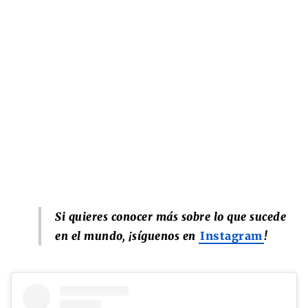
Si quieres conocer más sobre lo que sucede
en el mundo, ¡síguenos en
Instagram
!