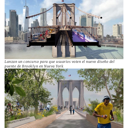
Lanzan un concurso para que usuarios voten el nuevo diseño del
puente de Brooklyn en Nueva York