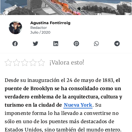
Agustina Fontirroig
Redactor
Julio / 2020
¡Valora esto!
Desde su inauguración el 24 de mayo de 1883,
el
puente de Brooklyn se ha consolidado como un
verdadero emblema de la arquitectura, cultura y
turismo en la ciudad de
Nueva York
. Su
imponente forma lo ha llevado a convertirse no
sólo en uno de los puentes más destacados de
Estados Unidos, sino también del mundo entero.