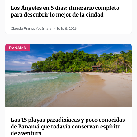
Los Ángeles en 5 días: itinerario completo
para descubrir lo mejor de la ciudad
Claudia Franco Alcántara
julio 8, 2026
PANAMÁ
Las 15 playas paradisíacas y poco conocidas
de Panamá que todavía conservan espíritu
de aventura