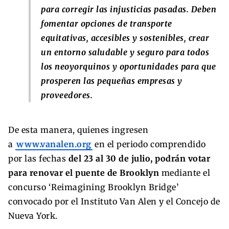
para corregir las injusticias pasadas. Deben
fomentar opciones de transporte
equitativas, accesibles y sostenibles, crear
un entorno saludable y seguro para todos
los neoyorquinos y oportunidades para que
prosperen las pequeñas empresas y
proveedores.
De esta manera, quienes ingresen
a
www.vanalen.org
en el periodo comprendido
por las fechas
del 23 al 30 de julio, podrán votar
para renovar el puente de Brooklyn
mediante el
concurso ‘Reimagining Brooklyn Bridge’
convocado por el Instituto Van Alen y el Concejo de
Nueva York.