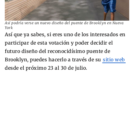
Así podría verse un nuevo diseño del puente de Brooklyn en Nueva
York
Así que ya sabes, si eres uno de los interesados en
participar de esta votación y poder decidir el
futuro diseño del reconocidísimo puente de
Brooklyn, puedes hacerlo a través de su
sitio web
desde el próximo 23 al 30 de julio.