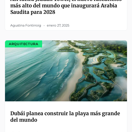
más alto del mundo que inaugurará Arabia
Saudita para 2028
Agustina Fontirroig
enero 27, 2025
ARQUITECTURA
Dubái planea construir la playa más grande
del mundo