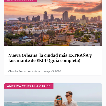
Nueva Orleans: la ciudad más EXTRAÑA y
fascinante de EEUU (guía completa)
Claudia Franco Alcántara
mayo 5, 2026
AMÉRICA CENTRAL & CARIBE