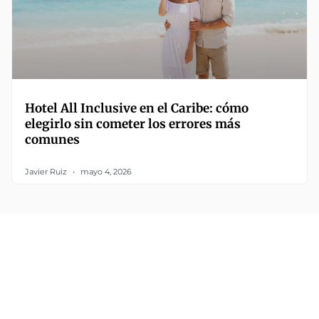
Hotel All Inclusive en el Caribe: cómo
elegirlo sin cometer los errores más
comunes
Javier Ruiz
mayo 4, 2026