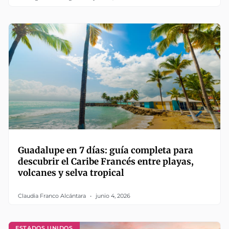
Guadalupe en 7 días: guía completa para
descubrir el Caribe Francés entre playas,
volcanes y selva tropical
Claudia Franco Alcántara
junio 4, 2026
ESTADOS UNIDOS