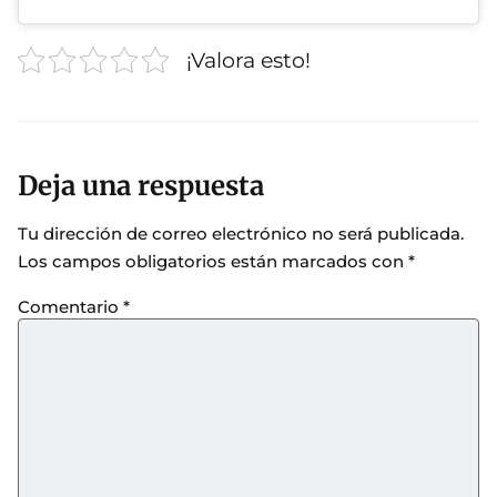
¡Valora esto!
Deja una respuesta
Tu dirección de correo electrónico no será publicada.
Los campos obligatorios están marcados con
*
Comentario
*