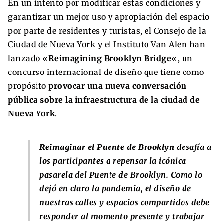
En un intento por modificar estas condiciones y
garantizar un mejor uso y apropiación del espacio
por parte de residentes y turistas, el Consejo de la
Ciudad de Nueva York y el Instituto Van Alen han
lanzado «
Reimagining Brooklyn Bridge
«, un
concurso internacional de diseño que tiene como
propósito
provocar una nueva conversación
pública sobre la infraestructura de la ciudad de
Nueva York
.
Reimaginar el Puente de Brooklyn
desafía a
los participantes a repensar la icónica
pasarela del Puente de Brooklyn. Como lo
dejó en claro la pandemia, el diseño de
nuestras calles y espacios compartidos debe
responder al momento presente y trabajar