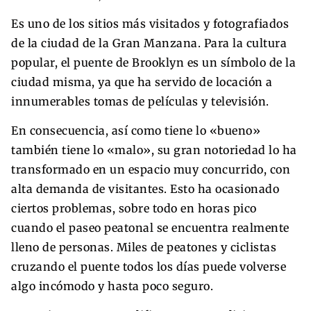
Es uno de los sitios más visitados y fotografiados
de la ciudad de la Gran Manzana. Para la cultura
popular, el puente de Brooklyn es un símbolo de la
ciudad misma, ya que ha servido de locación a
innumerables tomas de películas y televisión.
En consecuencia, así como tiene lo «bueno»
también tiene lo «malo», su gran notoriedad lo ha
transformado en un espacio muy concurrido, con
alta demanda de visitantes. Esto ha ocasionado
ciertos problemas, sobre todo en horas pico
cuando el paseo peatonal se encuentra realmente
lleno de personas. Miles de peatones y ciclistas
cruzando el puente todos los días puede volverse
algo incómodo y hasta poco seguro.