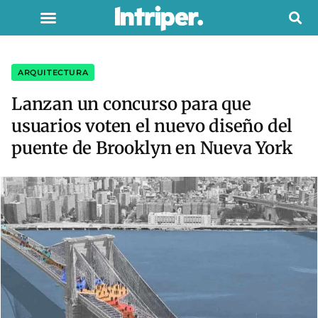
ARQUITECTURA
Lanzan un concurso para que
usuarios voten el nuevo diseño del
puente de Brooklyn en Nueva York