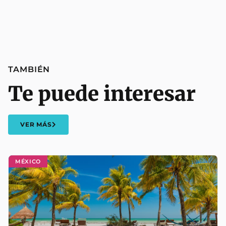
TAMBIÉN
Te puede interesar
VER MÁS
MÉXICO