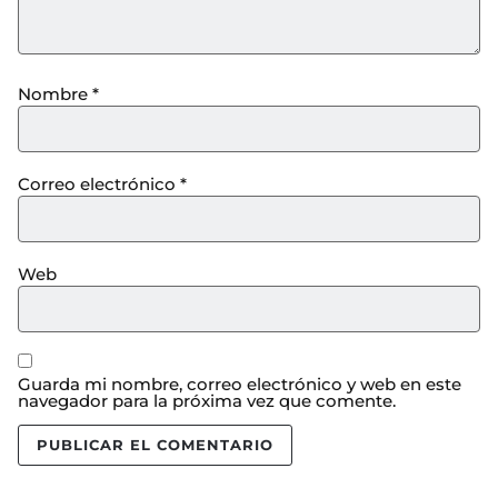
Nombre
*
Correo electrónico
*
Web
Guarda mi nombre, correo electrónico y web en este
navegador para la próxima vez que comente.