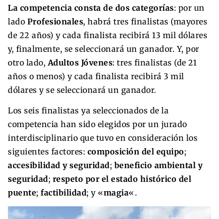
La competencia consta de dos categorías
: por un
lado
Profesionales
, habrá tres finalistas (mayores
de 22 años) y cada finalista recibirá 13 mil dólares
y, finalmente, se seleccionará un ganador. Y, por
otro lado,
Adultos Jóvenes
: tres finalistas (de 21
años o menos) y cada finalista recibirá 3 mil
dólares y se seleccionará un ganador.
Los seis finalistas ya seleccionados de la
competencia han sido elegidos por un jurado
interdisciplinario que tuvo en consideración los
siguientes factores:
composición del equipo
;
accesibilidad y seguridad
;
beneficio ambiental y
seguridad
;
respeto por el estado histórico del
puente
;
factibilidad
; y «
magia
«.