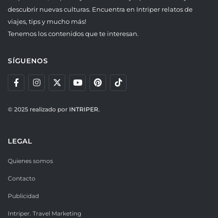
descubrir nuevas culturas. Encuentra en Intriper relatos de
viajes, tips y mucho más!
Tenemos los contenidos que te interesan.
SÍGUENOS
© 2025 realizado por
INTRIPER.
LEGAL
Quienes somos
Contacto
Publicidad
Intriper. Travel Marketing