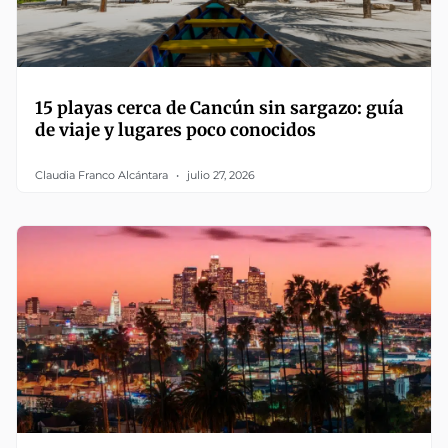
15 playas cerca de Cancún sin sargazo: guía
de viaje y lugares poco conocidos
Claudia Franco Alcántara
julio 27, 2026