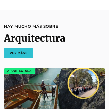
HAY MUCHO MÁS SOBRE
Arquitectura
VER MÁS
ARQUITECTURA