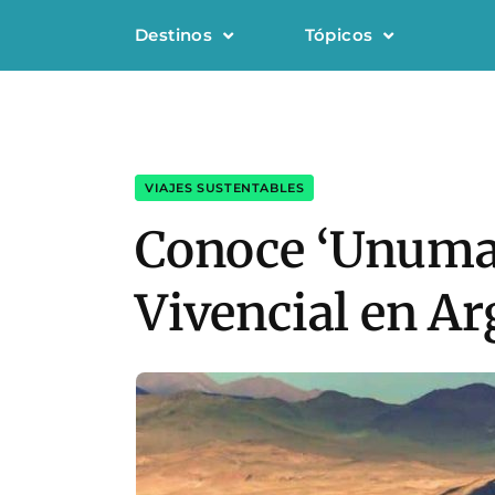
Destinos
Tópicos
VIAJES SUSTENTABLES
Conoce ‘Unumam
Vivencial en Ar