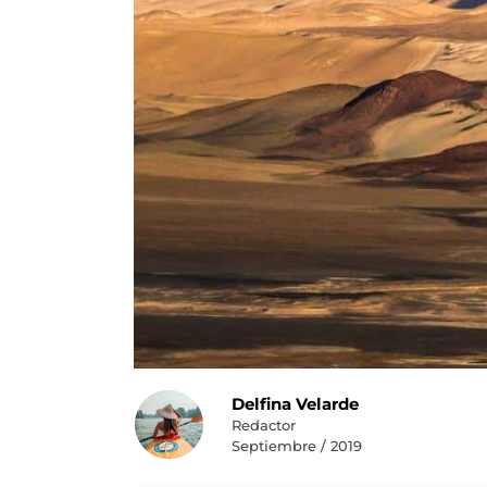
Delfina Velarde
Redactor
Septiembre / 2019