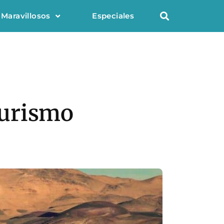
 Maravillosos
Especiales
Turismo