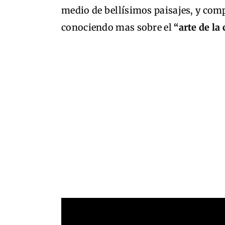
medio de bellísimos paisajes, y compl
conociendo mas sobre el
“arte de la 