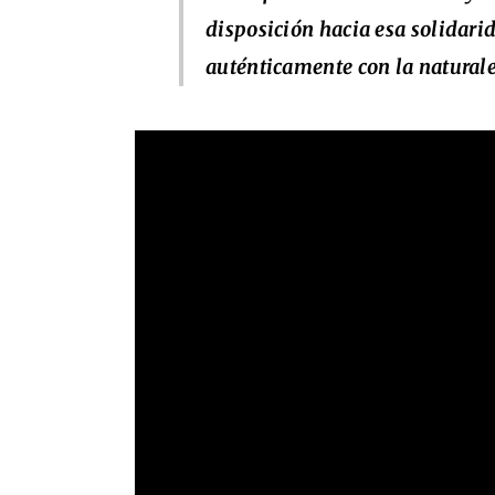
disposición hacia esa solidari
auténticamente con la naturale