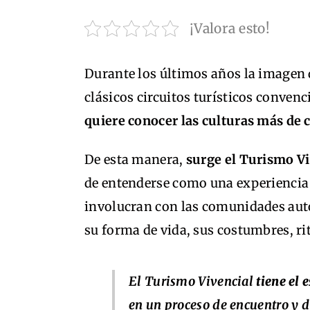
¡Valora esto!
Durante los últimos años la imagen d
clásicos circuitos turísticos conven
quiere conocer las culturas más de c
De esta manera,
surge el Turismo Vi
de entenderse como una experiencia d
involucran con las comunidades autó
su forma de vida, sus costumbres, ri
El Turismo Vivencial
tiene el 
en un proceso de encuentro y d