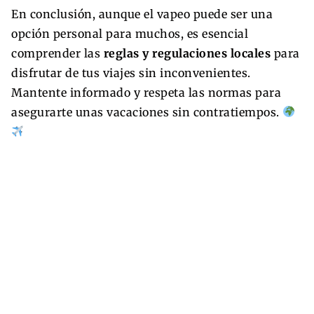
En conclusión, aunque el vapeo puede ser una
opción personal para muchos, es esencial
comprender las
reglas y regulaciones locales
para
disfrutar de tus viajes sin inconvenientes.
Mantente informado y respeta las normas para
asegurarte unas vacaciones sin contratiempos.