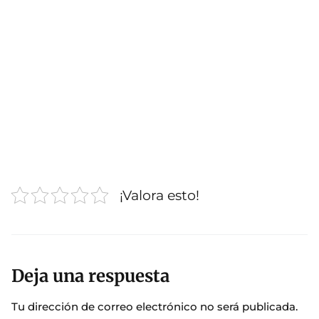
¡Valora esto!
Deja una respuesta
Tu dirección de correo electrónico no será publicada.