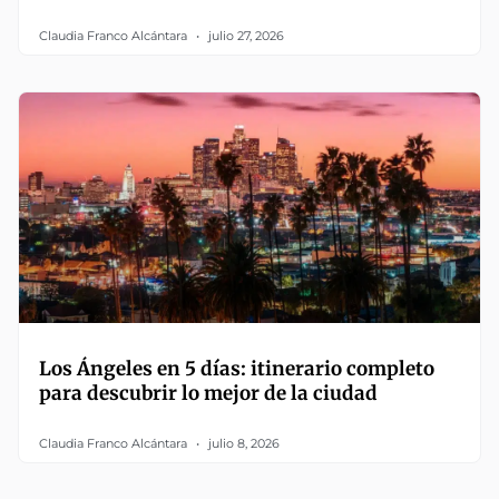
Claudia Franco Alcántara
julio 27, 2026
Los Ángeles en 5 días: itinerario completo
para descubrir lo mejor de la ciudad
Claudia Franco Alcántara
julio 8, 2026