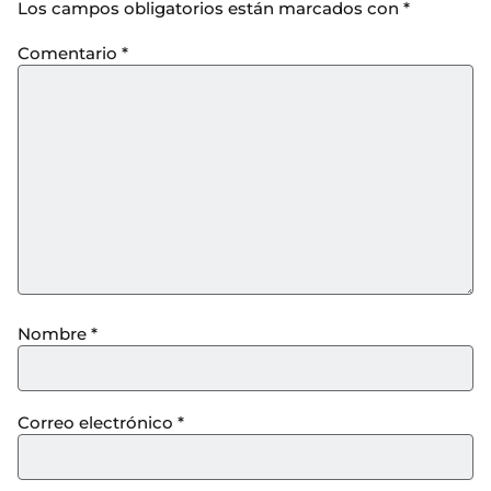
Los campos obligatorios están marcados con
*
Comentario
*
Nombre
*
Correo electrónico
*