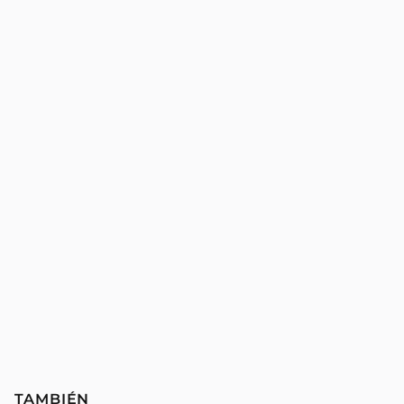
TAMBIÉN