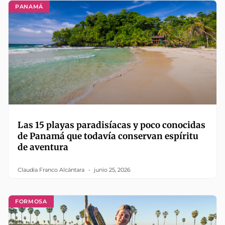
PANAMÁ
Las 15 playas paradisíacas y poco conocidas
de Panamá que todavía conservan espíritu
de aventura
Claudia Franco Alcántara
junio 25, 2026
FORMOSA