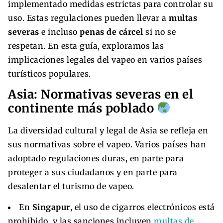
implementado medidas estrictas para controlar su
uso. Estas regulaciones pueden llevar a
multas
severas
e incluso
penas de cárcel
si no se
respetan. En esta guía, exploramos las
implicaciones legales del vapeo en varios países
turísticos populares.
Asia: Normativas severas en el
continente más poblado
La diversidad cultural y legal de Asia se refleja en
sus normativas sobre el vapeo. Varios países han
adoptado regulaciones duras, en parte para
proteger a sus ciudadanos y en parte para
desalentar el turismo de vapeo.
En
Singapur
, el uso de cigarros electrónicos está
prohibido, y las sanciones incluyen
multas de