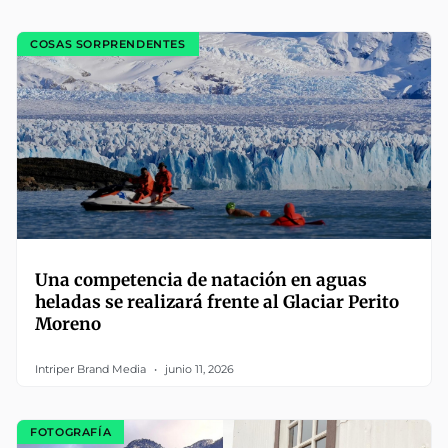
COSAS SORPRENDENTES
Una competencia de natación en aguas
heladas se realizará frente al Glaciar Perito
Moreno
Intriper Brand Media
junio 11, 2026
FOTOGRAFÍA