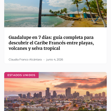
Guadalupe en 7 días: guía completa para
descubrir el Caribe Francés entre playas,
volcanes y selva tropical
Claudia Franco Alcántara
junio 4, 2026
ESTADOS UNIDOS