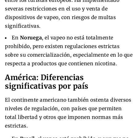
severas restricciones en el uso y venta de
dispositivos de vapeo, con riesgos de multas
significativas.
En
Noruega
, el vapeo no está totalmente
prohibido, pero existen regulaciones estrictas
sobre su comercialización, especialmente en lo que
respecta a productos que contienen nicotina.
América: Diferencias
significativas por país
El continente americano también ostenta diversos
niveles de regulación, con países que permiten
total libertad y otros que imponen normas más
estrictas.