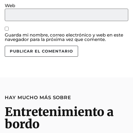
Web
Guarda mi nombre, correo electrónico y web en este
navegador para la próxima vez que comente.
HAY MUCHO MÁS SOBRE
Entretenimiento a
bordo