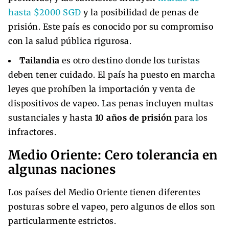
hasta $2000 SGD
y la posibilidad de penas de
prisión. Este país es conocido por su compromiso
con la salud pública rigurosa.
Tailandia
es otro destino donde los turistas
deben tener cuidado. El país ha puesto en marcha
leyes que prohíben la importación y venta de
dispositivos de vapeo. Las penas incluyen multas
sustanciales y hasta
10 años de prisión
para los
infractores.
Medio Oriente: Cero tolerancia en
algunas naciones
Los países del Medio Oriente tienen diferentes
posturas sobre el vapeo, pero algunos de ellos son
particularmente estrictos.