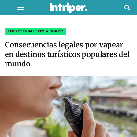
ENTRETENIMIENTO A BORDO
Consecuencias legales por vapear
en destinos turísticos populares del
mundo