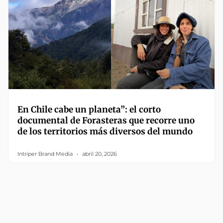
En Chile cabe un planeta”: el corto
documental de Forasteras que recorre uno
de los territorios más diversos del mundo
Intriper Brand Media
abril 20, 2026