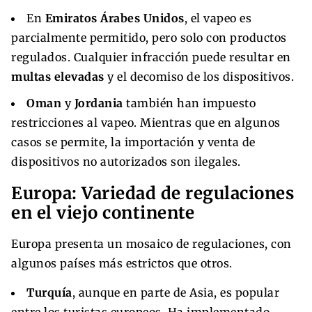
En
Emiratos Árabes Unidos
, el vapeo es
parcialmente permitido, pero solo con productos
regulados. Cualquier infracción puede resultar en
multas elevadas
y el decomiso de los dispositivos.
Oman
y
Jordania
también han impuesto
restricciones al vapeo. Mientras que en algunos
casos se permite, la importación y venta de
dispositivos no autorizados son ilegales.
Europa: Variedad de regulaciones
en el viejo continente
Europa presenta un mosaico de regulaciones, con
algunos países más estrictos que otros.
Turquía
, aunque en parte de Asia, es popular
entre los turistas europeos. Ha implementado