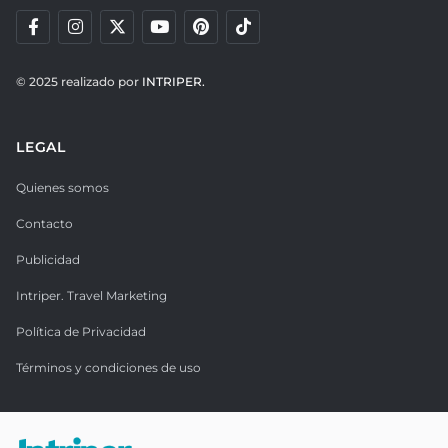
© 2025 realizado por
INTRIPER.
LEGAL
Quienes somos
Contacto
Publicidad
Intriper. Travel Marketing
Política de Privacidad
Términos y condiciones de uso