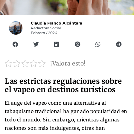
Claudia Franco Alcántara
Redactora Social
Febrero / 2026
¡Valora esto!
Las estrictas regulaciones sobre
el vapeo en destinos turísticos
El auge del vapeo como una alternativa al
tabaquismo tradicional ha ganado popularidad en
todo el mundo. Sin embargo, mientras algunas
naciones son más indulgentes, otras han