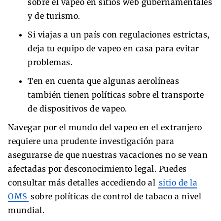
sobre el vapeo en sitios web gubernamentales
y de turismo.
Si viajas a un país con regulaciones estrictas,
deja tu equipo de vapeo en casa para evitar
problemas.
Ten en cuenta que algunas aerolíneas
también tienen políticas sobre el transporte
de dispositivos de vapeo.
Navegar por el mundo del vapeo en el extranjero
requiere una prudente investigación para
asegurarse de que nuestras vacaciones no se vean
afectadas por desconocimiento legal. Puedes
consultar más detalles accediendo al
sitio de la
OMS
sobre políticas de control de tabaco a nivel
mundial.