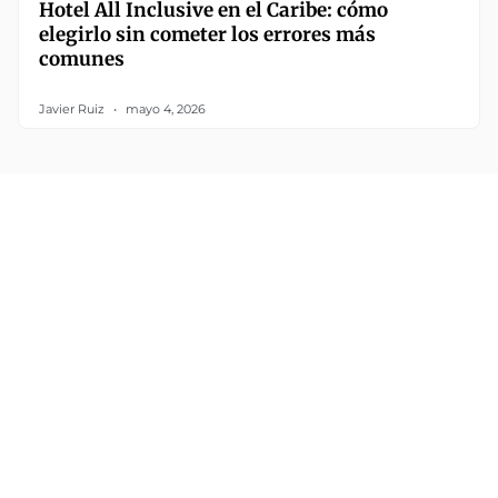
Hotel All Inclusive en el Caribe: cómo
elegirlo sin cometer los errores más
comunes
Javier Ruiz
mayo 4, 2026