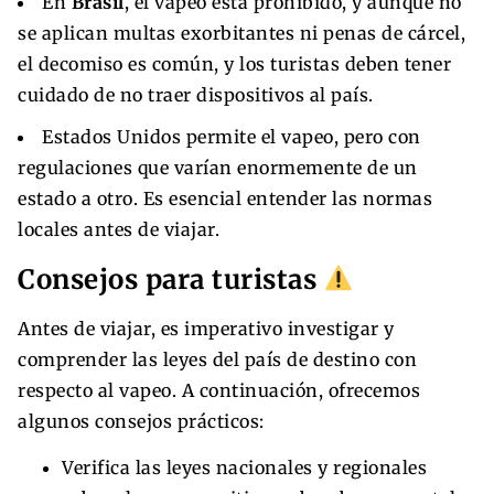
En
Brasil
, el vapeo está prohibido, y aunque no
se aplican multas exorbitantes ni penas de cárcel,
el decomiso es común, y los turistas deben tener
cuidado de no traer dispositivos al país.
Estados Unidos permite el vapeo, pero con
regulaciones que varían enormemente de un
estado a otro. Es esencial entender las normas
locales antes de viajar.
Consejos para turistas
Antes de viajar, es imperativo investigar y
comprender las leyes del país de destino con
respecto al vapeo. A continuación, ofrecemos
algunos consejos prácticos:
Verifica las leyes nacionales y regionales