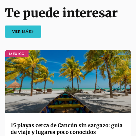
Te puede interesar
VER MÁS
MÉXICO
15 playas cerca de Cancún sin sargazo: guía
de viaje y lugares poco conocidos