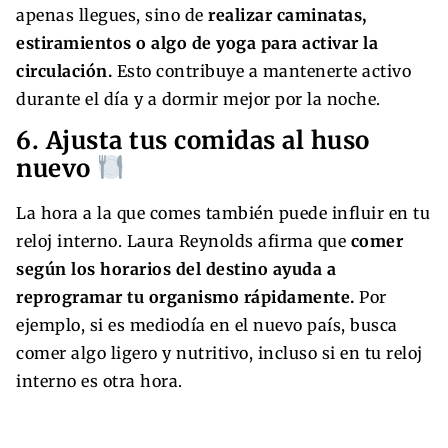
apenas llegues, sino de
realizar caminatas,
estiramientos o algo de yoga para activar la
circulación.
Esto contribuye a mantenerte activo
durante el día y a dormir mejor por la noche.
6. Ajusta tus comidas al huso
nuevo
La hora a la que comes también puede influir en tu
reloj interno. Laura Reynolds afirma que
comer
según los horarios del destino ayuda a
reprogramar tu organismo rápidamente.
Por
ejemplo, si es mediodía en el nuevo país, busca
comer algo ligero y nutritivo, incluso si en tu reloj
interno es otra hora.