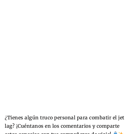
¿Tienes algún truco personal para combatir el jet
lag? ¡Cuéntanos en los comentarios y comparte