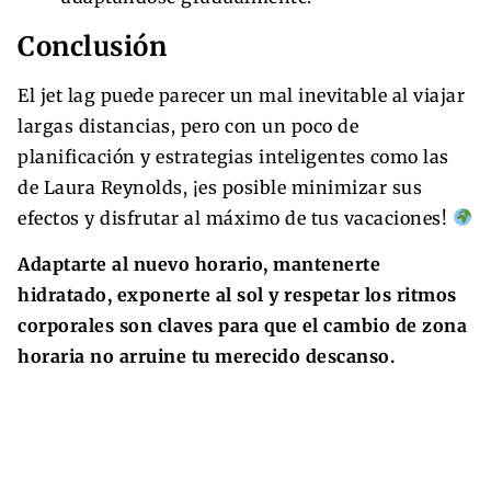
Conclusión
El jet lag puede parecer un mal inevitable al viajar
largas distancias, pero con un poco de
planificación y estrategias inteligentes como las
de Laura Reynolds, ¡es posible minimizar sus
efectos y disfrutar al máximo de tus vacaciones!
Adaptarte al nuevo horario, mantenerte
hidratado, exponerte al sol y respetar los ritmos
corporales son claves para que el cambio de zona
horaria no arruine tu merecido descanso.