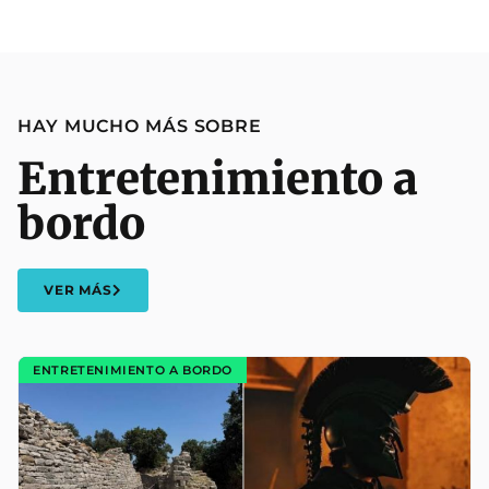
HAY MUCHO MÁS SOBRE
Entretenimiento a
bordo
VER MÁS
ENTRETENIMIENTO A BORDO