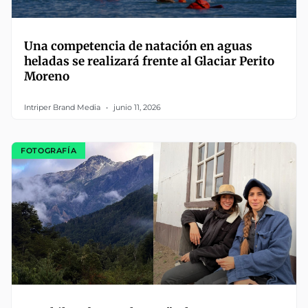
Una competencia de natación en aguas
heladas se realizará frente al Glaciar Perito
Moreno
Intriper Brand Media
junio 11, 2026
FOTOGRAFÍA