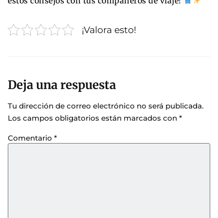
estos consejos con tus compañeros de viaje!
¡Valora esto!
Deja una respuesta
Tu dirección de correo electrónico no será publicada.
Los campos obligatorios están marcados con
*
Comentario
*