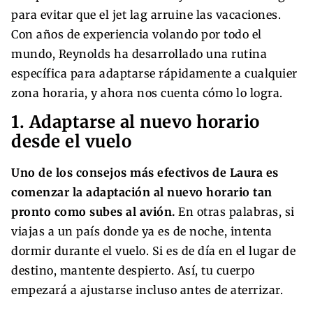
para evitar que el jet lag arruine las vacaciones.
Con años de experiencia volando por todo el
mundo, Reynolds ha desarrollado una rutina
específica para adaptarse rápidamente a cualquier
zona horaria, y ahora nos cuenta cómo lo logra.
1. Adaptarse al nuevo horario
desde el vuelo
Uno de los consejos más efectivos de Laura es
comenzar la adaptación al nuevo horario tan
pronto como subes al avión.
En otras palabras, si
viajas a un país donde ya es de noche, intenta
dormir durante el vuelo. Si es de día en el lugar de
destino, mantente despierto. Así, tu cuerpo
empezará a ajustarse incluso antes de aterrizar.