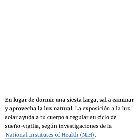
En lugar de dormir una siesta larga, sal a caminar
y aprovecha la luz natural.
La exposición a la luz
solar ayuda a tu cuerpo a regular su ciclo de
sueño-vigilia, según investigaciones de la
National Institutes of Health (NIH)
.