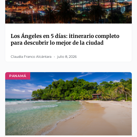
Los Ángeles en 5 días: itinerario completo
para descubrir lo mejor de la ciudad
Claudia Franco Alcántara
julio 8, 2026
PANAMÁ