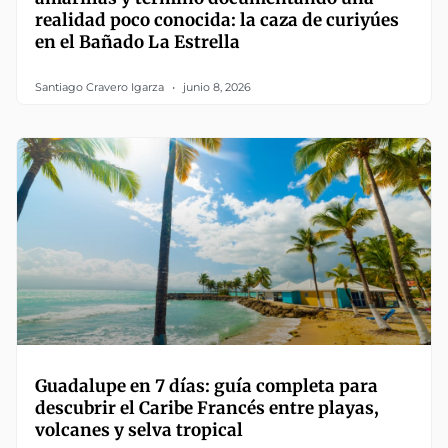
realidad poco conocida: la caza de curiyúes
en el Bañado La Estrella
Santiago Cravero Igarza
junio 8, 2026
Guadalupe en 7 días: guía completa para
descubrir el Caribe Francés entre playas,
volcanes y selva tropical