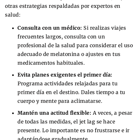
otras estrategias respaldadas por expertos en
salud:
Consulta con un médico:
Si realizas viajes
frecuentes largos, consulta con un
profesional de la salud para considerar el uso
adecuado de melatonina o ajustes en tus
medicamentos habituales.
Evita planes exigentes el primer día:
Programa actividades relajadas para tu
primer día en el destino. Dales tiempo a tu
cuerpo y mente para aclimatarse.
Mantén una actitud flexible:
A veces, a pesar
de todas las medidas, el jet lag se hace
presente. Lo importante es no frustrarse e ir
adaptándose gradualmente.