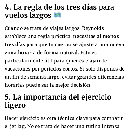
4. La regla de los tres días para
vuelos largos
Cuando se trata de viajes largos, Reynolds
establece una regla práctica:
necesitas al menos
tres días para que tu cuerpo se ajuste a una nueva
zona horaria de forma natural.
Esto es
particularmente útil para quienes viajan de
vacaciones por periodos cortos. Si solo dispones de
un fin de semana largo, evitar grandes diferencias
horarias puede ser la mejor decisión.
5. La importancia del ejercicio
ligero
Hacer ejercicio es otra técnica clave para combatir
el jet lag. No se trata de hacer una rutina intensa