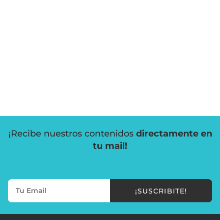
¡Recibe nuestros contenidos
directamente en
tu mail!
¡SUSCRIBITE!