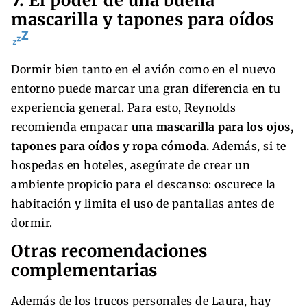
7. El poder de una buena
mascarilla y tapones para oídos
Dormir bien tanto en el avión como en el nuevo
entorno puede marcar una gran diferencia en tu
experiencia general. Para esto, Reynolds
recomienda empacar
una mascarilla para los ojos,
tapones para oídos y ropa cómoda.
Además, si te
hospedas en hoteles, asegúrate de crear un
ambiente propicio para el descanso: oscurece la
habitación y limita el uso de pantallas antes de
dormir.
Otras recomendaciones
complementarias
Además de los trucos personales de Laura, hay