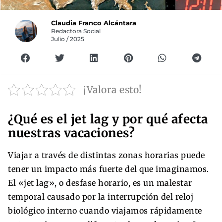
Claudia Franco Alcántara
Redactora Social
Julio / 2025
¡Valora esto!
¿Qué es el jet lag y por qué afecta
nuestras vacaciones?
Viajar a través de distintas zonas horarias puede
tener un impacto más fuerte del que imaginamos.
El «jet lag», o desfase horario, es un malestar
temporal causado por la interrupción del reloj
biológico interno cuando viajamos rápidamente