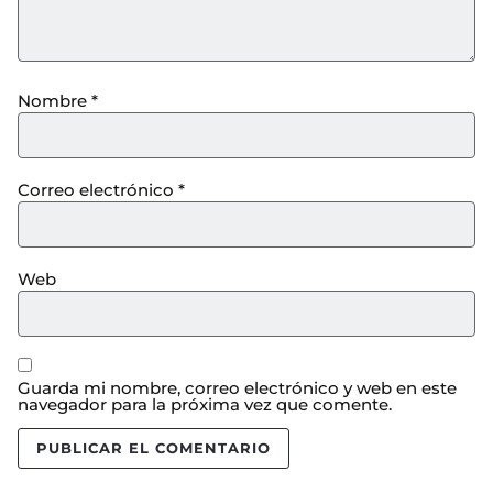
Nombre
*
Correo electrónico
*
Web
Guarda mi nombre, correo electrónico y web en este
navegador para la próxima vez que comente.