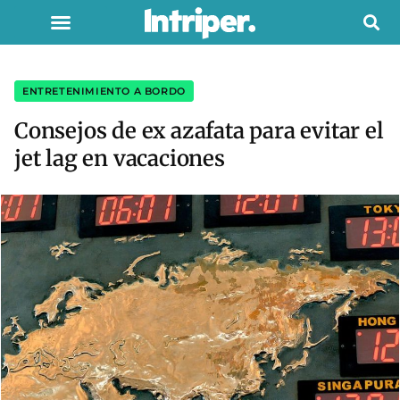
ENTRETENIMIENTO A BORDO
Consejos de ex azafata para evitar el
jet lag en vacaciones