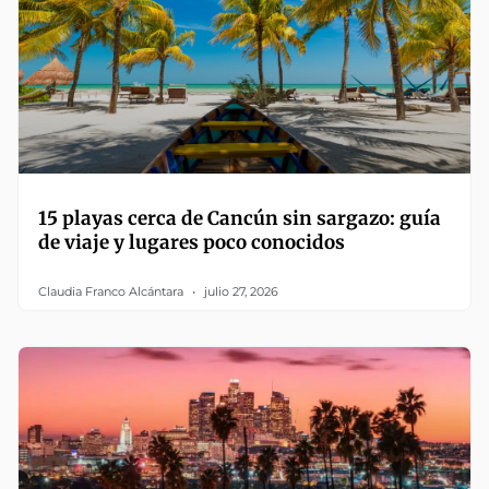
15 playas cerca de Cancún sin sargazo: guía
de viaje y lugares poco conocidos
Claudia Franco Alcántara
julio 27, 2026