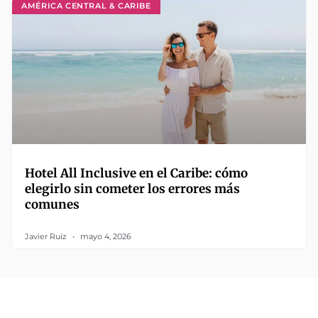
AMÉRICA CENTRAL & CARIBE
Hotel All Inclusive en el Caribe: cómo
elegirlo sin cometer los errores más
comunes
Javier Ruiz
mayo 4, 2026