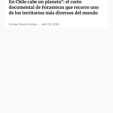
En Chile cabe un planeta”: el corto
documental de Forasteras que recorre uno
de los territorios más diversos del mundo
Intriper Brand Media
abril 20, 2026