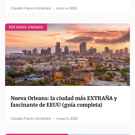
Claudia Franco Alcántara
junio 4, 2026
ESTADOS UNIDOS
Nueva Orleans: la ciudad más EXTRAÑA y
fascinante de EEUU (guía completa)
Claudia Franco Alcántara
mayo 5, 2026