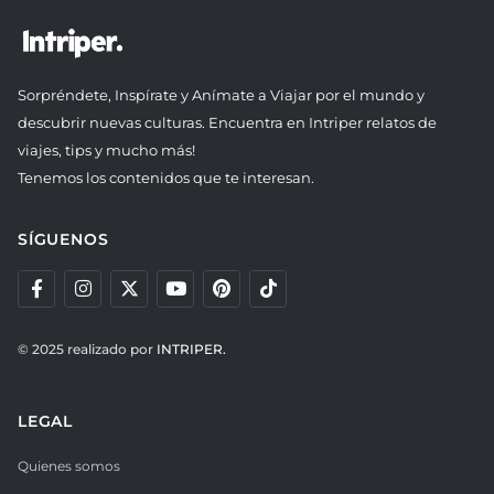
Sorpréndete, Inspírate y Anímate a Viajar por el mundo y
descubrir nuevas culturas. Encuentra en Intriper relatos de
viajes, tips y mucho más!
Tenemos los contenidos que te interesan.
SÍGUENOS
© 2025 realizado por
INTRIPER.
LEGAL
Quienes somos