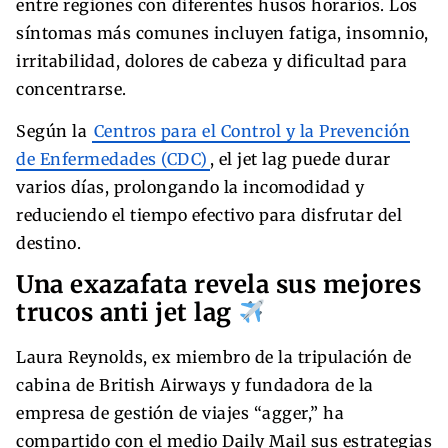
entre regiones con diferentes husos horarios. Los
síntomas más comunes incluyen fatiga, insomnio,
irritabilidad, dolores de cabeza y dificultad para
concentrarse.
Según la
Centros para el Control y la Prevención
de Enfermedades (CDC)
, el jet lag puede durar
varios días, prolongando la incomodidad y
reduciendo el tiempo efectivo para disfrutar del
destino.
Una exazafata revela sus mejores
trucos anti jet lag
Laura Reynolds, ex miembro de la tripulación de
cabina de British Airways y fundadora de la
empresa de gestión de viajes “agger,” ha
compartido con el medio Daily Mail sus estrategias