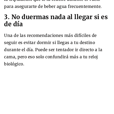
para asegurarte de beber agua frecuentemente.
3. No duermas nada al llegar si es
de día
Una de las recomendaciones más difíciles de
seguir es evitar dormir si llegas a tu destino
durante el día. Puede ser tentador ir directo a la
cama, pero eso solo confundirá más a tu reloj
biológico.