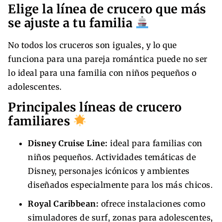
Elige la línea de crucero que más
se ajuste a tu familia
No todos los cruceros son iguales, y lo que
funciona para una pareja romántica puede no ser
lo ideal para una familia con niños pequeños o
adolescentes.
Principales líneas de crucero
familiares
Disney Cruise Line:
ideal para familias con
niños pequeños. Actividades temáticas de
Disney, personajes icónicos y ambientes
diseñados especialmente para los más chicos.
Royal Caribbean:
ofrece instalaciones como
simuladores de surf, zonas para adolescentes,