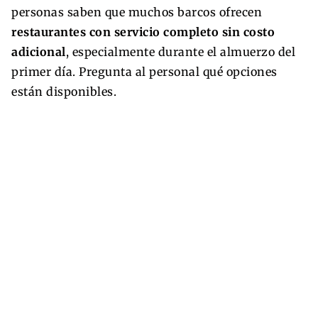
personas saben que muchos barcos ofrecen
restaurantes con servicio completo sin costo
adicional
, especialmente durante el almuerzo del
primer día. Pregunta al personal qué opciones
están disponibles.