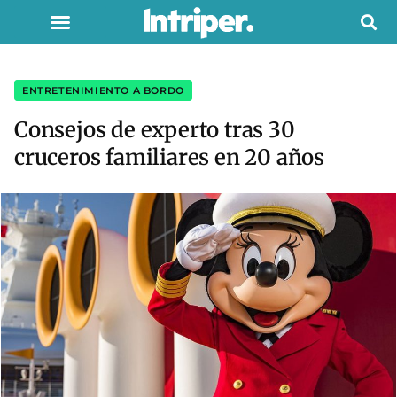
ENTRETENIMIENTO A BORDO
Consejos de experto tras 30
cruceros familiares en 20 años