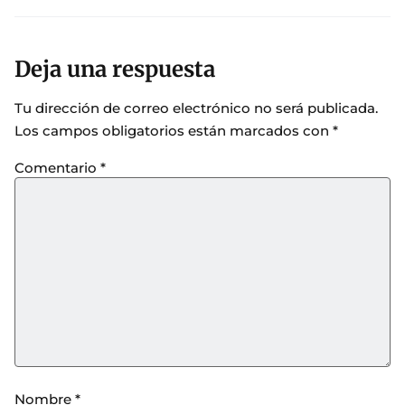
Deja una respuesta
Tu dirección de correo electrónico no será publicada.
Los campos obligatorios están marcados con
*
Comentario
*
Nombre
*