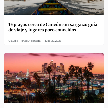
15 playas cerca de Cancún sin sargazo: guía
de viaje y lugares poco conocidos
Claudia Franco Alcántara
julio 27, 2026