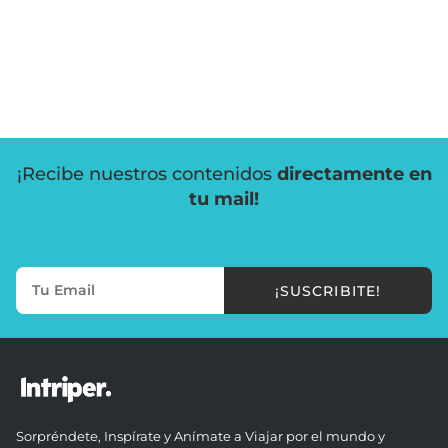
¡Recibe nuestros contenidos
directamente en
tu mail!
¡SUSCRIBITE!
Sorpréndete, Inspírate y Anímate a Viajar por el mundo y