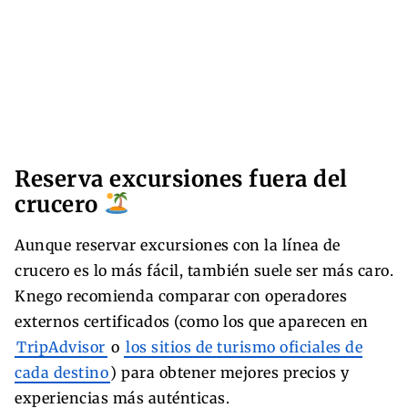
Reserva excursiones fuera del
crucero
Aunque reservar excursiones con la línea de
crucero es lo más fácil, también suele ser más caro.
Knego recomienda comparar con operadores
externos certificados (como los que aparecen en
TripAdvisor
o
los sitios de turismo oficiales de
cada destino
) para obtener mejores precios y
experiencias más auténticas.