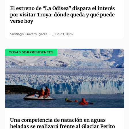
El estreno de “La Odisea” dispara el interés
por visitar Troya: dónde queda y qué puede
verse hoy
Santiago Cravero Igarza
julio 29, 2026
COSAS SORPRENDENTES
Una competencia de natación en aguas
heladas se realizará frente al Glaciar Perito