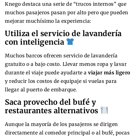
Knego destaca una serie de “trucos internos” que
muchos pasajeros pasan por alto pero que pueden
mejorar muchísimo la experiencia:
Utiliza el servicio de lavandería
con inteligencia
Muchos barcos ofrecen servicio de lavandería
gratuito o a bajo costo. Llevar menos ropa y lavar
durante el viaje puede ayudarte a
viajar más ligero
y reducir los costos de equipaje si vuelas para
llegar al puerto de embarque.
Saca provecho del bufé y
restaurantes alternativos
Aunque la mayoría de los pasajeros se dirigen
directamente al comedor principal o al bufé, pocas