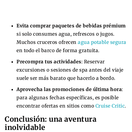
Evita comprar paquetes de bebidas prémium
si solo consumes agua, refrescos o jugos.
Muchos cruceros ofrecen
agua potable segura
en todo el barco de forma gratuita.
Precompra tus actividades
: Reservar
excursiones o sesiones de spa antes del viaje
suele ser más barato que hacerlo a bordo.
Aprovecha las promociones de última hora
:
para algunas fechas específicas, es posible
encontrar ofertas en sitios como
Cruise Critic
.
Conclusión: una aventura
inolvidable