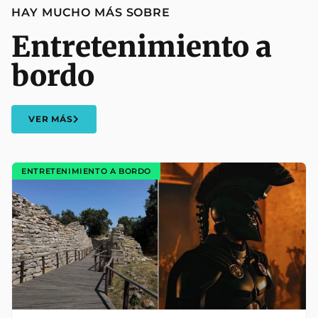
HAY MUCHO MÁS SOBRE
Entretenimiento a
bordo
VER MÁS
ENTRETENIMIENTO A BORDO