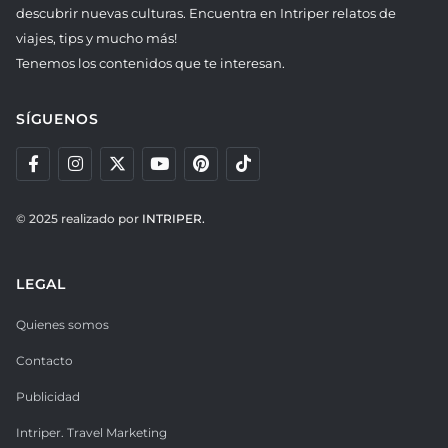
descubrir nuevas culturas. Encuentra en Intriper relatos de
viajes, tips y mucho más!
Tenemos los contenidos que te interesan.
SÍGUENOS
© 2025 realizado por
INTRIPER.
LEGAL
Quienes somos
Contacto
Publicidad
Intriper. Travel Marketing