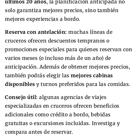
últimos 20 años
, la planificación anticipada no
solo garantiza mejores precios, sino también
mejores experiencias a bordo.
Reserva con antelación:
muchas líneas de
cruceros ofrecen descuentos tempranos o
promociones especiales para quienes reservan con
varios meses (o incluso más de un año) de
anticipación. Además de obtener mejores precios,
también podrás elegir las
mejores cabinas
disponibles
y turnos preferidos para las comidas.
Consejo útil:
algunas agencias de viajes
especializadas en cruceros ofrecen beneficios
adicionales como crédito a bordo, bebidas
gratuitas o excursiones incluidas. Investiga y
compara antes de reservar.