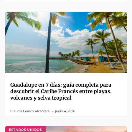
Guadalupe en 7 días: guía completa para
descubrir el Caribe Francés entre playas,
volcanes y selva tropical
Claudia Franco Alcántara
junio 4, 2026
ESTADOS UNIDOS