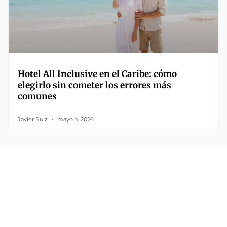
Hotel All Inclusive en el Caribe: cómo
elegirlo sin cometer los errores más
comunes
Javier Ruiz
mayo 4, 2026