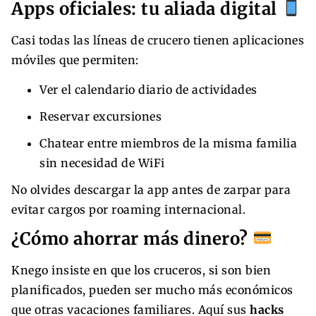
Apps oficiales: tu aliada digital
Casi todas las líneas de crucero tienen aplicaciones
móviles que permiten:
Ver el calendario diario de actividades
Reservar excursiones
Chatear entre miembros de la misma familia
sin necesidad de WiFi
No olvides descargar la app antes de zarpar para
evitar cargos por roaming internacional.
¿Cómo ahorrar más dinero?
Knego insiste en que los cruceros, si son bien
planificados, pueden ser mucho más económicos
que otras vacaciones familiares. Aquí sus
hacks