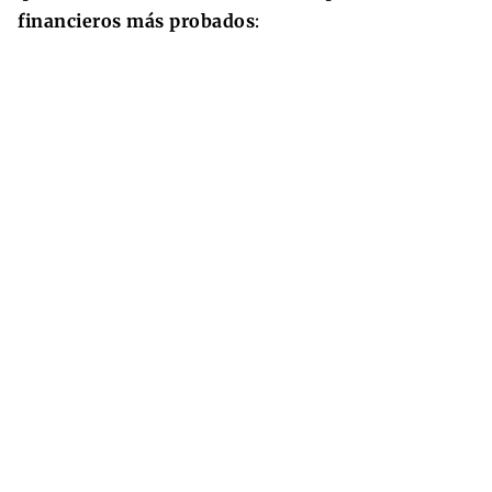
financieros más probados
: