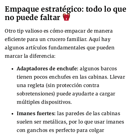
Empaque estratégico: todo lo que
no puede faltar
Otro tip valioso es cómo empacar de manera
eficiente para un crucero familiar. Aquí hay
algunos artículos fundamentales que pueden
marcar la diferencia:
Adaptadores de enchufe:
algunos barcos
tienen pocos enchufes en las cabinas. Llevar
una regleta (sin protección contra
sobretensiones) puede ayudarte a cargar
múltiples dispositivos.
Imanes fuertes:
las paredes de las cabinas
suelen ser metálicas, por lo que usar imanes
con ganchos es perfecto para colgar