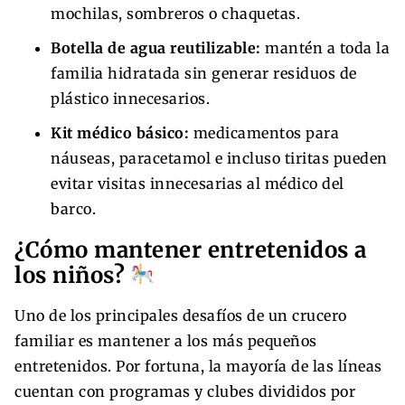
mochilas, sombreros o chaquetas.
Botella de agua reutilizable:
mantén a toda la
familia hidratada sin generar residuos de
plástico innecesarios.
Kit médico básico:
medicamentos para
náuseas, paracetamol e incluso tiritas pueden
evitar visitas innecesarias al médico del
barco.
¿Cómo mantener entretenidos a
los niños?
Uno de los principales desafíos de un crucero
familiar es mantener a los más pequeños
entretenidos. Por fortuna, la mayoría de las líneas
cuentan con programas y clubes divididos por