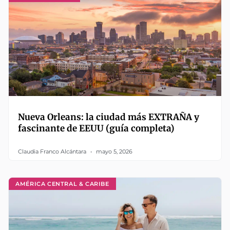
Nueva Orleans: la ciudad más EXTRAÑA y
fascinante de EEUU (guía completa)
Claudia Franco Alcántara
mayo 5, 2026
AMÉRICA CENTRAL & CARIBE