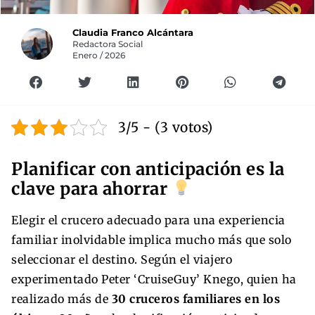
Claudia Franco Alcántara
Redactora Social
Enero / 2026
3/5 - (3 votos)
Planificar con anticipación es la
clave para ahorrar
Elegir el crucero adecuado para una experiencia
familiar inolvidable implica mucho más que solo
seleccionar el destino. Según el viajero
experimentado Peter ‘CruiseGuy’ Knego, quien ha
realizado más de
30 cruceros familiares en los