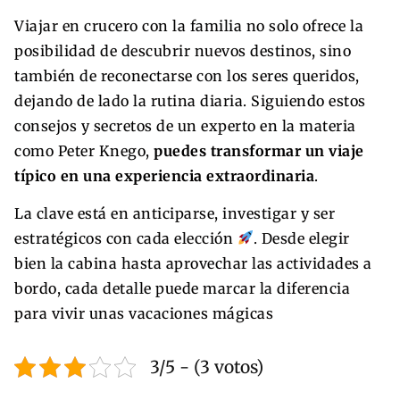
Viajar en crucero con la familia no solo ofrece la
posibilidad de descubrir nuevos destinos, sino
también de reconectarse con los seres queridos,
dejando de lado la rutina diaria. Siguiendo estos
consejos y secretos de un experto en la materia
como Peter Knego,
puedes transformar un viaje
típico en una experiencia extraordinaria
.
La clave está en anticiparse, investigar y ser
estratégicos con cada elección
. Desde elegir
bien la cabina hasta aprovechar las actividades a
bordo, cada detalle puede marcar la diferencia
para vivir unas vacaciones mágicas
3/5 - (3 votos)