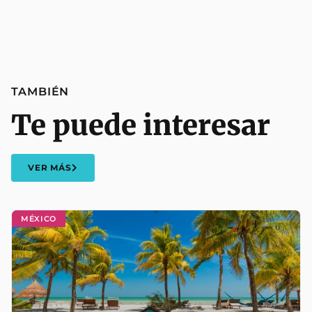
TAMBIÉN
Te puede interesar
VER MÁS
MÉXICO