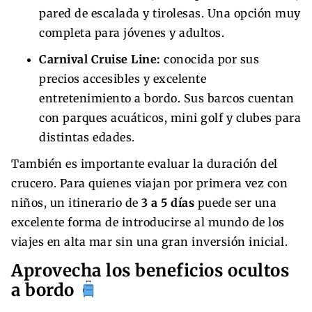
pared de escalada y tirolesas. Una opción muy
completa para jóvenes y adultos.
Carnival Cruise Line:
conocida por sus
precios accesibles y excelente
entretenimiento a bordo. Sus barcos cuentan
con parques acuáticos, mini golf y clubes para
distintas edades.
También es importante evaluar la duración del
crucero. Para quienes viajan por primera vez con
niños, un itinerario de
3 a 5 días
puede ser una
excelente forma de introducirse al mundo de los
viajes en alta mar sin una gran inversión inicial.
Aprovecha los beneficios ocultos
a bordo