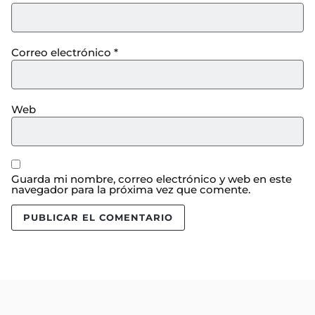
Correo electrónico
*
Web
Guarda mi nombre, correo electrónico y web en este
navegador para la próxima vez que comente.