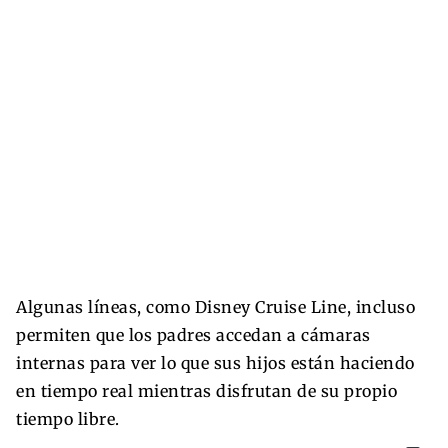
Algunas líneas, como Disney Cruise Line, incluso
permiten que los padres accedan a cámaras
internas para ver lo que sus hijos están haciendo
en tiempo real mientras disfrutan de su propio
tiempo libre.