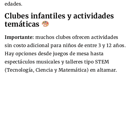
edades.
Clubes infantiles y actividades
temáticas
Importante:
muchos clubes ofrecen actividades
sin costo adicional para niños de entre 3 y 12 años.
Hay opciones desde juegos de mesa hasta
espectáculos musicales y talleres tipo STEM
(Tecnología, Ciencia y Matemática) en altamar.