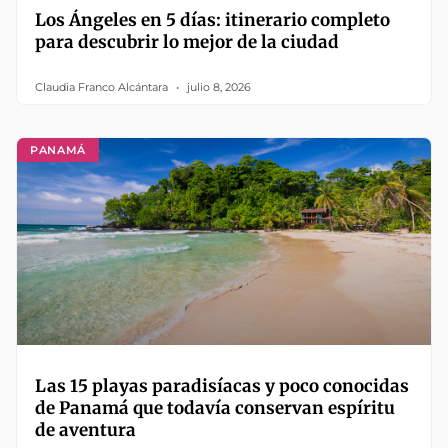
Los Ángeles en 5 días: itinerario completo
para descubrir lo mejor de la ciudad
Claudia Franco Alcántara
julio 8, 2026
PANAMÁ
Las 15 playas paradisíacas y poco conocidas
de Panamá que todavía conservan espíritu
de aventura