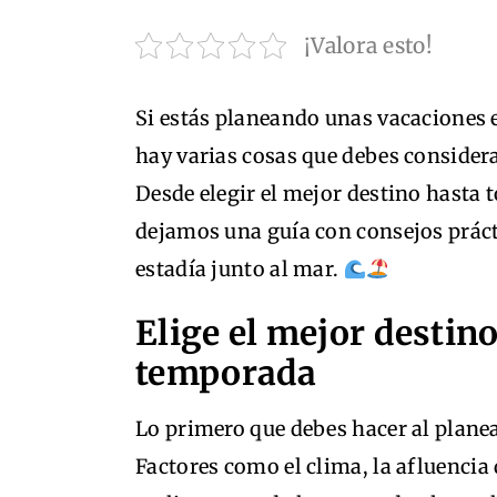
¡Valora esto!
Si estás planeando unas vacaciones 
hay varias cosas que debes considerar
Desde elegir el mejor destino hasta 
dejamos una guía con consejos prác
estadía junto al mar.
Elige el mejor destin
temporada
Lo primero que debes hacer al planear
Factores como el clima, la afluencia 