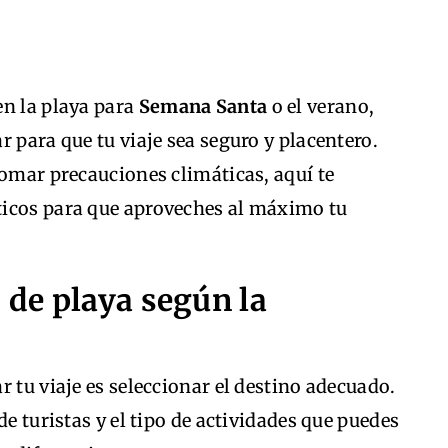
en la playa para
Semana Santa
o el verano,
 para que tu viaje sea seguro y placentero.
tomar precauciones climáticas, aquí te
ticos para que aproveches al máximo tu
o de playa según la
 tu viaje es seleccionar el destino adecuado.
de turistas y el tipo de actividades que puedes