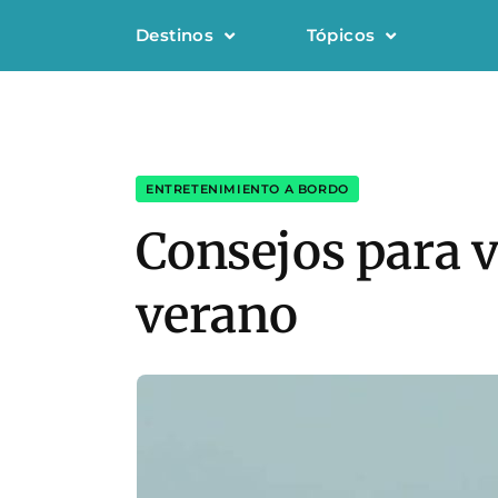
Destinos
Tópicos
ENTRETENIMIENTO A BORDO
Consejos para v
verano