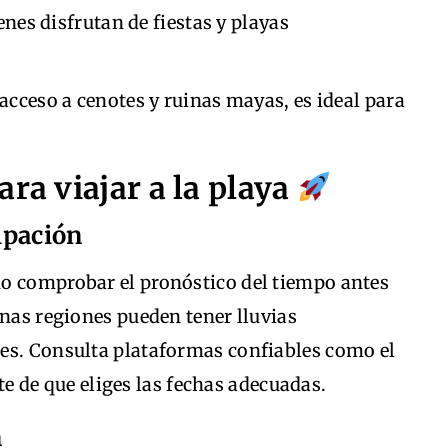
enes disfrutan de fiestas y playas
 acceso a cenotes y ruinas mayas, es ideal para
ara viajar a la playa
cipación
o comprobar el pronóstico del tiempo antes
unas regiones pueden tener lluvias
es. Consulta plataformas confiables como el
e de que eliges las fechas adecuadas.
n