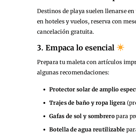
Destinos de playa suelen llenarse en
en hoteles y vuelos, reserva con mes
cancelación gratuita.
3. Empaca lo esencial
Prepara tu maleta con artículos impr
algunas recomendaciones:
Protector solar de amplio espec
Trajes de baño y ropa ligera
(pr
Gafas de sol y sombrero
para pr
Botella de agua reutilizable
par