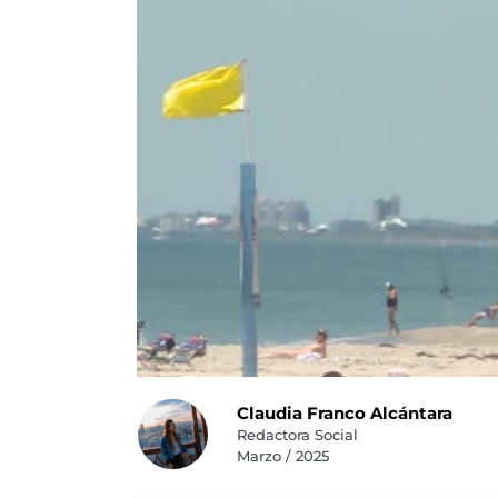
Claudia Franco Alcántara
Redactora Social
Marzo / 2025