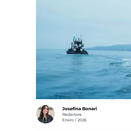
Josefina Bonari
Redactora
Enero / 2026