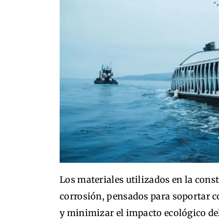
Los materiales utilizados en la const
corrosión, pensados para soportar 
y minimizar el impacto ecológico del