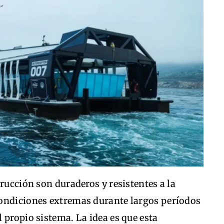
rucción son duraderos y resistentes a la
condiciones extremas durante largos períodos
 propio sistema. La idea es que esta