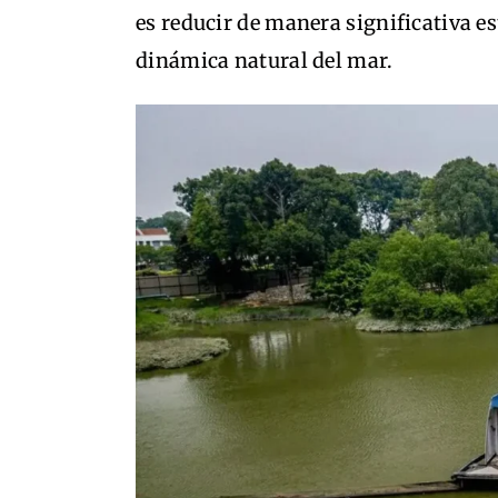
es reducir de manera significativa 
dinámica natural del mar.