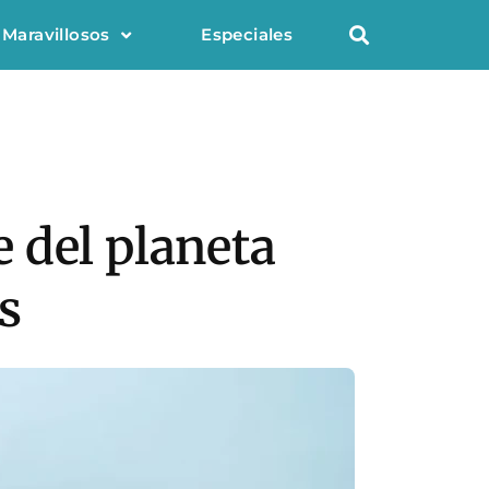
 Maravillosos
Especiales
 del planeta
s