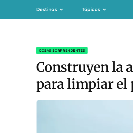
Destinos
Tópicos
COSAS SORPRENDENTES
Construyen la 
para limpiar el 