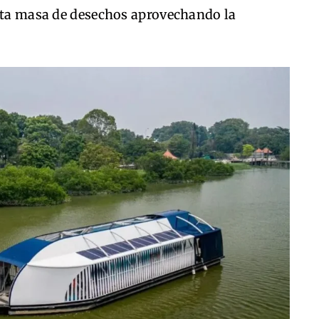
esta masa de desechos aprovechando la