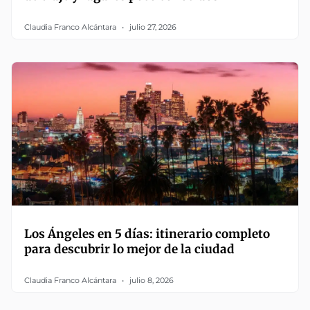
Claudia Franco Alcántara
julio 27, 2026
Los Ángeles en 5 días: itinerario completo
para descubrir lo mejor de la ciudad
Claudia Franco Alcántara
julio 8, 2026