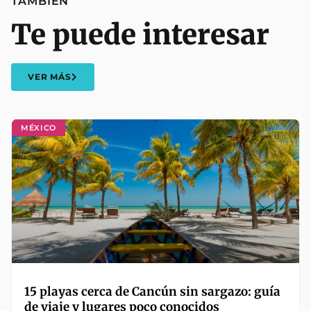
TAMBIÉN
Te puede interesar
VER MÁS
MÉXICO
15 playas cerca de Cancún sin sargazo: guía
de viaje y lugares poco conocidos