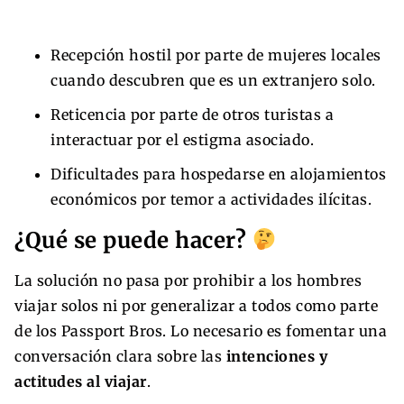
Recepción hostil por parte de mujeres locales
cuando descubren que es un extranjero solo.
Reticencia por parte de otros turistas a
interactuar por el estigma asociado.
Dificultades para hospedarse en alojamientos
económicos por temor a actividades ilícitas.
¿Qué se puede hacer?
La solución no pasa por prohibir a los hombres
viajar solos ni por generalizar a todos como parte
de los Passport Bros. Lo necesario es fomentar una
conversación clara sobre las
intenciones y
actitudes al viajar
.