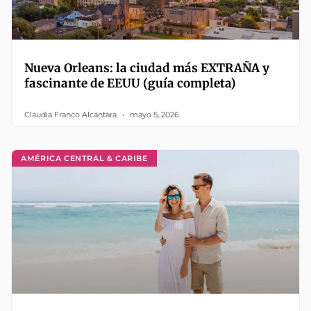
Nueva Orleans: la ciudad más EXTRAÑA y
fascinante de EEUU (guía completa)
Claudia Franco Alcántara
mayo 5, 2026
AMÉRICA CENTRAL & CARIBE