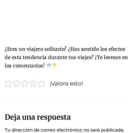
¿Eres un viajero solitario? ¿Has sentido los efectos
de esta tendencia durante tus viajes? ¡Te leemos en
los comentarios!
¡Valora esto!
Deja una respuesta
Tu dirección de correo electrónico no será publicada.