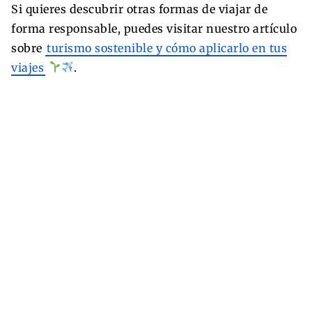
Si quieres descubrir otras formas de viajar de
forma responsable, puedes visitar nuestro artículo
sobre
turismo sostenible y cómo aplicarlo en tus
viajes
.