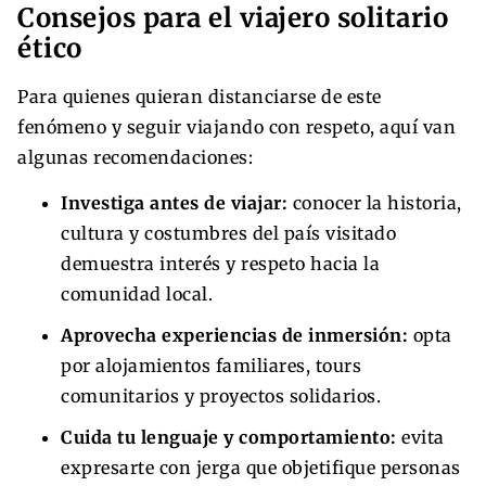
Consejos para el viajero solitario
ético
Para quienes quieran distanciarse de este
fenómeno y seguir viajando con respeto, aquí van
algunas recomendaciones:
Investiga antes de viajar:
conocer la historia,
cultura y costumbres del país visitado
demuestra interés y respeto hacia la
comunidad local.
Aprovecha experiencias de inmersión:
opta
por alojamientos familiares, tours
comunitarios y proyectos solidarios.
Cuida tu lenguaje y comportamiento:
evita
expresarte con jerga que objetifique personas