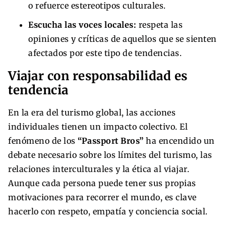
o refuerce estereotipos culturales.
Escucha las voces locales:
respeta las
opiniones y críticas de aquellos que se sienten
afectados por este tipo de tendencias.
Viajar con responsabilidad es
tendencia
En la era del turismo global, las acciones
individuales tienen un impacto colectivo. El
fenómeno de los
“Passport Bros”
ha encendido un
debate necesario sobre los límites del turismo, las
relaciones interculturales y la ética al viajar.
Aunque cada persona puede tener sus propias
motivaciones para recorrer el mundo, es clave
hacerlo con respeto, empatía y conciencia social.