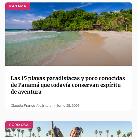
PANAMÁ
Las 15 playas paradisíacas y poco conocidas
de Panamá que todavía conservan espíritu
de aventura
Claudia Franco Alcántara
junio 25, 2026
FORMOSA