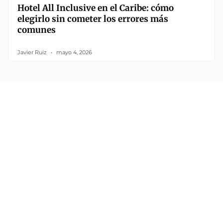
Hotel All Inclusive en el Caribe: cómo
elegirlo sin cometer los errores más
comunes
Javier Ruiz
mayo 4, 2026