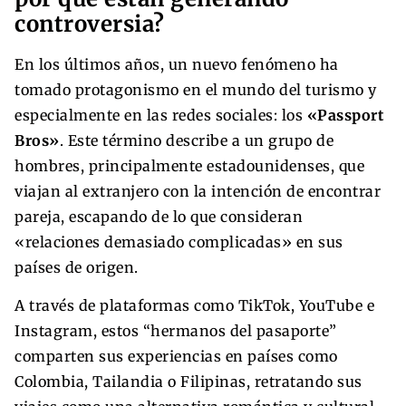
controversia?
En los últimos años, un nuevo fenómeno ha
tomado protagonismo en el mundo del turismo y
especialmente en las redes sociales: los
«Passport
Bros»
. Este término describe a un grupo de
hombres, principalmente estadounidenses, que
viajan al extranjero con la intención de encontrar
pareja, escapando de lo que consideran
«relaciones demasiado complicadas» en sus
países de origen.
A través de plataformas como TikTok, YouTube e
Instagram, estos “hermanos del pasaporte”
comparten sus experiencias en países como
Colombia, Tailandia o Filipinas, retratando sus