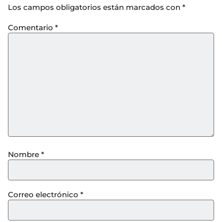
Los campos obligatorios están marcados con
*
Comentario
*
Nombre
*
Correo electrónico
*