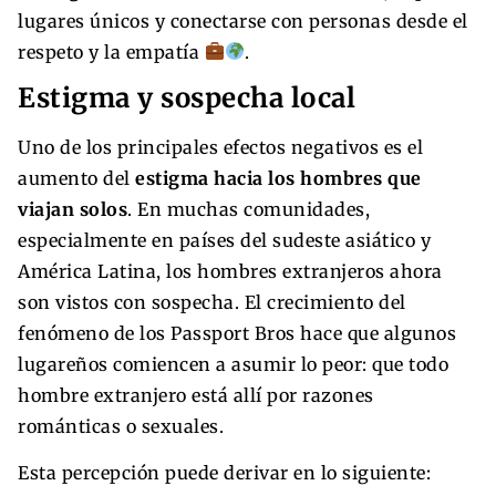
lugares únicos y conectarse con personas desde el
respeto y la empatía
.
Estigma y sospecha local
Uno de los principales efectos negativos es el
aumento del
estigma hacia los hombres que
viajan solos
. En muchas comunidades,
especialmente en países del sudeste asiático y
América Latina, los hombres extranjeros ahora
son vistos con sospecha. El crecimiento del
fenómeno de los Passport Bros hace que algunos
lugareños comiencen a asumir lo peor: que todo
hombre extranjero está allí por razones
románticas o sexuales.
Esta percepción puede derivar en lo siguiente: