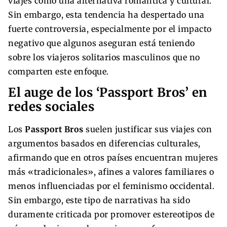
viajes como una alternativa romántica y cultural.
Sin embargo, esta tendencia ha despertado una
fuerte controversia, especialmente por el impacto
negativo que algunos aseguran está teniendo
sobre los viajeros solitarios masculinos que no
comparten este enfoque.
El auge de los ‘Passport Bros’ en
redes sociales
Los
Passport Bros
suelen justificar sus viajes con
argumentos basados en diferencias culturales,
afirmando que en otros países encuentran mujeres
más «tradicionales», afines a valores familiares o
menos influenciadas por el feminismo occidental.
Sin embargo, este tipo de narrativas ha sido
duramente criticada por promover estereotipos de