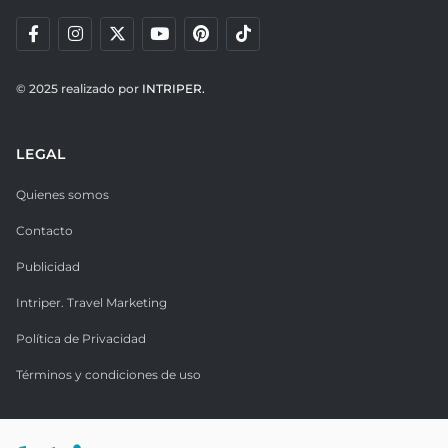
© 2025 realizado por
INTRIPER.
LEGAL
Quienes somos
Contacto
Publicidad
Intriper. Travel Marketing
Política de Privacidad
Términos y condiciones de uso