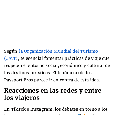
Según
la Organización Mundial del Turismo
(OMT)
, es esencial fomentar prácticas de viaje que
respeten el entorno social, económico y cultural de
los destinos turísticos. El fenómeno de los
Passport Bros parece ir en contra de esta idea.
Reacciones en las redes y entre
los viajeros
En TikTok e Instagram, los debates en torno a los