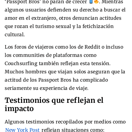
‘Passport Bros’ no paran de crecer
. Mientras
algunos usuarios defienden su derecho a buscar el
amor en el extranjero, otros denuncian actitudes
que rozan el turismo sexual y la fetichización
cultural.
Los foros de viajeros como los de Reddit o incluso
los communities de plataformas como
Couchsurfing también reflejan esta tensión.
Muchos hombres que viajan solos aseguran que la
actitud de los Passport Bros ha complicado
seriamente su experiencia de viaje.
Testimonios que reflejan el
impacto
Algunos testimonios recopilados por medios como
New York Post
reflejan situaciones como: