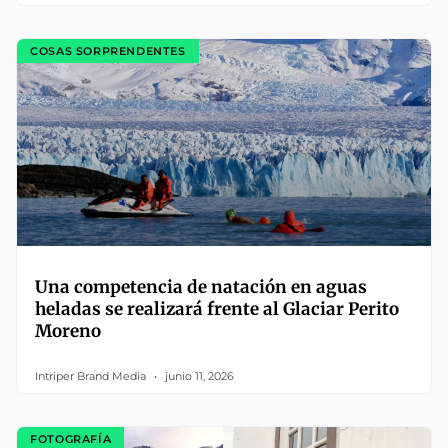
COSAS SORPRENDENTES
Una competencia de natación en aguas
heladas se realizará frente al Glaciar Perito
Moreno
Intriper Brand Media
junio 11, 2026
FOTOGRAFÍA