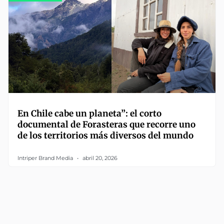
En Chile cabe un planeta”: el corto
documental de Forasteras que recorre uno
de los territorios más diversos del mundo
Intriper Brand Media
abril 20, 2026