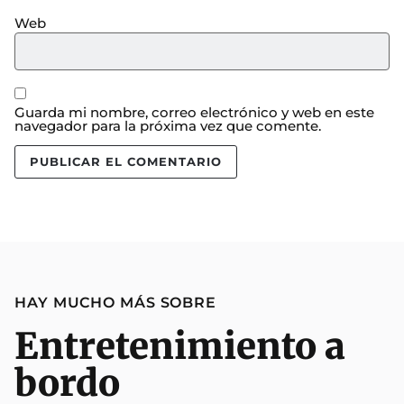
Web
Guarda mi nombre, correo electrónico y web en este
navegador para la próxima vez que comente.
HAY MUCHO MÁS SOBRE
Entretenimiento a
bordo