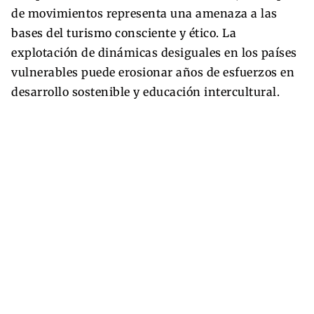
de movimientos representa una amenaza a las
bases del turismo consciente y ético. La
explotación de dinámicas desiguales en los países
vulnerables puede erosionar años de esfuerzos en
desarrollo sostenible y educación intercultural.