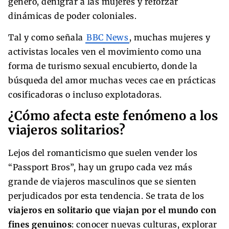
género, denigrar a las mujeres y reforzar
dinámicas de poder coloniales.
Tal y como señala
BBC News
, muchas mujeres y
activistas locales ven el movimiento como una
forma de turismo sexual encubierto, donde la
búsqueda del amor muchas veces cae en prácticas
cosificadoras o incluso explotadoras.
¿Cómo afecta este fenómeno a los
viajeros solitarios?
Lejos del romanticismo que suelen vender los
“Passport Bros”, hay un grupo cada vez más
grande de viajeros masculinos que se sienten
perjudicados por esta tendencia. Se trata de los
viajeros en solitario que viajan por el mundo con
fines genuinos
: conocer nuevas culturas, explorar