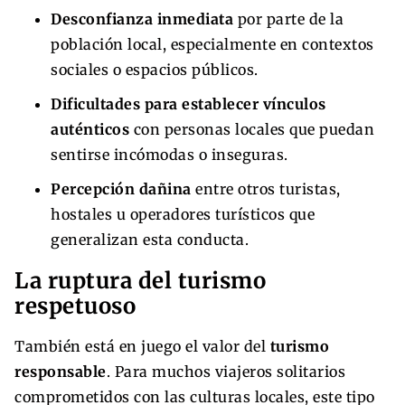
Desconfianza inmediata
por parte de la
población local, especialmente en contextos
sociales o espacios públicos.
Dificultades para establecer vínculos
auténticos
con personas locales que puedan
sentirse incómodas o inseguras.
Percepción dañina
entre otros turistas,
hostales u operadores turísticos que
generalizan esta conducta.
La ruptura del turismo
respetuoso
También está en juego el valor del
turismo
responsable
. Para muchos viajeros solitarios
comprometidos con las culturas locales, este tipo