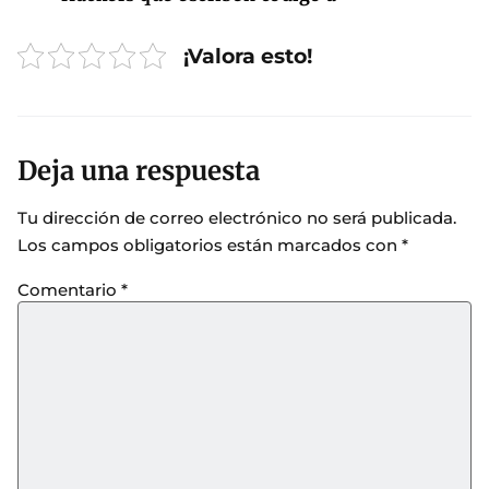
¡Valora esto!
Deja una respuesta
Tu dirección de correo electrónico no será publicada.
Los campos obligatorios están marcados con
*
Comentario
*