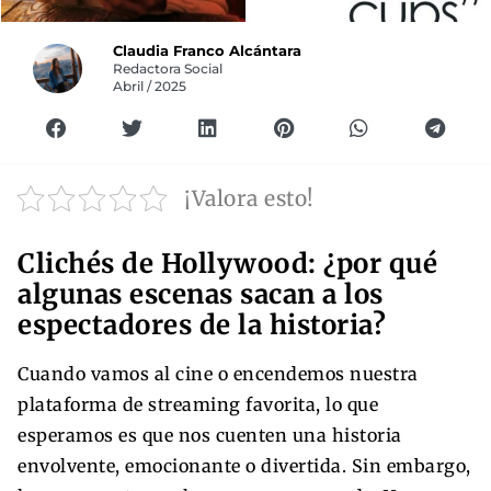
Claudia Franco Alcántara
Redactora Social
Abril / 2025
¡Valora esto!
Clichés de Hollywood: ¿por qué
algunas escenas sacan a los
espectadores de la historia?
Cuando vamos al cine o encendemos nuestra
plataforma de streaming favorita, lo que
esperamos es que nos cuenten una historia
envolvente, emocionante o divertida. Sin embargo,