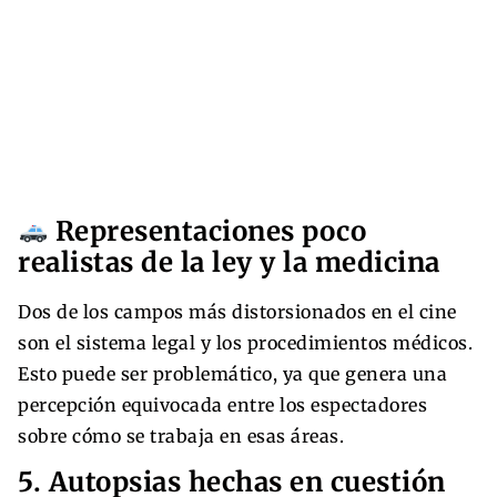
Representaciones poco
realistas de la ley y la medicina
Dos de los campos más distorsionados en el cine
son el sistema legal y los procedimientos médicos.
Esto puede ser problemático, ya que genera una
percepción equivocada entre los espectadores
sobre cómo se trabaja en esas áreas.
5. Autopsias hechas en cuestión