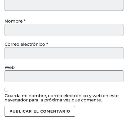
Nombre
*
Correo electrónico
*
Web
Guarda mi nombre, correo electrónico y web en este
navegador para la próxima vez que comente.