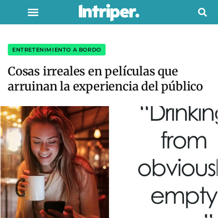
ENTRETENIMIENTO A BORDO
Cosas irreales en películas que
arruinan la experiencia del público