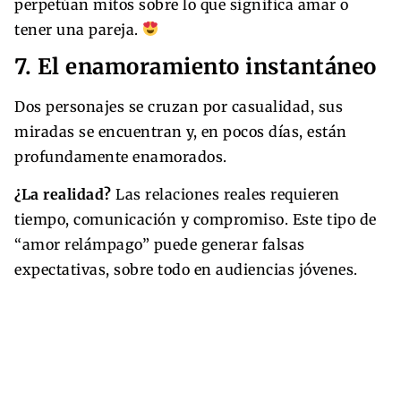
perpetúan mitos sobre lo que significa amar o
tener una pareja.
7. El enamoramiento instantáneo
Dos personajes se cruzan por casualidad, sus
miradas se encuentran y, en pocos días, están
profundamente enamorados.
¿La realidad?
Las relaciones reales requieren
tiempo, comunicación y compromiso. Este tipo de
“amor relámpago” puede generar falsas
expectativas, sobre todo en audiencias jóvenes.