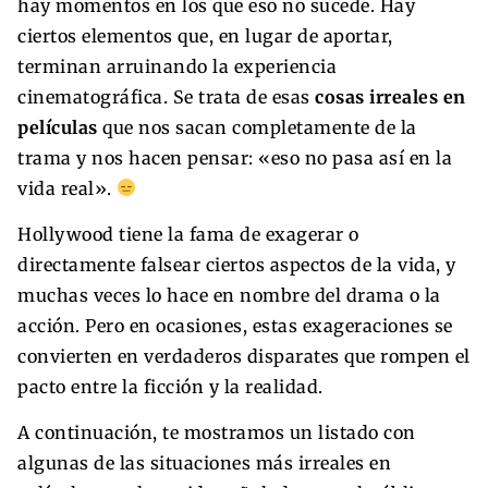
hay momentos en los que eso no sucede. Hay
ciertos elementos que, en lugar de aportar,
terminan arruinando la experiencia
cinematográfica. Se trata de esas
cosas irreales en
películas
que nos sacan completamente de la
trama y nos hacen pensar: «eso no pasa así en la
vida real».
Hollywood tiene la fama de exagerar o
directamente falsear ciertos aspectos de la vida, y
muchas veces lo hace en nombre del drama o la
acción. Pero en ocasiones, estas exageraciones se
convierten en verdaderos disparates que rompen el
pacto entre la ficción y la realidad.
A continuación, te mostramos un listado con
algunas de las situaciones más irreales en