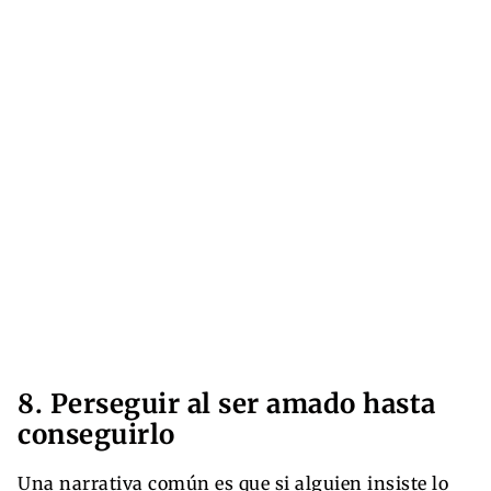
8. Perseguir al ser amado hasta
conseguirlo
Una narrativa común es que si alguien insiste lo