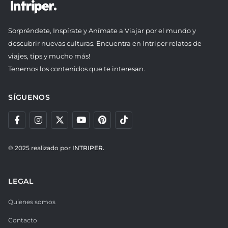
Sorpréndete, Inspírate y Anímate a Viajar por el mundo y
descubrir nuevas culturas. Encuentra en Intriper relatos de
viajes, tips y mucho más!
Tenemos los contenidos que te interesan.
SÍGUENOS
© 2025 realizado por
INTRIPER.
LEGAL
Quienes somos
Contacto