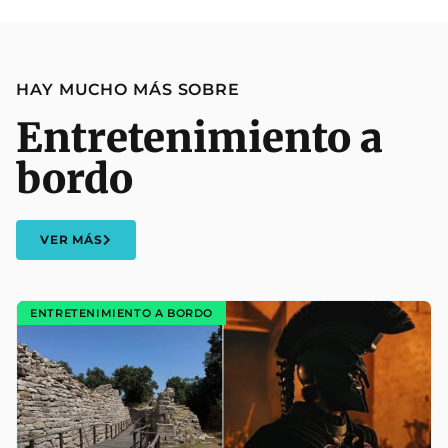
HAY MUCHO MÁS SOBRE
Entretenimiento a
bordo
VER MÁS
ENTRETENIMIENTO A BORDO