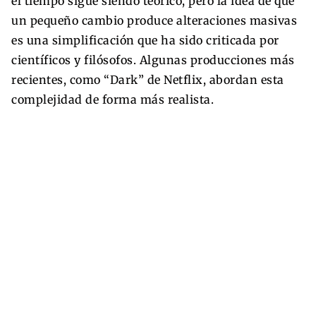
el tiempo sigue siendo teórico, pero la idea de que
un pequeño cambio produce alteraciones masivas
es una simplificación que ha sido criticada por
científicos y filósofos. Algunas producciones más
recientes, como “Dark” de Netflix, abordan esta
complejidad de forma más realista.