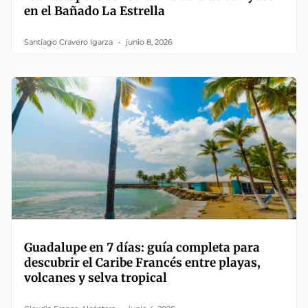
en el Bañado La Estrella
Santiago Cravero Igarza
junio 8, 2026
Guadalupe en 7 días: guía completa para
descubrir el Caribe Francés entre playas,
volcanes y selva tropical