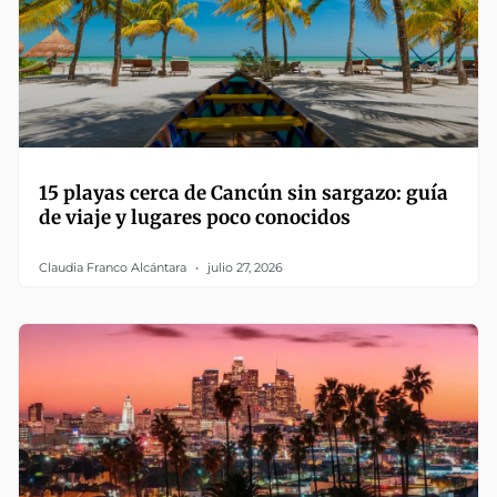
15 playas cerca de Cancún sin sargazo: guía
de viaje y lugares poco conocidos
Claudia Franco Alcántara
julio 27, 2026