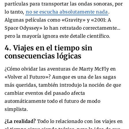
partículas para transportar las ondas sonoras, por
lo tanto,
no se escucha absolutamente nada
.
Algunas películas como «Gravity» y «2001: A
Space Odyssey» lo han retratado correctamente…
pero la mayoría ignora este detalle científico.
4. Viajes en el tiempo sin
consecuencias lógicas
¿Cómo olvidar las aventuras de Marty McFly en
«Volver al Futuro»? Aunque es una de las sagas
más queridas, también introdujo la noción de que
cambiar eventos del pasado afecta
automáticamente todo el futuro de modo
simplista.
¿La realidad?
Todo lo relacionado con los viajes en