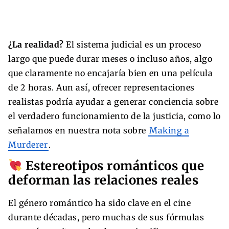
¿La realidad?
El sistema judicial es un proceso
largo que puede durar meses o incluso años, algo
que claramente no encajaría bien en una película
de 2 horas. Aun así, ofrecer representaciones
realistas podría ayudar a generar conciencia sobre
el verdadero funcionamiento de la justicia, como lo
señalamos en nuestra nota sobre
Making a
Murderer
.
Estereotipos románticos que
deforman las relaciones reales
El género romántico ha sido clave en el cine
durante décadas, pero muchas de sus fórmulas