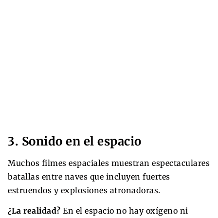
3. Sonido en el espacio
Muchos filmes espaciales muestran espectaculares
batallas entre naves que incluyen fuertes
estruendos y explosiones atronadoras.
¿La realidad?
En el espacio no hay oxígeno ni