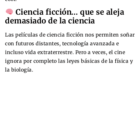
Ciencia ficción… que se aleja
demasiado de la ciencia
Las películas de ciencia ficción nos permiten soñar
con futuros distantes, tecnología avanzada e
incluso vida extraterrestre. Pero a veces, el cine
ignora por completo las leyes básicas de la física y
la biología.