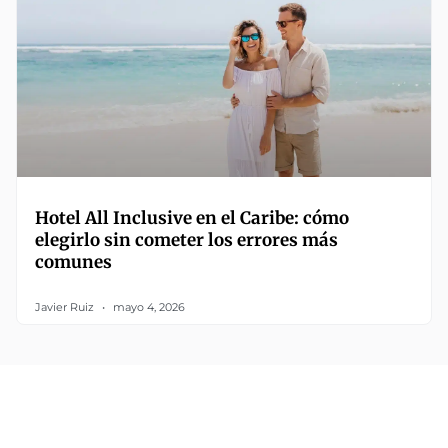
Hotel All Inclusive en el Caribe: cómo
elegirlo sin cometer los errores más
comunes
Javier Ruiz
mayo 4, 2026