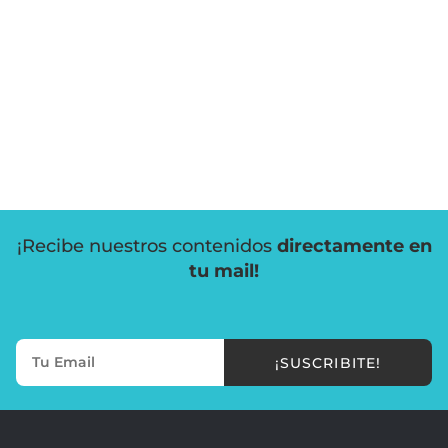
¡Recibe nuestros contenidos
directamente en
tu mail!
¡SUSCRIBITE!