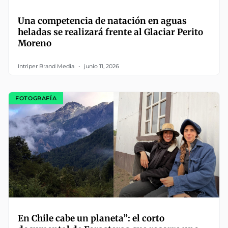
Una competencia de natación en aguas
heladas se realizará frente al Glaciar Perito
Moreno
Intriper Brand Media
junio 11, 2026
FOTOGRAFÍA
En Chile cabe un planeta”: el corto