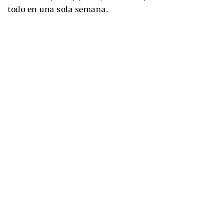
todo en una sola semana.