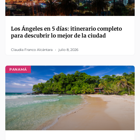
Los Ángeles en 5 días: itinerario completo
para descubrir lo mejor de la ciudad
Claudia Franco Alcántara
julio 8, 2026
PANAMÁ