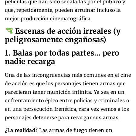
películas que han sido señaladas por el público y
que, repetidamente, pueden arruinar incluso la
mejor producción cinematográfica.
Escenas de acción irreales (y
peligrosamente engañosas)
1. Balas por todas partes… pero
nadie recarga
Una de las incongruencias más comunes en el cine
de acción es que los personajes tienen armas que
parecieran tener munición infinita. Ya sea en un
enfrentamiento épico entre policías y criminales o
en una persecución frenética, rara vez vemos a los
personajes detenerse para recargar sus armas.
¿La realidad?
Las armas de fuego tienen un