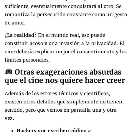
suficiente, eventualmente conquistará al otro. Se
romantiza la persecución constante como un gesto
de amor.
¿La realidad?
En el mundo real, eso puede
constituir acoso y una invasión a la privacidad. El
cine debería explicar mejor el consentimiento y los
límites personales.
Otras exageraciones absurdas
que el cine nos quiere hacer creer
Además de los errores técnicos y científicos,
existen otros detalles que simplemente no tienen
sentido, pero que vemos en pantalla una y otra
vez.
Hackers que escriben código a