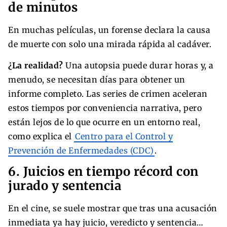
de minutos
En muchas películas, un forense declara la causa
de muerte con solo una mirada rápida al cadáver.
¿La realidad?
Una autopsia puede durar horas y, a
menudo, se necesitan días para obtener un
informe completo. Las series de crimen aceleran
estos tiempos por conveniencia narrativa, pero
están lejos de lo que ocurre en un entorno real,
como explica el
Centro para el Control y
Prevención de Enfermedades (CDC)
.
6. Juicios en tiempo récord con
jurado y sentencia
En el cine, se suele mostrar que tras una acusación
inmediata ya hay juicio, veredicto y sentencia…