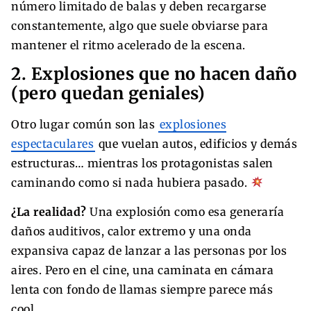
número limitado de balas y deben recargarse
constantemente, algo que suele obviarse para
mantener el ritmo acelerado de la escena.
2. Explosiones que no hacen daño
(pero quedan geniales)
Otro lugar común son las
explosiones
espectaculares
que vuelan autos, edificios y demás
estructuras… mientras los protagonistas salen
caminando como si nada hubiera pasado.
¿La realidad?
Una explosión como esa generaría
daños auditivos, calor extremo y una onda
expansiva capaz de lanzar a las personas por los
aires. Pero en el cine, una caminata en cámara
lenta con fondo de llamas siempre parece más
cool.