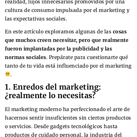
realidad, lujos innecesarios promovidos por una
cultura de consumo impulsada por el marketing y
las expectativas sociales.
En este artículo exploramos algunas de las
cosas
que muchos creen necesitar, pero que realmente
fueron implantadas por la publicidad y las
normas sociales
. Prepárate para cuestionarte qué
tanto de tu vida está influenciado por el marketing
.
1. Enredos del marketing:
¿realmente lo necesitas?
El marketing moderno ha perfeccionado el arte de
hacernos sentir insuficientes sin ciertos productos
o servicios. Desde gadgets tecnológicos hasta
productos de cuidado personal, la industria del