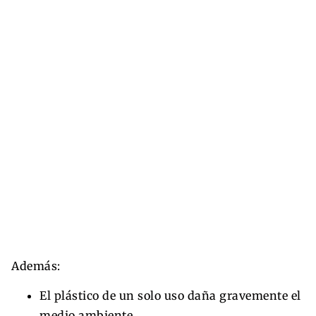
Además:
El plástico de un solo uso daña gravemente el
medio ambiente