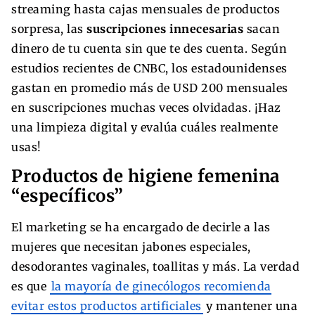
streaming hasta cajas mensuales de productos
sorpresa, las
suscripciones innecesarias
sacan
dinero de tu cuenta sin que te des cuenta. Según
estudios recientes de CNBC, los estadounidenses
gastan en promedio más de USD 200 mensuales
en suscripciones muchas veces olvidadas. ¡Haz
una limpieza digital y evalúa cuáles realmente
usas!
Productos de higiene femenina
“específicos”
El marketing se ha encargado de decirle a las
mujeres que necesitan jabones especiales,
desodorantes vaginales, toallitas y más. La verdad
es que
la mayoría de ginecólogos recomienda
evitar estos productos artificiales
y mantener una