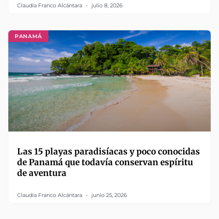
Claudia Franco Alcántara
julio 8, 2026
PANAMÁ
Las 15 playas paradisíacas y poco conocidas
de Panamá que todavía conservan espíritu
de aventura
Claudia Franco Alcántara
junio 25, 2026