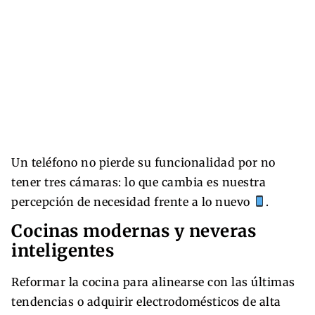
Un teléfono no pierde su funcionalidad por no
tener tres cámaras: lo que cambia es nuestra
percepción de necesidad frente a lo nuevo
.
Cocinas modernas y neveras
inteligentes
Reformar la cocina para alinearse con las últimas
tendencias o adquirir electrodomésticos de alta