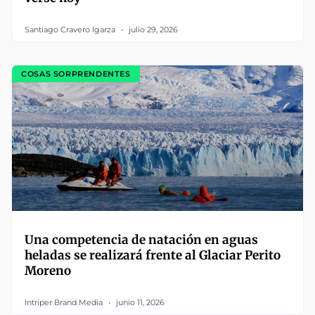
Santiago Cravero Igarza
julio 29, 2026
COSAS SORPRENDENTES
Una competencia de natación en aguas
heladas se realizará frente al Glaciar Perito
Moreno
Intriper Brand Media
junio 11, 2026