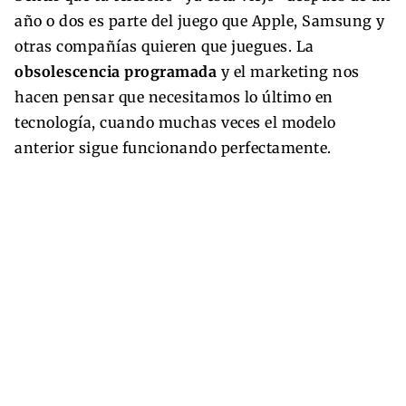
año o dos es parte del juego que Apple, Samsung y
otras compañías quieren que juegues. La
obsolescencia programada
y el marketing nos
hacen pensar que necesitamos lo último en
tecnología, cuando muchas veces el modelo
anterior sigue funcionando perfectamente.