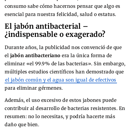
consumo sabe cómo hacernos pensar que algo es
esencial para nuestra felicidad, salud o estatus.
El jabón antibacterial –
¿indispensable o exagerado?
Durante años, la publicidad nos convenció de que
el
jabón antibacteriano
era la única forma de
eliminar «el 99.9% de las bacterias». Sin embargo,
múltiples estudios científicos han demostrado que
el jabón común y el agua son igual de efectivos
para eliminar gérmenes.
Además, el uso excesivo de estos jabones puede
contribuir al desarrollo de bacterias resistentes. En
resumen: no lo necesitas, y podría hacerte más
daño que bien.