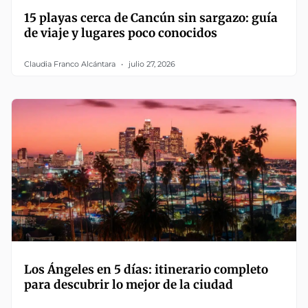
15 playas cerca de Cancún sin sargazo: guía
de viaje y lugares poco conocidos
Claudia Franco Alcántara
julio 27, 2026
Los Ángeles en 5 días: itinerario completo
para descubrir lo mejor de la ciudad