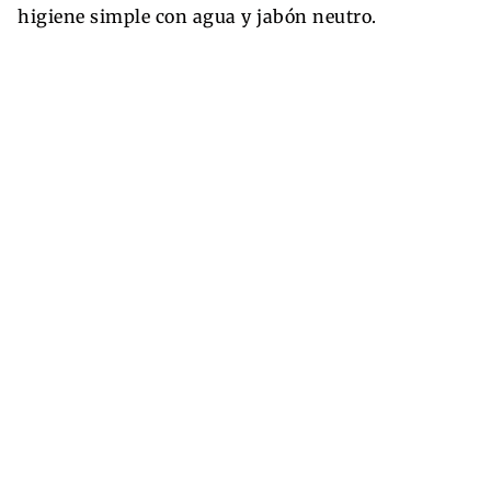
higiene simple con agua y jabón neutro.