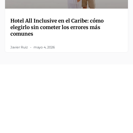
Hotel All Inclusive en el Caribe: cómo
elegirlo sin cometer los errores más
comunes
Javier Ruiz
mayo 4, 2026