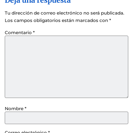
Deja una respuesta
Tu dirección de correo electrónico no será publicada.
Los campos obligatorios están marcados con
*
Comentario
*
Nombre
*
Correo electrónico
*