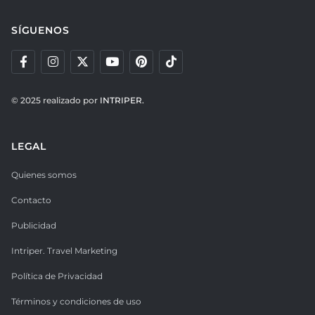
SÍGUENOS
© 2025 realizado por
INTRIPER.
LEGAL
Quienes somos
Contacto
Publicidad
Intriper. Travel Marketing
Política de Privacidad
Términos y condiciones de uso