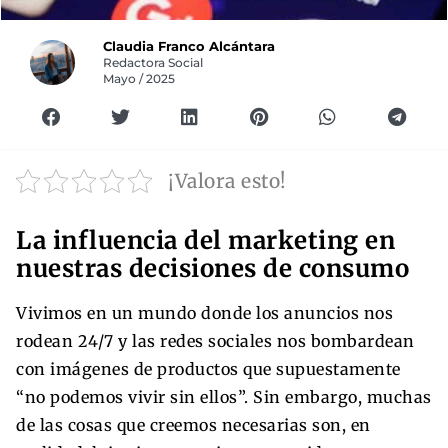
Claudia Franco Alcántara
Redactora Social
Mayo / 2025
¡Valora esto!
La influencia del marketing en
nuestras decisiones de consumo
Vivimos en un mundo donde los anuncios nos
rodean 24/7 y las redes sociales nos bombardean
con imágenes de productos que supuestamente
“no podemos vivir sin ellos”. Sin embargo, muchas
de las cosas que creemos necesarias son, en