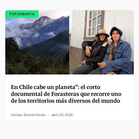
FOTOGRAFÍA
En Chile cabe un planeta”: el corto
documental de Forasteras que recorre uno
de los territorios más diversos del mundo
Intriper Brand Media
abril 20, 2026