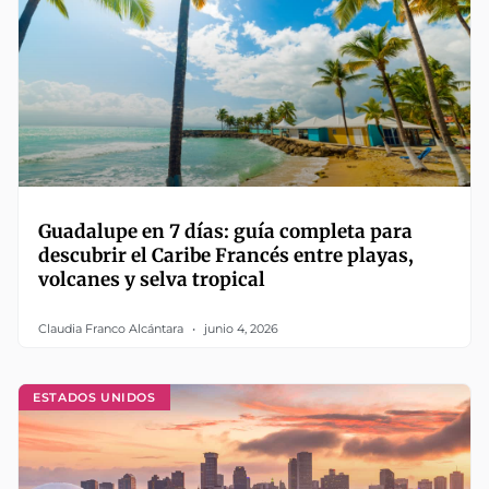
Guadalupe en 7 días: guía completa para
descubrir el Caribe Francés entre playas,
volcanes y selva tropical
Claudia Franco Alcántara
junio 4, 2026
ESTADOS UNIDOS