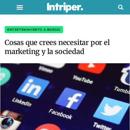
ENTRETENIMIENTO A BORDO
Cosas que crees necesitar por el
marketing y la sociedad