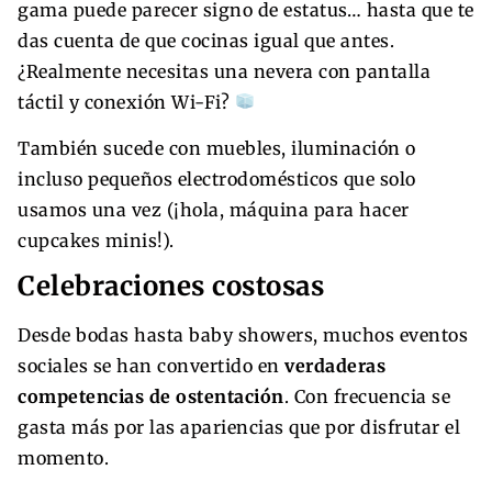
gama puede parecer signo de estatus… hasta que te
das cuenta de que cocinas igual que antes.
¿Realmente necesitas una nevera con pantalla
táctil y conexión Wi-Fi?
También sucede con muebles, iluminación o
incluso pequeños electrodomésticos que solo
usamos una vez (¡hola, máquina para hacer
cupcakes minis!).
Celebraciones costosas
Desde bodas hasta baby showers, muchos eventos
sociales se han convertido en
verdaderas
competencias de ostentación
. Con frecuencia se
gasta más por las apariencias que por disfrutar el
momento.