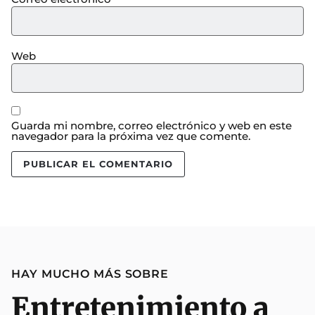
Web
Guarda mi nombre, correo electrónico y web en este
navegador para la próxima vez que comente.
HAY MUCHO MÁS SOBRE
Entretenimiento a