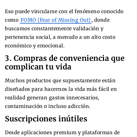
Eso puede vincularse con el fenómeno conocido
como
FOMO (Fear of Missing Out)
, donde
buscamos constantemente validación y
pertenencia social, a menudo a un alto costo
económico y emocional.
3. Compras de conveniencia que
complican tu vida
Muchos productos que supuestamente están
diseñados para hacernos la vida más fácil en
realidad generan gastos innecesarios,
contaminación o incluso adicción.
Suscripciones inútiles
Desde aplicaciones premium y plataformas de