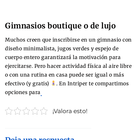
Gimnasios boutique o de lujo
Muchos creen que inscribirse en un gimnasio con
diseño minimalista, jugos verdes y espejo de
cuerpo entero garantizará la motivación para
ejercitarse. Pero hacer actividad física al aire libre
o con una rutina en casa puede ser igual o más
efectivo (y gratis)
. En Intriper te compartimos
opciones para
¡Valora esto!