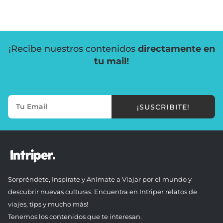
¡Recibe nuestros contenidos
directamente en
tu mail!
¡SUSCRIBITE!
Sorpréndete, Inspírate y Anímate a Viajar por el mundo y
descubrir nuevas culturas. Encuentra en Intriper relatos de
viajes, tips y mucho más!
Tenemos los contenidos que te interesan.