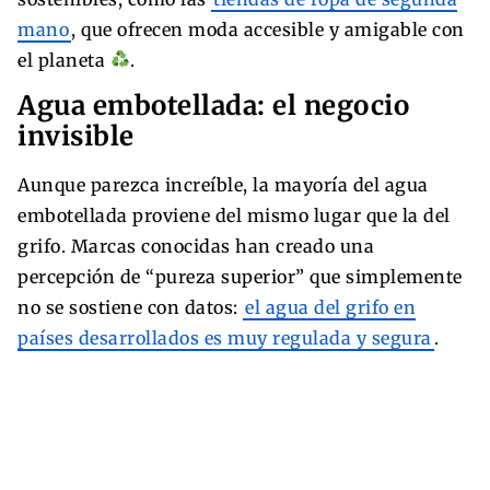
mano
, que ofrecen moda accesible y amigable con
el planeta
.
Agua embotellada: el negocio
invisible
Aunque parezca increíble, la mayoría del agua
embotellada proviene del mismo lugar que la del
grifo. Marcas conocidas han creado una
percepción de “pureza superior” que simplemente
no se sostiene con datos:
el agua del grifo en
países desarrollados es muy regulada y segura
.