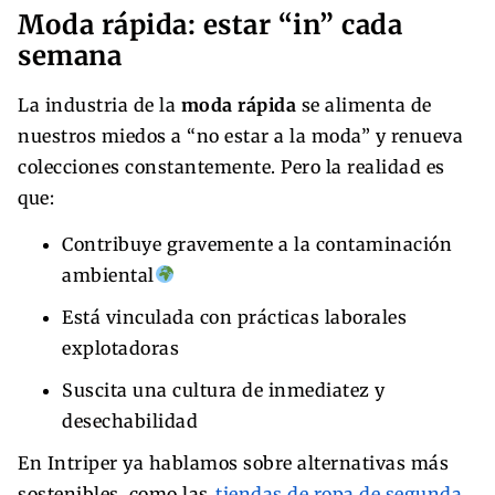
Moda rápida: estar “in” cada
semana
La industria de la
moda rápida
se alimenta de
nuestros miedos a “no estar a la moda” y renueva
colecciones constantemente. Pero la realidad es
que:
Contribuye gravemente a la contaminación
ambiental
Está vinculada con prácticas laborales
explotadoras
Suscita una cultura de inmediatez y
desechabilidad
En Intriper ya hablamos sobre alternativas más
sostenibles, como las
tiendas de ropa de segunda