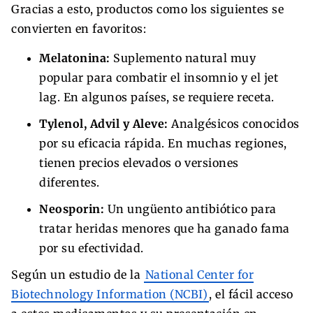
Gracias a esto, productos como los siguientes se
convierten en favoritos:
Melatonina:
Suplemento natural muy
popular para combatir el insomnio y el jet
lag. En algunos países, se requiere receta.
Tylenol, Advil y Aleve:
Analgésicos conocidos
por su eficacia rápida. En muchas regiones,
tienen precios elevados o versiones
diferentes.
Neosporin:
Un ungüento antibiótico para
tratar heridas menores que ha ganado fama
por su efectividad.
Según un estudio de la
National Center for
Biotechnology Information (NCBI)
, el fácil acceso