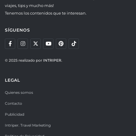
viajes, tips y mucho más!
Tenemos los contenidos que te interesan.
SÍGUENOS
© 2025 realizado por
INTRIPER.
LEGAL
Quienes somos
Contacto
Publicidad
Intriper. Travel Marketing