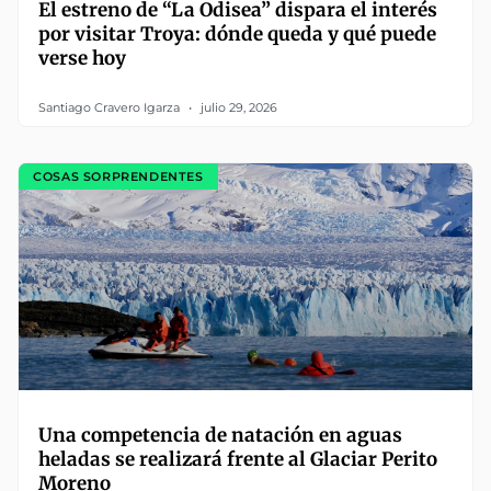
El estreno de “La Odisea” dispara el interés
por visitar Troya: dónde queda y qué puede
verse hoy
Santiago Cravero Igarza
julio 29, 2026
COSAS SORPRENDENTES
Una competencia de natación en aguas
heladas se realizará frente al Glaciar Perito
Moreno