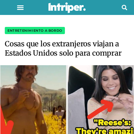
ENTRETENIMIENTO A BORDO
Cosas que los extranjeros viajan a
Estados Unidos solo para comprar