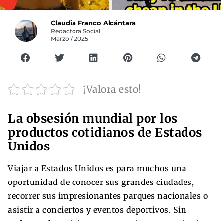
Claudia Franco Alcántara
Redactora Social
Marzo / 2025
¡Valora esto!
La obsesión mundial por los
productos cotidianos de Estados
Unidos
Viajar a Estados Unidos es para muchos una
oportunidad de conocer sus grandes ciudades,
recorrer sus impresionantes parques nacionales o
asistir a conciertos y eventos deportivos. Sin