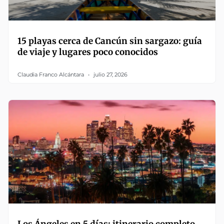
15 playas cerca de Cancún sin sargazo: guía
de viaje y lugares poco conocidos
Claudia Franco Alcántara
julio 27, 2026