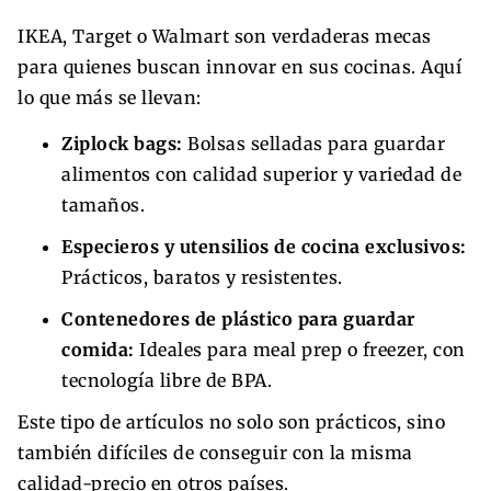
IKEA, Target o Walmart son verdaderas mecas
para quienes buscan innovar en sus cocinas. Aquí
lo que más se llevan:
Ziplock bags:
Bolsas selladas para guardar
alimentos con calidad superior y variedad de
tamaños.
Especieros y utensilios de cocina exclusivos:
Prácticos, baratos y resistentes.
Contenedores de plástico para guardar
comida:
Ideales para meal prep o freezer, con
tecnología libre de BPA.
Este tipo de artículos no solo son prácticos, sino
también difíciles de conseguir con la misma
calidad-precio en otros países.