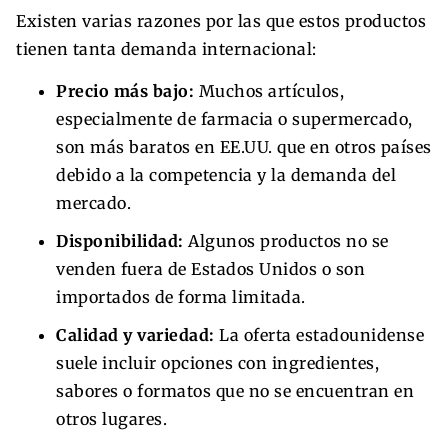
Existen varias razones por las que estos productos
tienen tanta demanda internacional:
Precio más bajo:
Muchos artículos,
especialmente de farmacia o supermercado,
son más baratos en EE.UU. que en otros países
debido a la competencia y la demanda del
mercado.
Disponibilidad:
Algunos productos no se
venden fuera de Estados Unidos o son
importados de forma limitada.
Calidad y variedad:
La oferta estadounidense
suele incluir opciones con ingredientes,
sabores o formatos que no se encuentran en
otros lugares.