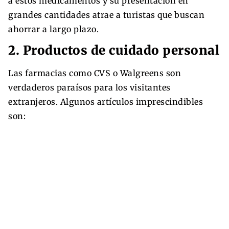
a estos medicamentos y su presentación en
grandes cantidades atrae a turistas que buscan
ahorrar a largo plazo.
2. Productos de cuidado personal
Las farmacias como CVS o Walgreens son
verdaderos paraísos para los visitantes
extranjeros. Algunos artículos imprescindibles
son: