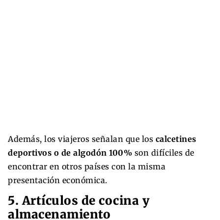
Además, los viajeros señalan que los
calcetines
deportivos o de algodón 100%
son difíciles de
encontrar en otros países con la misma
presentación económica.
5. Artículos de cocina y
almacenamiento