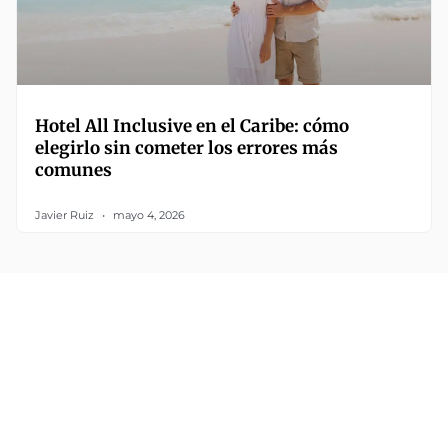
Hotel All Inclusive en el Caribe: cómo
elegirlo sin cometer los errores más
comunes
Javier Ruiz
mayo 4, 2026