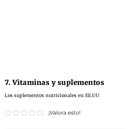
7. Vitaminas y suplementos
Los suplementos nutricionales en EE.UU
¡Valora esto!