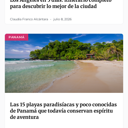
Los Ángeles en 5 días: itinerario completo
para descubrir lo mejor de la ciudad
Claudia Franco Alcántara
julio 8, 2026
PANAMÁ
Las 15 playas paradisíacas y poco conocidas
de Panamá que todavía conservan espíritu
de aventura