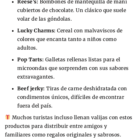
Reese’s:
Bombones de mantequilla de maní
cubiertos de chocolate. Un clásico que suele
volar de las góndolas.
Lucky Charms:
Cereal con malvaviscos de
colores que encanta tanto a niños como
adultos.
Pop Tarts:
Galletas rellenas listas para el
microondas que sorprenden con sus sabores
extravagantes.
Beef jerky:
Tiras de carne deshidratada con
condimentos únicos, difíciles de encontrar
fuera del país.
Muchos turistas incluso llenan valijas con estos
productos para distribuir entre amigos y
familiares como regalos originales y sabrosos.