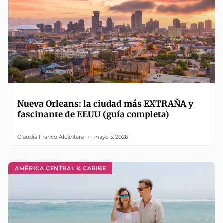
Nueva Orleans: la ciudad más EXTRAÑA y
fascinante de EEUU (guía completa)
Claudia Franco Alcántara
mayo 5, 2026
AMÉRICA CENTRAL & CARIBE