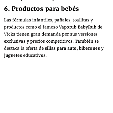
6. Productos para bebés
Las fórmulas infantiles, pañales, toallitas y
productos como el famoso
Vaporub BabyRub
de
Vicks tienen gran demanda por sus versiones
exclusivas y precios competitivos. También se
destaca la oferta de
sillas para auto, biberones y
juguetes educativos
.