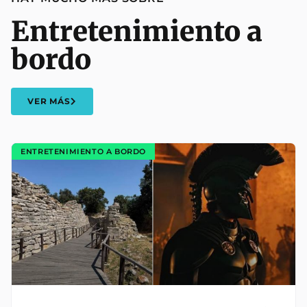
Entretenimiento a
bordo
VER MÁS
ENTRETENIMIENTO A BORDO