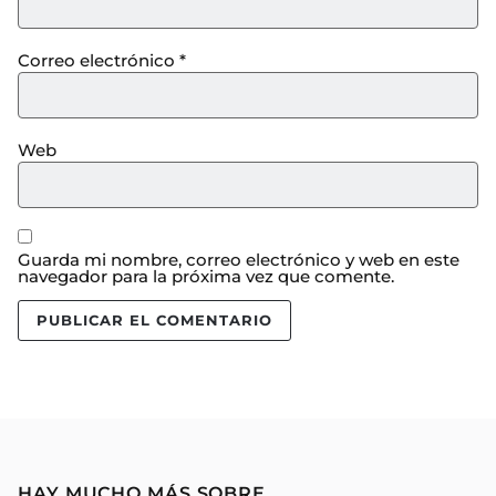
Correo electrónico
*
Web
Guarda mi nombre, correo electrónico y web en este
navegador para la próxima vez que comente.
HAY MUCHO MÁS SOBRE