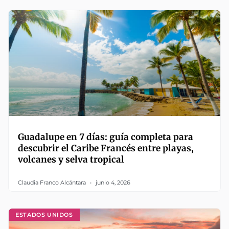
Guadalupe en 7 días: guía completa para
descubrir el Caribe Francés entre playas,
volcanes y selva tropical
Claudia Franco Alcántara
junio 4, 2026
ESTADOS UNIDOS