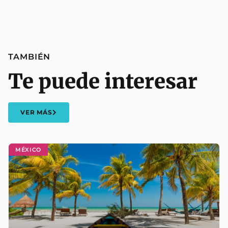
TAMBIÉN
Te puede interesar
VER MÁS
MÉXICO