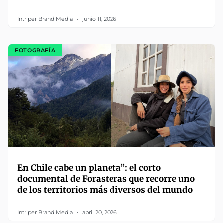
Intriper Brand Media
junio 11, 2026
FOTOGRAFÍA
En Chile cabe un planeta”: el corto
documental de Forasteras que recorre uno
de los territorios más diversos del mundo
Intriper Brand Media
abril 20, 2026