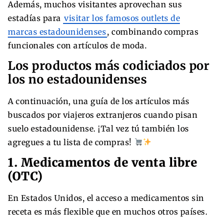
Además, muchos visitantes aprovechan sus
estadías para
visitar los famosos outlets de
marcas estadounidenses
, combinando compras
funcionales con artículos de moda.
Los productos más codiciados por
los no estadounidenses
A continuación, una guía de los artículos más
buscados por viajeros extranjeros cuando pisan
suelo estadounidense. ¡Tal vez tú también los
agregues a tu lista de compras!
1. Medicamentos de venta libre
(OTC)
En Estados Unidos, el acceso a medicamentos sin
receta es más flexible que en muchos otros países.