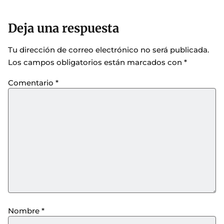
Deja una respuesta
Tu dirección de correo electrónico no será publicada.
Los campos obligatorios están marcados con
*
Comentario
*
Nombre
*