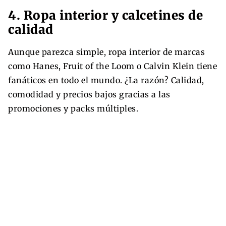
4. Ropa interior y calcetines de
calidad
Aunque parezca simple, ropa interior de marcas
como Hanes, Fruit of the Loom o Calvin Klein tiene
fanáticos en todo el mundo. ¿La razón? Calidad,
comodidad y precios bajos gracias a las
promociones y packs múltiples.