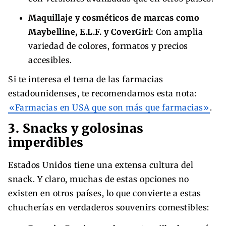
Maquillaje y cosméticos de marcas como
Maybelline, E.L.F. y CoverGirl:
Con amplia
variedad de colores, formatos y precios
accesibles.
Si te interesa el tema de las farmacias
estadounidenses, te recomendamos esta nota:
«Farmacias en USA que son más que farmacias»
.
3. Snacks y golosinas
imperdibles
Estados Unidos tiene una extensa cultura del
snack. Y claro, muchas de estas opciones no
existen en otros países, lo que convierte a estas
chucherías en verdaderos souvenirs comestibles: