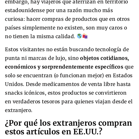
embargo, hay viajeros que aterrizan en territorio
estadounidense por una razón mucho más
curiosa: hacer compras de productos que en otros
países simplemente no existen, son muy caros o
no tienen la misma calidad.
Estos visitantes no están buscando tecnología de
punta ni marcas de lujo, sino
objetos cotidianos,
económicos y sorprendentemente específicos
que
solo se encuentran (o funcionan mejor) en Estados
Unidos. Desde medicamentos de venta libre hasta
snacks icónicos, estos productos se convirtieron
en verdaderos tesoros para quienes viajan desde el
extranjero.
¿Por qué los extranjeros compran
estos artículos en EE.UU.?