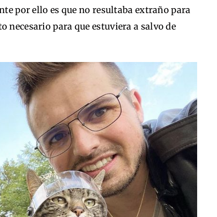
nte por ello es que no resultaba extraño para
o necesario para que estuviera a salvo de