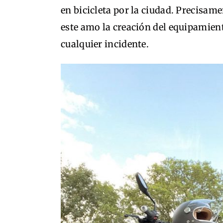
en bicicleta por la ciudad. Precisame
este amo la creación del equipamient
cualquier incidente.