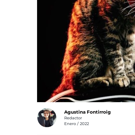
Agustina Fontirroig
Redactor
Enero / 2022