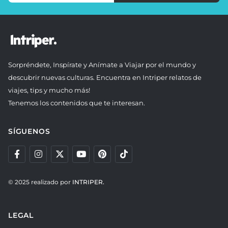
Sorpréndete, Inspírate y Anímate a Viajar por el mundo y
descubrir nuevas culturas. Encuentra en Intriper relatos de
viajes, tips y mucho más!
Tenemos los contenidos que te interesan.
SÍGUENOS
© 2025 realizado por
INTRIPER.
LEGAL