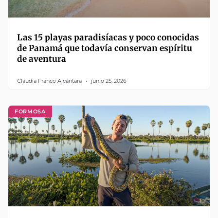
Las 15 playas paradisíacas y poco conocidas
de Panamá que todavía conservan espíritu
de aventura
Claudia Franco Alcántara
junio 25, 2026
FORMOSA