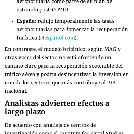
aeroportuaria como parte de su plan de
estímulo post-COVID.
España:
redujo temporalmente las tasas
aeroportuarias para fomentar la recuperación
turística (
elespanol.com
).
En contraste, el modelo británico, según MAG y
otras voces del sector, no está ofreciendo un
camino claro para la recuperación sostenible del
tráfico aéreo y podría desincentivar la inversión en
uno de los sectores que más contribuye al PIB
nacional.
Analistas advierten efectos a
largo plazo
De acuerdo con análisis de centros de
investigación como el Institute for Fiscal Studies