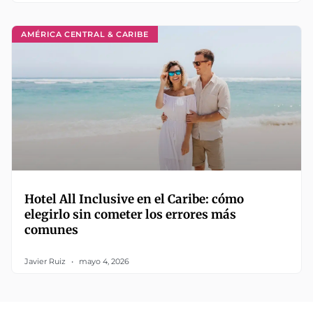
AMÉRICA CENTRAL & CARIBE
Hotel All Inclusive en el Caribe: cómo
elegirlo sin cometer los errores más
comunes
Javier Ruiz
mayo 4, 2026