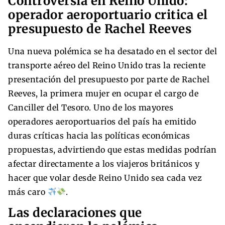
Controversia en Reino Unido:
operador aeroportuario critica el
presupuesto de Rachel Reeves
Una nueva polémica se ha desatado en el sector del
transporte aéreo del Reino Unido tras la reciente
presentación del presupuesto por parte de Rachel
Reeves, la primera mujer en ocupar el cargo de
Canciller del Tesoro. Uno de los mayores
operadores aeroportuarios del país ha emitido
duras críticas hacia las políticas económicas
propuestas, advirtiendo que estas medidas podrían
afectar directamente a los viajeros británicos y
hacer que volar desde Reino Unido sea cada vez
más caro
.
Las declaraciones que