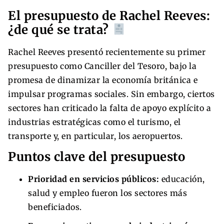
El presupuesto de Rachel Reeves:
¿de qué se trata?
Rachel Reeves presentó recientemente su primer
presupuesto como Canciller del Tesoro, bajo la
promesa de dinamizar la economía británica e
impulsar programas sociales. Sin embargo, ciertos
sectores han criticado la falta de apoyo explícito a
industrias estratégicas como el turismo, el
transporte y, en particular, los aeropuertos.
Puntos clave del presupuesto
Prioridad en servicios públicos:
educación,
salud y empleo fueron los sectores más
beneficiados.