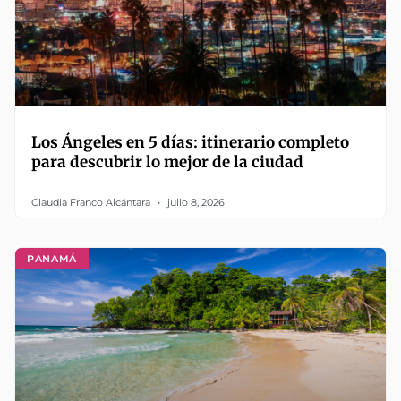
Los Ángeles en 5 días: itinerario completo
para descubrir lo mejor de la ciudad
Claudia Franco Alcántara
julio 8, 2026
PANAMÁ