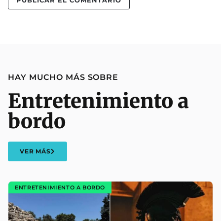
HAY MUCHO MÁS SOBRE
Entretenimiento a
bordo
VER MÁS
ENTRETENIMIENTO A BORDO