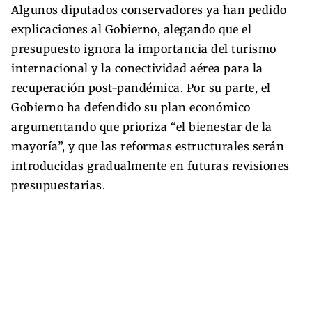
Algunos diputados conservadores ya han pedido
explicaciones al Gobierno, alegando que el
presupuesto ignora la importancia del turismo
internacional y la conectividad aérea para la
recuperación post-pandémica. Por su parte, el
Gobierno ha defendido su plan económico
argumentando que prioriza “el bienestar de la
mayoría”, y que las reformas estructurales serán
introducidas gradualmente en futuras revisiones
presupuestarias.