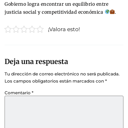
Gobierno logra encontrar un equilibrio entre
justicia social y competitividad económica
.
¡Valora esto!
Deja una respuesta
Tu dirección de correo electrónico no será publicada.
Los campos obligatorios están marcados con
*
Comentario
*