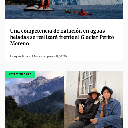
Una competencia de natación en aguas
heladas se realizará frente al Glaciar Perito
Moreno
Intriper Brand Media
junio 11, 2026
FOTOGRAFÍA