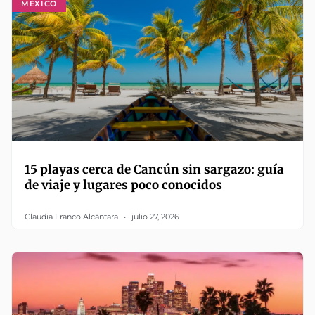
MÉXICO
15 playas cerca de Cancún sin sargazo: guía
de viaje y lugares poco conocidos
Claudia Franco Alcántara
julio 27, 2026