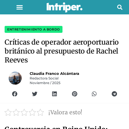
ENTRETENIMIENTO A BORDO
Críticas de operador aeroportuario
británico al presupuesto de Rachel
Reeves
Claudia Franco Alcántara
Redactora Social
Noviembre / 2025
¡Valora esto!