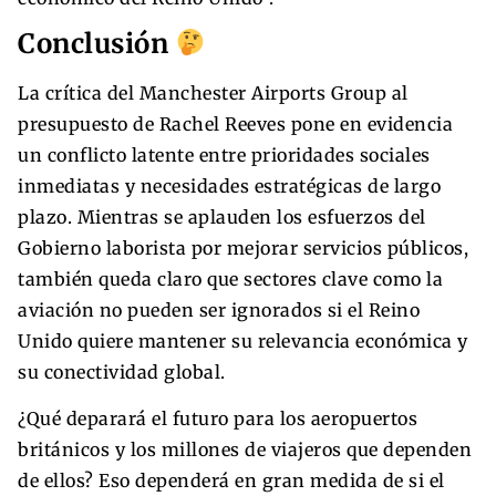
Conclusión
La crítica del Manchester Airports Group al
presupuesto de Rachel Reeves pone en evidencia
un conflicto latente entre prioridades sociales
inmediatas y necesidades estratégicas de largo
plazo. Mientras se aplauden los esfuerzos del
Gobierno laborista por mejorar servicios públicos,
también queda claro que sectores clave como la
aviación no pueden ser ignorados si el Reino
Unido quiere mantener su relevancia económica y
su conectividad global.
¿Qué deparará el futuro para los aeropuertos
británicos y los millones de viajeros que dependen
de ellos? Eso dependerá en gran medida de si el