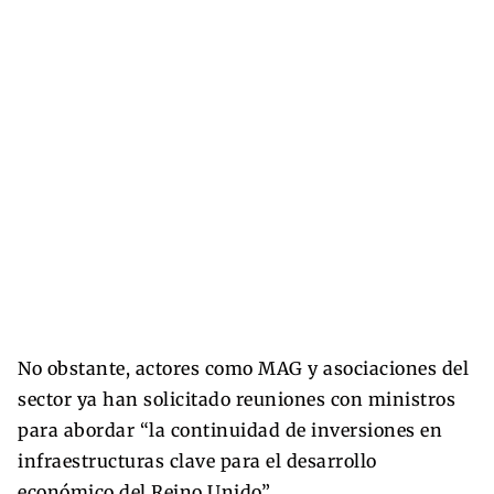
No obstante, actores como MAG y asociaciones del
sector ya han solicitado reuniones con ministros
para abordar “la continuidad de inversiones en
infraestructuras clave para el desarrollo
económico del Reino Unido”.