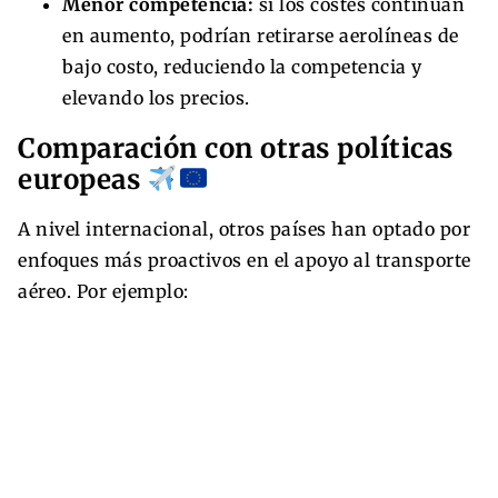
Menor competencia:
si los costes continúan
en aumento, podrían retirarse aerolíneas de
bajo costo, reduciendo la competencia y
elevando los precios.
Comparación con otras políticas
europeas
A nivel internacional, otros países han optado por
enfoques más proactivos en el apoyo al transporte
aéreo. Por ejemplo: