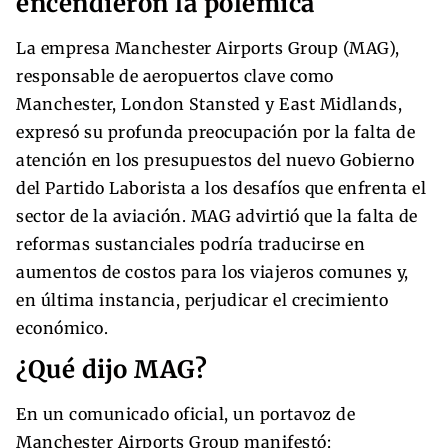
encendieron la polémica
La empresa Manchester Airports Group (MAG),
responsable de aeropuertos clave como
Manchester, London Stansted y East Midlands,
expresó su profunda preocupación por la falta de
atención en los presupuestos del nuevo Gobierno
del Partido Laborista a los desafíos que enfrenta el
sector de la aviación. MAG advirtió que la falta de
reformas sustanciales podría traducirse en
aumentos de costos para los viajeros comunes y,
en última instancia, perjudicar el crecimiento
económico.
¿Qué dijo MAG?
En un comunicado oficial, un portavoz de
Manchester Airports Group manifestó: