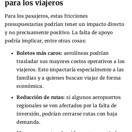
para los viajeros
Para los pasajeros, estas fricciones
presupuestarias podrían tener un impacto directo
y no precisamente positivo. La falta de apoyo
podría implicar, entre otras cosas:
Boletos más caros:
aerolíneas podrían
trasladar sus mayores costos operativos a los
viajeros. Esto impactaría especialmente a las
familias y a quienes buscan viajar de forma
económica.
Reducción de rutas:
si algunos aeropuertos
regionales se ven afectados por la falta de
inversión, podrían cerrarse rutas con baja
demanda.