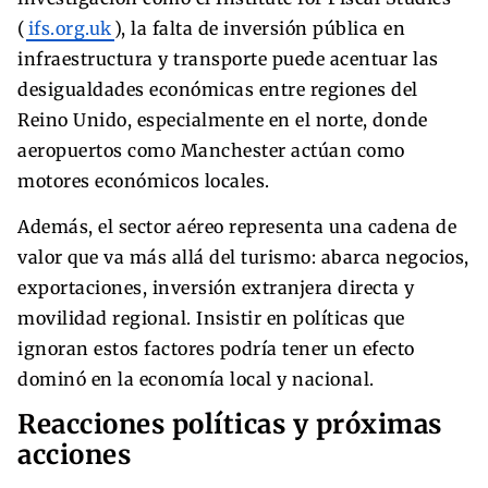
(
ifs.org.uk
), la falta de inversión pública en
infraestructura y transporte puede acentuar las
desigualdades económicas entre regiones del
Reino Unido, especialmente en el norte, donde
aeropuertos como Manchester actúan como
motores económicos locales.
Además, el sector aéreo representa una cadena de
valor que va más allá del turismo: abarca negocios,
exportaciones, inversión extranjera directa y
movilidad regional. Insistir en políticas que
ignoran estos factores podría tener un efecto
dominó en la economía local y nacional.
Reacciones políticas y próximas
acciones