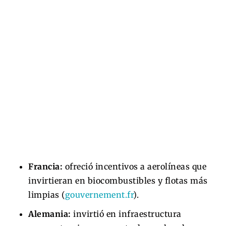
Francia:
ofreció incentivos a aerolíneas que
invirtieran en biocombustibles y flotas más
limpias (
gouvernement.fr
).
Alemania:
invirtió en infraestructura