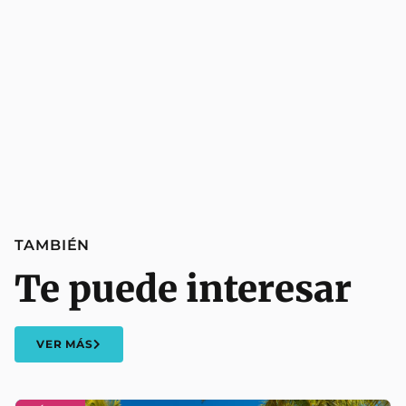
TAMBIÉN
Te puede interesar
VER MÁS