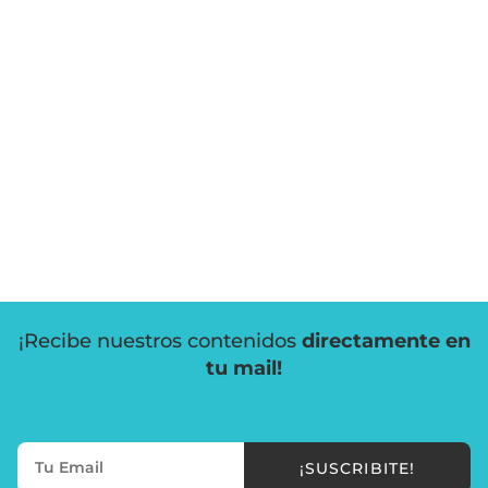
¡Recibe nuestros contenidos
directamente en
tu mail!
¡SUSCRIBITE!