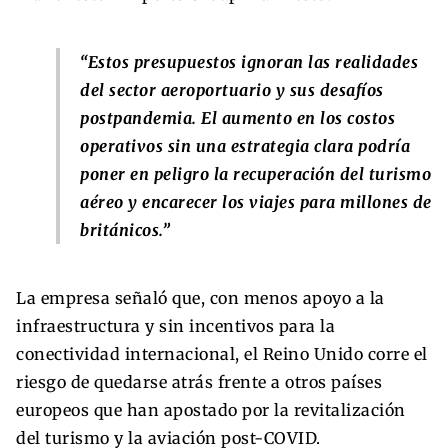
“Estos presupuestos ignoran las realidades
del sector aeroportuario y sus desafíos
postpandemia. El aumento en los costos
operativos sin una estrategia clara podría
poner en peligro la recuperación del turismo
aéreo y encarecer los viajes para millones de
británicos.”
La empresa señaló que, con menos apoyo a la
infraestructura y sin incentivos para la
conectividad internacional, el Reino Unido corre el
riesgo de quedarse atrás frente a otros países
europeos que han apostado por la revitalización
del turismo y la aviación post-COVID.