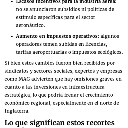
Escasos incentivos para la industria aérea:
no se anunciaron subsidios ni políticas de
estímulo específicas para el sector
aeronáutico.
Aumento en impuestos operativos:
algunos
operadores temen subidas en licencias,
tarifas aeroportuarias o impuestos ecológicos.
Si bien estos cambios fueron bien recibidos por
sindicatos y sectores sociales, expertos y empresas
como MAG advierten que hay omisiones graves en
cuanto a las inversiones en infraestructura
estratégica, lo que podría frenar el crecimiento
económico regional, especialmente en el norte de
Inglaterra.
Lo que significan estos recortes