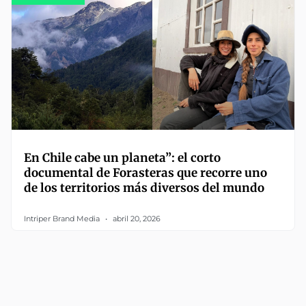
En Chile cabe un planeta”: el corto
documental de Forasteras que recorre uno
de los territorios más diversos del mundo
Intriper Brand Media
abril 20, 2026