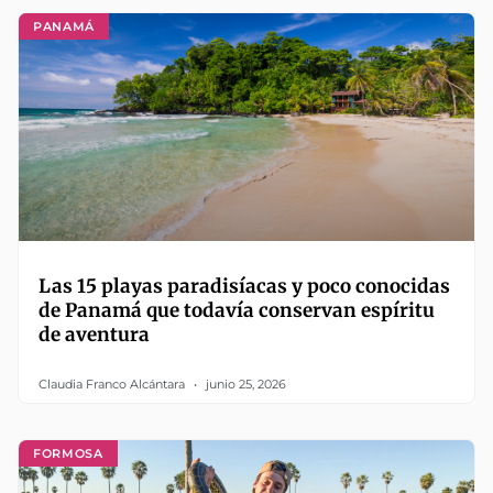
PANAMÁ
Las 15 playas paradisíacas y poco conocidas
de Panamá que todavía conservan espíritu
de aventura
Claudia Franco Alcántara
junio 25, 2026
FORMOSA