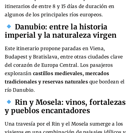
itinerarios de entre 8 y 15 días de duración en
algunos de los principales ríos europeos.
Danubio: entre la historia
imperial y la naturaleza virgen
Este itinerario propone paradas en Viena,
Budapest y Bratislava, entre otras ciudades clave
del corazón de Europa Central. Los pasajeros
explorarán
castillos medievales, mercados
tradicionales y reservas naturales
que bordean el
río Danubio.
Rin y Mosela: vinos, fortalezas
y pueblos encantadores
Una travesía por el Rin y el Mosela sumerge a los
viajeros en una combinación de paisajes idílicos y