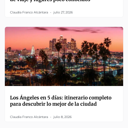
Claudia Franco Alcántara
julio 27, 2026
Los Ángeles en 5 días: itinerario completo
para descubrir lo mejor de la ciudad
Claudia Franco Alcántara
julio 8, 2026