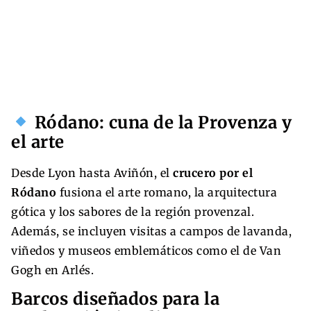
Ródano: cuna de la Provenza y
el arte
Desde Lyon hasta Aviñón, el
crucero por el
Ródano
fusiona el arte romano, la arquitectura
gótica y los sabores de la región provenzal.
Además, se incluyen visitas a campos de lavanda,
viñedos y museos emblemáticos como el de Van
Gogh en Arlés.
Barcos diseñados para la