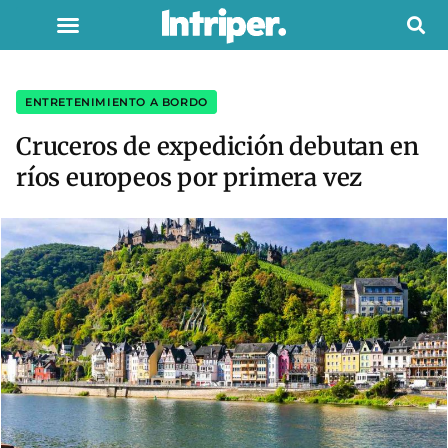
ENTRETENIMIENTO A BORDO
Cruceros de expedición debutan en
ríos europeos por primera vez