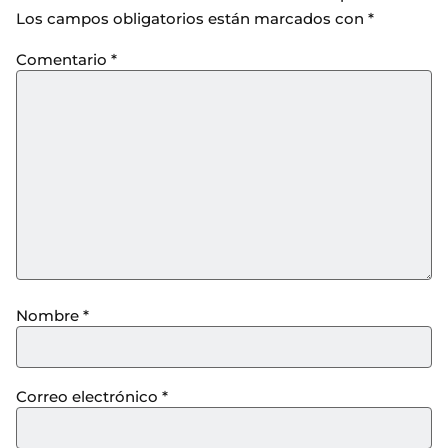
Los campos obligatorios están marcados con
*
Comentario
*
Nombre
*
Correo electrónico
*