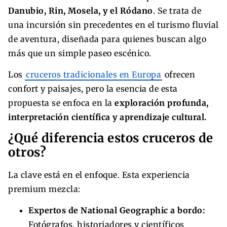
Danubio, Rin, Mosela, y el Ródano
. Se trata de
una incursión sin precedentes en el turismo fluvial
de aventura, diseñada para quienes buscan algo
más que un simple paseo escénico.
Los
cruceros tradicionales en Europa
ofrecen
confort y paisajes, pero la esencia de esta
propuesta se enfoca en la
exploración profunda,
interpretación científica y aprendizaje cultural.
¿Qué diferencia estos cruceros de
otros?
La clave está en el enfoque. Esta experiencia
premium mezcla:
Expertos de National Geographic a bordo:
Fotógrafos, historiadores y científicos