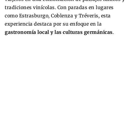
tradiciones vinícolas. Con paradas en lugares
como Estrasburgo, Coblenza y Tréveris, esta
experiencia destaca por su enfoque en la
gastronomía local y las culturas germánicas
.