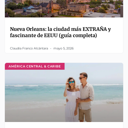
Nueva Orleans: la ciudad más EXTRAÑA y
fascinante de EEUU (guía completa)
Claudia Franco Alcántara
mayo 5, 2026
AMÉRICA CENTRAL & CARIBE