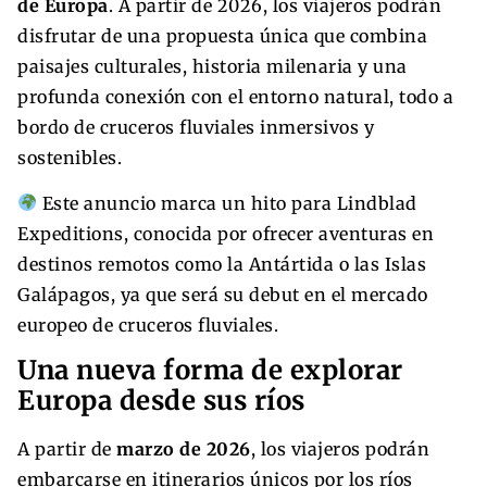
de Europa
. A partir de 2026, los viajeros podrán
disfrutar de una propuesta única que combina
paisajes culturales, historia milenaria y una
profunda conexión con el entorno natural, todo a
bordo de cruceros fluviales inmersivos y
sostenibles.
Este anuncio marca un hito para Lindblad
Expeditions, conocida por ofrecer aventuras en
destinos remotos como la Antártida o las Islas
Galápagos, ya que será su debut en el mercado
europeo de cruceros fluviales.
Una nueva forma de explorar
Europa desde sus ríos
A partir de
marzo de 2026
, los viajeros podrán
embarcarse en itinerarios únicos por los ríos