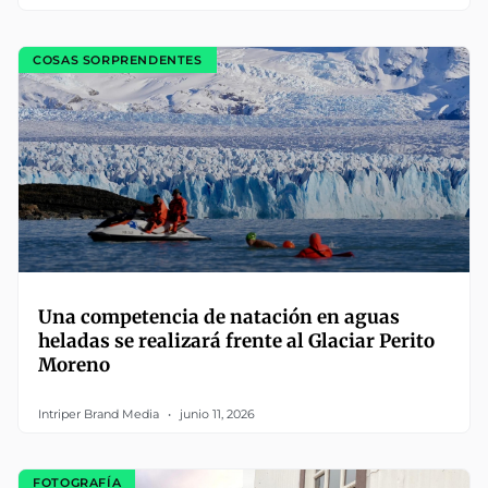
COSAS SORPRENDENTES
Una competencia de natación en aguas
heladas se realizará frente al Glaciar Perito
Moreno
Intriper Brand Media
junio 11, 2026
FOTOGRAFÍA