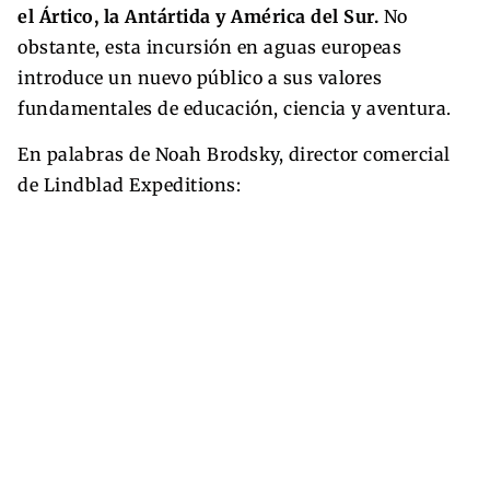
el Ártico, la Antártida y América del Sur.
No
obstante, esta incursión en aguas europeas
introduce un nuevo público a sus valores
fundamentales de educación, ciencia y aventura.
En palabras de Noah Brodsky, director comercial
de Lindblad Expeditions: