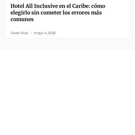
Hotel All Inclusive en el Caribe: cómo
elegirlo sin cometer los errores más
comunes
Javier Ruiz
mayo 4, 2026