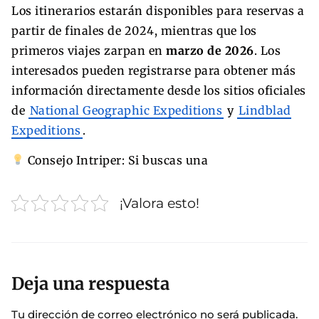
Los itinerarios estarán disponibles para reservas a
partir de finales de 2024, mientras que los
primeros viajes zarpan en
marzo de 2026
. Los
interesados pueden registrarse para obtener más
información directamente desde los sitios oficiales
de
National Geographic Expeditions
y
Lindblad
Expeditions
.
Consejo Intriper: Si buscas una
¡Valora esto!
Deja una respuesta
Tu dirección de correo electrónico no será publicada.