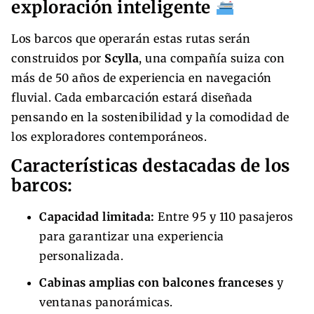
exploración inteligente
Los barcos que operarán estas rutas serán
construidos por
Scylla
, una compañía suiza con
más de 50 años de experiencia en navegación
fluvial. Cada embarcación estará diseñada
pensando en la sostenibilidad y la comodidad de
los exploradores contemporáneos.
Características destacadas de los
barcos:
Capacidad limitada:
Entre 95 y 110 pasajeros
para garantizar una experiencia
personalizada.
Cabinas amplias con balcones franceses
y
ventanas panorámicas.