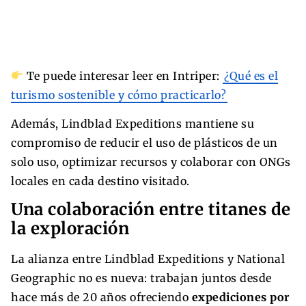
Te puede interesar leer en Intriper:
¿Qué es el
turismo sostenible y cómo practicarlo?
Además, Lindblad Expeditions mantiene su
compromiso de reducir el uso de plásticos de un
solo uso, optimizar recursos y colaborar con ONGs
locales en cada destino visitado.
Una colaboración entre titanes de
la exploración
La alianza entre Lindblad Expeditions y National
Geographic no es nueva: trabajan juntos desde
hace más de 20 años ofreciendo
expediciones por