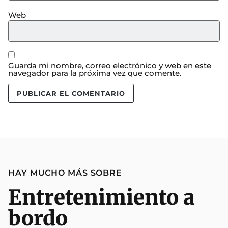
Web
Guarda mi nombre, correo electrónico y web en este
navegador para la próxima vez que comente.
HAY MUCHO MÁS SOBRE
Entretenimiento a
bordo