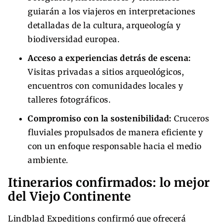
guiarán a los viajeros en interpretaciones
detalladas de la cultura, arqueología y
biodiversidad europea.
Acceso a experiencias detrás de escena:
Visitas privadas a sitios arqueológicos,
encuentros con comunidades locales y
talleres fotográficos.
Compromiso con la sostenibilidad:
Cruceros
fluviales propulsados de manera eficiente y
con un enfoque responsable hacia el medio
ambiente.
Itinerarios confirmados: lo mejor
del Viejo Continente
Lindblad Expeditions confirmó que ofrecerá