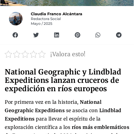
Claudia Franco Alcántara
Redactora Social
Mayo / 2025
¡Valora esto!
National Geographic y Lindblad
Expeditions lanzan cruceros de
expedición en ríos europeos
Por primera vez en la historia,
National
Geographic Expeditions
se asocia con
Lindblad
Expeditions
para llevar el espíritu de la
exploración científica a los
ríos más emblemáticos