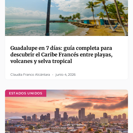
Guadalupe en 7 días: guía completa para
descubrir el Caribe Francés entre playas,
volcanes y selva tropical
Claudia Franco Alcántara
junio 4, 2026
ESTADOS UNIDOS