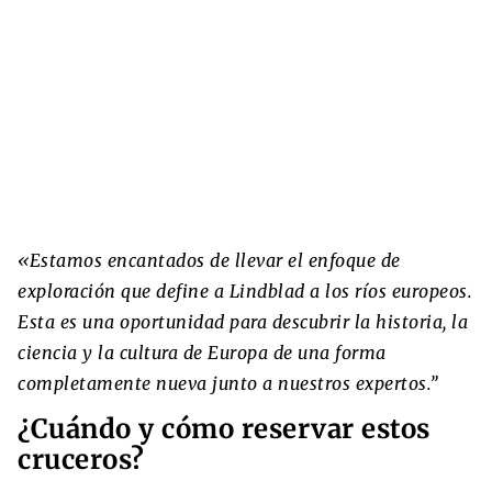
«Estamos encantados de llevar el enfoque de
exploración que define a Lindblad a los ríos europeos.
Esta es una oportunidad para descubrir la historia, la
ciencia y la cultura de Europa de una forma
completamente nueva junto a nuestros expertos.”
¿Cuándo y cómo reservar estos
cruceros?