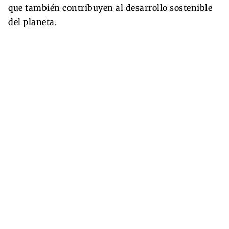
que también contribuyen al desarrollo sostenible
del planeta.