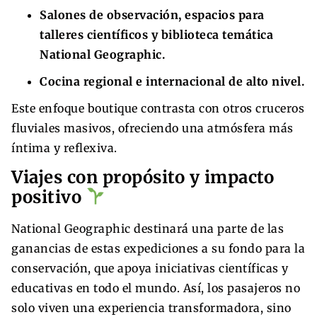
Salones de observación, espacios para
talleres científicos y biblioteca temática
National Geographic.
Cocina regional e internacional de alto nivel.
Este enfoque boutique contrasta con otros cruceros
fluviales masivos, ofreciendo una atmósfera más
íntima y reflexiva.
Viajes con propósito y impacto
positivo
National Geographic destinará una parte de las
ganancias de estas expediciones a su fondo para la
conservación, que apoya iniciativas científicas y
educativas en todo el mundo. Así, los pasajeros no
solo viven una experiencia transformadora, sino