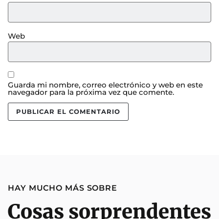
Web
Guarda mi nombre, correo electrónico y web en este
navegador para la próxima vez que comente.
HAY MUCHO MÁS SOBRE
Cosas sorprendentes