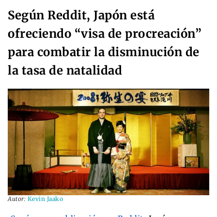
Según Reddit, Japón está
ofreciendo “visa de procreación”
para combatir la disminución de
la tasa de natalidad
Autor:
Kevin Jaako