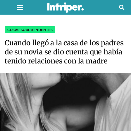
COSAS SORPRENDENTES
Cuando llegó a la casa de los padres
de su novia se dio cuenta que había
tenido relaciones con la madre