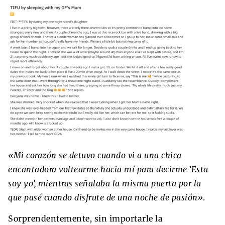
«Mi corazón se detuvo cuando vi a una chica
encantadora voltearme hacia mí para decirme ‘Esta
soy yo’, mientras señalaba la misma puerta por la
que pasé cuando disfrute de una noche de pasión»
.
Sorprendentemente, sin importarle la