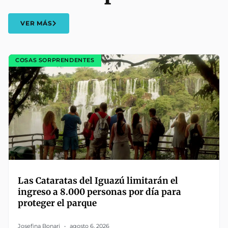
VER MÁS
COSAS SORPRENDENTES
Las Cataratas del Iguazú limitarán el
ingreso a 8.000 personas por día para
proteger el parque
Josefina Bonari
agosto 6, 2026