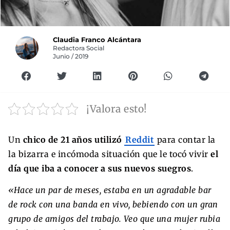
Claudia Franco Alcántara
Redactora Social
Junio / 2019
¡Valora esto!
Un
chico de 21 años utilizó
Reddit
para contar la
la bizarra e incómoda situación que le tocó vivir
el
día que iba a conocer a sus nuevos suegros
.
«Hace un par de meses, estaba en un agradable bar
de rock con una banda en vivo, bebiendo con un gran
grupo de amigos del trabajo. Veo que una mujer rubia