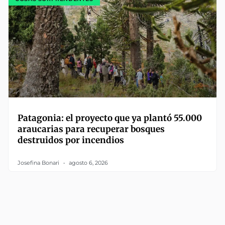
Patagonia: el proyecto que ya plantó 55.000
araucarias para recuperar bosques
destruidos por incendios
Josefina Bonari
agosto 6, 2026