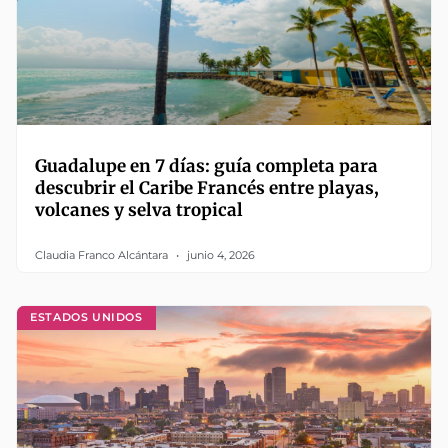
Guadalupe en 7 días: guía completa para
descubrir el Caribe Francés entre playas,
volcanes y selva tropical
Claudia Franco Alcántara
junio 4, 2026
ESTADOS UNIDOS