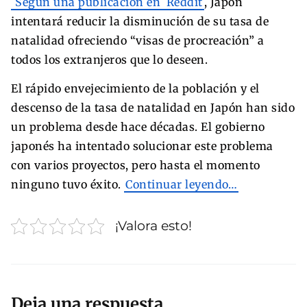
Según una publicación en
Reddit
, Japón
intentará reducir la disminución de su tasa de
natalidad ofreciendo “visas de procreación” a
todos los extranjeros que lo deseen.
El rápido envejecimiento de la población y el
descenso de la tasa de natalidad en Japón han sido
un problema desde hace décadas. El gobierno
japonés ha intentado solucionar este problema
con varios proyectos, pero hasta el momento
ninguno tuvo éxito.
Continuar leyendo…
¡Valora esto!
Deja una respuesta