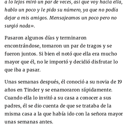
a lo lejos miró un par de veces, así que voy hacia ella,
hablo un poco y le pido su número, ya que no podía
dejar a mis amigos. Mensajeamos un poco pero no
surgió nada»
.
Pasaron algunos días y terminaron
encontrándose, tomaron un par de tragos y se
fueron juntos. Si bien el notó que ella era mucho
mayor que él, no le importó y decidió disfrutar lo
que iba a pasar.
Unas semanas después, él conoció a su novia de 19
años en Tinder y se enamoraron rápidamente.
Cuando ella lo invitó a su casa a conocer a sus
padres, él se dio cuenta de que se trataba de la
misma casa a la que había ido con la señora mayor
unas semanas antes.