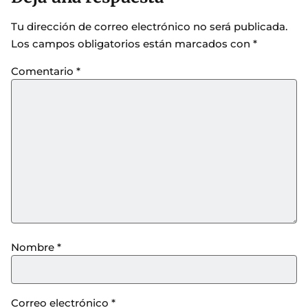
Tu dirección de correo electrónico no será publicada.
Los campos obligatorios están marcados con
*
Comentario
*
Nombre
*
Correo electrónico
*