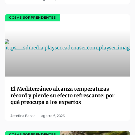
COSAS SORPRENDENTES
El Mediterráneo alcanza temperaturas
récord y pierde su efecto refrescante: por
qué preocupa a los expertos
Josefina Bonari
agosto 6, 2026
COSAS SORPRENDENTES