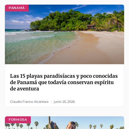
PANAMÁ
Las 15 playas paradisíacas y poco conocidas
de Panamá que todavía conservan espíritu
de aventura
Claudia Franco Alcántara
junio 25, 2026
FORMOSA