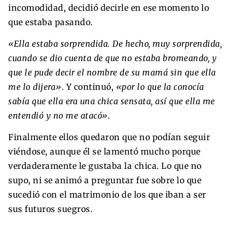
incomodidad, decidió decirle en ese momento lo
que estaba pasando.
«Ella estaba sorprendida. De hecho, muy sorprendida,
cuando se dio cuenta de que no estaba bromeando, y
que le pude decir el nombre de su mamá sin que ella
me lo dijera»
. Y continuó,
«por lo que la conocía
sabía que ella era una chica sensata, así que ella me
entendió y no me atacó»
.
Finalmente ellos quedaron que no podían seguir
viéndose, aunque él se lamentó mucho porque
verdaderamente le gustaba la chica. Lo que no
supo, ni se animó a preguntar fue sobre lo que
sucedió con el matrimonio de los que iban a ser
sus futuros suegros.