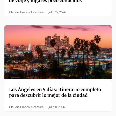
de viaje y lugares poco conocidos
Claudia Franco Alcántara
julio 27, 2026
Los Ángeles en 5 días: itinerario completo
para descubrir lo mejor de la ciudad
Claudia Franco Alcántara
julio 8, 2026