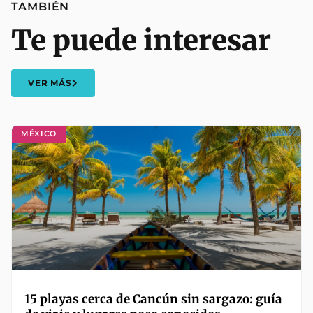
TAMBIÉN
Te puede interesar
VER MÁS
MÉXICO
15 playas cerca de Cancún sin sargazo: guía