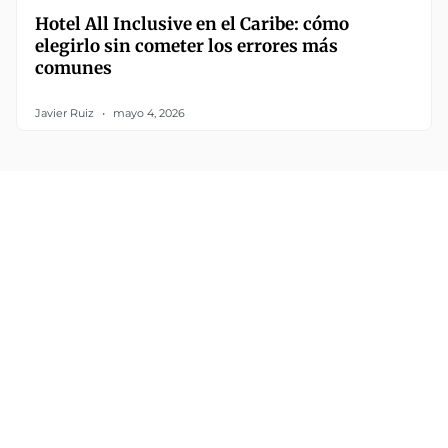
Hotel All Inclusive en el Caribe: cómo
elegirlo sin cometer los errores más
comunes
Javier Ruiz
mayo 4, 2026