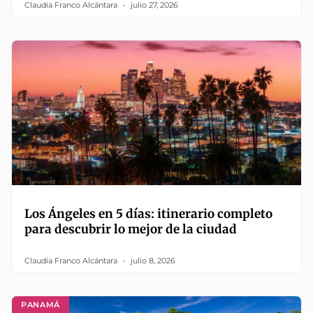
Claudia Franco Alcántara
julio 27, 2026
Los Ángeles en 5 días: itinerario completo
para descubrir lo mejor de la ciudad
Claudia Franco Alcántara
julio 8, 2026
PANAMÁ