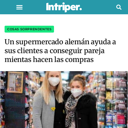
COSAS SORPRENDENTES
Un supermercado alemán ayuda a
sus clientes a conseguir pareja
mientas hacen las compras