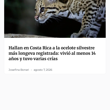
Hallan en Costa Rica a la ocelote silvestre
más longeva registrada: vivió al menos 14
años y tuvo varias crías
Josefina Bonari
agosto 7, 2026