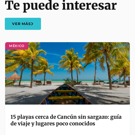
Te puede interesar
VER MÁS
MÉXICO
15 playas cerca de Cancún sin sargazo: guía
de viaje y lugares poco conocidos