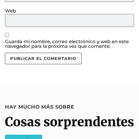
Web
Guarda mi nombre, correo electrónico y web en este
navegador para la próxima vez que comente.
HAY MUCHO MÁS SOBRE
Cosas sorprendentes