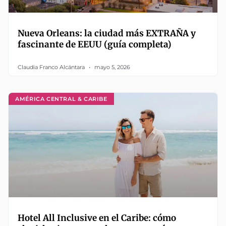
Nueva Orleans: la ciudad más EXTRAÑA y
fascinante de EEUU (guía completa)
Claudia Franco Alcántara
mayo 5, 2026
AMÉRICA CENTRAL & CARIBE
Hotel All Inclusive en el Caribe: cómo