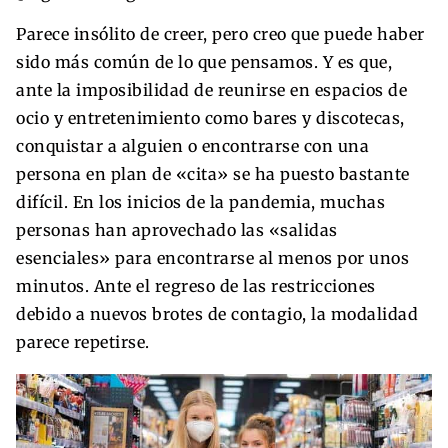
Parece insólito de creer, pero creo que puede haber
sido más común de lo que pensamos. Y es que,
ante la imposibilidad de reunirse en espacios de
ocio y entretenimiento como bares y discotecas,
conquistar a alguien o encontrarse con una
persona en plan de «cita» se ha puesto bastante
difícil. En los inicios de la pandemia, muchas
personas han aprovechado las «salidas
esenciales» para encontrarse al menos por unos
minutos. Ante el regreso de las restricciones
debido a nuevos brotes de contagio, la modalidad
parece repetirse.