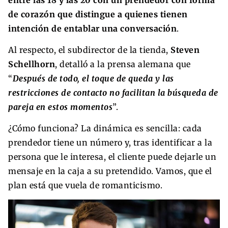
de corazón que distingue a quienes tienen
intención de entablar una conversación
.
Al respecto, el subdirector de la tienda,
Steven
Schellhorn
, detalló a la prensa alemana que
“
Después de todo, el toque de queda y las
restricciones de contacto no facilitan la búsqueda de
pareja en estos momentos
”.
¿Cómo funciona? La dinámica es sencilla: cada
prendedor tiene un número y, tras identificar a la
persona que le interesa, el cliente puede dejarle un
mensaje en la caja a su pretendido. Vamos, que el
plan está que vuela de romanticismo.