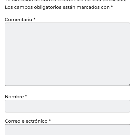
Los campos obligatorios están marcados con
*
Comentario
*
Nombre
*
Correo electrónico
*