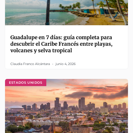
Guadalupe en 7 días: guía completa para
descubrir el Caribe Francés entre playas,
volcanes y selva tropical
Claudia Franco Alcántara
junio 4, 2026
ESTADOS UNIDOS