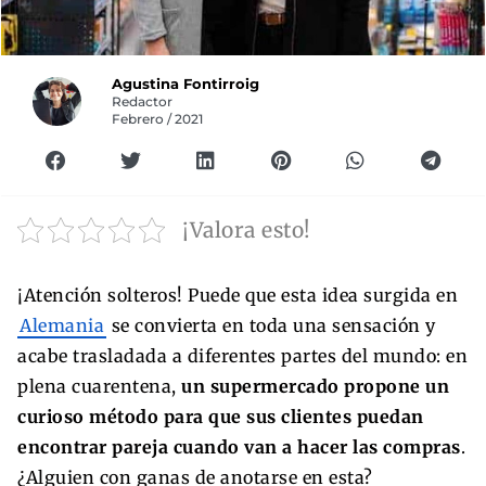
Agustina Fontirroig
Redactor
Febrero / 2021
¡Valora esto!
¡Atención solteros! Puede que esta idea surgida en
Alemania
se convierta en toda una sensación y
acabe trasladada a diferentes partes del mundo: en
plena cuarentena,
un supermercado propone un
curioso método para que sus clientes puedan
encontrar pareja cuando van a hacer las compras
.
¿Alguien con ganas de anotarse en esta?