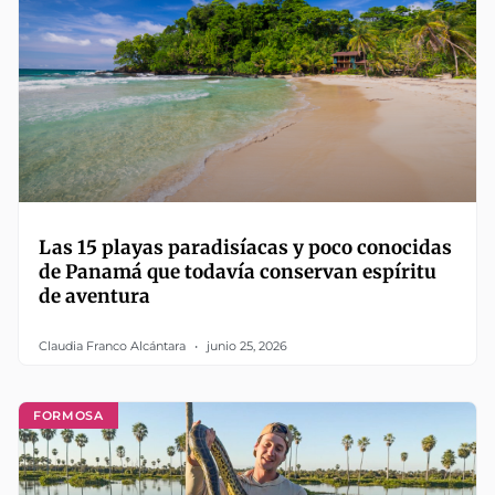
Las 15 playas paradisíacas y poco conocidas
de Panamá que todavía conservan espíritu
de aventura
Claudia Franco Alcántara
junio 25, 2026
FORMOSA