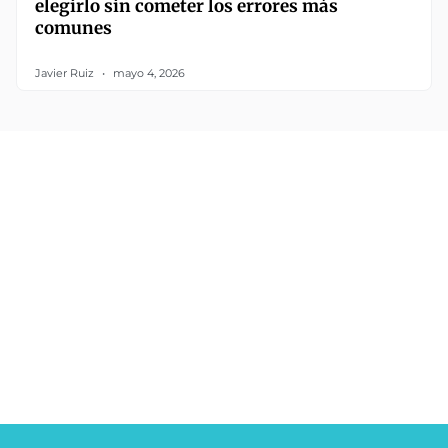
elegirlo sin cometer los errores más
comunes
Javier Ruiz
mayo 4, 2026