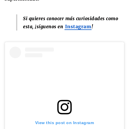
Si quieres conocer más curiosidades como
esta, ¡síguenos en
Instagram
!
View this post on Instagram