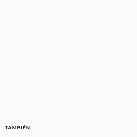
TAMBIÉN