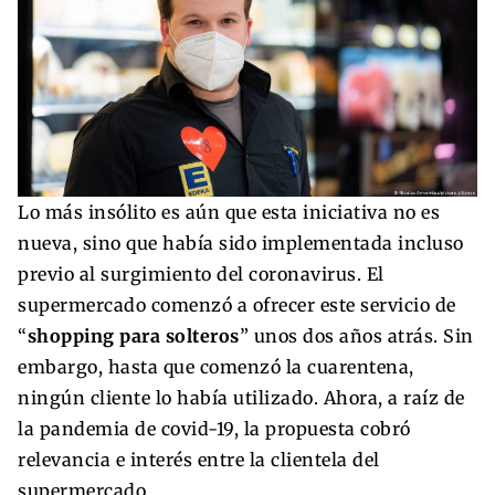
Lo más insólito es aún que esta iniciativa no es
nueva, sino que había sido implementada incluso
previo al surgimiento del coronavirus. El
supermercado comenzó a ofrecer este servicio de
“
shopping para solteros
” unos dos años atrás. Sin
embargo, hasta que comenzó la cuarentena,
ningún cliente lo había utilizado. Ahora, a raíz de
la pandemia de covid-19, la propuesta cobró
relevancia e interés entre la clientela del
supermercado.