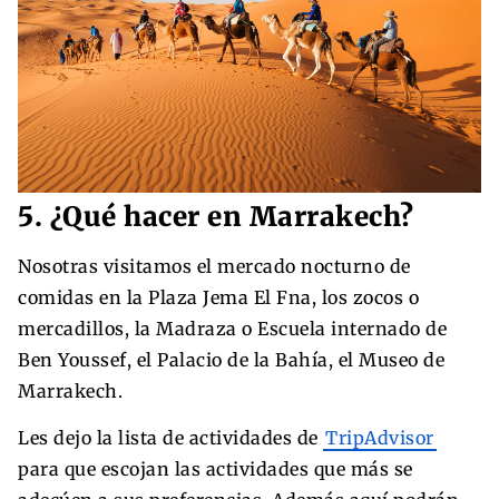
5. ¿Qué hacer en Marrakech?
Nosotras visitamos el mercado nocturno de
comidas en la Plaza Jema El Fna, los zocos o
mercadillos, la Madraza o Escuela internado de
Ben Youssef, el Palacio de la Bahía, el Museo de
Marrakech.
Les dejo la lista de actividades de
TripAdvisor
para que escojan las actividades que más se