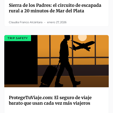
Sierra de los Padres: el circuito de escapada
rural a 20 minutos de Mar del Plata
Claudia Franco Alcántara
enero 27, 2026
TRIP SAFETY
ProtegeTuViaje.com: El seguro de viaje
barato que usan cada vez más viajeros