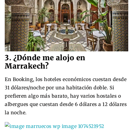
3.
¿Dónde me alojo en
Marrakech?
En Booking, los hoteles económicos cuestan desde
31 dólares/noche por una habitación doble. Si
prefieren algo más barato, hay varios hostales o
albergues que cuestan desde 6 dólares a 12 dólares
la noche.