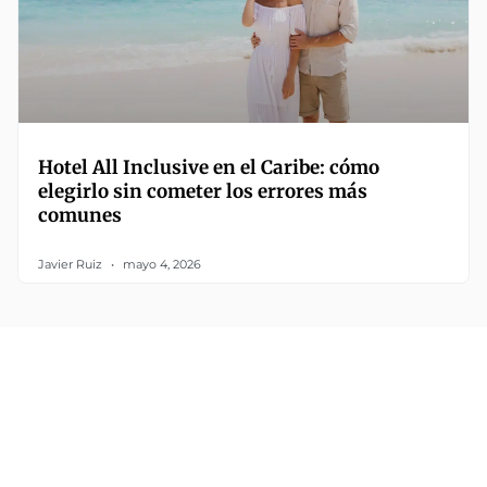
Hotel All Inclusive en el Caribe: cómo
elegirlo sin cometer los errores más
comunes
Javier Ruiz
mayo 4, 2026