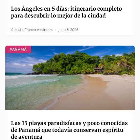
Los Ángeles en 5 días: itinerario completo
para descubrir lo mejor de la ciudad
Claudia Franco Alcántara
julio 8, 2026
PANAMÁ
Las 15 playas paradisíacas y poco conocidas
de Panamá que todavía conservan espíritu
de aventura