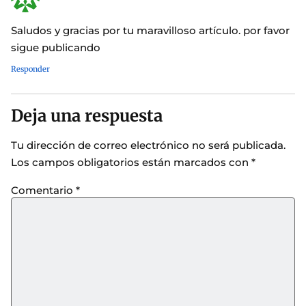
Saludos y gracias por tu maravilloso artículo. por favor
sigue publicando
Responder
Deja una respuesta
Tu dirección de correo electrónico no será publicada.
Los campos obligatorios están marcados con
*
Comentario
*