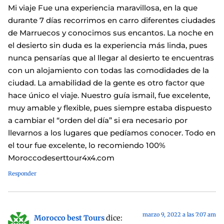
Mi viaje Fue una experiencia maravillosa, en la que
durante 7 días recorrimos en carro diferentes ciudades
de Marruecos y conocimos sus encantos. La noche en
el desierto sin duda es la experiencia más linda, pues
nunca pensarías que al llegar al desierto te encuentras
con un alojamiento con todas las comodidades de la
ciudad. La amabilidad de la gente es otro factor que
hace único el viaje. Nuestro guía ismail, fue excelente,
muy amable y flexible, pues siempre estaba dispuesto
a cambiar el “orden del día” si era necesario por
llevarnos a los lugares que pedíamos conocer. Todo en
el tour fue excelente, lo recomiendo 100%
Moroccodeserttour4x4.com
Responder
marzo 9, 2022 a las 7:07 am
Morocco best Tours
dice: