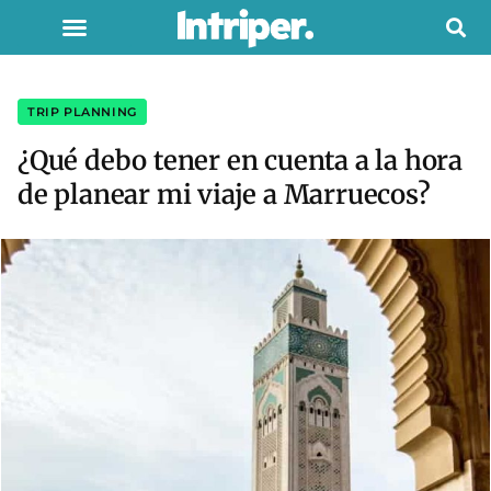
TRIP PLANNING
¿Qué debo tener en cuenta a la hora
de planear mi viaje a Marruecos?