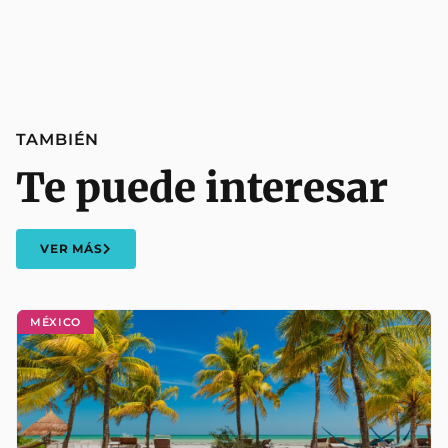
TAMBIÉN
Te puede interesar
VER MÁS
MÉXICO