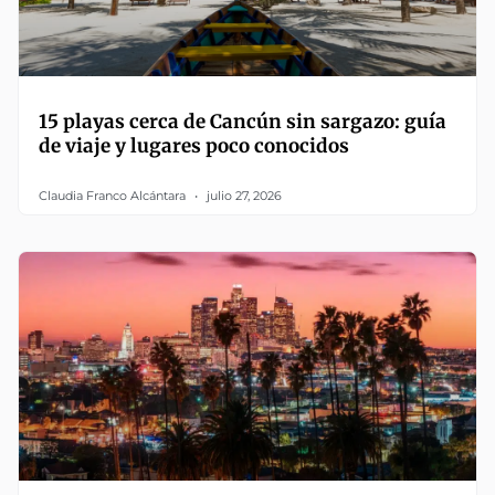
15 playas cerca de Cancún sin sargazo: guía
de viaje y lugares poco conocidos
Claudia Franco Alcántara
julio 27, 2026