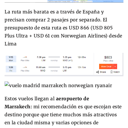
La ruta más barata es a través de España y
precisan comprar 2 pasajes por separado. El
presupuesto de esta ruta es USD 866 (USD 805
Plus Ultra + USD 61 con Norwegian Airlines) desde
Lima
Estos vuelos llegan al
aeropuerto de
Marrakech:
mi recomendación es que escojan este
destino porque que tiene muchos más atractivos
en la ciudad misma y varias opciones de