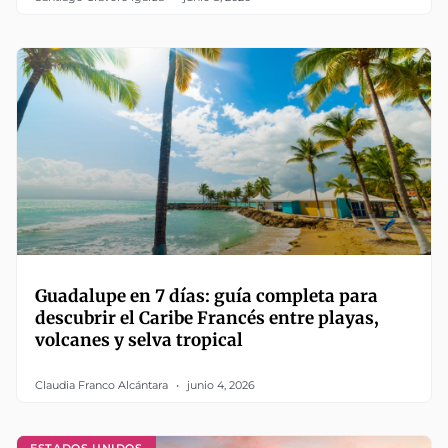
Guadalupe en 7 días: guía completa para
descubrir el Caribe Francés entre playas,
volcanes y selva tropical
Claudia Franco Alcántara
junio 4, 2026
ESTADOS UNIDOS