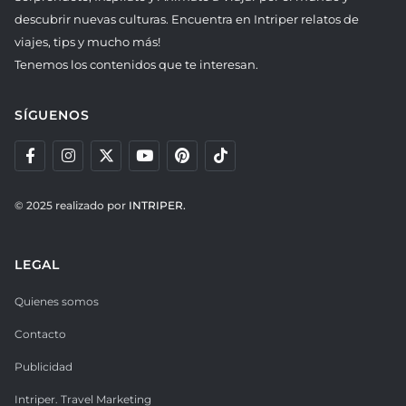
descubrir nuevas culturas. Encuentra en Intriper relatos de
viajes, tips y mucho más!
Tenemos los contenidos que te interesan.
SÍGUENOS
© 2025 realizado por
INTRIPER.
LEGAL
Quienes somos
Contacto
Publicidad
Intriper. Travel Marketing