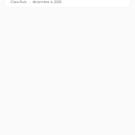
Clara Ruiz
diciembre 4, 2025