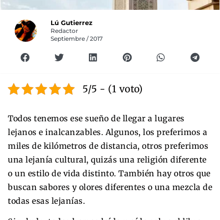
Lú Gutierrez
Redactor
Septiembre / 2017
5/5 - (1 voto)
Todos tenemos ese sueño de llegar a lugares
lejanos e inalcanzables. Algunos, los preferimos a
miles de kilómetros de distancia, otros preferimos
una lejanía cultural, quizás una religión diferente
o un estilo de vida distinto. También hay otros que
buscan sabores y olores diferentes o una mezcla de
todas esas lejanías.