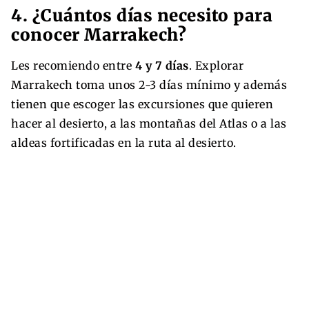
4. ¿Cuántos días necesito para
conocer Marrakech?
Les recomiendo entre
4 y 7 días
. Explorar
Marrakech toma unos 2-3 días mínimo y además
tienen que escoger las excursiones que quieren
hacer al desierto, a las montañas del Atlas o a las
aldeas fortificadas en la ruta al desierto.