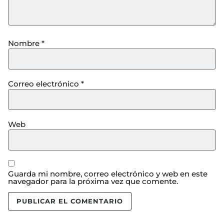
Nombre
*
Correo electrónico
*
Web
Guarda mi nombre, correo electrónico y web en este
navegador para la próxima vez que comente.