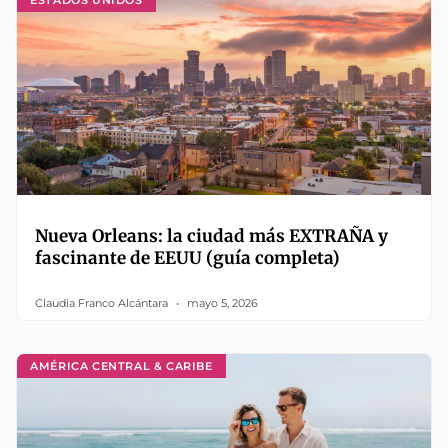
Nueva Orleans: la ciudad más EXTRAÑA y
fascinante de EEUU (guía completa)
Claudia Franco Alcántara
mayo 5, 2026
AMÉRICA CENTRAL & CARIBE