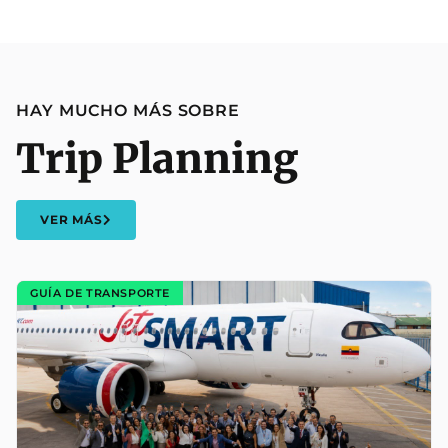
HAY MUCHO MÁS SOBRE
Trip Planning
VER MÁS
GUÍA DE TRANSPORTE