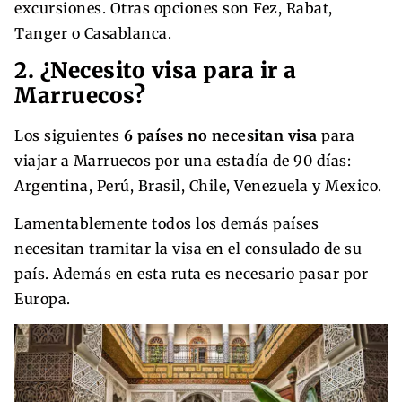
excursiones. Otras opciones son Fez, Rabat,
Tanger o Casablanca.
2. ¿Necesito visa para ir a
Marruecos?
Los siguientes
6 países no necesitan visa
para
viajar a Marruecos por una estadía de 90 días:
Argentina, Perú, Brasil, Chile, Venezuela y Mexico.
Lamentablemente todos los demás países
necesitan tramitar la visa en el consulado de su
país. Además en esta ruta es necesario pasar por
Europa.