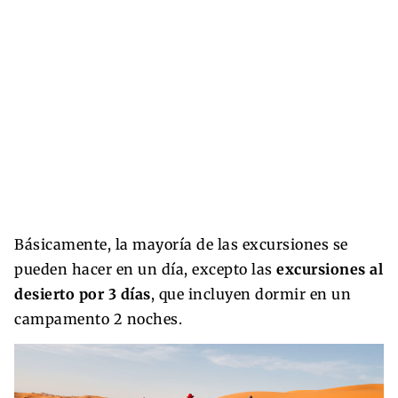
Básicamente, la mayoría de las excursiones se
pueden hacer en un día, excepto las
excursiones al
desierto por 3 días
, que incluyen dormir en un
campamento 2 noches.