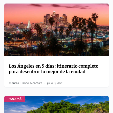
Los Ángeles en 5 días: itinerario completo
para descubrir lo mejor de la ciudad
Claudia Franco Alcántara
julio 8, 2026
PANAMÁ