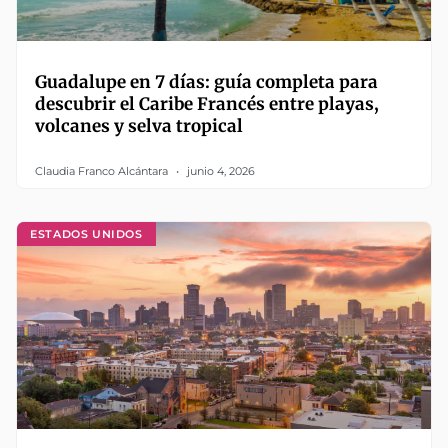
Guadalupe en 7 días: guía completa para
descubrir el Caribe Francés entre playas,
volcanes y selva tropical
Claudia Franco Alcántara
junio 4, 2026
ESTADOS UNIDOS