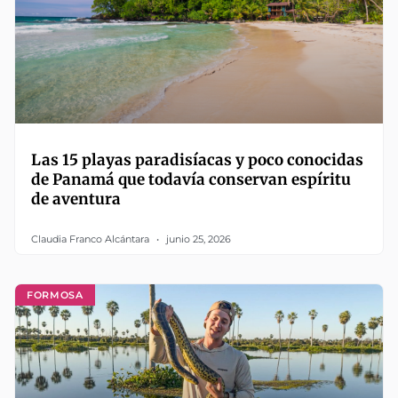
Las 15 playas paradisíacas y poco conocidas
de Panamá que todavía conservan espíritu
de aventura
Claudia Franco Alcántara
junio 25, 2026
FORMOSA