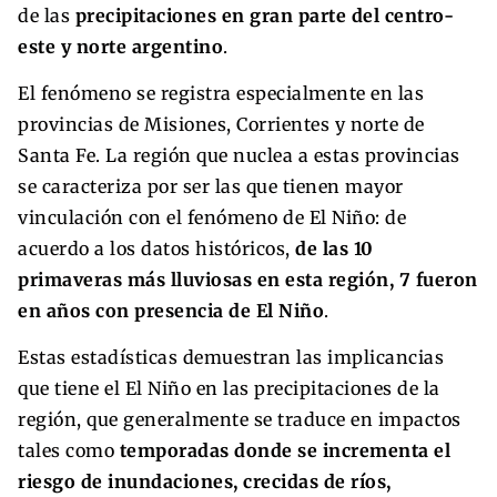
de las
precipitaciones en gran parte del centro-
este y norte argentino
.
El fenómeno se registra especialmente en las
provincias de Misiones, Corrientes y norte de
Santa Fe. La región que nuclea a estas provincias
se caracteriza por ser las que tienen mayor
vinculación con el fenómeno de El Niño: de
acuerdo a los datos históricos,
de las 10
primaveras más lluviosas en esta región, 7 fueron
en años con presencia de El Niño
.
Estas estadísticas demuestran las implicancias
que tiene el El Niño en las precipitaciones de la
región, que generalmente se traduce en impactos
tales como
temporadas donde se incrementa el
riesgo de inundaciones, crecidas de ríos,