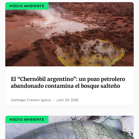
MEDIO AMBIENTE
El “Chernóbil argentino”: un pozo petrolero
abandonado contamina el bosque salteño
Santiago Cravero Igarza
julio 29, 2026
MEDIO AMBIENTE