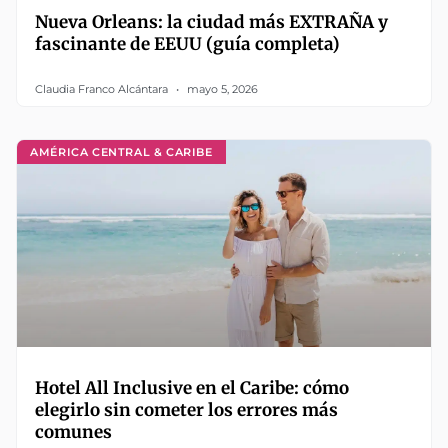
Nueva Orleans: la ciudad más EXTRAÑA y
fascinante de EEUU (guía completa)
Claudia Franco Alcántara
mayo 5, 2026
AMÉRICA CENTRAL & CARIBE
Hotel All Inclusive en el Caribe: cómo
elegirlo sin cometer los errores más
comunes