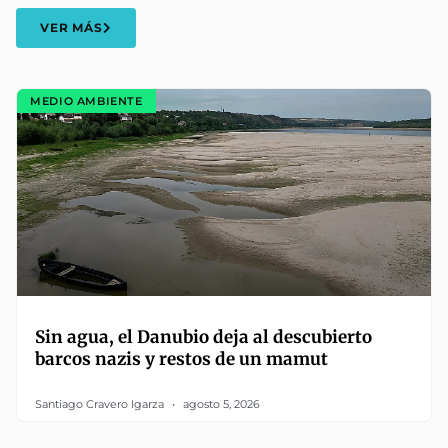
VER MÁS
MEDIO AMBIENTE
Sin agua, el Danubio deja al descubierto
barcos nazis y restos de un mamut
Santiago Cravero Igarza
agosto 5, 2026