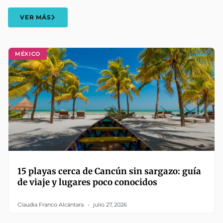
VER MÁS
MÉXICO
15 playas cerca de Cancún sin sargazo: guía
de viaje y lugares poco conocidos
Claudia Franco Alcántara
julio 27, 2026