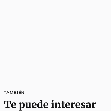
TAMBIÉN
Te puede interesar