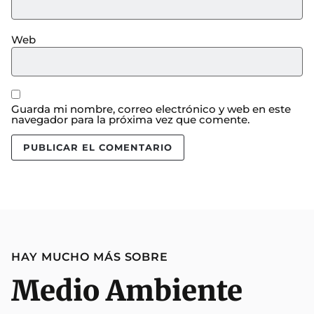
Web
Guarda mi nombre, correo electrónico y web en este
navegador para la próxima vez que comente.
HAY MUCHO MÁS SOBRE
Medio Ambiente