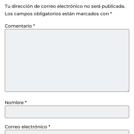
Tu dirección de correo electrónico no será publicada.
Los campos obligatorios están marcados con
*
Comentario
*
Nombre
*
Correo electrónico
*