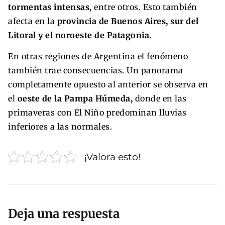
tormentas intensas
, entre otros. Esto también
afecta en la
provincia de Buenos Aires, sur del
Litoral y el noroeste de Patagonia.
En otras regiones de Argentina el fenómeno
también trae consecuencias. Un panorama
completamente opuesto al anterior se observa en
el
oeste de la Pampa Húmeda,
donde en las
primaveras con El Niño predominan lluvias
inferiores a las normales.
¡Valora esto!
Deja una respuesta