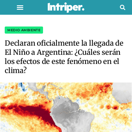
MEDIO AMBIENTE
Declaran oficialmente la llegada de
El Niño a Argentina: ¿Cuáles serán
los efectos de este fenómeno en el
clima?