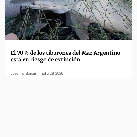
El 70% de los tiburones del Mar Argentino
está en riesgo de extinción
Josefina Bonari
julio 28, 2026