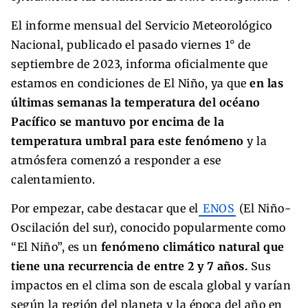
El informe mensual del Servicio Meteorológico
Nacional, publicado el pasado viernes 1° de
septiembre de 2023, informa oficialmente que
estamos en condiciones de El Niño, ya que
en las
últimas semanas la temperatura del océano
Pacífico se mantuvo por encima de la
temperatura umbral para este fenómeno
y la
atmósfera comenzó a responder a ese
calentamiento.
Por empezar, cabe destacar que el
ENOS
(El Niño-
Oscilación del sur), conocido popularmente como
“El Niño”, es un
fenómeno climático natural que
tiene una recurrencia de entre 2 y 7 años.
Sus
impactos en el clima son de escala global y varían
según la región del planeta y la época del año en