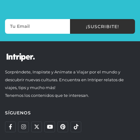
¡SUSCRIBITE!
Sorpréndete, Inspírate y Anímate a Viajar por el mundo y
descubrir nuevas culturas. Encuentra en Intriper relatos de
viajes, tips y mucho más!
Tenemos los contenidos que te interesan.
SÍGUENOS