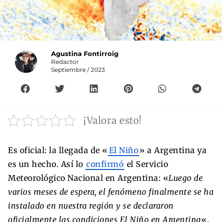
Agustina Fontirroig
Redactor
Septiembre / 2023
¡Valora esto!
Es oficial: la llegada de «
El Niño
» a Argentina ya
es un hecho. Así lo
confirmó
el Servicio
Meteorológico Nacional en Argentina: «
Luego de
varios meses de espera, el fenómeno finalmente se ha
instalado en nuestra región y se declararon
oficialmente las condiciones El Niño en Argentina
«.