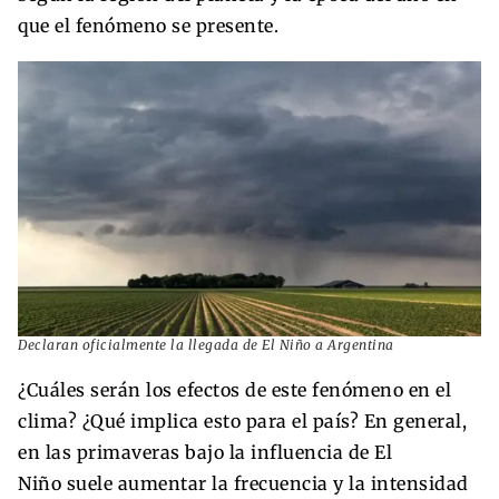
que el fenómeno se presente.
Declaran oficialmente la llegada de El Niño a Argentina
¿Cuáles serán los efectos de este fenómeno en el
clima? ¿Qué implica esto para el país? En general,
en las primaveras bajo la influencia de El
Niño suele aumentar la frecuencia y la intensidad