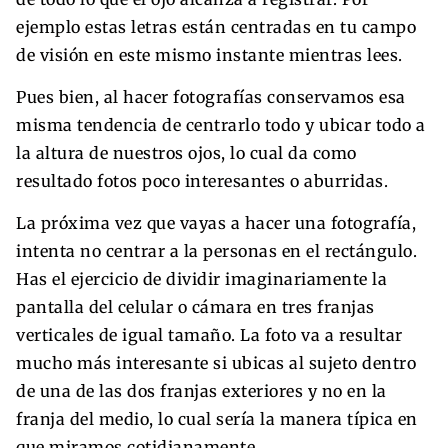
ejemplo estas letras están centradas en tu campo
de visión en este mismo instante mientras lees.
Pues bien, al hacer fotografías conservamos esa
misma tendencia de centrarlo todo y ubicar todo a
la altura de nuestros ojos, lo cual da como
resultado fotos poco interesantes o aburridas.
La próxima vez que vayas a hacer una fotografía,
intenta no centrar a la personas en el rectángulo.
Has el ejercicio de dividir imaginariamente la
pantalla del celular o cámara en tres franjas
verticales de igual tamaño. La foto va a resultar
mucho más interesante si ubicas al sujeto dentro
de una de las dos franjas exteriores y no en la
franja del medio, lo cual sería la manera típica en
que miramos cotidianamente.