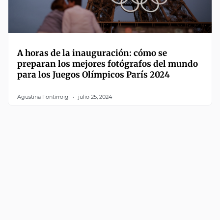
A horas de la inauguración: cómo se
preparan los mejores fotógrafos del mundo
para los Juegos Olímpicos París 2024
Agustina Fontirroig
julio 25, 2024