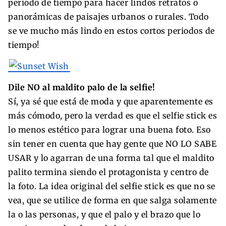
periodo de tiempo para hacer lindos retratos o
panorámicas de paisajes urbanos o rurales. Todo
se ve mucho más lindo en estos cortos periodos de
tiempo!
Dile NO al maldito palo de la selfie!
Sí, ya sé que está de moda y que aparentemente es
más cómodo, pero la verdad es que el selfie stick es
lo menos estético para lograr una buena foto. Eso
sin tener en cuenta que hay gente que NO LO SABE
USAR y lo agarran de una forma tal que el maldito
palito termina siendo el protagonista y centro de
la foto. La idea original del selfie stick es que no se
vea, que se utilice de forma en que salga solamente
la o las personas, y que el palo y el brazo que lo