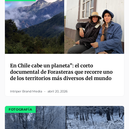
En Chile cabe un planeta”: el corto
documental de Forasteras que recorre uno
de los territorios más diversos del mundo
Intriper Brand Media
abril 20, 2026
FOTOGRAFÍA