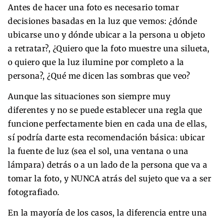
Antes de hacer una foto es necesario tomar
decisiones basadas en la luz que vemos: ¿dónde
ubicarse uno y dónde ubicar a la persona u objeto
a retratar?, ¿Quiero que la foto muestre una silueta,
o quiero que la luz ilumine por completo a la
persona?, ¿Qué me dicen las sombras que veo?
Aunque las situaciones son siempre muy
diferentes y no se puede establecer una regla que
funcione perfectamente bien en cada una de ellas,
sí podría darte esta recomendación básica: ubicar
la fuente de luz (sea el sol, una ventana o una
lámpara) detrás o a un lado de la persona que va a
tomar la foto, y NUNCA atrás del sujeto que va a ser
fotografiado.
En la mayoría de los casos, la diferencia entre una