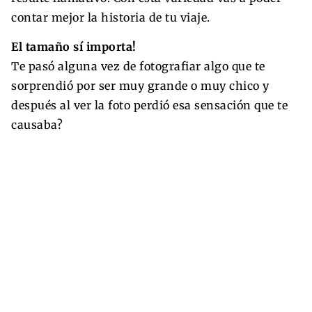
contar mejor la historia de tu viaje.
El tamaño sí importa!
Te pasó alguna vez de fotografiar algo que te
sorprendió por ser muy grande o muy chico y
después al ver la foto perdió esa sensación que te
causaba?