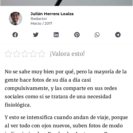
Julián Herrera Loaiza
Redactor
Marzo / 2017
¡Valora esto!
No se sabe muy bien por qué, pero la mayoría de la
gente hace fotos de su día a día casi
compulsivamente, y las comparte en sus redes
sociales como si se tratara de una necesidad
fisiológica.
Y esto se intensifica cuando andan de viaje, porque
al ver todo con ojos nuevos, suben fotos de modo