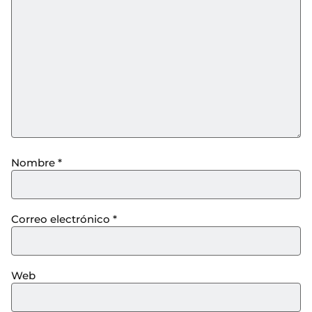
Nombre
*
Correo electrónico
*
Web