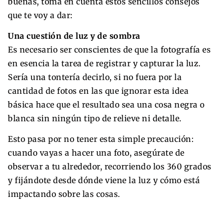
buenas, toma en cuenta estos sencillos consejos
que te voy a dar:
Una cuestión de luz y de sombra
Es necesario ser conscientes de que la fotografía es
en esencia la tarea de registrar y capturar la luz.
Sería una tontería decirlo, si no fuera por la
cantidad de fotos en las que ignorar esta idea
básica hace que el resultado sea una cosa negra o
blanca sin ningún tipo de relieve ni detalle.
Esto pasa por no tener esta simple precaución:
cuando vayas a hacer una foto, asegúrate de
observar a tu alrededor, recorriendo los 360 grados
y fijándote desde dónde viene la luz y cómo está
impactando sobre las cosas.