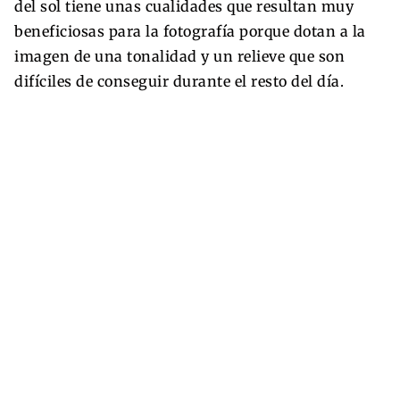
del sol tiene unas cualidades que resultan muy
beneficiosas para la fotografía porque dotan a la
imagen de una tonalidad y un relieve que son
difíciles de conseguir durante el resto del día.