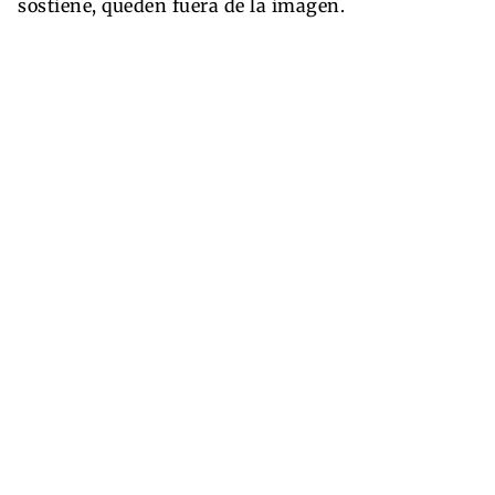
sostiene, queden fuera de la imagen.