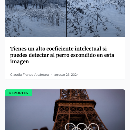
Tienes un alto coeficiente intelectual si
puedes detectar al perro escondido en esta
imagen
Claudia Franco Alcántara
agosto 26, 2024
DEPORTES