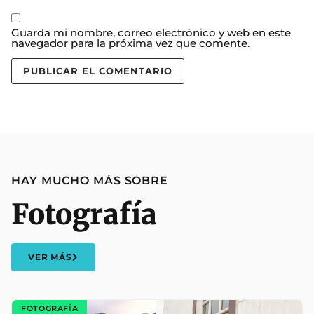
Guarda mi nombre, correo electrónico y web en este
navegador para la próxima vez que comente.
HAY MUCHO MÁS SOBRE
Fotografía
VER MÁS
FOTOGRAFÍA