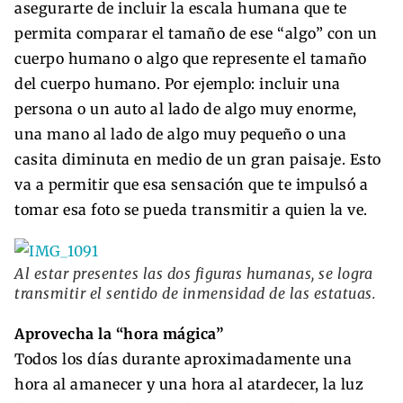
asegurarte de incluir la escala humana que te
permita comparar el tamaño de ese “algo” con un
cuerpo humano o algo que represente el tamaño
del cuerpo humano. Por ejemplo: incluir una
persona o un auto al lado de algo muy enorme,
una mano al lado de algo muy pequeño o una
casita diminuta en medio de un gran paisaje. Esto
va a permitir que esa sensación que te impulsó a
tomar esa foto se pueda transmitir a quien la ve.
Al estar presentes las dos figuras humanas, se logra
transmitir el sentido de inmensidad de las estatuas.
Aprovecha la “hora mágica”
Todos los días durante aproximadamente una
hora al amanecer y una hora al atardecer, la luz