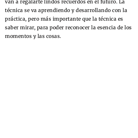
van a regalarte lindos recuerdos en el futuro. La
técnica se va aprendiendo y desarrollando con la
práctica, pero más importante que la técnica es
saber mirar, para poder reconocer la esencia de los
momentos y las cosas.