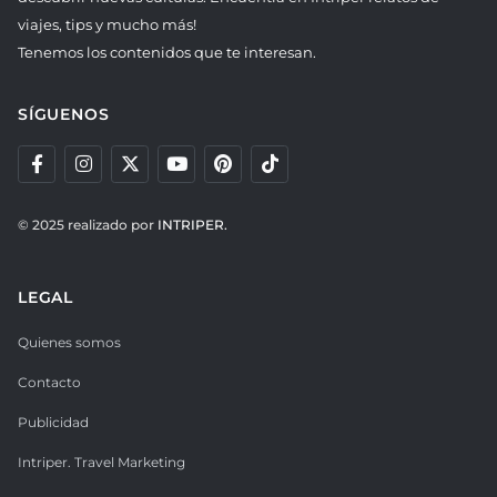
viajes, tips y mucho más!
Tenemos los contenidos que te interesan.
SÍGUENOS
© 2025 realizado por
INTRIPER.
LEGAL
Quienes somos
Contacto
Publicidad
Intriper. Travel Marketing