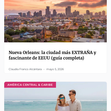
Nueva Orleans: la ciudad más EXTRAÑA y
fascinante de EEUU (guía completa)
Claudia Franco Alcántara
mayo 5, 2026
AMÉRICA CENTRAL & CARIBE