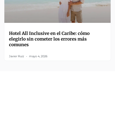
Hotel All Inclusive en el Caribe: cómo
elegirlo sin cometer los errores más
comunes
Javier Ruiz
mayo 4, 2026