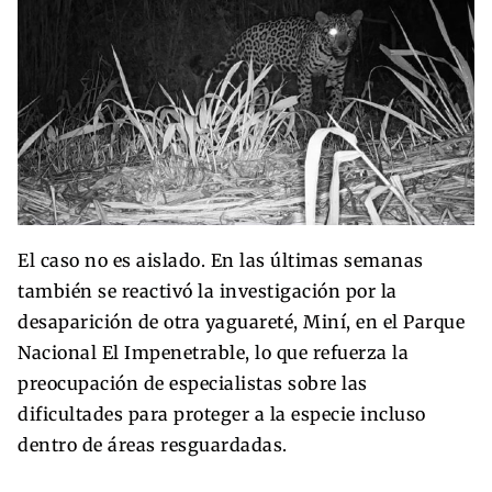
El caso no es aislado. En las últimas semanas
también se reactivó la investigación por la
desaparición de otra yaguareté, Miní, en el Parque
Nacional El Impenetrable, lo que refuerza la
preocupación de especialistas sobre las
dificultades para proteger a la especie incluso
dentro de áreas resguardadas.