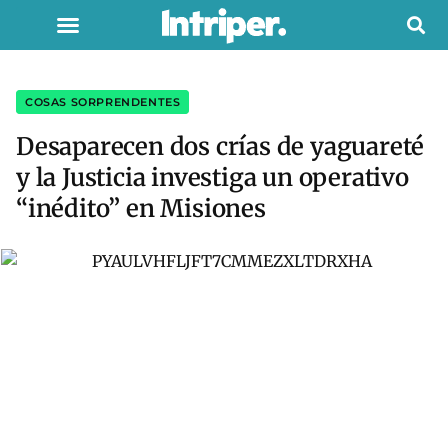
COSAS SORPRENDENTES
Desaparecen dos crías de yaguareté
y la Justicia investiga un operativo
“inédito” en Misiones