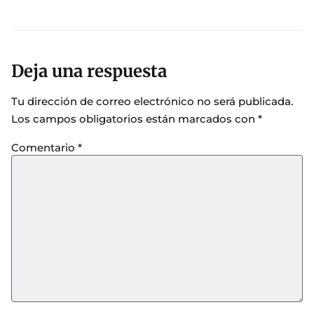
Deja una respuesta
Tu dirección de correo electrónico no será publicada.
Los campos obligatorios están marcados con
*
Comentario
*