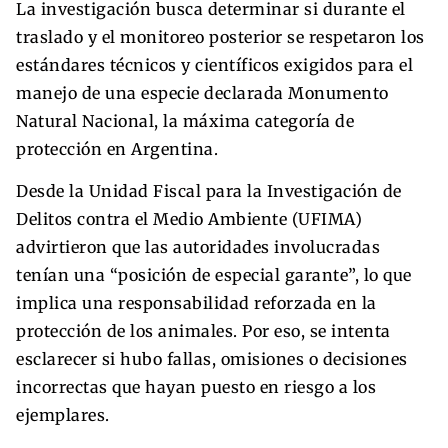
La investigación busca determinar si durante el
traslado y el monitoreo posterior se respetaron los
estándares técnicos y científicos exigidos para el
manejo de una especie declarada Monumento
Natural Nacional, la máxima categoría de
protección en Argentina.
Desde la Unidad Fiscal para la Investigación de
Delitos contra el Medio Ambiente (UFIMA)
advirtieron que las autoridades involucradas
tenían una “posición de especial garante”, lo que
implica una responsabilidad reforzada en la
protección de los animales. Por eso, se intenta
esclarecer si hubo fallas, omisiones o decisiones
incorrectas que hayan puesto en riesgo a los
ejemplares.