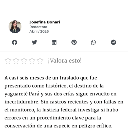
Josefina Bonari
Redactora
Abril / 2026
¡Valora esto!
A casi seis meses de un traslado que fue
presentado como histórico, el destino de la
yaguareté Pará y sus dos crías sigue envuelto en
incertidumbre. Sin rastros recientes y con fallas en
el monitoreo, la Justicia federal investiga si hubo
errores en un procedimiento clave para la
conservación de una especie en peligro crítico.