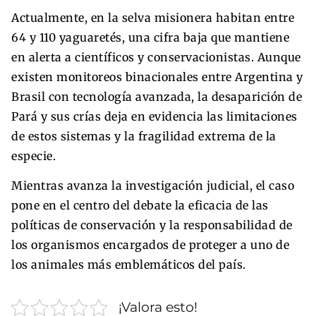
Actualmente, en la selva misionera habitan entre
64 y 110 yaguaretés, una cifra baja que mantiene
en alerta a científicos y conservacionistas. Aunque
existen monitoreos binacionales entre Argentina y
Brasil con tecnología avanzada, la desaparición de
Pará y sus crías deja en evidencia las limitaciones
de estos sistemas y la fragilidad extrema de la
especie.
Mientras avanza la investigación judicial, el caso
pone en el centro del debate la eficacia de las
políticas de conservación y la responsabilidad de
los organismos encargados de proteger a uno de
los animales más emblemáticos del país.
¡Valora esto!