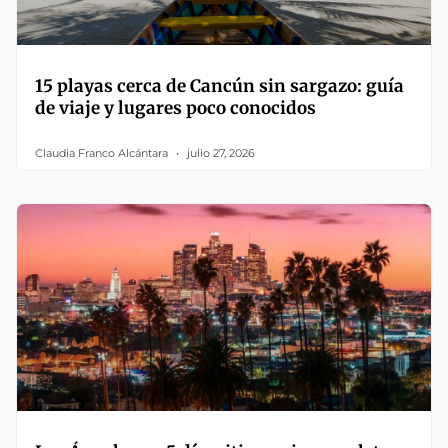
15 playas cerca de Cancún sin sargazo: guía
de viaje y lugares poco conocidos
Claudia Franco Alcántara
julio 27, 2026