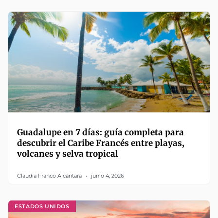
Guadalupe en 7 días: guía completa para
descubrir el Caribe Francés entre playas,
volcanes y selva tropical
Claudia Franco Alcántara
junio 4, 2026
ESTADOS UNIDOS