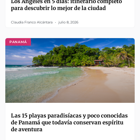
Los Ángeles en 5 días: itinerario completo
para descubrir lo mejor de la ciudad
Claudia Franco Alcántara
julio 8, 2026
PANAMÁ
Las 15 playas paradisíacas y poco conocidas
de Panamá que todavía conservan espíritu
de aventura