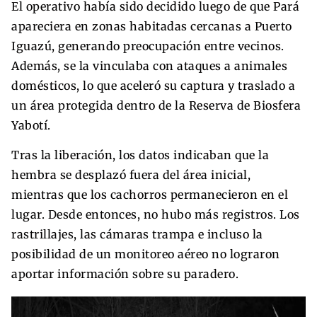
El operativo había sido decidido luego de que Pará
apareciera en zonas habitadas cercanas a Puerto
Iguazú, generando preocupación entre vecinos.
Además, se la vinculaba con ataques a animales
domésticos, lo que aceleró su captura y traslado a
un área protegida dentro de la Reserva de Biosfera
Yabotí.
Tras la liberación, los datos indicaban que la
hembra se desplazó fuera del área inicial,
mientras que los cachorros permanecieron en el
lugar. Desde entonces, no hubo más registros. Los
rastrillajes, las cámaras trampa e incluso la
posibilidad de un monitoreo aéreo no lograron
aportar información sobre su paradero.