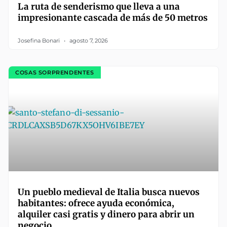
La ruta de senderismo que lleva a una
impresionante cascada de más de 50 metros
Josefina Bonari
agosto 7, 2026
COSAS SORPRENDENTES
Un pueblo medieval de Italia busca nuevos
habitantes: ofrece ayuda económica,
alquiler casi gratis y dinero para abrir un
negocio