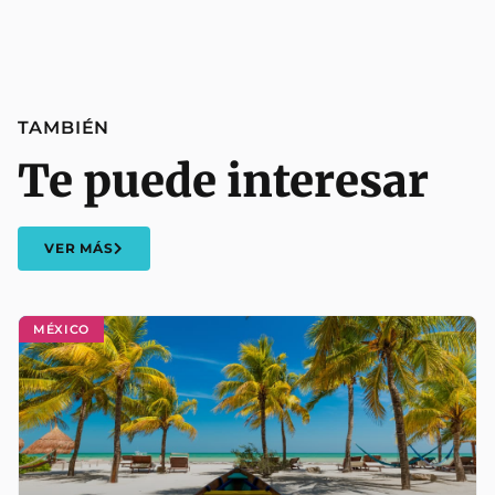
TAMBIÉN
Te puede interesar
VER MÁS
MÉXICO