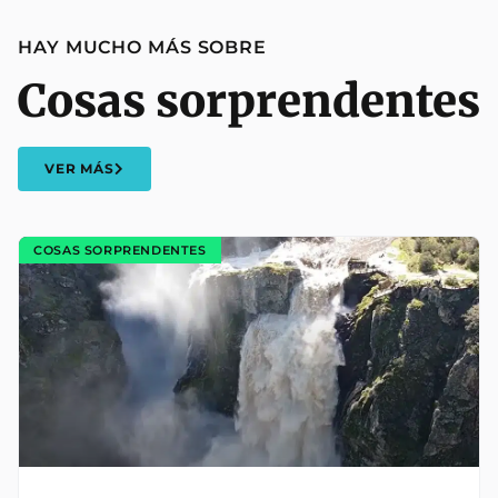
HAY MUCHO MÁS SOBRE
Cosas sorprendentes
VER MÁS
COSAS SORPRENDENTES