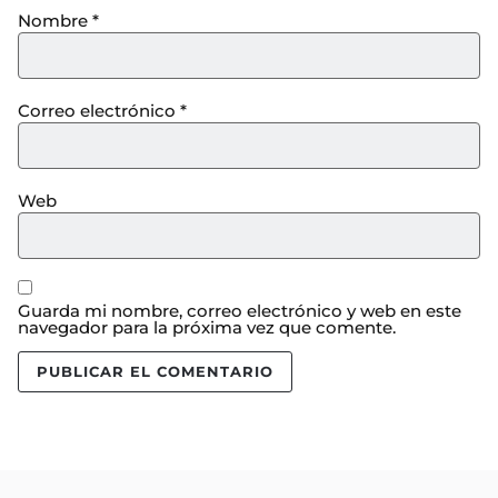
Nombre
*
Correo electrónico
*
Web
Guarda mi nombre, correo electrónico y web en este
navegador para la próxima vez que comente.