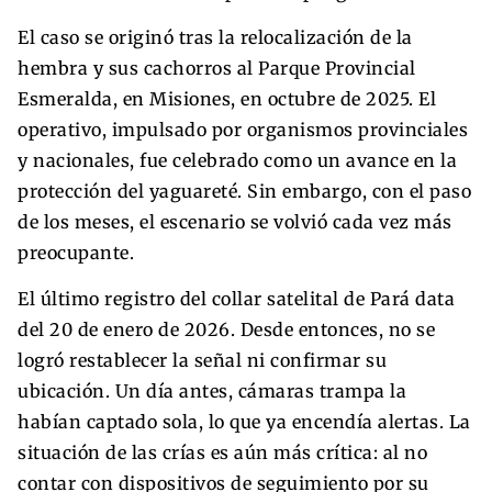
El caso se originó tras la relocalización de la
hembra y sus cachorros al Parque Provincial
Esmeralda, en Misiones, en octubre de 2025. El
operativo, impulsado por organismos provinciales
y nacionales, fue celebrado como un avance en la
protección del yaguareté. Sin embargo, con el paso
de los meses, el escenario se volvió cada vez más
preocupante.
El último registro del collar satelital de Pará data
del 20 de enero de 2026. Desde entonces, no se
logró restablecer la señal ni confirmar su
ubicación. Un día antes, cámaras trampa la
habían captado sola, lo que ya encendía alertas. La
situación de las crías es aún más crítica: al no
contar con dispositivos de seguimiento por su