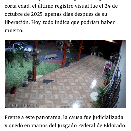
corta edad, el último registro visual fue el 24 de
octubre de 2025, apenas días después de su
liberación. Hoy, todo indica que podrían haber
muerto.
Frente a este panorama, la causa fue judicializada
y quedó en manos del Juzgado Federal de Eldorado.