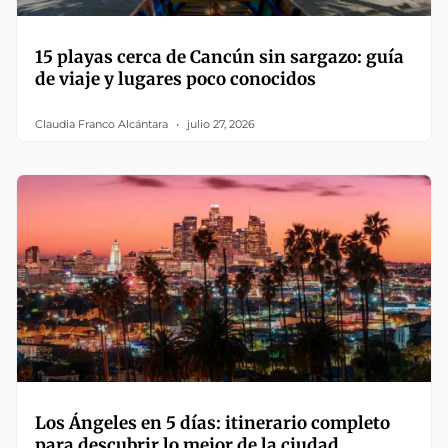
15 playas cerca de Cancún sin sargazo: guía
de viaje y lugares poco conocidos
Claudia Franco Alcántara
julio 27, 2026
Los Ángeles en 5 días: itinerario completo
para descubrir lo mejor de la ciudad