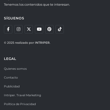
Tenemos los contenidos que te interesan.
SÍGUENOS
© 2025 realizado por
INTRIPER.
LEGAL
Quienes somos
Contacto
Publicidad
Intriper. Travel Marketing
Política de Privacidad