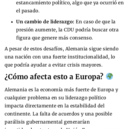
estancamiento político, algo que ya ocurrió en
el pasado.
Un cambio de liderazgo:
En caso de que la
presión aumente, la CDU podría buscar otra
figura que genere más consenso.
A pesar de estos desafíos, Alemania sigue siendo
una nación con una fuerte institucionalidad, lo
que podría ayudar a evitar crisis mayores.
¿Cómo afecta esto a Europa?
Alemania es la economía más fuerte de Europa y
cualquier problema en su liderazgo político
impacta directamente en la estabilidad del
continente. La falta de acuerdos y una posible
parálisis gubernamental generarían