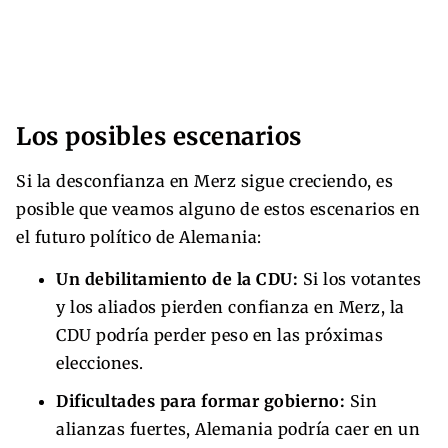
Los posibles escenarios
Si la desconfianza en Merz sigue creciendo, es
posible que veamos alguno de estos escenarios en
el futuro político de Alemania:
Un debilitamiento de la CDU:
Si los votantes
y los aliados pierden confianza en Merz, la
CDU podría perder peso en las próximas
elecciones.
Dificultades para formar gobierno:
Sin
alianzas fuertes, Alemania podría caer en un