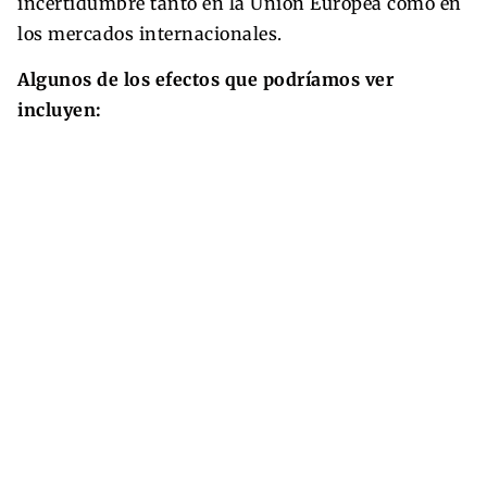
incertidumbre tanto en la Unión Europea como en
los mercados internacionales.
Algunos de los efectos que podríamos ver
incluyen: