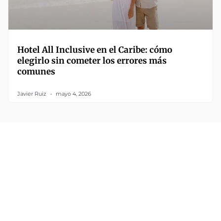
Hotel All Inclusive en el Caribe: cómo
elegirlo sin cometer los errores más
comunes
Javier Ruiz
mayo 4, 2026