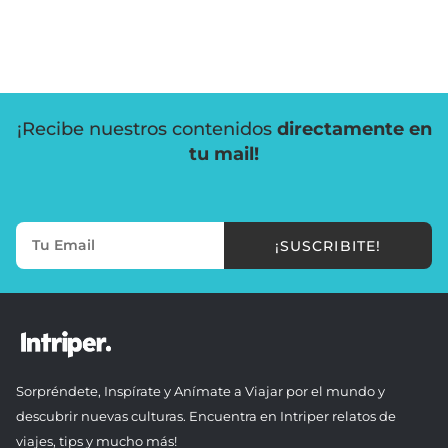
¡Recibe nuestros contenidos
directamente en
tu mail!
¡SUSCRIBITE!
Sorpréndete, Inspírate y Anímate a Viajar por el mundo y
descubrir nuevas culturas. Encuentra en Intriper relatos de
viajes, tips y mucho más!