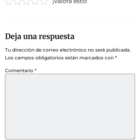
¡Valora esto!
Deja una respuesta
Tu dirección de correo electrónico no será publicada.
Los campos obligatorios están marcados con
*
Comentario
*