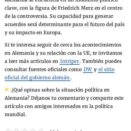
clave, con la figura de Friedrich Merz en el centro
de la controversia. Su capacidad para generar
acuerdos será determinante para el futuro del país
y su impacto en Europa.
Si te interesa seguir de cerca los acontecimientos
en Alemania y su relación con la UE, te invitamos
a leer más artículos en
Intriper
. También puedes
consultar fuentes oficiales como
DW
y
el sitio
oficial del gobierno alemán
.
¿Qué opinas sobre la situación política en
Alemania? Déjanos tu comentario y comparte este
artículo con amigos interesados en la política
mundial.