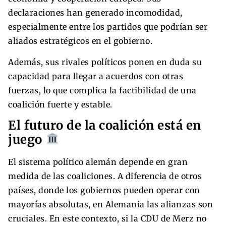
declaraciones han generado incomodidad,
especialmente entre los partidos que podrían ser
aliados estratégicos en el gobierno.
Además, sus rivales políticos ponen en duda su
capacidad para llegar a acuerdos con otras
fuerzas, lo que complica la factibilidad de una
coalición fuerte y estable.
El futuro de la coalición está en
juego
El sistema político alemán depende en gran
medida de las coaliciones. A diferencia de otros
países, donde los gobiernos pueden operar con
mayorías absolutas, en Alemania las alianzas son
cruciales. En este contexto, si la CDU de Merz no