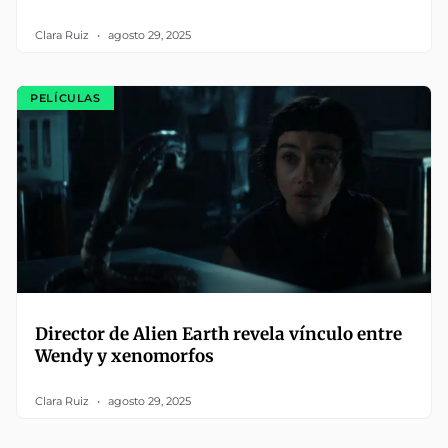
Clara Ruiz
agosto 29, 2025
PELÍCULAS
Director de Alien Earth revela vínculo entre
Wendy y xenomorfos
Clara Ruiz
agosto 29, 2025