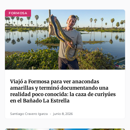
FORMOSA
Viajó a Formosa para ver anacondas
amarillas y terminó documentando una
realidad poco conocida: la caza de curiyúes
en el Bañado La Estrella
Santiago Cravero Igarza
junio 8, 2026