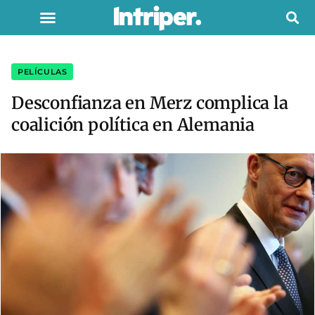
PELÍCULAS
Desconfianza en Merz complica la
coalición política en Alemania