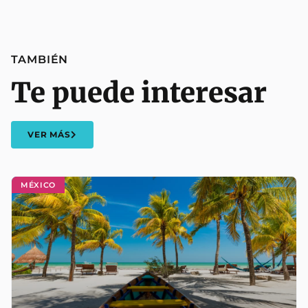
TAMBIÉN
Te puede interesar
VER MÁS
MÉXICO