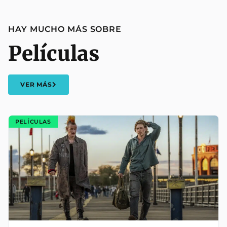
HAY MUCHO MÁS SOBRE
Películas
VER MÁS
PELÍCULAS