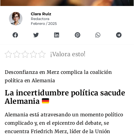
Clara Ruiz
Redactora
Febrero / 2025
¡Valora esto!
Desconfianza en Merz complica la coalición
política en Alemania
La incertidumbre política sacude
Alemania
Alemania está atravesando un momento político
complicado y, en el epicentro del debate, se
encuentra Friedrich Merz, líder de la Unión