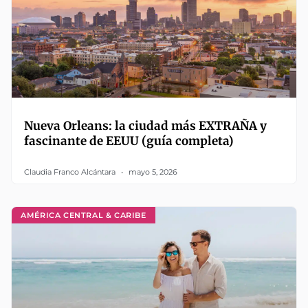
Nueva Orleans: la ciudad más EXTRAÑA y
fascinante de EEUU (guía completa)
Claudia Franco Alcántara
mayo 5, 2026
AMÉRICA CENTRAL & CARIBE