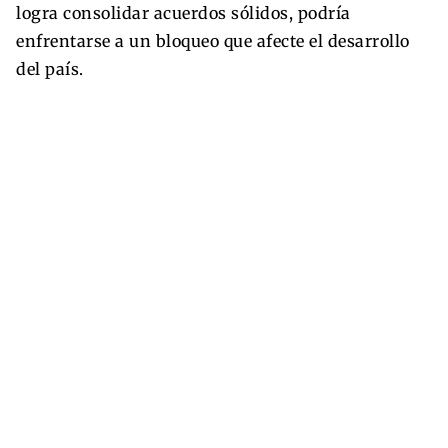
logra consolidar acuerdos sólidos, podría
enfrentarse a un bloqueo que afecte el desarrollo
del país.