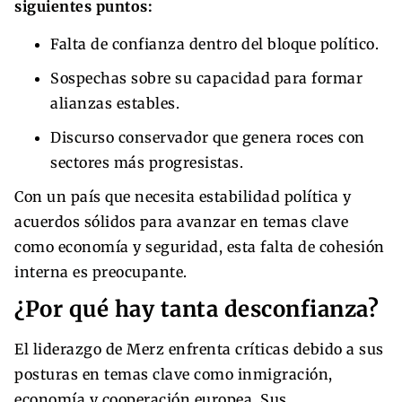
siguientes puntos:
Falta de confianza dentro del bloque político.
Sospechas sobre su capacidad para formar
alianzas estables.
Discurso conservador que genera roces con
sectores más progresistas.
Con un país que necesita estabilidad política y
acuerdos sólidos para avanzar en temas clave
como economía y seguridad, esta falta de cohesión
interna es preocupante.
¿Por qué hay tanta desconfianza?
El liderazgo de Merz enfrenta críticas debido a sus
posturas en temas clave como inmigración,
economía y cooperación europea. Sus