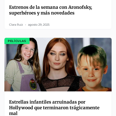
Estrenos de la semana con Aronofsky,
superhéroes y más novedades
Clara Ruiz
agosto 29, 2025
PELÍCULAS
Estrellas infantiles arruinadas por
Hollywood que terminaron trágicamente
mal