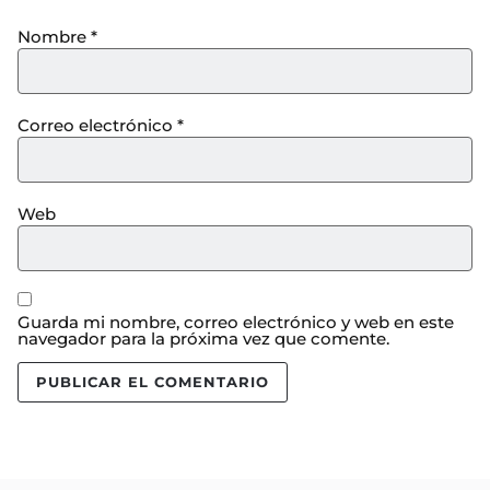
Nombre
*
Correo electrónico
*
Web
Guarda mi nombre, correo electrónico y web en este
navegador para la próxima vez que comente.