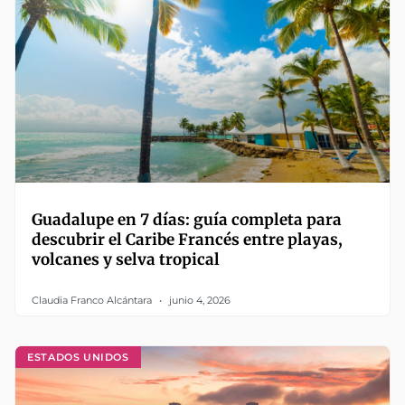
Guadalupe en 7 días: guía completa para
descubrir el Caribe Francés entre playas,
volcanes y selva tropical
Claudia Franco Alcántara
junio 4, 2026
ESTADOS UNIDOS