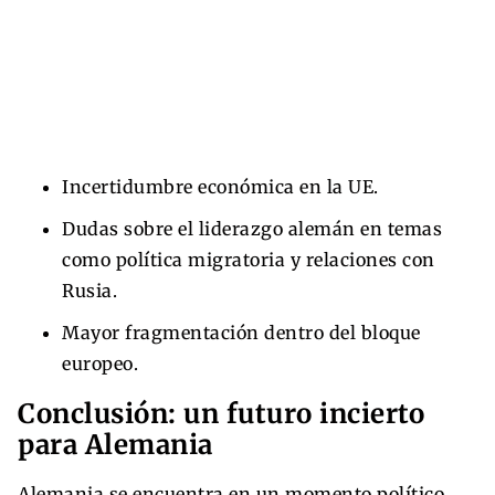
Incertidumbre económica en la UE.
Dudas sobre el liderazgo alemán en temas
como política migratoria y relaciones con
Rusia.
Mayor fragmentación dentro del bloque
europeo.
Conclusión: un futuro incierto
para Alemania
Alemania se encuentra en un momento político