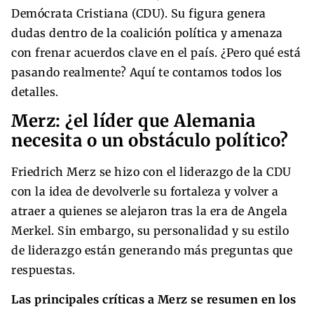
Demócrata Cristiana (CDU). Su figura genera
dudas dentro de la coalición política y amenaza
con frenar acuerdos clave en el país. ¿Pero qué está
pasando realmente? Aquí te contamos todos los
detalles.
Merz: ¿el líder que Alemania
necesita o un obstáculo político?
Friedrich Merz se hizo con el liderazgo de la CDU
con la idea de devolverle su fortaleza y volver a
atraer a quienes se alejaron tras la era de Angela
Merkel. Sin embargo, su personalidad y su estilo
de liderazgo están generando más preguntas que
respuestas.
Las principales críticas a Merz se resumen en los