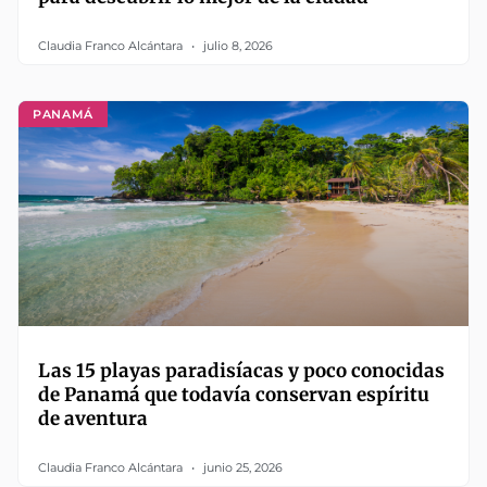
Claudia Franco Alcántara
julio 8, 2026
PANAMÁ
Las 15 playas paradisíacas y poco conocidas
de Panamá que todavía conservan espíritu
de aventura
Claudia Franco Alcántara
junio 25, 2026