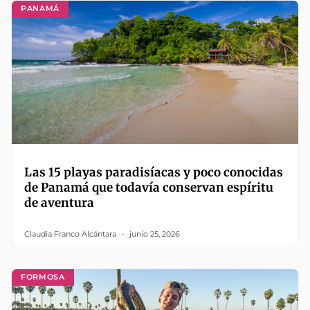
PANAMÁ
Las 15 playas paradisíacas y poco conocidas
de Panamá que todavía conservan espíritu
de aventura
Claudia Franco Alcántara
junio 25, 2026
FORMOSA