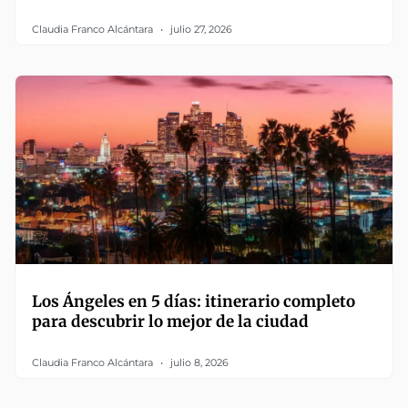
Claudia Franco Alcántara
julio 27, 2026
Los Ángeles en 5 días: itinerario completo
para descubrir lo mejor de la ciudad
Claudia Franco Alcántara
julio 8, 2026