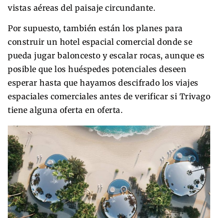
vistas aéreas del paisaje circundante.
Por supuesto, también están los planes para
construir un hotel espacial comercial donde se
pueda jugar baloncesto y escalar rocas, aunque es
posible que los huéspedes potenciales deseen
esperar hasta que hayamos descifrado los viajes
espaciales comerciales antes de verificar si Trivago
tiene alguna oferta en oferta.