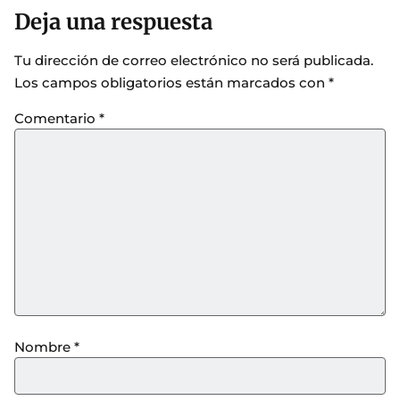
Deja una respuesta
Tu dirección de correo electrónico no será publicada.
Los campos obligatorios están marcados con
*
Comentario
*
Nombre
*