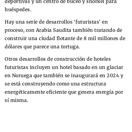
deportivas y un centro de buceo y snorkel para
huéspedes.
Hay una serie de desarrollos ‘futuristas’ en
proceso, con Arabia Saudita también tratando de
construir una ciudad flotante de 8 mil millones de
dólares que parece una tortuga.
Otros desarrollos de construcción de hoteles
futuristas incluyen un hotel basado en un glaciar
en Noruega que también se inaugurará en 2024 y
se está construyendo como una estructura
energéticamente eficiente que genera energía por
sí misma.