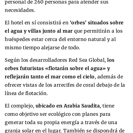
personal de 260 personas para atender sus
necesidades.
El hotel en sí consistirá en
‘orbes’ situados sobre
el agua y villas junto al mar
que permitirán a los
huéspedes estar cerca del entorno natural y al
mismo tiempo alejarse de todo.
Según los desarrolladores Red Sea Global,
los
orbes futuristas «flotarán sobre el agua» y
reflejarán tanto el mar como el cielo
, además de
ofrecer vistas de los arrecifes de coral debajo de la
línea de flotación.
El complejo,
ubicado en Arabia Saudita
, tiene
como objetivo ser ecológico con planes para
generar toda su propia energía a través de una
granja solar en el lugar. También se dispondrá de