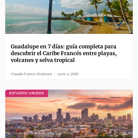
Guadalupe en 7 días: guía completa para
descubrir el Caribe Francés entre playas,
volcanes y selva tropical
Claudia Franco Alcántara
junio 4, 2026
ESTADOS UNIDOS