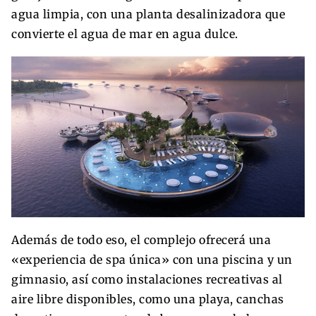
agua limpia, con una planta desalinizadora que
convierte el agua de mar en agua dulce.
Además de todo eso, el complejo ofrecerá una
«experiencia de spa única» con una piscina y un
gimnasio, así como instalaciones recreativas al
aire libre disponibles, como una playa, canchas