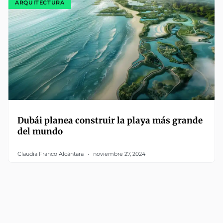
ARQUITECTURA
Dubái planea construir la playa más grande
del mundo
Claudia Franco Alcántara
noviembre 27, 2024