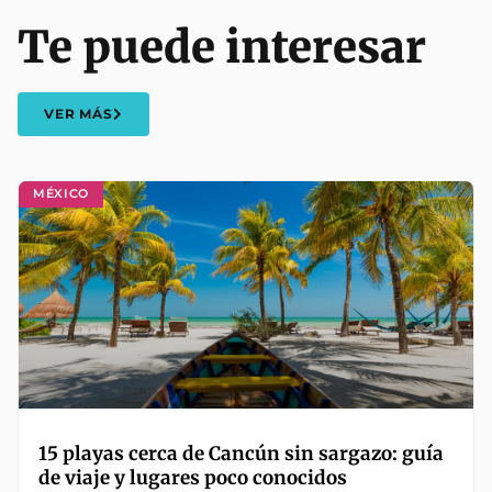
Te puede interesar
VER MÁS
MÉXICO
15 playas cerca de Cancún sin sargazo: guía
de viaje y lugares poco conocidos