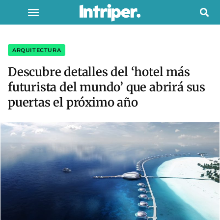
ARQUITECTURA
Descubre detalles del ‘hotel más
futurista del mundo’ que abrirá sus
puertas el próximo año