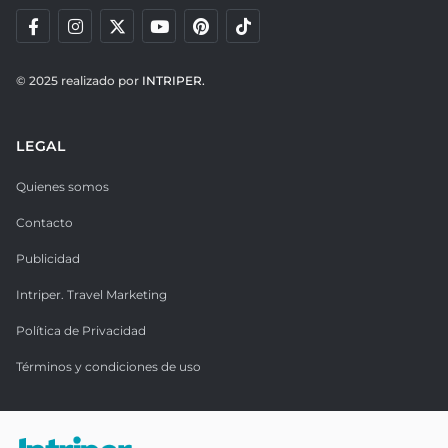
© 2025 realizado por
INTRIPER.
LEGAL
Quienes somos
Contacto
Publicidad
Intriper. Travel Marketing
Política de Privacidad
Términos y condiciones de uso