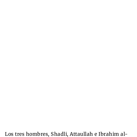
Los tres hombres, Shadli, Attaullah e Ibrahim al-