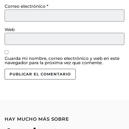
Correo electrónico
*
Web
Guarda mi nombre, correo electrónico y web en este
navegador para la próxima vez que comente.
HAY MUCHO MÁS SOBRE