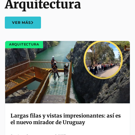
Arquitectura
VER MÁS
ARQUITECTURA
Largas filas y vistas impresionantes: así es
el nuevo mirador de Uruguay