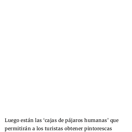
Luego están las ‘cajas de pájaros humanas’ que
permitirán a los turistas obtener pintorescas