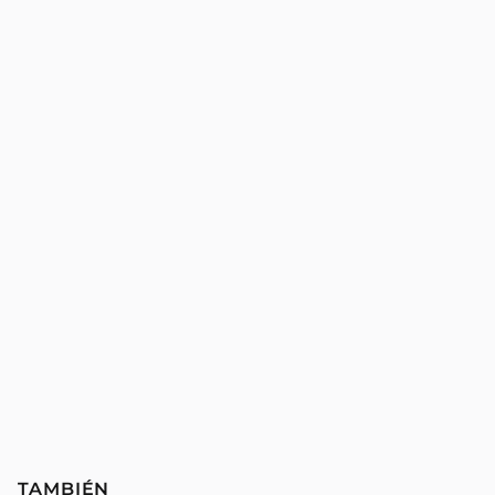
TAMBIÉN