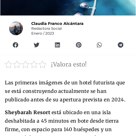
Claudia Franco Alcántara
Redactora Social
Enero / 2023
¡Valora esto!
Las primeras imágenes de un hotel futurista que
se está construyendo actualmente se han
publicado antes de su apertura prevista en 2024.
Sheybarah Resort
está ubicado en una isla
deshabitada a 45 minutos en bote desde tierra
firme, con espacio para 140 huéspedes y un