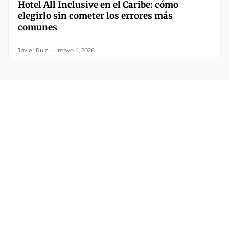
Hotel All Inclusive en el Caribe: cómo
elegirlo sin cometer los errores más
comunes
Javier Ruiz
mayo 4, 2026