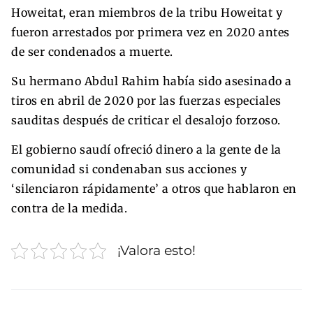
Howeitat, eran miembros de la tribu Howeitat y
fueron arrestados por primera vez en 2020 antes
de ser condenados a muerte.
Su hermano Abdul Rahim había sido asesinado a
tiros en abril de 2020 por las fuerzas especiales
sauditas después de criticar el desalojo forzoso.
El gobierno saudí ofreció dinero a la gente de la
comunidad si condenaban sus acciones y
‘silenciaron rápidamente’ a otros que hablaron en
contra de la medida.
¡Valora esto!