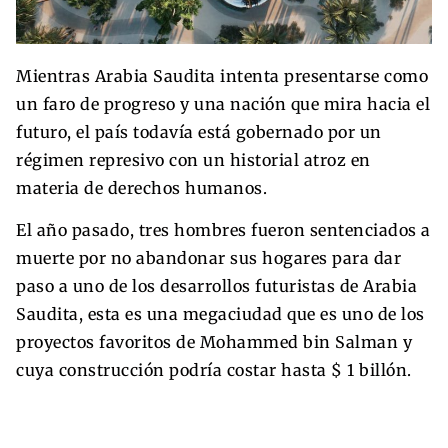
Mientras Arabia Saudita intenta presentarse como
un faro de progreso y una nación que mira hacia el
futuro, el país todavía está gobernado por un
régimen represivo con un historial atroz en
materia de derechos humanos.
El año pasado, tres hombres fueron sentenciados a
muerte por no abandonar sus hogares para dar
paso a uno de los desarrollos futuristas de Arabia
Saudita, esta es una megaciudad que es uno de los
proyectos favoritos de Mohammed bin Salman y
cuya construcción podría costar hasta $ 1 billón.