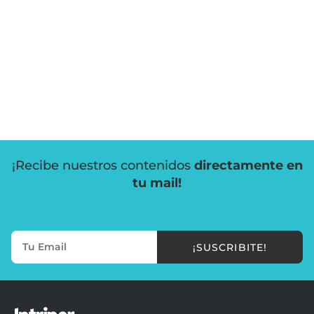
¡Recibe nuestros contenidos
directamente en
tu mail!
¡SUSCRIBITE!