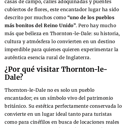
casas de campo, calles adoquinadas y puentes
cubiertos de flores, este encantador lugar ha sido
descrito por muchos como
“uno de los pueblos
más bonitos del Reino Unido”
. Pero hay mucho
más que belleza en Thornton-le-Dale: su historia,
cultura y atmósfera lo convierten en un destino
imperdible para quienes quieren experimentar la
auténtica esencia rural de Inglaterra.
¿Por qué visitar Thornton-le-
Dale?
Thornton-le-Dale no es solo un pueblo
encantador; es un símbolo vivo del patrimonio
británico. Su estética perfectamente conservada lo
convierte en un lugar ideal tanto para turistas
como para cinéfilos en busca de locaciones reales