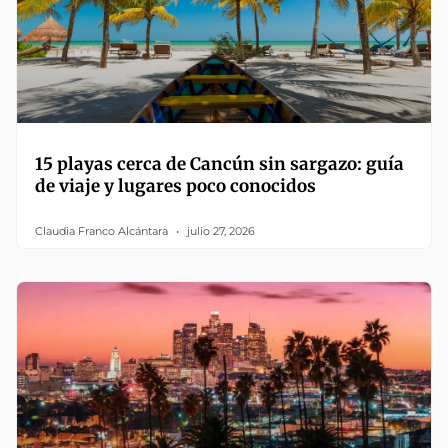
15 playas cerca de Cancún sin sargazo: guía
de viaje y lugares poco conocidos
Claudia Franco Alcántara
julio 27, 2026