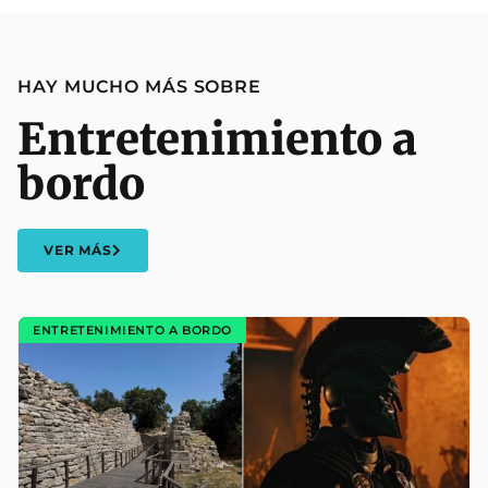
HAY MUCHO MÁS SOBRE
Entretenimiento a
bordo
VER MÁS
ENTRETENIMIENTO A BORDO