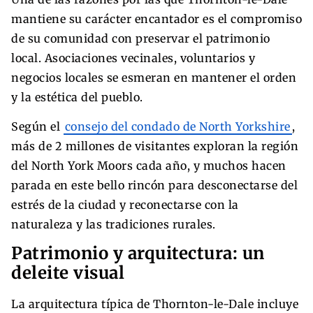
mantiene su carácter encantador es el compromiso
de su comunidad con preservar el patrimonio
local. Asociaciones vecinales, voluntarios y
negocios locales se esmeran en mantener el orden
y la estética del pueblo.
Según el
consejo del condado de North Yorkshire
,
más de 2 millones de visitantes exploran la región
del North York Moors cada año, y muchos hacen
parada en este bello rincón para desconectarse del
estrés de la ciudad y reconectarse con la
naturaleza y las tradiciones rurales.
Patrimonio y arquitectura: un
deleite visual
La arquitectura típica de Thornton-le-Dale incluye