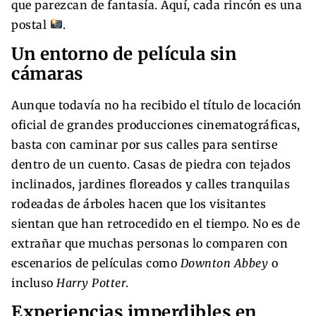
que parezcan de fantasía. Aquí, cada rincón es una
postal
.
Un entorno de película sin
cámaras
Aunque todavía no ha recibido el título de locación
oficial de grandes producciones cinematográficas,
basta con caminar por sus calles para sentirse
dentro de un cuento. Casas de piedra con tejados
inclinados, jardines floreados y calles tranquilas
rodeadas de árboles hacen que los visitantes
sientan que han retrocedido en el tiempo. No es de
extrañar que muchas personas lo comparen con
escenarios de películas como
Downton Abbey
o
incluso
Harry Potter
.
Experiencias imperdibles en