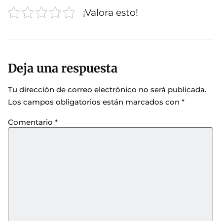
¡Valora esto!
Deja una respuesta
Tu dirección de correo electrónico no será publicada.
Los campos obligatorios están marcados con
*
Comentario
*