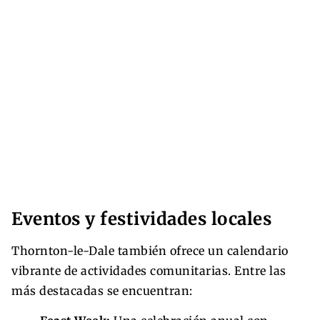
Eventos y festividades locales
Thornton-le-Dale también ofrece un calendario
vibrante de actividades comunitarias. Entre las
más destacadas se encuentran: