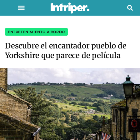
ENTRETENIMIENTO A BORDO
Descubre el encantador pueblo de
Yorkshire que parece de película