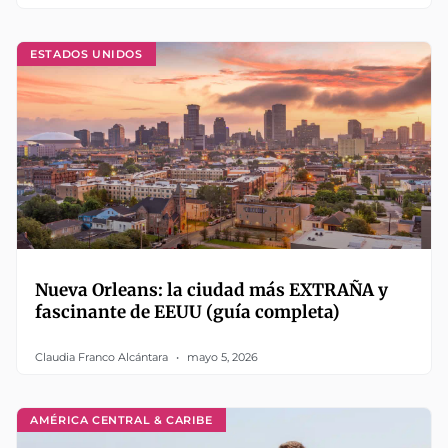
ESTADOS UNIDOS
Nueva Orleans: la ciudad más EXTRAÑA y
fascinante de EEUU (guía completa)
Claudia Franco Alcántara
mayo 5, 2026
AMÉRICA CENTRAL & CARIBE