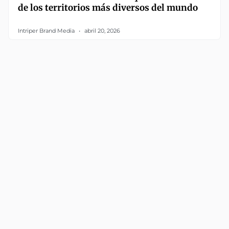
de los territorios más diversos del mundo
Intriper Brand Media
abril 20, 2026