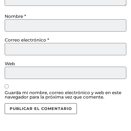
Nombre
*
Correo electrónico
*
Web
Guarda mi nombre, correo electrónico y web en este
navegador para la próxima vez que comente.