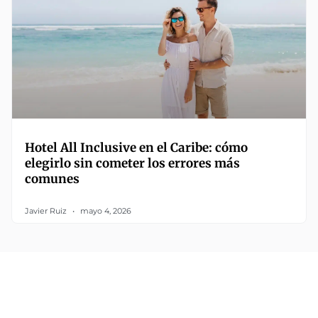
Hotel All Inclusive en el Caribe: cómo
elegirlo sin cometer los errores más
comunes
Javier Ruiz
mayo 4, 2026