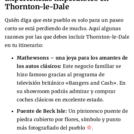
Thornton-le-Dale
Quién diga que este pueblo es solo para un paseo
corto se está perdiendo de mucho. Aquí algunas
razones por las que debes incluir Thornton-le-Dale
en tu itinerario:
Mathewsons – una joya para los amantes de
los autos clásicos:
Este negocio familiar se
hizo famoso gracias al programa de
televisión británico «Bangers and Cash». En
su showroom podrás admirar y comprar
coches clásicos en excelente estado.
Puente de Beck Isle:
Un pintoresco puente de
piedra cubierto por flores, símbolo y punto
más fotografiado del pueblo
.