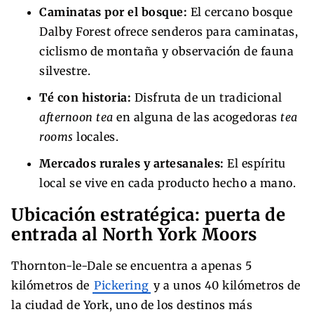
Caminatas por el bosque:
El cercano bosque
Dalby Forest ofrece senderos para caminatas,
ciclismo de montaña y observación de fauna
silvestre.
Té con historia:
Disfruta de un tradicional
afternoon tea
en alguna de las acogedoras
tea
rooms
locales.
Mercados rurales y artesanales:
El espíritu
local se vive en cada producto hecho a mano.
Ubicación estratégica: puerta de
entrada al North York Moors
Thornton-le-Dale se encuentra a apenas 5
kilómetros de
Pickering
y a unos 40 kilómetros de
la ciudad de York, uno de los destinos más