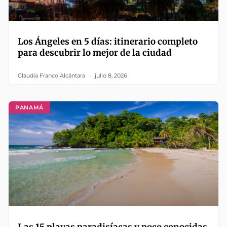
Los Ángeles en 5 días: itinerario completo
para descubrir lo mejor de la ciudad
Claudia Franco Alcántara
julio 8, 2026
PANAMÁ