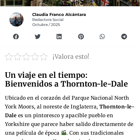
Claudia Franco Alcántara
Redactora Social
Octubre / 2025
¡Valora esto!
Un viaje en el tiempo:
Bienvenidos a Thornton-le-Dale
Ubicado en el corazón del Parque Nacional North
York Moors, al noreste de Inglaterra,
Thornton-le-
Dale
es un pintoresco y apacible pueblo en
Yorkshire que parece haber salido directamente de
una película de época
. Con sus tradicionales