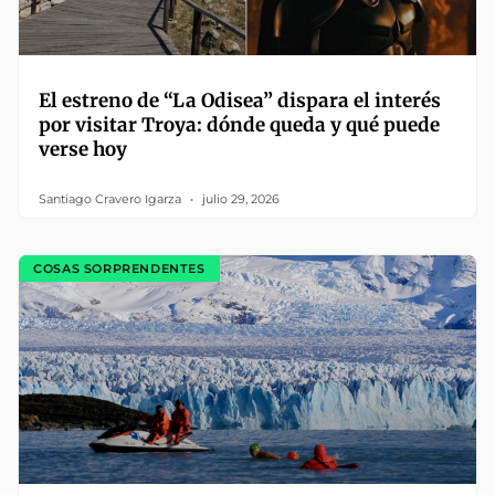
El estreno de “La Odisea” dispara el interés
por visitar Troya: dónde queda y qué puede
verse hoy
Santiago Cravero Igarza
julio 29, 2026
COSAS SORPRENDENTES