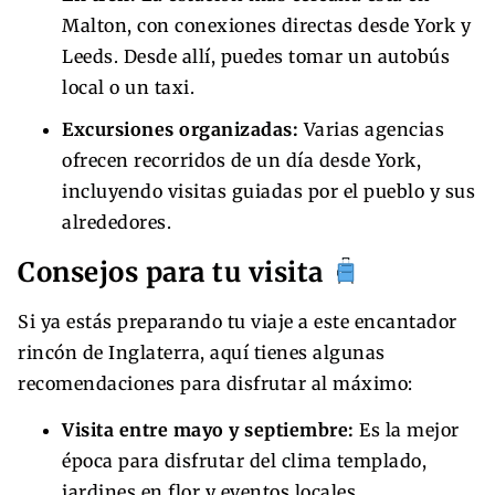
Malton, con conexiones directas desde York y
Leeds. Desde allí, puedes tomar un autobús
local o un taxi.
Excursiones organizadas:
Varias agencias
ofrecen recorridos de un día desde York,
incluyendo visitas guiadas por el pueblo y sus
alrededores.
Consejos para tu visita
Si ya estás preparando tu viaje a este encantador
rincón de Inglaterra, aquí tienes algunas
recomendaciones para disfrutar al máximo:
Visita entre mayo y septiembre:
Es la mejor
época para disfrutar del clima templado,
jardines en flor y eventos locales.