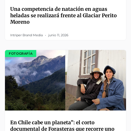
Una competencia de natación en aguas
heladas se realizará frente al Glaciar Perito
Moreno
Intriper Brand Media
junio 11, 2026
FOTOGRAFÍA
En Chile cabe un planeta”: el corto
documental de Forasteras que recorre uno