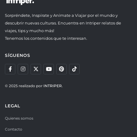
Sorpréndete, Inspírate y Anímate a Viajar por el mundo y
descubrir nuevas culturas. Encuentra en Intriper relatos de
viajes, tips y mucho más!
Tenemos los contenidos que te interesan.
SÍGUENOS
© 2025 realizado por
INTRIPER.
LEGAL
Quienes somos
Contacto