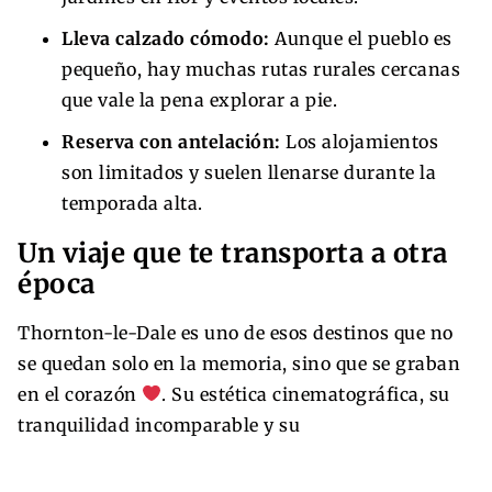
Lleva calzado cómodo:
Aunque el pueblo es
pequeño, hay muchas rutas rurales cercanas
que vale la pena explorar a pie.
Reserva con antelación:
Los alojamientos
son limitados y suelen llenarse durante la
temporada alta.
Un viaje que te transporta a otra
época
Thornton-le-Dale es uno de esos destinos que no
se quedan solo en la memoria, sino que se graban
en el corazón
. Su estética cinematográfica, su
tranquilidad incomparable y su