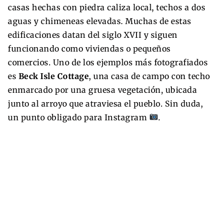
casas hechas con piedra caliza local, techos a dos
aguas y chimeneas elevadas. Muchas de estas
edificaciones datan del siglo XVII y siguen
funcionando como viviendas o pequeños
comercios. Uno de los ejemplos más fotografiados
es
Beck Isle Cottage
, una casa de campo con techo
enmarcado por una gruesa vegetación, ubicada
junto al arroyo que atraviesa el pueblo. Sin duda,
un punto obligado para Instagram
.