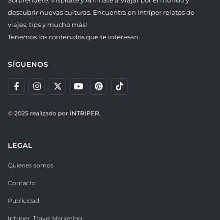
descubrir nuevas culturas. Encuentra en Intriper relatos de
viajes, tips y mucho más!
Tenemos los contenidos que te interesan.
SÍGUENOS
© 2025 realizado por
INTRIPER.
LEGAL
Quienes somos
Contacto
Publicidad
Intriper. Travel Marketing