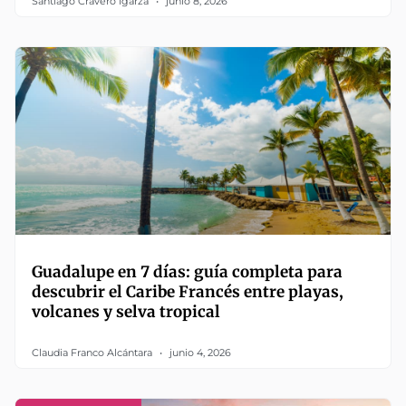
Santiago Cravero Igarza
junio 8, 2026
Guadalupe en 7 días: guía completa para
descubrir el Caribe Francés entre playas,
volcanes y selva tropical
Claudia Franco Alcántara
junio 4, 2026