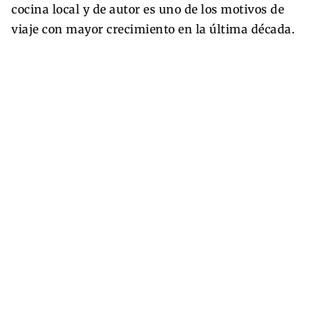
cocina local y de autor es uno de los motivos de
viaje con mayor crecimiento en la última década.