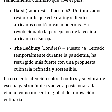
renacimiento culinario que vive el país.
Ikoyi
(Londres) – Puesto 42: Un innovador
restaurante que celebra ingredientes
africanos con técnicas modernas. Ha
revolucionado la percepción de la cocina
africana en Europa.
The Ledbury
(Londres) – Puesto 48: Cerrado
temporalmente durante la pandemia, ha
resurgido más fuerte con una propuesta
culinaria refinada y sostenible.
La creciente atención sobre Londres y su vibrante
escena gastronómica vuelve a posicionar a la
ciudad como un centro global de innovación
culinaria.