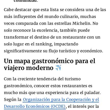
comunidad
.
Cabe destacar que esta lista se considera una de las
más influyentes del mundo culinario, muchas
veces comparada con las estrellas Michelin. No
solo reconoce la excelencia, también puede
transformar el destino de un restaurante con un
solo lugar en el ranking, impactando
significativamente su flujo turístico y económico.
Un mapa gastronómico para el
viajero moderno
Con la creciente tendencia del turismo
gastronómico, conocer estos restaurantes es
mucho más que una experiencia para el paladar.
Según la
Organización para la Cooperación y el
Desarrollo Económicos (OCDE)
, el interés por la