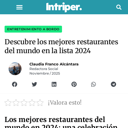
ENTRETENIMIENTO A BORDO
Descubre los mejores restaurantes
del mundo en la lista 2024
Claudia Franco Alcántara
Redactora Social
Noviembre / 2025
¡Valora esto!
Los mejores restaurantes del
mundo en 2024: una celebración