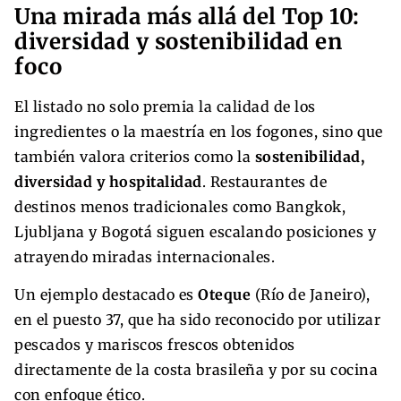
Una mirada más allá del Top 10:
diversidad y sostenibilidad en
foco
El listado no solo premia la calidad de los
ingredientes o la maestría en los fogones, sino que
también valora criterios como la
sostenibilidad,
diversidad y hospitalidad
. Restaurantes de
destinos menos tradicionales como Bangkok,
Ljubljana y Bogotá siguen escalando posiciones y
atrayendo miradas internacionales.
Un ejemplo destacado es
Oteque
(Río de Janeiro),
en el puesto 37, que ha sido reconocido por utilizar
pescados y mariscos frescos obtenidos
directamente de la costa brasileña y por su cocina
con enfoque ético.