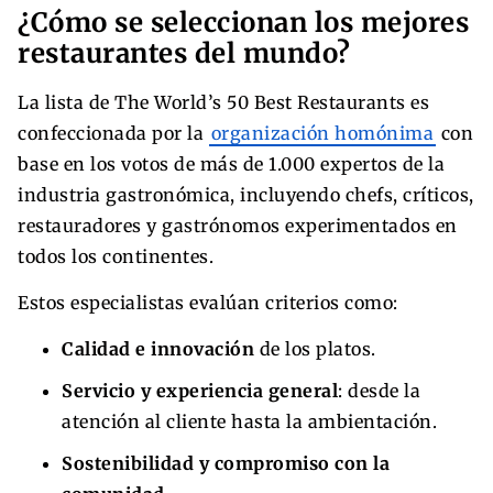
¿Cómo se seleccionan los mejores
restaurantes del mundo?
La lista de The World’s 50 Best Restaurants es
confeccionada por la
organización homónima
con
base en los votos de más de 1.000 expertos de la
industria gastronómica, incluyendo chefs, críticos,
restauradores y gastrónomos experimentados en
todos los continentes.
Estos especialistas evalúan criterios como:
Calidad e innovación
de los platos.
Servicio y experiencia general
: desde la
atención al cliente hasta la ambientación.
Sostenibilidad y compromiso con la