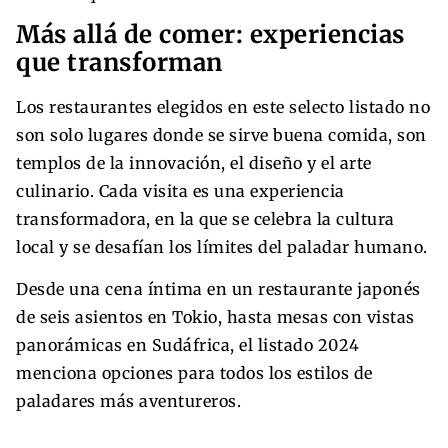
Más allá de comer: experiencias
que transforman
Los restaurantes elegidos en este selecto listado no
son solo lugares donde se sirve buena comida, son
templos de la innovación, el diseño y el arte
culinario. Cada visita es una experiencia
transformadora, en la que se celebra la cultura
local y se desafían los límites del paladar humano.
Desde una cena íntima en un restaurante japonés
de seis asientos en Tokio, hasta mesas con vistas
panorámicas en Sudáfrica, el listado 2024
menciona opciones para todos los estilos de
paladares más aventureros.