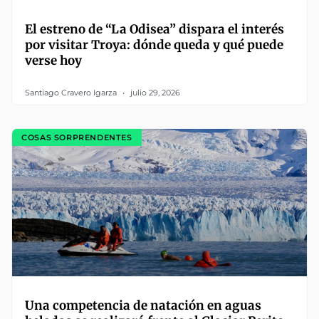
El estreno de “La Odisea” dispara el interés
por visitar Troya: dónde queda y qué puede
verse hoy
Santiago Cravero Igarza
julio 29, 2026
COSAS SORPRENDENTES
Una competencia de natación en aguas