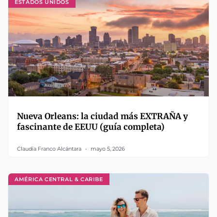
ESTADOS UNIDOS
Nueva Orleans: la ciudad más EXTRAÑA y
fascinante de EEUU (guía completa)
Claudia Franco Alcántara
mayo 5, 2026
AMÉRICA CENTRAL & CARIBE