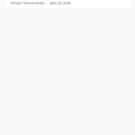
Intriper Brand Media
abril 20, 2026