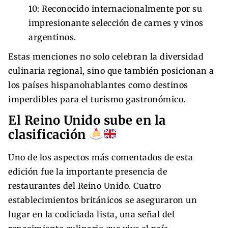
10: Reconocido internacionalmente por su
impresionante selección de carnes y vinos
argentinos.
Estas menciones no solo celebran la diversidad
culinaria regional, sino que también posicionan a
los países hispanohablantes como destinos
imperdibles para el turismo gastronómico.
El Reino Unido sube en la
clasificación
Uno de los aspectos más comentados de esta
edición fue la importante presencia de
restaurantes del Reino Unido. Cuatro
establecimientos británicos se aseguraron un
lugar en la codiciada lista, una señal del