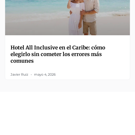
Hotel All Inclusive en el Caribe: cómo
elegirlo sin cometer los errores más
comunes
Javier Ruiz
mayo 4, 2026