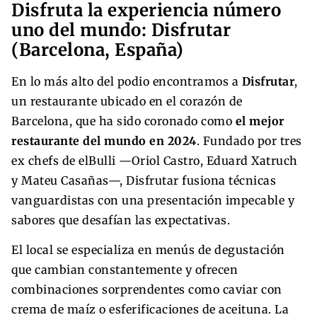
Disfruta la experiencia número
uno del mundo: Disfrutar
(Barcelona, España)
En lo más alto del podio encontramos a
Disfrutar
,
un restaurante ubicado en el corazón de
Barcelona, que ha sido coronado como
el mejor
restaurante del mundo en 2024
. Fundado por tres
ex chefs de elBulli —Oriol Castro, Eduard Xatruch
y Mateu Casañas—, Disfrutar fusiona técnicas
vanguardistas con una presentación impecable y
sabores que desafían las expectativas.
El local se especializa en menús de degustación
que cambian constantemente y ofrecen
combinaciones sorprendentes como caviar con
crema de maíz o esferificaciones de aceituna. La