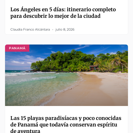
Los Ángeles en 5 días: itinerario completo
para descubrir lo mejor de la ciudad
Claudia Franco Alcántara
julio 8, 2026
PANAMÁ
Las 15 playas paradisíacas y poco conocidas
de Panamá que todavía conservan espíritu
de aventura