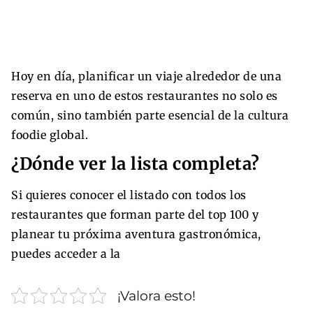
Hoy en día, planificar un viaje alrededor de una
reserva en uno de estos restaurantes no solo es
común, sino también parte esencial de la cultura
foodie global.
¿Dónde ver la lista completa?
Si quieres conocer el listado con todos los
restaurantes que forman parte del top 100 y
planear tu próxima aventura gastronómica,
puedes acceder a la
¡Valora esto!