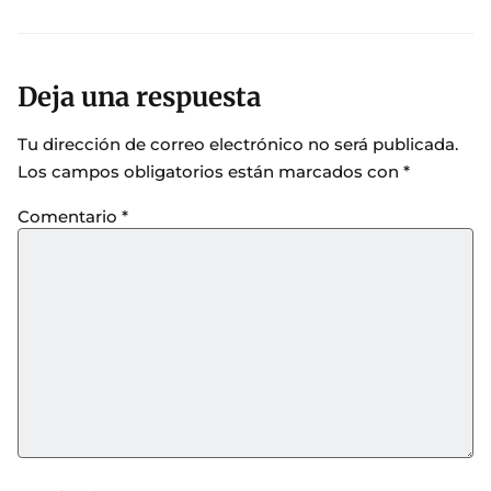
Deja una respuesta
Tu dirección de correo electrónico no será publicada.
Los campos obligatorios están marcados con
*
Comentario
*