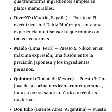
que transforma ingredientes simples en
platos memorables.
DiverXO
(Madrid, España) – Puesto 4: El
excéntrico chef Dabiz Muñoz presenta una
experiencia multisensorial que rompe con
todas las normas.
Maido
(Lima, Perú) – Puesto 6: Nikkei en su
máxima expresión, una fusión entre la
precisión japonesa y los ingredientes
peruanos.
Quintonil
(Ciudad de México) – Puesto 7: Una
joya de la cocina mexicana contemporánea,
famosa por su sabor auténtico y técnicas
modernas.
Don Julio
(Buenos Aires, Argentina) – Puesto