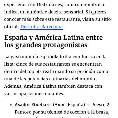
experiencia en Disfrutar es, como su nombre lo
indica, un auténtico deleite sensorial. Si quieres
conocer más sobre este restaurante, visita su sitio
oficial:
Disfrutar Barcelona
.
España y América Latina entre
los grandes protagonistas
La gastronomía española brilla con fuerza en la
lista: cinco de sus restaurantes se encuentran
dentro del top 50, reafirmando su posición como
una de las potencias culinarias del mundo.
Además, América Latina también destaca con
varias apariciones notables.
Asador Etxebarri
(Axpe, España) – Puesto 2:
Famoso por su técnica de cocción a la brasa,