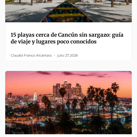
15 playas cerca de Cancún sin sargazo: guía
de viaje y lugares poco conocidos
Claudia Franco Alcántara
julio 27, 2026