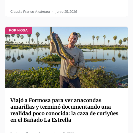
Claudia Franco Alcántara
junio 25, 2026
FORMOSA
Viajó a Formosa para ver anacondas
amarillas y terminó documentando una
realidad poco conocida: la caza de curiyúes
en el Bañado La Estrella