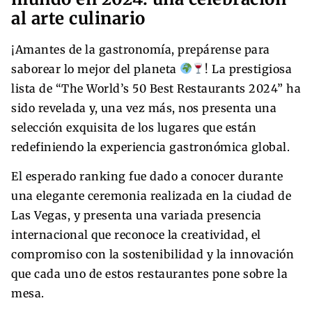
al arte culinario
¡Amantes de la gastronomía, prepárense para
saborear lo mejor del planeta
! La prestigiosa
lista de “The World’s 50 Best Restaurants 2024” ha
sido revelada y, una vez más, nos presenta una
selección exquisita de los lugares que están
redefiniendo la experiencia gastronómica global.
El esperado ranking fue dado a conocer durante
una elegante ceremonia realizada en la ciudad de
Las Vegas, y presenta una variada presencia
internacional que reconoce la creatividad, el
compromiso con la sostenibilidad y la innovación
que cada uno de estos restaurantes pone sobre la
mesa.