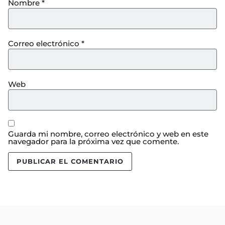
Nombre
*
Correo electrónico
*
Web
Guarda mi nombre, correo electrónico y web en este
navegador para la próxima vez que comente.