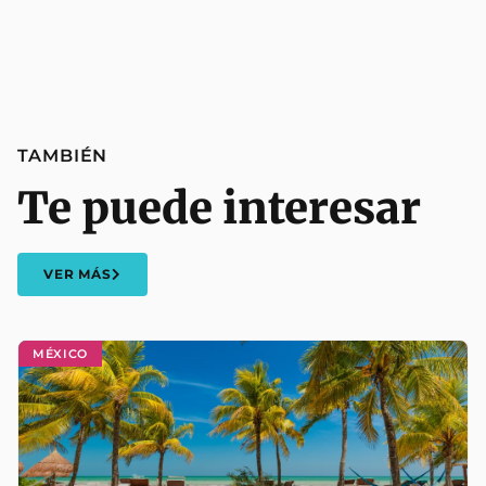
TAMBIÉN
Te puede interesar
VER MÁS
MÉXICO