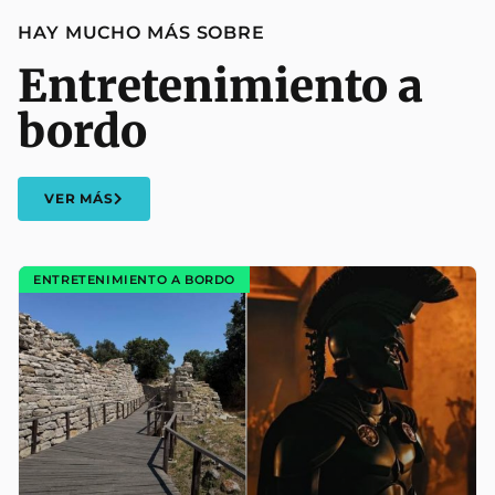
HAY MUCHO MÁS SOBRE
Entretenimiento a
bordo
VER MÁS
ENTRETENIMIENTO A BORDO