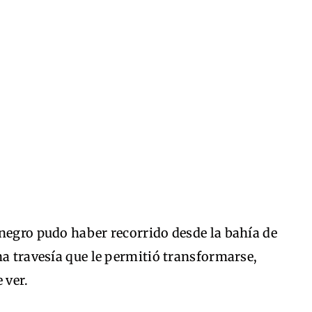
negro pudo haber recorrido desde la bahía de
na travesía que le permitió transformarse,
 ver.