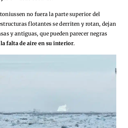
toniussen no fuera la parte superior del
structuras flotantes se derriten y rotan, dejan
sas y antiguas, que pueden parecer negras
 falta de aire en su interior
.