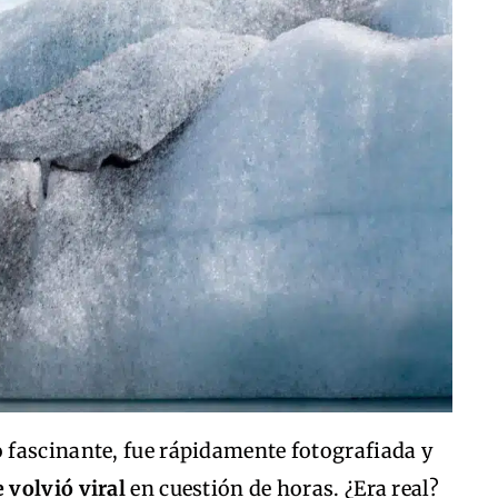
fascinante, fue rápidamente fotografiada y
e volvió viral
en cuestión de horas. ¿Era real?