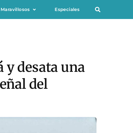
 Maravillosos
Especiales
 y desata una
eñal del