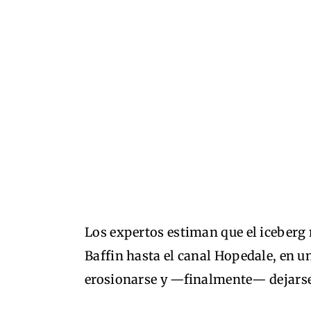
Los expertos estiman que el iceberg 
Baffin hasta el canal Hopedale, en u
erosionarse y —finalmente— dejarse