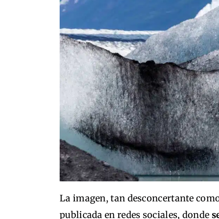
La imagen, tan desconcertante como 
publicada en redes sociales, donde
s