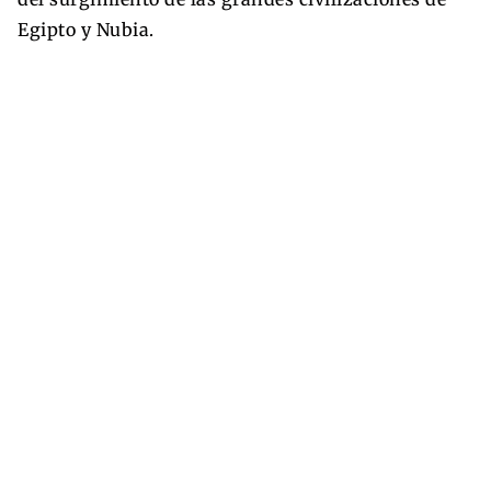
Egipto y Nubia.