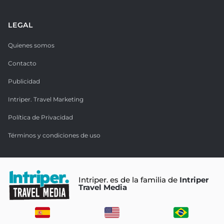
LEGAL
Quienes somos
Contacto
Publicidad
Intriper. Travel Marketing
Política de Privacidad
Términos y condiciones de uso
Intriper. es de la familia de
Intriper
Travel Media