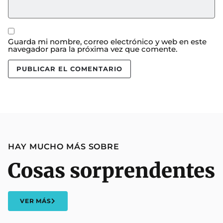
Guarda mi nombre, correo electrónico y web en este
navegador para la próxima vez que comente.
HAY MUCHO MÁS SOBRE
Cosas sorprendentes
VER MÁS