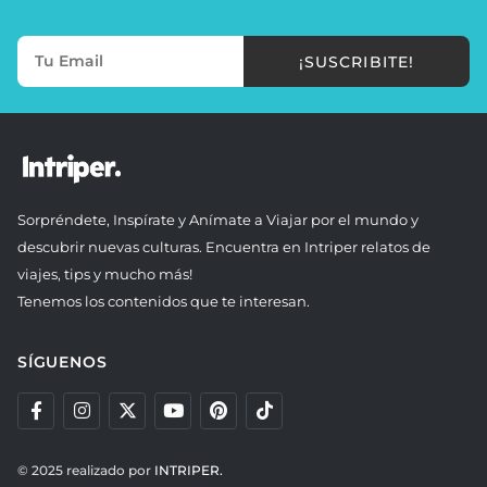
¡SUSCRIBITE!
Sorpréndete, Inspírate y Anímate a Viajar por el mundo y
descubrir nuevas culturas. Encuentra en Intriper relatos de
viajes, tips y mucho más!
Tenemos los contenidos que te interesan.
SÍGUENOS
© 2025 realizado por
INTRIPER.