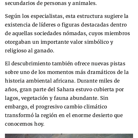
secundarios de personas y animales.
Según los especialistas, esta estructura sugiere la
existencia de líderes o figuras destacadas dentro
de aquellas sociedades nómadas, cuyos miembros
otorgaban un importante valor simbólico y
religioso al ganado.
El descubrimiento también ofrece nuevas pistas
sobre uno de los momentos más dramáticos de la
historia ambiental africana. Durante miles de
años, gran parte del Sahara estuvo cubierta por
lagos, vegetación y fauna abundante. Sin
embargo, el progresivo cambio climático
transformó la región en el enorme desierto que
conocemos hoy.