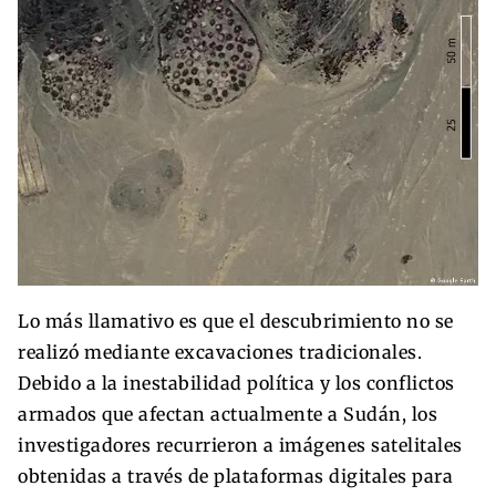
Lo más llamativo es que el descubrimiento no se
realizó mediante excavaciones tradicionales.
Debido a la inestabilidad política y los conflictos
armados que afectan actualmente a Sudán, los
investigadores recurrieron a imágenes satelitales
obtenidas a través de plataformas digitales para