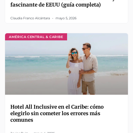
fascinante de EEUU (guía completa)
Claudia Franco Alcántara
mayo 5, 2026
AMÉRICA CENTRAL & CARIBE
Hotel All Inclusive en el Caribe: cómo
elegirlo sin cometer los errores más
comunes