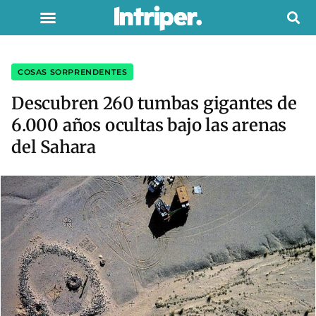
COSAS SORPRENDENTES
Descubren 260 tumbas gigantes de
6.000 años ocultas bajo las arenas
del Sahara