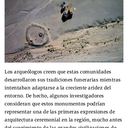
Los arqueólogos creen que estas comunidades
desarrollaron sus tradiciones funerarias mientras
intentaban adaptarse a la creciente aridez del
entorno. De hecho, algunos investigadores
consideran que estos monumentos podrían
representar una de las primeras expresiones de
arquitectura ceremonial en la región, mucho antes
del surgimiento de las grandes civilizaciones de