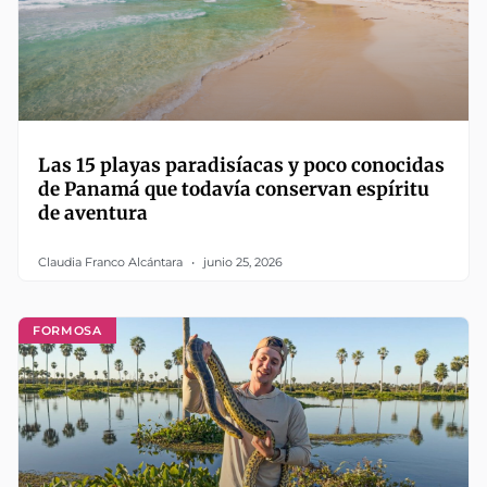
Las 15 playas paradisíacas y poco conocidas
de Panamá que todavía conservan espíritu
de aventura
Claudia Franco Alcántara
junio 25, 2026
FORMOSA