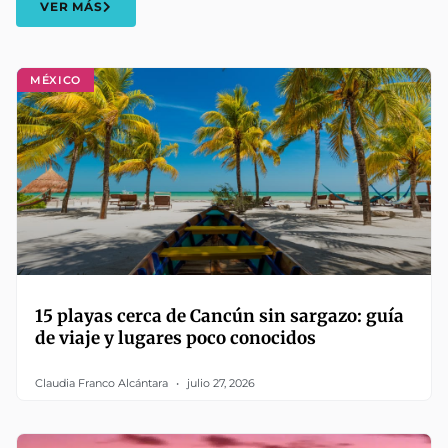
VER MÁS
MÉXICO
15 playas cerca de Cancún sin sargazo: guía
de viaje y lugares poco conocidos
Claudia Franco Alcántara
julio 27, 2026