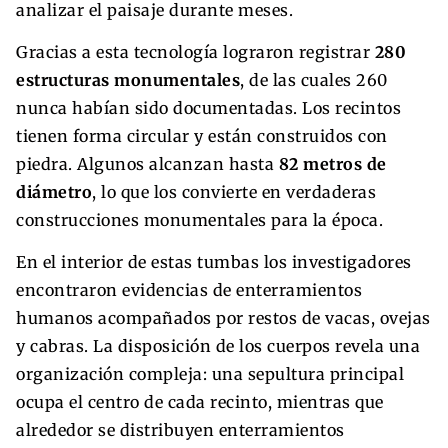
analizar el paisaje durante meses.
Gracias a esta tecnología lograron registrar
280
estructuras monumentales
, de las cuales 260
nunca habían sido documentadas. Los recintos
tienen forma circular y están construidos con
piedra. Algunos alcanzan hasta
82 metros de
diámetro
, lo que los convierte en verdaderas
construcciones monumentales para la época.
En el interior de estas tumbas los investigadores
encontraron evidencias de enterramientos
humanos acompañados por restos de vacas, ovejas
y cabras. La disposición de los cuerpos revela una
organización compleja: una sepultura principal
ocupa el centro de cada recinto, mientras que
alrededor se distribuyen enterramientos