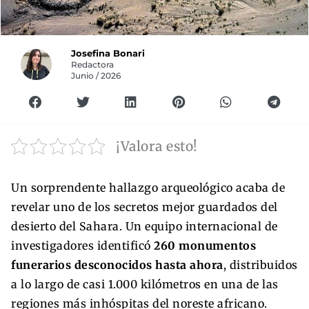
Josefina Bonari
Redactora
Junio / 2026
¡Valora esto!
Un sorprendente hallazgo arqueológico acaba de
revelar uno de los secretos mejor guardados del
desierto del Sahara. Un equipo internacional de
investigadores identificó
260 monumentos
funerarios desconocidos hasta ahora
, distribuidos
a lo largo de casi 1.000 kilómetros en una de las
regiones más inhóspitas del noreste africano.