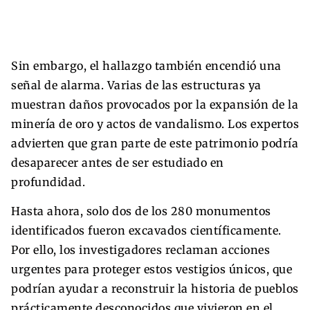
Sin embargo, el hallazgo también encendió una
señal de alarma. Varias de las estructuras ya
muestran daños provocados por la expansión de la
minería de oro y actos de vandalismo. Los expertos
advierten que gran parte de este patrimonio podría
desaparecer antes de ser estudiado en
profundidad.
Hasta ahora, solo dos de los 280 monumentos
identificados fueron excavados científicamente.
Por ello, los investigadores reclaman acciones
urgentes para proteger estos vestigios únicos, que
podrían ayudar a reconstruir la historia de pueblos
prácticamente desconocidos que vivieron en el