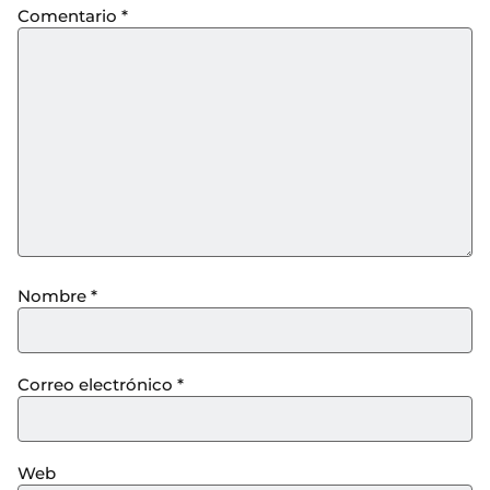
Comentario
*
Nombre
*
Correo electrónico
*
Web