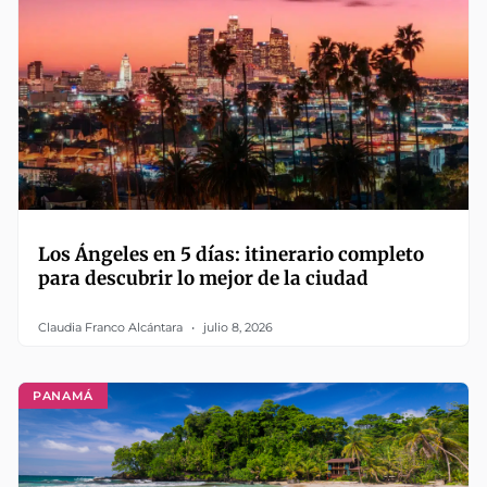
Los Ángeles en 5 días: itinerario completo
para descubrir lo mejor de la ciudad
Claudia Franco Alcántara
julio 8, 2026
PANAMÁ