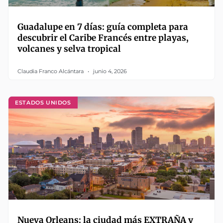
Guadalupe en 7 días: guía completa para
descubrir el Caribe Francés entre playas,
volcanes y selva tropical
Claudia Franco Alcántara
junio 4, 2026
ESTADOS UNIDOS
Nueva Orleans: la ciudad más EXTRAÑA y