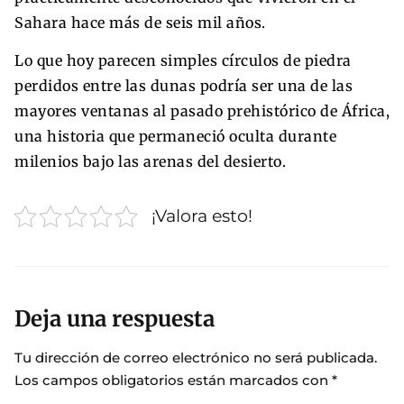
Sahara hace más de seis mil años.
Lo que hoy parecen simples círculos de piedra
perdidos entre las dunas podría ser una de las
mayores ventanas al pasado prehistórico de África,
una historia que permaneció oculta durante
milenios bajo las arenas del desierto.
¡Valora esto!
Deja una respuesta
Tu dirección de correo electrónico no será publicada.
Los campos obligatorios están marcados con
*