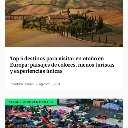
Top 5 destinos para visitar en otoño en
Europa: paisajes de colores, menos turistas
y experiencias únicas
Josefina Bonari
agosto 5, 2026
COSAS SORPRENDENTES