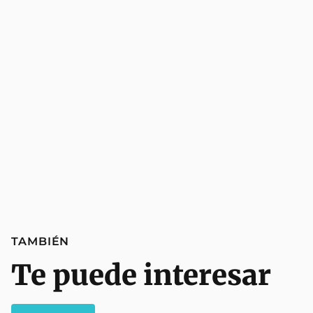
TAMBIÉN
Te puede interesar