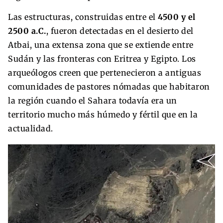
Las estructuras, construidas entre el
4500 y el
2500 a.C.
, fueron detectadas en el desierto del
Atbai, una extensa zona que se extiende entre
Sudán y las fronteras con Eritrea y Egipto. Los
arqueólogos creen que pertenecieron a antiguas
comunidades de pastores nómadas que habitaron
la región cuando el Sahara todavía era un
territorio mucho más húmedo y fértil que en la
actualidad.