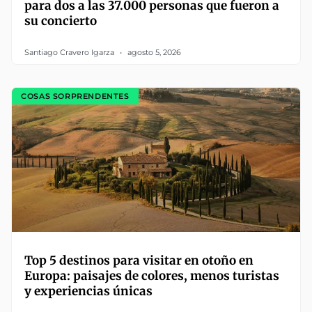
para dos a las 37.000 personas que fueron a
su concierto
Santiago Cravero Igarza
agosto 5, 2026
COSAS SORPRENDENTES
Top 5 destinos para visitar en otoño en
Europa: paisajes de colores, menos turistas
y experiencias únicas