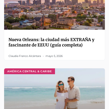
Nueva Orleans: la ciudad más EXTRAÑA y
fascinante de EEUU (guía completa)
Claudia Franco Alcántara
mayo 5, 2026
AMÉRICA CENTRAL & CARIBE