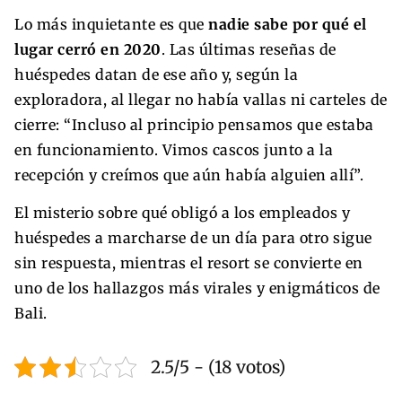
Lo más inquietante es que
nadie sabe por qué el
lugar cerró en 2020
. Las últimas reseñas de
huéspedes datan de ese año y, según la
exploradora, al llegar no había vallas ni carteles de
cierre: “Incluso al principio pensamos que estaba
en funcionamiento. Vimos cascos junto a la
recepción y creímos que aún había alguien allí”.
El misterio sobre qué obligó a los empleados y
huéspedes a marcharse de un día para otro sigue
sin respuesta, mientras el resort se convierte en
uno de los hallazgos más virales y enigmáticos de
Bali.
2.5/5 - (18 votos)