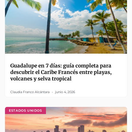
Guadalupe en 7 días: guía completa para
descubrir el Caribe Francés entre playas,
volcanes y selva tropical
Claudia Franco Alcántara
junio 4, 2026
ESTADOS UNIDOS