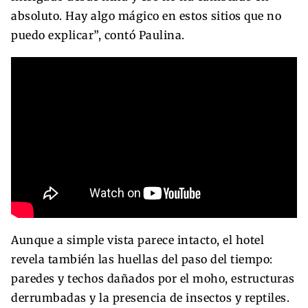
absoluto. Hay algo mágico en estos sitios que no
puedo explicar”, contó Paulina.
Aunque a simple vista parece intacto, el hotel
revela también las huellas del paso del tiempo:
paredes y techos dañados por el moho, estructuras
derrumbadas y la presencia de insectos y reptiles.