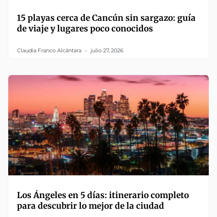
15 playas cerca de Cancún sin sargazo: guía
de viaje y lugares poco conocidos
Claudia Franco Alcántara
julio 27, 2026
Los Ángeles en 5 días: itinerario completo
para descubrir lo mejor de la ciudad