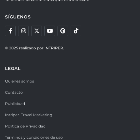
SÍGUENOS
© 2025 realizado por
INTRIPER.
LEGAL
Quienes somos
Contacto
Publicidad
Intriper. Travel Marketing
Política de Privacidad
Términos y condiciones de uso