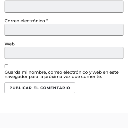
Correo electrónico
*
Web
Guarda mi nombre, correo electrónico y web en este
navegador para la próxima vez que comente.