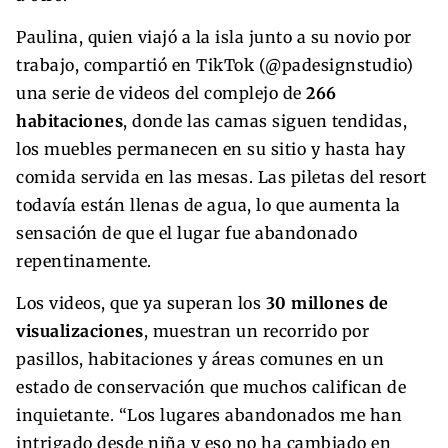
Paulina, quien viajó a la isla junto a su novio por
trabajo, compartió en TikTok (@padesignstudio)
una serie de videos del complejo de
266
habitaciones
, donde las camas siguen tendidas,
los muebles permanecen en su sitio y hasta hay
comida servida en las mesas. Las piletas del resort
todavía están llenas de agua, lo que aumenta la
sensación de que el lugar fue abandonado
repentinamente.
Los videos, que ya superan los
30 millones de
visualizaciones
, muestran un recorrido por
pasillos, habitaciones y áreas comunes en un
estado de conservación que muchos califican de
inquietante. “Los lugares abandonados me han
intrigado desde niña y eso no ha cambiado en