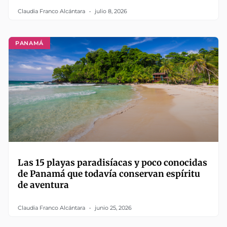
Claudia Franco Alcántara
julio 8, 2026
PANAMÁ
Las 15 playas paradisíacas y poco conocidas
de Panamá que todavía conservan espíritu
de aventura
Claudia Franco Alcántara
junio 25, 2026