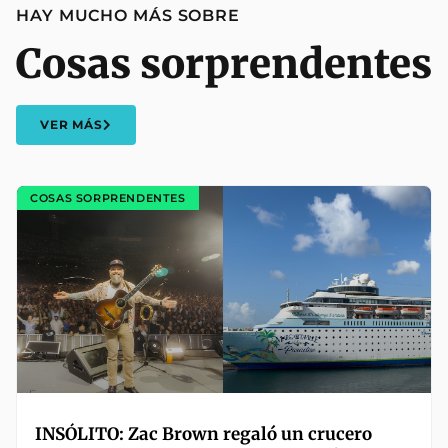
HAY MUCHO MÁS SOBRE
Cosas sorprendentes
VER MÁS
COSAS SORPRENDENTES
INSÓLITO: Zac Brown regaló un crucero