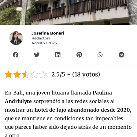
Josefina Bonari
Redactora
Agosto / 2025
2.5/5 - (18 votos)
En Bali, una joven lituana llamada
Paulina
Andriulyte
sorprendió a las redes sociales al
mostrar un
hotel de lujo abandonado desde 2020
,
que se mantiene en condiciones tan impecables
que parece haber sido dejado atrás de un momento
a otro.