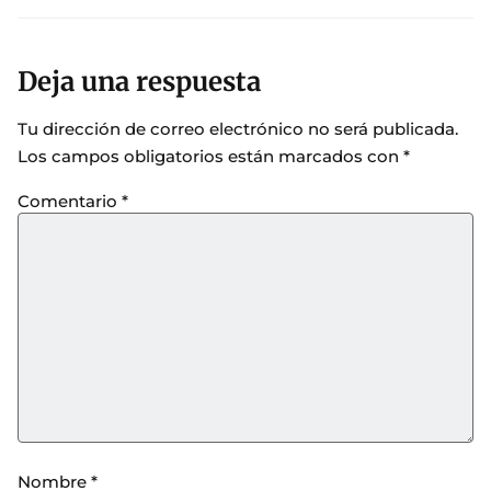
Deja una respuesta
Tu dirección de correo electrónico no será publicada.
Los campos obligatorios están marcados con
*
Comentario
*
Nombre
*