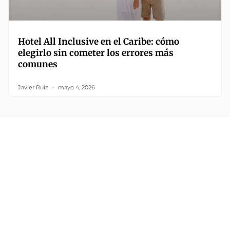
Hotel All Inclusive en el Caribe: cómo
elegirlo sin cometer los errores más
comunes
Javier Ruiz
mayo 4, 2026