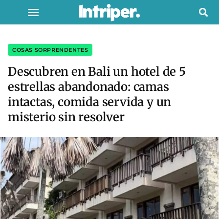
COSAS SORPRENDENTES
Descubren en Bali un hotel de 5
estrellas abandonado: camas
intactas, comida servida y un
misterio sin resolver