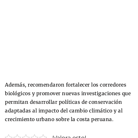
Además, recomendaron fortalecer los corredores
biológicos y promover nuevas investigaciones que
permitan desarrollar políticas de conservación
adaptadas al impacto del cambio climático y al
crecimiento urbano sobre la costa peruana.
¡Valora esto!