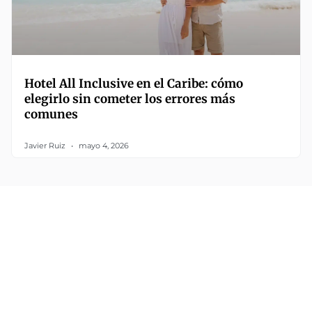
Hotel All Inclusive en el Caribe: cómo
elegirlo sin cometer los errores más
comunes
Javier Ruiz
mayo 4, 2026