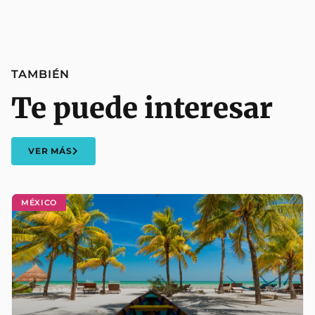
TAMBIÉN
Te puede interesar
VER MÁS
MÉXICO