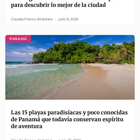
para descubrir lo mejor de la ciudad
Claudia Franco Alcántara
julio 8, 2026
PANAMÁ
Las 15 playas paradisíacas y poco conocidas
de Panamá que todavía conservan espíritu
de aventura