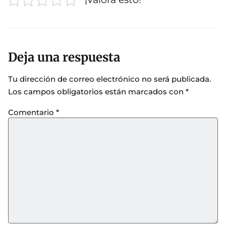
Deja una respuesta
Tu dirección de correo electrónico no será publicada.
Los campos obligatorios están marcados con
*
Comentario
*