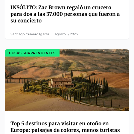
INSÓLITO: Zac Brown regaló un crucero
para dos a las 37.000 personas que fueron a
su concierto
Santiago Cravero Igarza
agosto 5, 2026
COSAS SORPRENDENTES
Top 5 destinos para visitar en otoño en
Europa: paisajes de colores, menos turistas