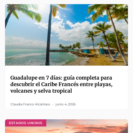
Guadalupe en 7 días: guía completa para
descubrir el Caribe Francés entre playas,
volcanes y selva tropical
Claudia Franco Alcántara
junio 4, 2026
ESTADOS UNIDOS