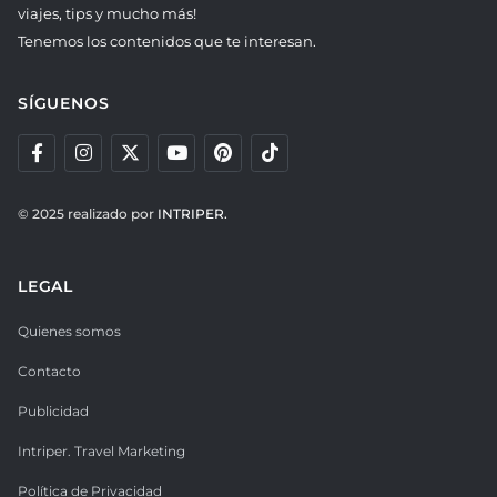
viajes, tips y mucho más!
Tenemos los contenidos que te interesan.
SÍGUENOS
© 2025 realizado por
INTRIPER.
LEGAL
Quienes somos
Contacto
Publicidad
Intriper. Travel Marketing
Política de Privacidad