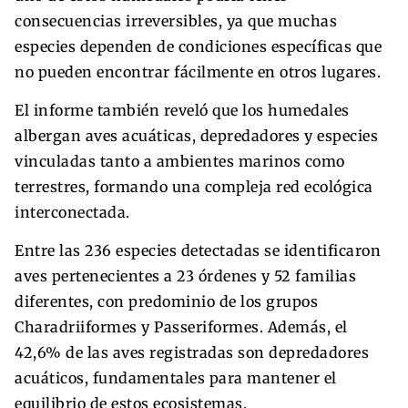
consecuencias irreversibles, ya que muchas
especies dependen de condiciones específicas que
no pueden encontrar fácilmente en otros lugares.
El informe también reveló que los humedales
albergan aves acuáticas, depredadores y especies
vinculadas tanto a ambientes marinos como
terrestres, formando una compleja red ecológica
interconectada.
Entre las 236 especies detectadas se identificaron
aves pertenecientes a 23 órdenes y 52 familias
diferentes, con predominio de los grupos
Charadriiformes y Passeriformes. Además, el
42,6% de las aves registradas son depredadores
acuáticos, fundamentales para mantener el
equilibrio de estos ecosistemas.