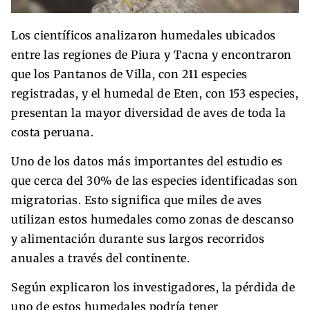
Los científicos analizaron humedales ubicados
entre las regiones de Piura y Tacna y encontraron
que los Pantanos de Villa, con 211 especies
registradas, y el humedal de Eten, con 153 especies,
presentan la mayor diversidad de aves de toda la
costa peruana.
Uno de los datos más importantes del estudio es
que cerca del 30% de las especies identificadas son
migratorias. Esto significa que miles de aves
utilizan estos humedales como zonas de descanso
y alimentación durante sus largos recorridos
anuales a través del continente.
Según explicaron los investigadores, la pérdida de
uno de estos humedales podría tener