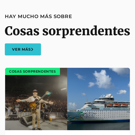
HAY MUCHO MÁS SOBRE
Cosas sorprendentes
VER MÁS
COSAS SORPRENDENTES