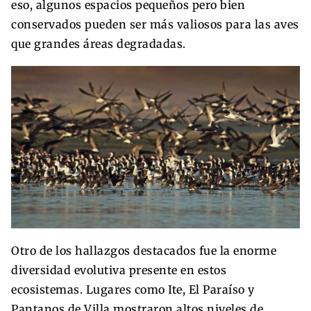
eso, algunos espacios pequeños pero bien
conservados pueden ser más valiosos para las aves
que grandes áreas degradadas.
Otro de los hallazgos destacados fue la enorme
diversidad evolutiva presente en estos
ecosistemas. Lugares como Ite, El Paraíso y
Pantanos de Villa mostraron altos niveles de