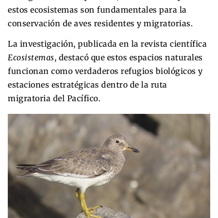
estos ecosistemas son fundamentales para la
conservación de aves residentes y migratorias.
La investigación, publicada en la revista científica
Ecosistemas
, destacó que estos espacios naturales
funcionan como verdaderos refugios biológicos y
estaciones estratégicas dentro de la ruta
migratoria del Pacífico.