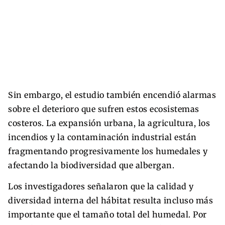
Sin embargo, el estudio también encendió alarmas
sobre el deterioro que sufren estos ecosistemas
costeros. La expansión urbana, la agricultura, los
incendios y la contaminación industrial están
fragmentando progresivamente los humedales y
afectando la biodiversidad que albergan.
Los investigadores señalaron que la calidad y
diversidad interna del hábitat resulta incluso más
importante que el tamaño total del humedal. Por