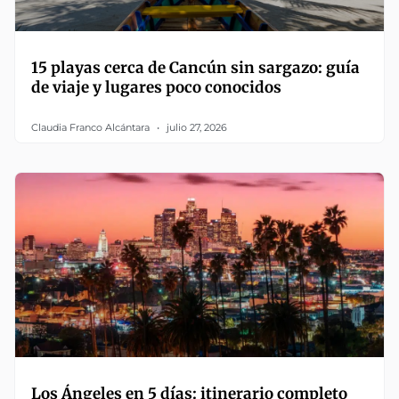
15 playas cerca de Cancún sin sargazo: guía
de viaje y lugares poco conocidos
Claudia Franco Alcántara
julio 27, 2026
Los Ángeles en 5 días: itinerario completo