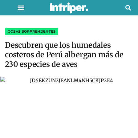
COSAS SORPRENDENTES
Descubren que los humedales
costeros de Perú albergan más de
230 especies de aves