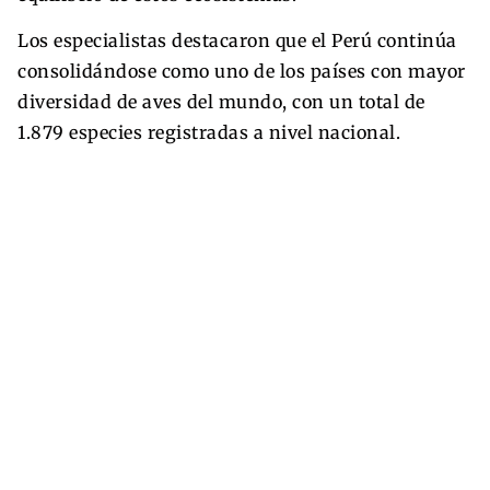
Los especialistas destacaron que el Perú continúa
consolidándose como uno de los países con mayor
diversidad de aves del mundo, con un total de
1.879 especies registradas a nivel nacional.