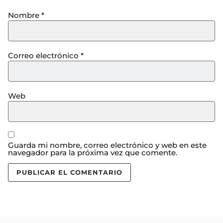
Nombre
*
Correo electrónico
*
Web
Guarda mi nombre, correo electrónico y web en este
navegador para la próxima vez que comente.