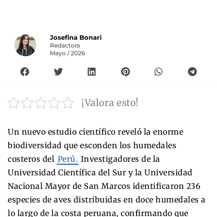
Josefina Bonari
Redactora
Mayo / 2026
¡Valora esto!
Un nuevo estudio científico reveló la enorme
biodiversidad que esconden los humedales
costeros del
Perú.
Investigadores de la
Universidad Científica del Sur y la Universidad
Nacional Mayor de San Marcos identificaron 236
especies de aves distribuidas en doce humedales a
lo largo de la costa peruana, confirmando que