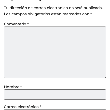
Tu dirección de correo electrónico no será publicada.
Los campos obligatorios están marcados con
*
Comentario
*
Nombre
*
Correo electrónico
*