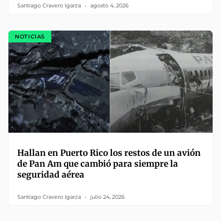
Santiago Cravero Igarza
agosto 4, 2026
NOTICIAS
Hallan en Puerto Rico los restos de un avión
de Pan Am que cambió para siempre la
seguridad aérea
Santiago Cravero Igarza
julio 24, 2026