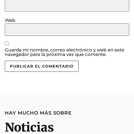
Web
Guarda mi nombre, correo electrónico y web en este
navegador para la próxima vez que comente.
HAY MUCHO MÁS SOBRE
Noticias