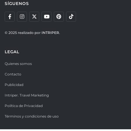
SÍGUENOS
© 2025 realizado por
INTRIPER.
LEGAL
Quienes somos
Contacto
Publicidad
Intriper. Travel Marketing
Política de Privacidad
Términos y condiciones de uso