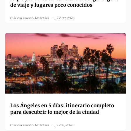
de viaje y lugares poco conocidos
Claudia Franco Alcántara
julio 27, 2026
Los Ángeles en 5 días: itinerario completo
para descubrir lo mejor de la ciudad
Claudia Franco Alcántara
julio 8, 2026