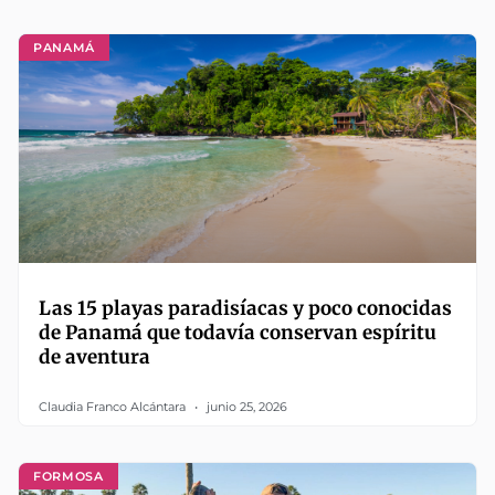
PANAMÁ
Las 15 playas paradisíacas y poco conocidas
de Panamá que todavía conservan espíritu
de aventura
Claudia Franco Alcántara
junio 25, 2026
FORMOSA