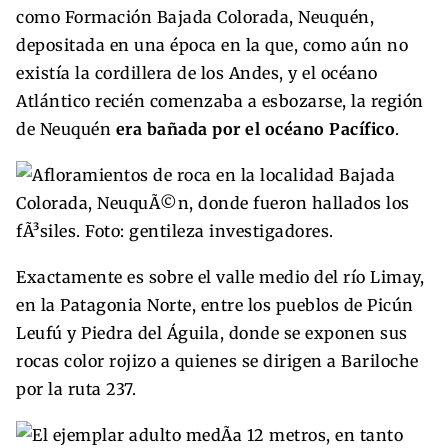
como Formación Bajada Colorada, Neuquén,
depositada en una época en la que, como aún no
existía la cordillera de los Andes, y el océano
Atlántico recién comenzaba a esbozarse, la región
de Neuquén
era bañada por el océano Pacífico
.
Exactamente es sobre el valle medio del río Limay,
en la Patagonia Norte, entre los pueblos de Picún
Leufú y Piedra del Águila, donde se exponen sus
rocas color rojizo a quienes se dirigen a Bariloche
por la ruta 237.