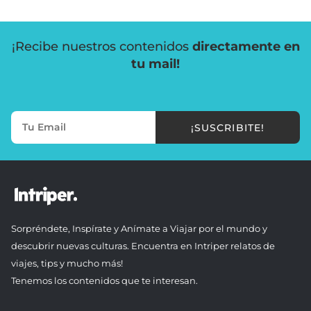
¡Recibe nuestros contenidos
directamente en
tu mail!
¡SUSCRIBITE!
Sorpréndete, Inspírate y Anímate a Viajar por el mundo y
descubrir nuevas culturas. Encuentra en Intriper relatos de
viajes, tips y mucho más!
Tenemos los contenidos que te interesan.