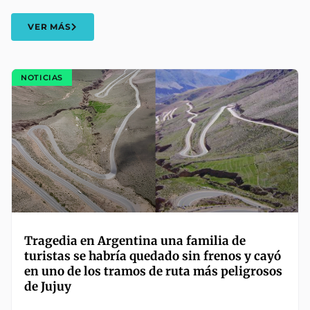
VER MÁS
NOTICIAS
Tragedia en Argentina una familia de
turistas se habría quedado sin frenos y cayó
en uno de los tramos de ruta más peligrosos
de Jujuy