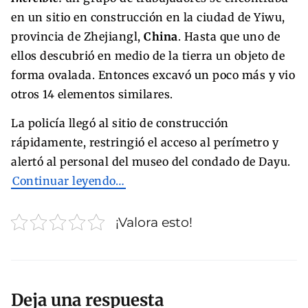
en un sitio en construcción en la ciudad de Yiwu,
provincia de Zhejiangl,
China
. Hasta que uno de
ellos descubrió en medio de la tierra un objeto de
forma ovalada. Entonces excavó un poco más y vio
otros 14 elementos similares.
La policía llegó al sitio de construcción
rápidamente, restringió el acceso al perímetro y
alertó al personal del museo del condado de Dayu.
Continuar leyendo…
¡Valora esto!
Deja una respuesta