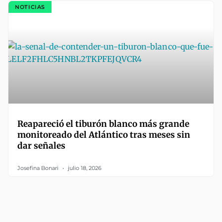
NOTICIAS
Reapareció el tiburón blanco más grande
monitoreado del Atlántico tras meses sin
dar señales
Josefina Bonari
julio 18, 2026