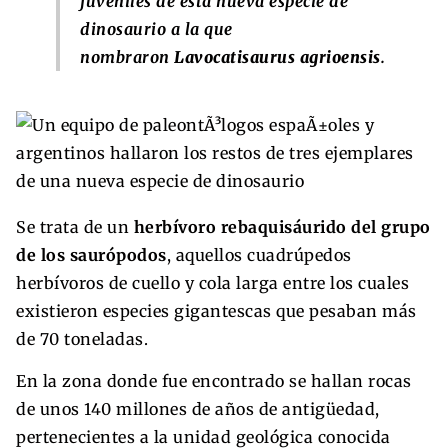
juveniles de esta nueva especie de
dinosaurio a la que
nombraron
Lavocatisaurus agrioensis
.
Se trata de un
herbívoro rebaquisáurido del grupo
de los saurópodos
, aquellos cuadrúpedos
herbívoros de cuello y cola larga entre los cuales
existieron especies gigantescas que pesaban más
de 70 toneladas.
En la zona donde fue encontrado se hallan rocas
de unos 140 millones de años de antigüedad,
pertenecientes a la unidad geológica conocida