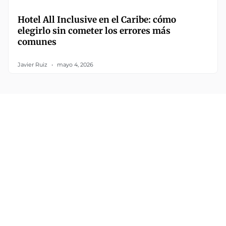
Hotel All Inclusive en el Caribe: cómo
elegirlo sin cometer los errores más
comunes
Javier Ruiz
mayo 4, 2026