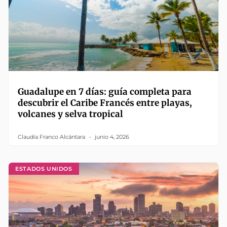
Guadalupe en 7 días: guía completa para
descubrir el Caribe Francés entre playas,
volcanes y selva tropical
Claudia Franco Alcántara
junio 4, 2026
ESTADOS UNIDOS