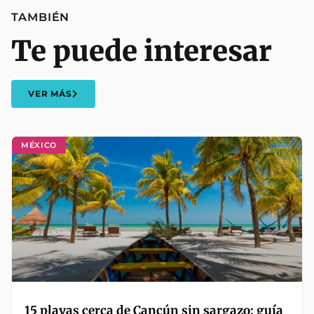
TAMBIÉN
Te puede interesar
VER MÁS
MÉXICO
15 playas cerca de Cancún sin sargazo: guía