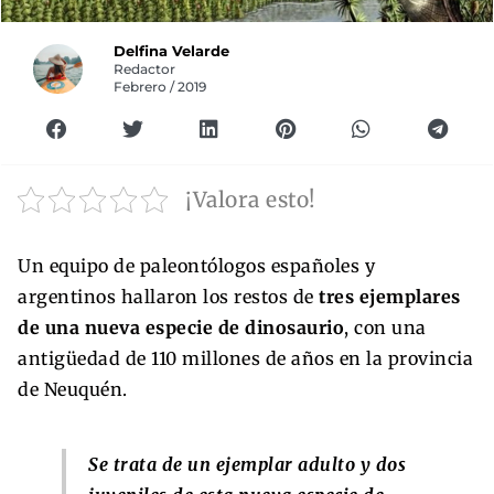
Delfina Velarde
Redactor
Febrero / 2019
¡Valora esto!
Un equipo de paleontólogos españoles y
argentinos hallaron los restos de
tres ejemplares
de una nueva especie de dinosaurio
, con una
antigüedad de 110 millones de años en la provincia
de Neuquén.
Se trata de un ejemplar adulto y dos