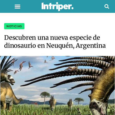
NOTICIAS
Descubren una nueva especie de
dinosaurio en Neuquén, Argentina