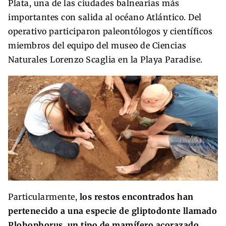
Plata, una de las ciudades balnearias más
importantes con salida al océano Atlántico. Del
operativo participaron paleontólogos y científicos
miembros del equipo del museo de Ciencias
Naturales Lorenzo Scaglia en la Playa Paradise.
Particularmente,
los restos encontrados han
pertenecido a una especie de gliptodonte llamado
Plohophorus, un tipo de mamífero acorazado