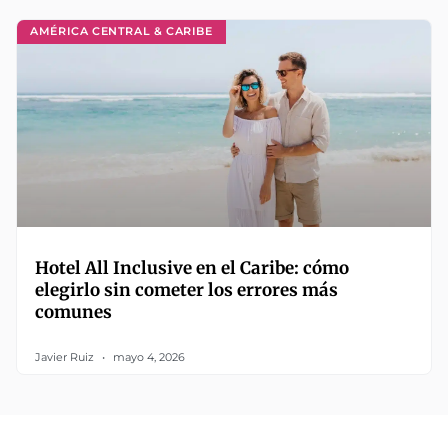
AMÉRICA CENTRAL & CARIBE
Hotel All Inclusive en el Caribe: cómo
elegirlo sin cometer los errores más
comunes
Javier Ruiz
mayo 4, 2026