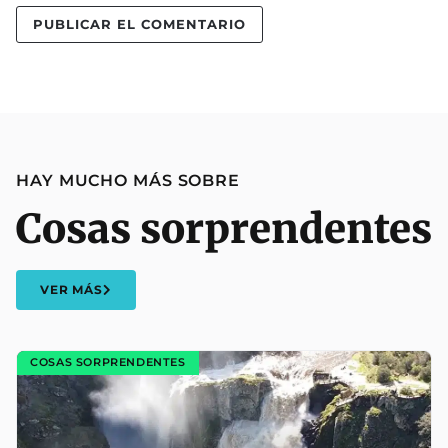
HAY MUCHO MÁS SOBRE
Cosas sorprendentes
VER MÁS
COSAS SORPRENDENTES