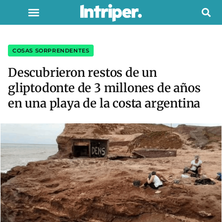
COSAS SORPRENDENTES
Descubrieron restos de un
gliptodonte de 3 millones de años
en una playa de la costa argentina