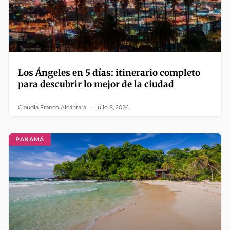
Los Ángeles en 5 días: itinerario completo
para descubrir lo mejor de la ciudad
Claudia Franco Alcántara
julio 8, 2026
PANAMÁ