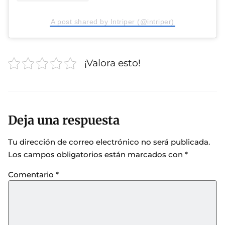
A post shared by Intriper (@intriper)
¡Valora esto!
Deja una respuesta
Tu dirección de correo electrónico no será publicada.
Los campos obligatorios están marcados con
*
Comentario
*