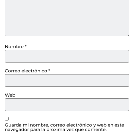
Nombre
*
Correo electrónico
*
Web
Guarda mi nombre, correo electrónico y web en este
navegador para la próxima vez que comente.