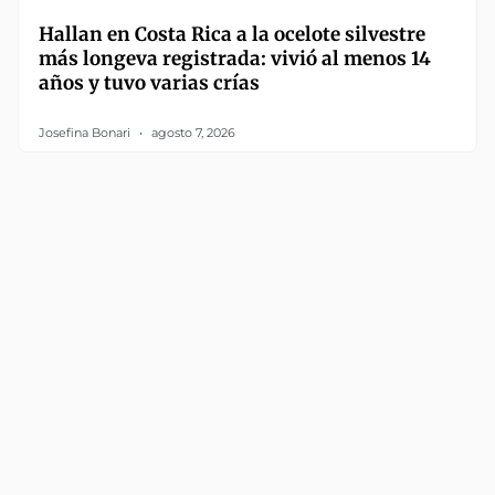
Hallan en Costa Rica a la ocelote silvestre
más longeva registrada: vivió al menos 14
años y tuvo varias crías
Josefina Bonari
agosto 7, 2026