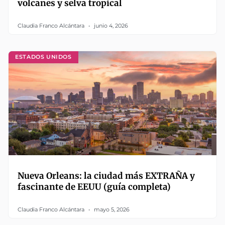
volcanes y selva tropical
Claudia Franco Alcántara
junio 4, 2026
ESTADOS UNIDOS
Nueva Orleans: la ciudad más EXTRAÑA y
fascinante de EEUU (guía completa)
Claudia Franco Alcántara
mayo 5, 2026