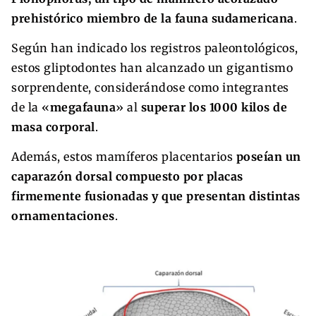
prehistórico miembro de la fauna sudamericana
.
Según han indicado los registros paleontológicos,
estos gliptodontes han alcanzado un gigantismo
sorprendente, considerándose como integrantes
de la «
megafauna
» al
superar los 1000 kilos de
masa corporal
.
Además, estos mamíferos placentarios
poseían un
caparazón dorsal compuesto por placas
firmemente fusionadas y que presentan distintas
ornamentaciones
.