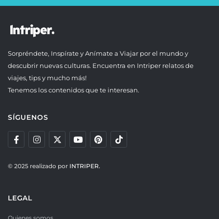
Sorpréndete, Inspírate y Anímate a Viajar por el mundo y
descubrir nuevas culturas. Encuentra en Intriper relatos de
viajes, tips y mucho más!
Tenemos los contenidos que te interesan.
SÍGUENOS
© 2025 realizado por
INTRIPER.
LEGAL
Quienes somos