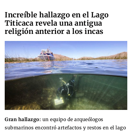
Increíble hallazgo en el Lago
Titicaca revela una antigua
religión anterior a los incas
Gran hallazgo:
un equipo de arqueólogos
submarinos encontró artefactos y restos en el lago