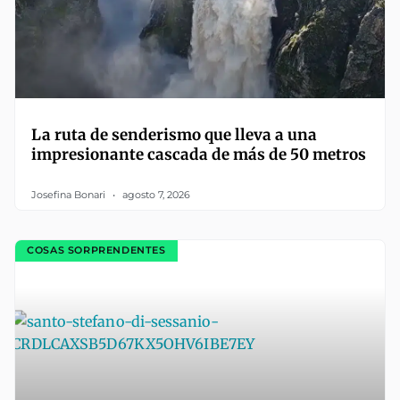
La ruta de senderismo que lleva a una
impresionante cascada de más de 50 metros
Josefina Bonari
agosto 7, 2026
COSAS SORPRENDENTES