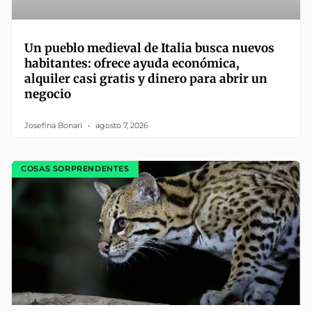
Un pueblo medieval de Italia busca nuevos
habitantes: ofrece ayuda económica,
alquiler casi gratis y dinero para abrir un
negocio
Josefina Bonari
agosto 7, 2026
COSAS SORPRENDENTES