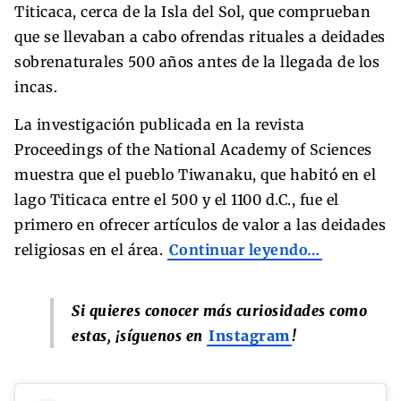
Titicaca, cerca de la Isla del Sol, que comprueban
que se llevaban a cabo ofrendas rituales a deidades
sobrenaturales 500 años antes de la llegada de los
incas.
La investigación publicada en la revista
Proceedings of the National Academy of Sciences
muestra que el pueblo Tiwanaku, que habitó en el
lago Titicaca entre el 500 y el 1100 d.C., fue el
primero en ofrecer artículos de valor a las deidades
religiosas en el área.
Continuar leyendo…
Si quieres conocer más curiosidades como
estas, ¡síguenos en
Instagram
!