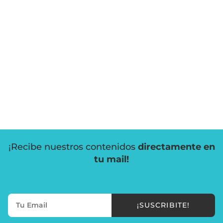
¡Recibe nuestros contenidos
directamente en
tu mail!
¡SUSCRIBITE!