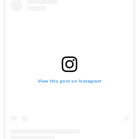
View this post on Instagram