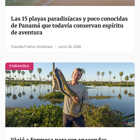
Las 15 playas paradisíacas y poco conocidas
de Panamá que todavía conservan espíritu
de aventura
Claudia Franco Alcántara
junio 25, 2026
FORMOSA
Viajó a Formosa para ver anacondas