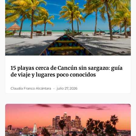
15 playas cerca de Cancún sin sargazo: guía
de viaje y lugares poco conocidos
Claudia Franco Alcántara
julio 27, 2026