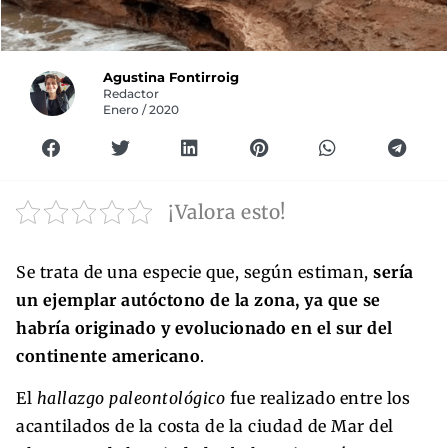
Agustina Fontirroig
Redactor
Enero / 2020
¡Valora esto!
Se trata de una especie que, según estiman,
sería
un ejemplar autóctono de la zona, ya que se
habría originado y evolucionado en el sur del
continente americano
.
El
hallazgo paleontológico
fue realizado entre los
acantilados de la costa de la ciudad de Mar del