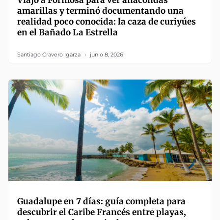
amarillas y terminó documentando una
realidad poco conocida: la caza de curiyúes
en el Bañado La Estrella
Santiago Cravero Igarza
junio 8, 2026
Guadalupe en 7 días: guía completa para
descubrir el Caribe Francés entre playas,