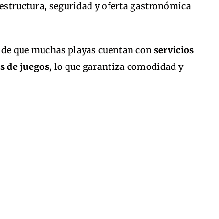
aestructura, seguridad y oferta gastronómica
o de que muchas playas cuentan con
servicios
as de juegos
, lo que garantiza comodidad y