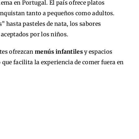
ema en Portugal. El país ofrece platos
conquistan tanto a pequeños como adultos.
” hasta pasteles de nata, los sabores
 aceptados por los niños.
tes ofrezcan
menús infantiles
y espacios
que facilita la experiencia de comer fuera en