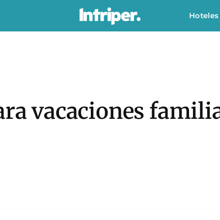
Hoteles
ara vacaciones famili