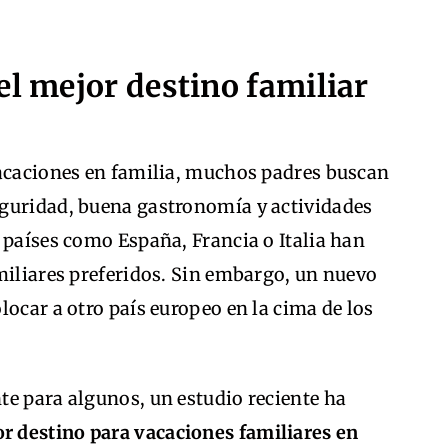
el mejor destino familiar
vacaciones en familia, muchos padres buscan
guridad, buena gastronomía y actividades
 países como España, Francia o Italia han
miliares preferidos. Sin embargo, un nuevo
locar a otro país europeo en la cima de los
te para algunos, un estudio reciente ha
r destino para vacaciones familiares en