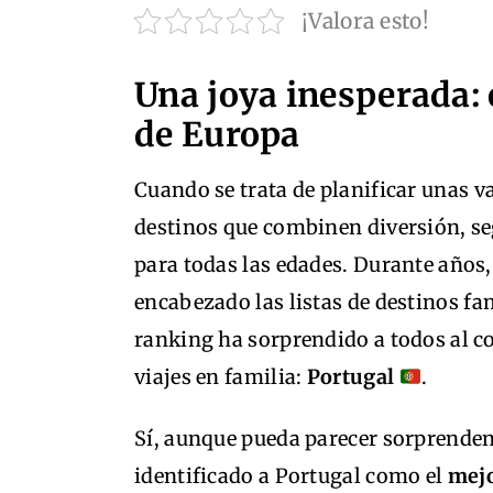
¡Valora esto!
Una joya inesperada: 
de Europa
Cuando se trata de planificar unas 
destinos que combinen diversión, se
para todas las edades. Durante años,
encabezado las listas de destinos fa
ranking ha sorprendido a todos al co
viajes en familia:
Portugal
.
Sí, aunque pueda parecer sorprenden
identificado a Portugal como el
mejo