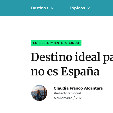
Destinos
Tópicos
ENTRETENIMIENTO A BORDO
Destino ideal p
no es España
Claudia Franco Alcántara
Redactora Social
Noviembre / 2025