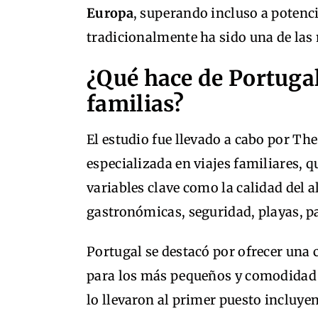
Europa
, superando incluso a potenc
tradicionalmente ha sido una de las 
¿Qué hace de Portugal
familias?
El estudio fue llevado a cabo por Th
especializada en viajes familiares, 
variables clave como la calidad del 
gastronómicas, seguridad, playas, pa
Portugal se destacó por ofrecer una
para los más pequeños y comodidad p
lo llevaron al primer puesto incluyen