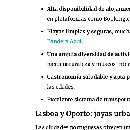
Alta disponibilidad de alojamie
en plataformas como Booking.
Playas limpias y seguras
, much
Bandera Azul
.
Una amplia diversidad de activi
hasta naturaleza y museos inter
Gastronomía saludable y apta p
las edades.
Excelente sistema de transport
Lisboa y Oporto: joyas urb
Las ciudades portuguesas ofrecen un 