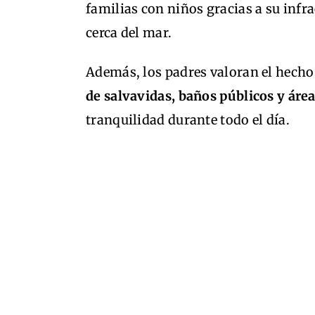
familias con niños gracias a su infr
cerca del mar.
Además, los padres valoran el hech
de salvavidas, baños públicos y áre
tranquilidad durante todo el día.