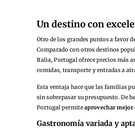
Un destino con excele
Otro de los grandes puntos a favor d
Comparado con otros destinos popul
Italia, Portugal ofrece precios más 
comidas, transporte y entradas a at
Esta ventaja hace que las familias p
sin sobrepasar su presupuesto. De h
Portugal permite
aprovechar mejor 
Gastronomía variada y apt