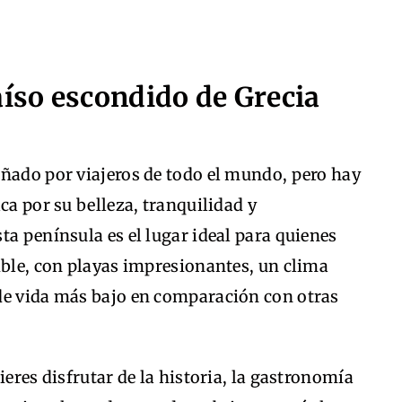
aíso escondido de Grecia
oñado por viajeros de todo el mundo, pero hay
ca por su belleza, tranquilidad y
ta península es el lugar ideal para quienes
ible, con playas impresionantes, un clima
de vida más bajo en comparación con otras
ieres disfrutar de la historia, la gastronomía