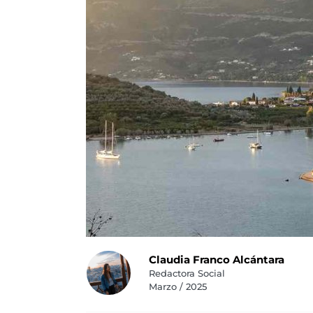
Claudia Franco Alcántara
Redactora Social
Marzo / 2025