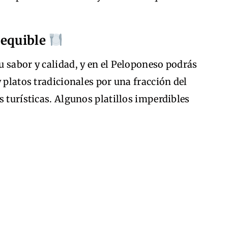
sequible
 sabor y calidad, y en el Peloponeso podrás
 platos tradicionales por una fracción del
s turísticas. Algunos platillos imperdibles