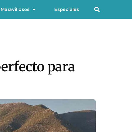
 Maravillosos
Especiales
erfecto para