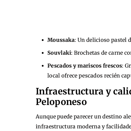
Moussaka
: Un delicioso pastel
Souvlaki
: Brochetas de carne con
Pescados y mariscos frescos
: G
local ofrece pescados recién cap
Infraestructura y cali
Peloponeso
Aunque puede parecer un destino ale
infraestructura moderna y facilidad