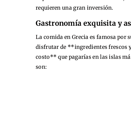
requieren una gran inversión.
Gastronomía exquisita y a
La comida en Grecia es famosa por su
disfrutar de **ingredientes frescos y
costo** que pagarías en las islas má
son: