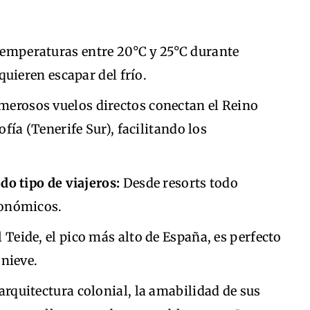
emperaturas entre 20°C y 25°C durante
quieren escapar del frío.
erosos vuelos directos conectan el Reino
fía (Tenerife Sur), facilitando los
do tipo de viajeros:
Desde resorts todo
conómicos.
 Teide, el pico más alto de España, es perfecto
 nieve.
 arquitectura colonial, la amabilidad de sus