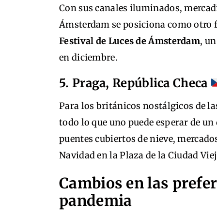
Con sus canales iluminados, mercad
Ámsterdam se posiciona como otro fa
Festival de Luces de Ámsterdam
, u
en diciembre.
5. Praga, República Checa
Para los británicos nostálgicos de la
todo lo que uno puede esperar de un 
puentes cubiertos de nieve, mercado
Navidad en la Plaza de la Ciudad Vie
Cambios en las prefer
pandemia