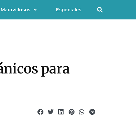
 Maravillosos
Especiales
ánicos para