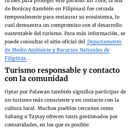
firmes para proteger este paraíso. En 2018, la isla
de Borácay (también en Filipinas) fue cerrada
temporalmente para restaurar su ecosistema, lo
cual demuestra un compromiso con el desarrollo
sustentable del turismo. Para más información, se
puede consultar el sitio oficial del
Departamento
de Medio Ambiente y Recursos Naturales de
Filipinas
.
Turismo responsable y contacto
con la comunidad
Optar por Palawan también significa participar de
un turismo más consciente y en contacto con la
cultura local. Muchos pueblos cercanos como
Sabang o Taytay ofrecen tours gestionados por
comunidades, en los que es posible: