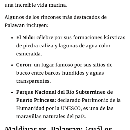
una increíble vida marina.
Algunos de los rincones más destacados de
Palawan incluyen:
El Nido
: célebre por sus formaciones kársticas
de piedra caliza y lagunas de agua color
esmeralda.
Coron
: un lugar famoso por sus sitios de
buceo entre barcos hundidos y aguas
transparentes.
Parque Nacional del Río Subterráneo de
Puerto Princesa
: declarado Patrimonio de la
Humanidad por la UNESCO, es una de las
maravillas naturales del país.
Maldivas vs. Palawan: ¿cuál es