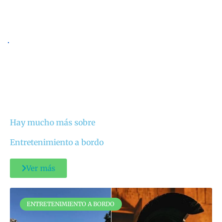
Hay mucho más sobre
Entretenimiento a bordo
Ver más
ENTRETENIMIENTO A BORDO