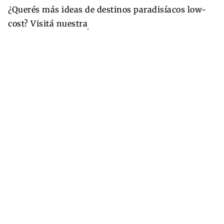
¿Querés más ideas de destinos paradisíacos low-
cost? Visitá nuestra