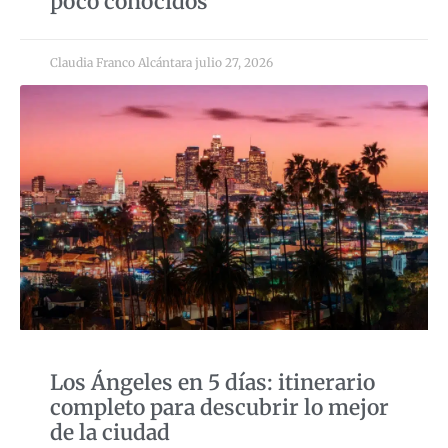
poco conocidos
Claudia Franco Alcántara
julio 27, 2026
Los Ángeles en 5 días: itinerario
completo para descubrir lo mejor
de la ciudad