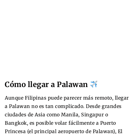
Cómo llegar a Palawan
Aunque Filipinas puede parecer más remoto, llegar
a Palawan no es tan complicado. Desde grandes
ciudades de Asia como Manila, Singapur o
Bangkok, es posible volar fácilmente a Puerto
Princesa (el principal aeropuerto de Palawan), El