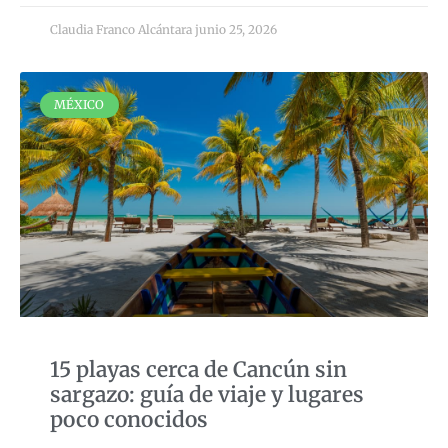
Claudia Franco Alcántara
junio 25, 2026
MÉXICO
15 playas cerca de Cancún sin
sargazo: guía de viaje y lugares
poco conocidos