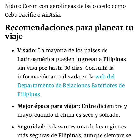
Nido o Coron con aerolíneas de bajo costo como
Cebu Pacific o AirAsia.
Recomendaciones para planear tu
viaje
Visado:
La mayoría de los países de
Latinoamérica pueden ingresar a Filipinas
sin visa por hasta 30 días. Consultá la
información actualizada en la
web del
Departamento de Relaciones Exteriores de
Filipinas
.
Mejor época para viajar:
Entre diciembre y
mayo, cuando el clima es seco y soleado.
Seguridad:
Palawan es una de las regiones
más seguras de Filipinas, aunque siempre se