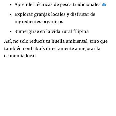
Aprender técnicas de pesca tradicionales
Explorar granjas locales y disfrutar de
ingredientes orgánicos
Sumergirse en la vida rural filipina
Así, no solo reducís tu huella ambiental, sino que
también contribuís directamente a mejorar la
economía local.