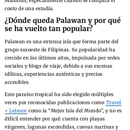
Maldivas, especialmente cuando se compara el
costo de una estadía.
¿Dónde queda Palawan y por qué
se ha vuelto tan popular?
Palawan es una extensa isla que forma parte del
grupo suroeste de Filipinas. Su popularidad ha
crecido en los últimos años, impulsada por redes
sociales y blogs de viaje, debido a sus escenas
idílicas, experiencias auténticas y precios
accesibles.
Este paraíso tropical ha sido elegido múltiples
veces por reconocidas publicaciones como
Travel
+ Leisure
como la “Mejor Isla del Mundo”, y no es
difícil entender por qué: cuenta con playas
vírgenes, lagunas escondidas, cuevas marinas y