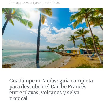
Santiago Cravero Igarza
junio 8, 2026
Guadalupe en 7 días: guía completa
para descubrir el Caribe Francés
entre playas, volcanes y selva
tropical