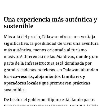
Una experiencia más auténtica y
sostenible
Más allá del precio, Palawan ofrece una ventaja
significativa: la posibilidad de vivir una aventura
más auténtica, menos orientada al turismo
masivo. A diferencia de las Maldivas, donde gran
parte de la infraestructura está dominada por
grandes cadenas hoteleras, en Palawan abundan
los
eco-resorts, alojamientos familiares y
operadores locales
que promueven prácticas
sostenibles.
De hecho, el gobierno filipino está dando pasos