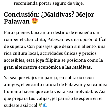
recomienda portar seguro de viaje.
Conclusión: ¿Maldivas? Mejor
Palawan
Para quienes buscan un destino de ensueño sin
romper el chanchito, Palawan es una opción difícil
de superar. Con paisajes que dejan sin aliento, una
rica cultura local, actividades únicas y precios
accesibles, esta joya filipina se posiciona como
la
gran alternativa económica a las Maldivas
.
Ya sea que viajes en pareja, en solitario o con
amigos, el encanto natural de Palawan y su calidez
humana hacen que cada visita sea inolvidable. Así
que prepará tus valijas, ¡el paraíso te espera en el
sudeste asiático!