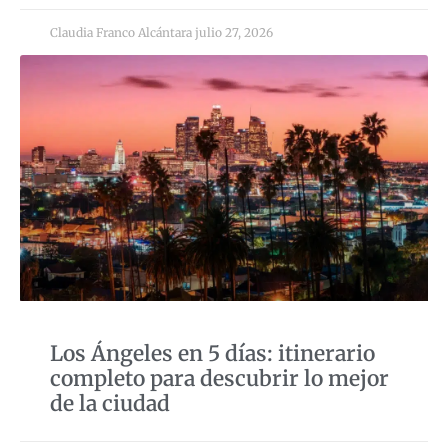
Claudia Franco Alcántara
julio 27, 2026
Los Ángeles en 5 días: itinerario
completo para descubrir lo mejor
de la ciudad