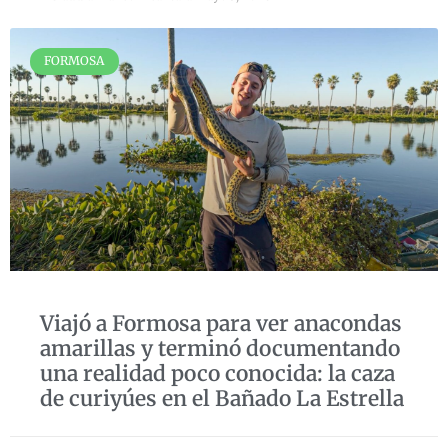
FORMOSA
Viajó a Formosa para ver anacondas
amarillas y terminó documentando
una realidad poco conocida: la caza
de curiyúes en el Bañado La Estrella