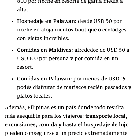
800 por noche en resorts de gama media a
alta.
Hospedaje en Palawan:
desde USD 50 por
noche en alojamientos boutique o ecolodges
con vistas increíbles.
Comidas en Maldivas:
alrededor de USD 50 a
USD 100 por persona y por comida en un
resort.
Comidas en Palawan:
por menos de USD 15
podés disfrutar de mariscos recién pescados y
platos locales.
Además, Filipinas es un país donde todo resulta
más asequible para los viajeros:
transporte local,
excursiones, comida y hasta el hospedaje de lujo
pueden conseguirse a un precio extremadamente