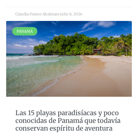
Claudia Franco Alcántara
julio 8, 2026
PANAMÁ
Las 15 playas paradisíacas y poco
conocidas de Panamá que todavía
conservan espíritu de aventura