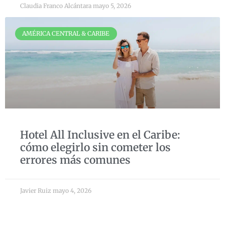
Claudia Franco Alcántara
mayo 5, 2026
AMÉRICA CENTRAL & CARIBE
Hotel All Inclusive en el Caribe:
cómo elegirlo sin cometer los
errores más comunes
Javier Ruiz
mayo 4, 2026