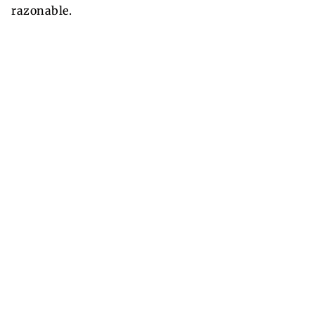
razonable.