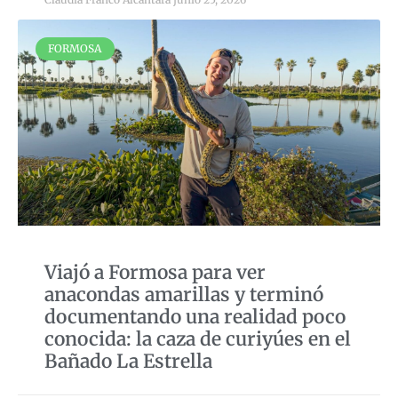
FORMOSA
Viajó a Formosa para ver
anacondas amarillas y terminó
documentando una realidad poco
conocida: la caza de curiyúes en el
Bañado La Estrella