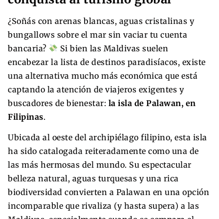
¿Soñás con arenas blancas, aguas cristalinas y
bungallows sobre el mar sin vaciar tu cuenta
bancaria?
Si bien las Maldivas suelen
encabezar la lista de destinos paradisíacos, existe
una alternativa mucho más económica que está
captando la atención de viajeros exigentes y
buscadores de bienestar:
la isla de Palawan, en
Filipinas
.
Ubicada al oeste del archipiélago filipino, esta isla
ha sido catalogada reiteradamente como una de
las más hermosas del mundo. Su espectacular
belleza natural, aguas turquesas y una rica
biodiversidad convierten a Palawan en una opción
incomparable que rivaliza (y hasta supera) a las