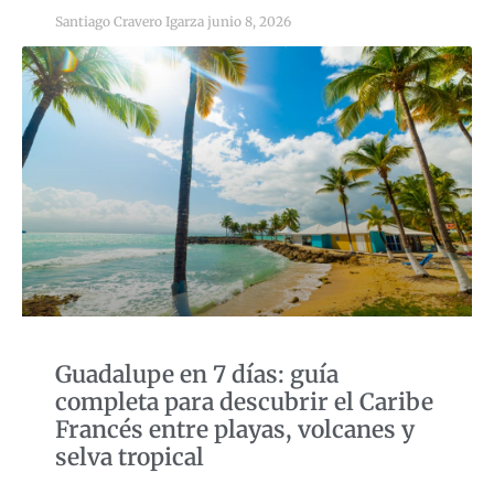
Santiago Cravero Igarza
junio 8, 2026
Guadalupe en 7 días: guía
completa para descubrir el Caribe
Francés entre playas, volcanes y
selva tropical