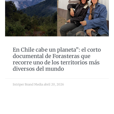
En Chile cabe un planeta”: el corto
documental de Forasteras que
recorre uno de los territorios más
diversos del mundo
Intriper Brand Media
abril 20, 2026