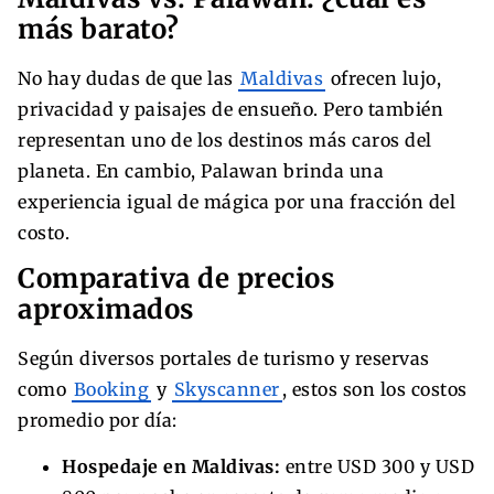
más barato?
No hay dudas de que las
Maldivas
ofrecen lujo,
privacidad y paisajes de ensueño. Pero también
representan uno de los destinos más caros del
planeta. En cambio, Palawan brinda una
experiencia igual de mágica por una fracción del
costo.
Comparativa de precios
aproximados
Según diversos portales de turismo y reservas
como
Booking
y
Skyscanner
, estos son los costos
promedio por día:
Hospedaje en Maldivas:
entre USD 300 y USD