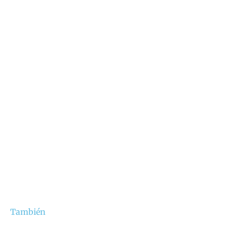
También