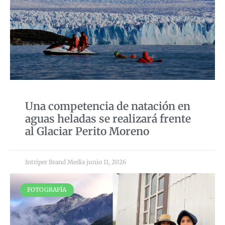
Una competencia de natación en
aguas heladas se realizará frente
al Glaciar Perito Moreno
Intriper Brand Media
junio 11, 2026
FOTOGRAFÍA