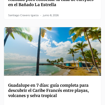
en el Bañado La Estrella
Santiago Cravero Igarza
junio 8, 2026
Guadalupe en 7 días: guía completa para
descubrir el Caribe Francés entre playas,
volcanes y selva tropical