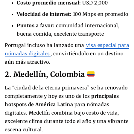
Costo promedio mensual:
USD 2,000
Velocidad de internet:
100 Mbps en promedio
Puntos a favor:
comunidad internacional,
buena comida, excelente transporte
Portugal incluso ha lanzado una
visa especial para
nómadas digitales
, convirtiéndolo en un destino
aún más atractivo.
2. Medellín, Colombia
La “ciudad de la eterna primavera” se ha renovado
completamente y hoy es uno de los
principales
hotspots de América Latina
para nómadas
digitales. Medellín combina bajo costo de vida,
excelente clima durante todo el año y una vibrante
escena cultural.