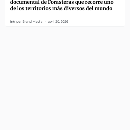
documental de Forasteras que recorre uno
de los territorios más diversos del mundo
Intriper Brand Media
abril 20, 2026