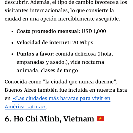
descubrir. Además, el tipo de cambio favorece a los
visitantes internacionales, lo que convierte la
ciudad en una opción increíblemente asequible.
Costo promedio mensual:
USD 1,000
Velocidad de internet:
70 Mbps
Puntos a favor:
comida deliciosa (¡hola,
empanadas y asado!), vida nocturna
animada, clases de tango
Conocida como “la ciudad que nunca duerme”,
Buenos Aires también fue incluida en nuestra lista
en
«Las ciudades más baratas para vivir en
América Latina»
.
6. Ho Chi Minh, Vietnam