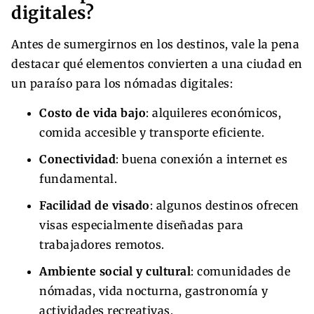
digitales?
Antes de sumergirnos en los destinos, vale la pena
destacar qué elementos convierten a una ciudad en
un paraíso para los nómadas digitales:
Costo de vida bajo
: alquileres económicos,
comida accesible y transporte eficiente.
Conectividad
: buena conexión a internet es
fundamental.
Facilidad de visado
: algunos destinos ofrecen
visas especialmente diseñadas para
trabajadores remotos.
Ambiente social y cultural
: comunidades de
nómadas, vida nocturna, gastronomía y
actividades recreativas.