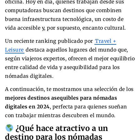
oficina. Hoy en día, quienes trabajan desde sus
computadoras buscan destinos que combinen
buena infraestructura tecnológica, un costo de
vida accesible y, por supuesto, encanto cultural.
Un reciente ranking publicado por
Travel +
Leisure
destaca aquellos lugares del mundo que,
según viajeros expertos, ofrecen el mejor equilibrio
entre calidad de vida y asequibilidad para los
nómadas digitales.
A continuación, te mostramos una selección de los
mejores destinos asequibles para nómadas
digitales en 2024
, perfecta para quienes sueñan
con trabajar mientras descubren el mundo.
¿Qué hace atractivo a un
destino para los nómadas