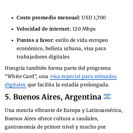
Costo promedio mensual:
USD 1,700
Velocidad de internet:
120 Mbps
Puntos a favor:
estilo de vida europeo
económico, belleza urbana, visa para
trabajadores digitales
Hungría también forma parte del programa
“White Card”, una
visa especial para nómadas
digitales
que facilita la estadía prolongada.
5. Buenos Aires, Argentina
Una mezcla vibrante de Europa y Latinoamérica,
Buenos Aires ofrece cultura a raudales,
gastronomía de primer nivel y mucho por