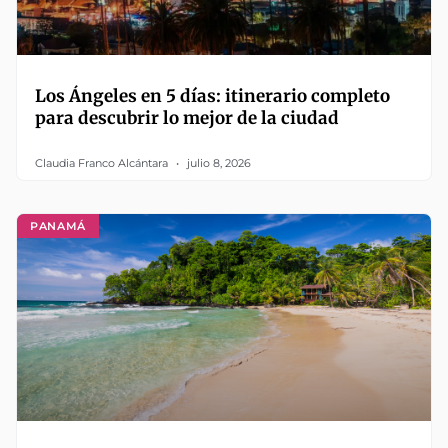
Los Ángeles en 5 días: itinerario completo
para descubrir lo mejor de la ciudad
Claudia Franco Alcántara
julio 8, 2026
PANAMÁ