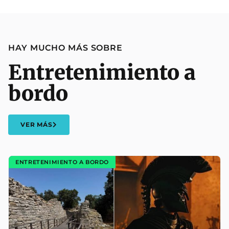
HAY MUCHO MÁS SOBRE
Entretenimiento a
bordo
VER MÁS
ENTRETENIMIENTO A BORDO