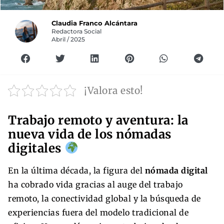
Claudia Franco Alcántara
Redactora Social
Abril / 2025
¡Valora esto!
Trabajo remoto y aventura: la
nueva vida de los nómadas
digitales
En la última década, la figura del
nómada digital
ha cobrado vida gracias al auge del trabajo
remoto, la conectividad global y la búsqueda de
experiencias fuera del modelo tradicional de