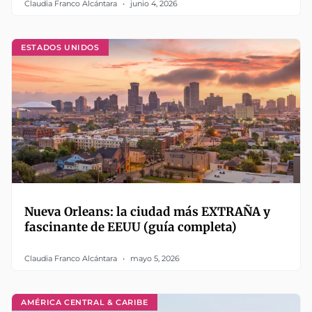
Claudia Franco Alcántara
junio 4, 2026
ESTADOS UNIDOS
Nueva Orleans: la ciudad más EXTRAÑA y
fascinante de EEUU (guía completa)
Claudia Franco Alcántara
mayo 5, 2026
AMÉRICA CENTRAL & CARIBE