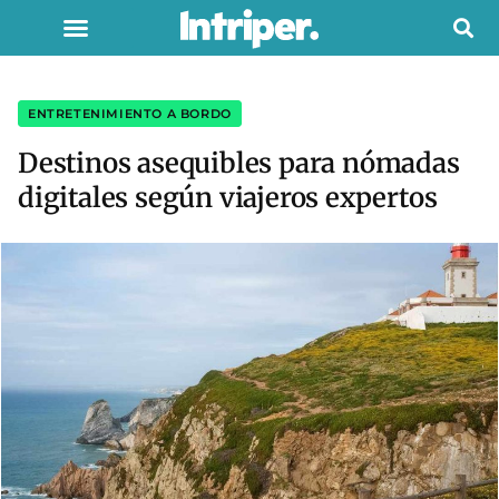
ENTRETENIMIENTO A BORDO
Destinos asequibles para nómadas
digitales según viajeros expertos