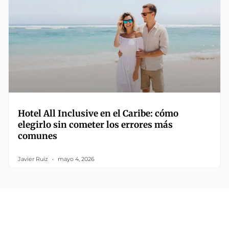
Hotel All Inclusive en el Caribe: cómo
elegirlo sin cometer los errores más
comunes
Javier Ruiz
mayo 4, 2026