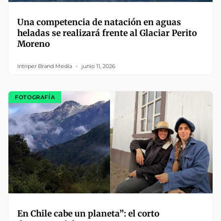
Una competencia de natación en aguas
heladas se realizará frente al Glaciar Perito
Moreno
Intriper Brand Media
junio 11, 2026
FOTOGRAFÍA
En Chile cabe un planeta”: el corto