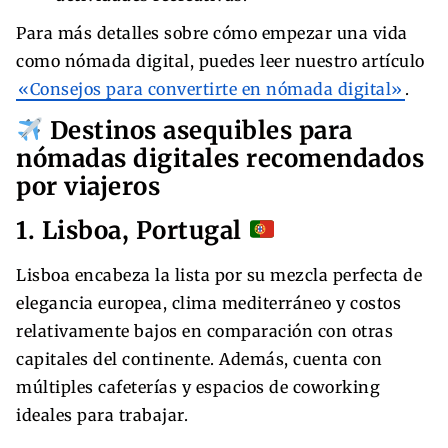
Para más detalles sobre cómo empezar una vida
como nómada digital, puedes leer nuestro artículo
«Consejos para convertirte en nómada digital»
.
Destinos asequibles para
nómadas digitales recomendados
por viajeros
1. Lisboa, Portugal
Lisboa encabeza la lista por su mezcla perfecta de
elegancia europea, clima mediterráneo y costos
relativamente bajos en comparación con otras
capitales del continente. Además, cuenta con
múltiples cafeterías y espacios de coworking
ideales para trabajar.