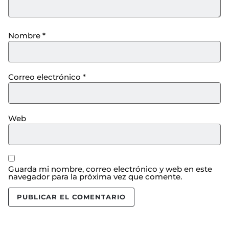
Nombre
*
Correo electrónico
*
Web
Guarda mi nombre, correo electrónico y web en este
navegador para la próxima vez que comente.