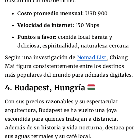
buscan un cambio de ritmo.
Costo promedio mensual:
USD 900
Velocidad de internet:
150 Mbps
Puntos a favor:
comida local barata y
deliciosa, espiritualidad, naturaleza cercana
Según una investigación de
Nomad List
, Chiang
Mai figura consistentemente entre los destinos
más populares del mundo para nómadas digitales.
4. Budapest, Hungría
Con sus precios razonables y su espectacular
arquitectura, Budapest se ha vuelto una joya
escondida para quienes trabajan a distancia.
Además de su historia y vida nocturna, destaca por
sus aguas termales y su café local.