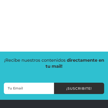
¡Recibe nuestros contenidos
directamente en
tu mail!
¡SUSCRIBITE!