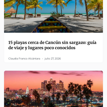
15 playas cerca de Cancún sin sargazo: guía
de viaje y lugares poco conocidos
Claudia Franco Alcántara
julio 27, 2026