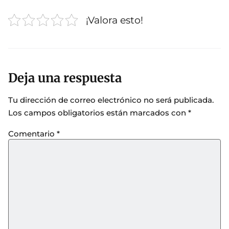
¡Valora esto!
Deja una respuesta
Tu dirección de correo electrónico no será publicada.
Los campos obligatorios están marcados con
*
Comentario
*