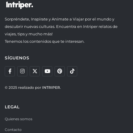
Sorpréndete, Inspírate y Anímate a Viajar por el mundo y
descubrir nuevas culturas. Encuentra en Intriper relatos de
viajes, tips y mucho más!
Tenemos los contenidos que te interesan.
SÍGUENOS
© 2025 realizado por
INTRIPER.
LEGAL
Quienes somos
Contacto