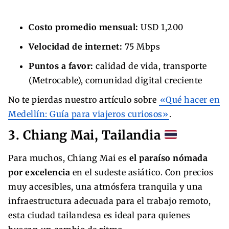
Costo promedio mensual:
USD 1,200
Velocidad de internet:
75 Mbps
Puntos a favor:
calidad de vida, transporte
(Metrocable), comunidad digital creciente
No te pierdas nuestro artículo sobre
«Qué hacer en
Medellín: Guía para viajeros curiosos»
.
3. Chiang Mai, Tailandia
Para muchos, Chiang Mai es
el paraíso nómada
por excelencia
en el sudeste asiático. Con precios
muy accesibles, una atmósfera tranquila y una
infraestructura adecuada para el trabajo remoto,
esta ciudad tailandesa es ideal para quienes