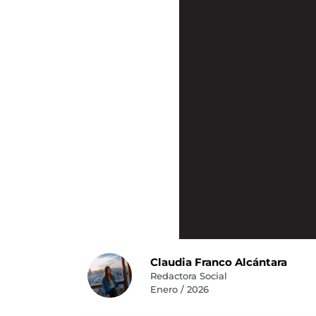
Claudia Franco Alcántara
Redactora Social
Enero / 2026