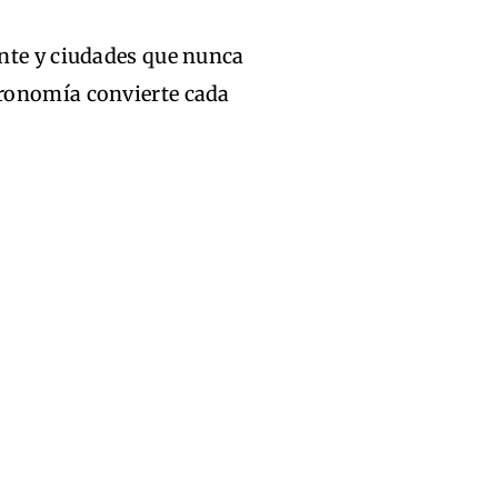
nte y ciudades que nunca
ronomía convierte cada