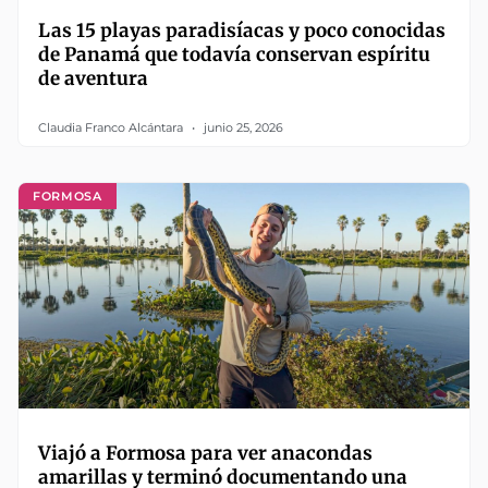
Las 15 playas paradisíacas y poco conocidas
de Panamá que todavía conservan espíritu
de aventura
Claudia Franco Alcántara
junio 25, 2026
FORMOSA
Viajó a Formosa para ver anacondas
amarillas y terminó documentando una