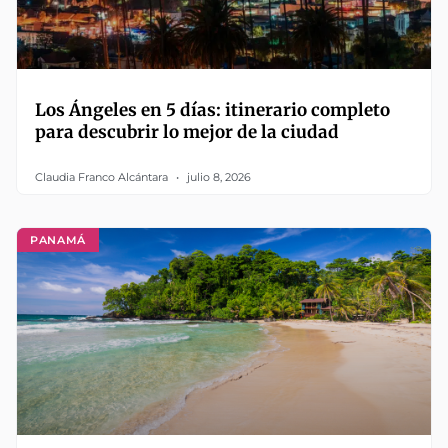
Los Ángeles en 5 días: itinerario completo
para descubrir lo mejor de la ciudad
Claudia Franco Alcántara
julio 8, 2026
PANAMÁ