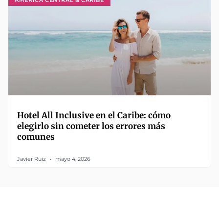
Hotel All Inclusive en el Caribe: cómo
elegirlo sin cometer los errores más
comunes
Javier Ruiz
mayo 4, 2026