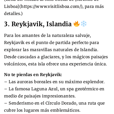
Lisboa](https://www.visitlisboa.com/), para más
detalles.)
3. Reykjavik, Islandia
Para los amantes de la naturaleza salvaje,
Reykjavik es el punto de partida perfecto para
explorar las maravillas naturales de Islandia.
Desde cascadas a glaciares, y los mágicos paisajes
volcánicos, esta isla ofrece una experiencia única.
No te pierdas en Reykjavik:
– Las auroras boreales en su máximo esplendor.
– La famosa Laguna Azul, un spa geotérmico en
medio de paisajes impresionantes.
– Senderismo en el Círculo Dorado, una ruta que
cubre los lugares más emblemáticos.