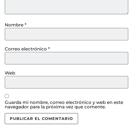
Nombre
*
Correo electrónico
*
Web
Guarda mi nombre, correo electrónico y web en este
navegador para la próxima vez que comente.