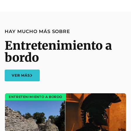
HAY MUCHO MÁS SOBRE
Entretenimiento a
bordo
VER MÁS
ENTRETENIMIENTO A BORDO