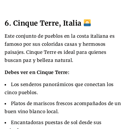
6. Cinque Terre, Italia
Este conjunto de pueblos en la costa italiana es
famoso por sus coloridas casas y hermosos
paisajes. Cinque Terre es ideal para quienes
buscan paz y belleza natural.
Debes ver en Cinque Terre:
Los senderos panorámicos que conectan los
cinco pueblos.
Platos de mariscos frescos acompañados de un
buen vino blanco local.
Encantadoras puestas de sol desde sus