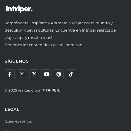
Sorpréndete, Inspírate y Anímate a Viajar por el mundo y
descubrir nuevas culturas. Encuentra en Intriper relatos de
viajes, tips y mucho más!
Tenemos los contenidos que te interesan.
SÍGUENOS
© 2025 realizado por
INTRIPER.
LEGAL
Quienes somos