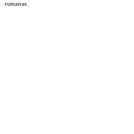
rumanas.