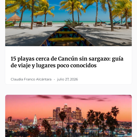
15 playas cerca de Cancún sin sargazo: guía
de viaje y lugares poco conocidos
Claudia Franco Alcántara
julio 27, 2026