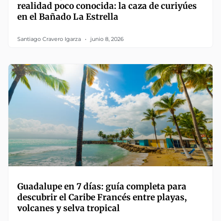
realidad poco conocida: la caza de curiyúes
en el Bañado La Estrella
Santiago Cravero Igarza
junio 8, 2026
Guadalupe en 7 días: guía completa para
descubrir el Caribe Francés entre playas,
volcanes y selva tropical