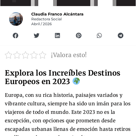
Claudia Franco Alcántara
Redactora Social
Abril / 2026
¡Valora esto!
Explora los Increíbles Destinos
Europeos en 2023
Europa, con su rica historia, paisajes variados y
vibrante cultura, siempre ha sido un imán para los
viajeros de todo el mundo. Este 2023 no es la
excepción, con opciones que prometen desde
escapadas urbanas llenas de emoción hasta retiros