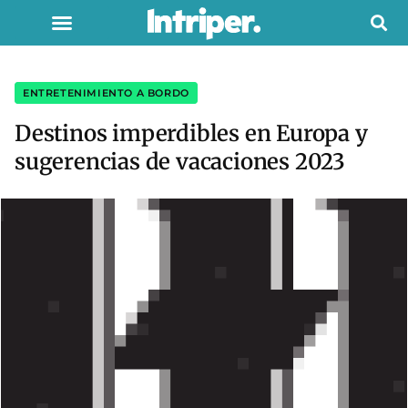
ENTRETENIMIENTO A BORDO
Destinos imperdibles en Europa y
sugerencias de vacaciones 2023