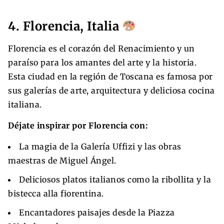
4. Florencia, Italia
Florencia es el corazón del Renacimiento y un
paraíso para los amantes del arte y la historia.
Esta ciudad en la región de Toscana es famosa por
sus galerías de arte, arquitectura y deliciosa cocina
italiana.
Déjate inspirar por Florencia con:
La magia de la Galería Uffizi y las obras
maestras de Miguel Ángel.
Deliciosos platos italianos como la ribollita y la
bistecca alla fiorentina.
Encantadores paisajes desde la Piazza