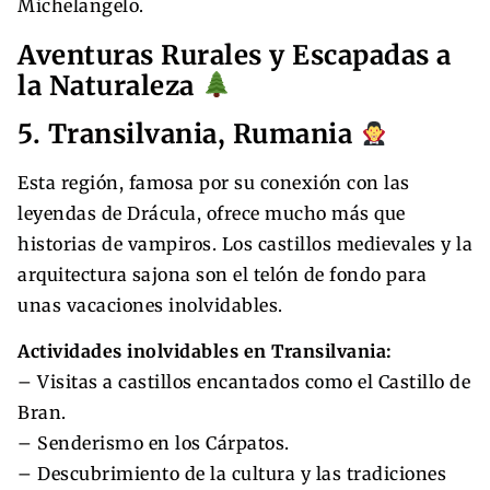
Michelangelo.
Aventuras Rurales y Escapadas a
la Naturaleza
5. Transilvania, Rumania
Esta región, famosa por su conexión con las
leyendas de Drácula, ofrece mucho más que
historias de vampiros. Los castillos medievales y la
arquitectura sajona son el telón de fondo para
unas vacaciones inolvidables.
Actividades inolvidables en Transilvania:
– Visitas a castillos encantados como el Castillo de
Bran.
– Senderismo en los Cárpatos.
– Descubrimiento de la cultura y las tradiciones