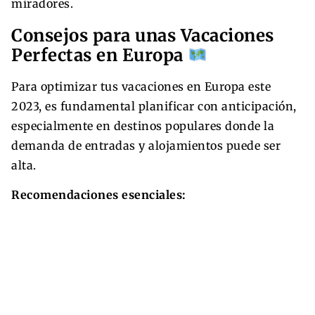
miradores.
Consejos para unas Vacaciones
Perfectas en Europa
Para optimizar tus vacaciones en Europa este
2023, es fundamental planificar con anticipación,
especialmente en destinos populares donde la
demanda de entradas y alojamientos puede ser
alta.
Recomendaciones esenciales: