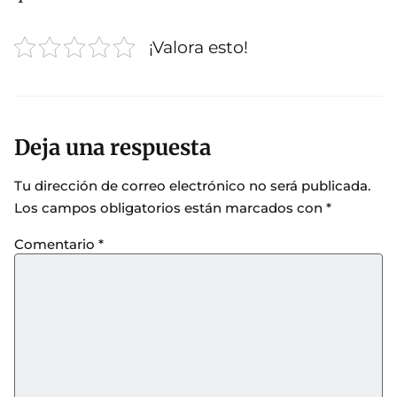
¡Valora esto!
Deja una respuesta
Tu dirección de correo electrónico no será publicada.
Los campos obligatorios están marcados con
*
Comentario
*