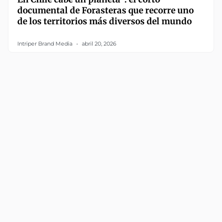
documental de Forasteras que recorre uno
de los territorios más diversos del mundo
Intriper Brand Media
abril 20, 2026