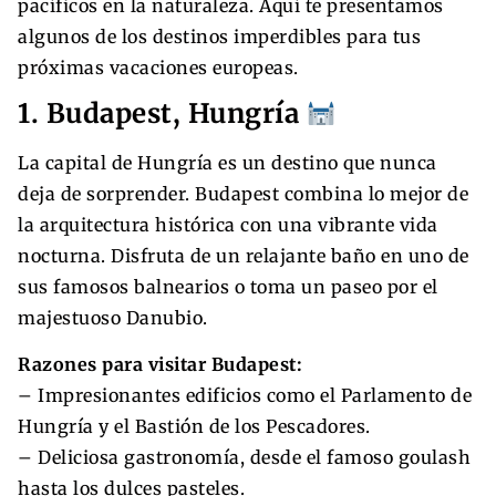
pacíficos en la naturaleza. Aquí te presentamos
algunos de los destinos imperdibles para tus
próximas vacaciones europeas.
1. Budapest, Hungría
La capital de Hungría es un destino que nunca
deja de sorprender. Budapest combina lo mejor de
la arquitectura histórica con una vibrante vida
nocturna. Disfruta de un relajante baño en uno de
sus famosos balnearios o toma un paseo por el
majestuoso Danubio.
Razones para visitar Budapest:
– Impresionantes edificios como el Parlamento de
Hungría y el Bastión de los Pescadores.
– Deliciosa gastronomía, desde el famoso goulash
hasta los dulces pasteles.