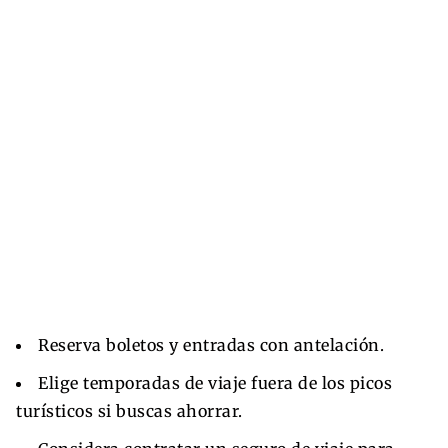
Reserva boletos y entradas con antelación.
Elige temporadas de viaje fuera de los picos
turísticos si buscas ahorrar.