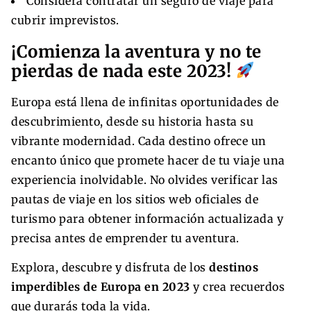
Considera contratar un seguro de viaje para
cubrir imprevistos.
¡Comienza la aventura y no te
pierdas de nada este 2023!
Europa está llena de infinitas oportunidades de
descubrimiento, desde su historia hasta su
vibrante modernidad. Cada destino ofrece un
encanto único que promete hacer de tu viaje una
experiencia inolvidable. No olvides verificar las
pautas de viaje en los sitios web oficiales de
turismo para obtener información actualizada y
precisa antes de emprender tu aventura.
Explora, descubre y disfruta de los
destinos
imperdibles de Europa en 2023
y crea recuerdos
que durarás toda la vida.