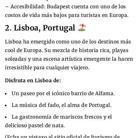
– Accesibilidad: Budapest cuenta con uno de los
costos de vida más bajos para turistas en Europa.
2. Lisboa, Portugal
Lisboa ha emergido como uno de los destinos más
cool de Europa. Su mezcla de historia rica, playas
soleadas y una escena artística emergente la hacen
irresistible para cualquier viajero.
Disfruta en Lisboa de:
Un paseo por el icónico barrio de Alfama.
La música del fado, el alma de Portugal.
La gastronomía de mariscos frescos y el
delicioso pastel de nata.
(Echa un vistazo al sitio oficial de [turismo de