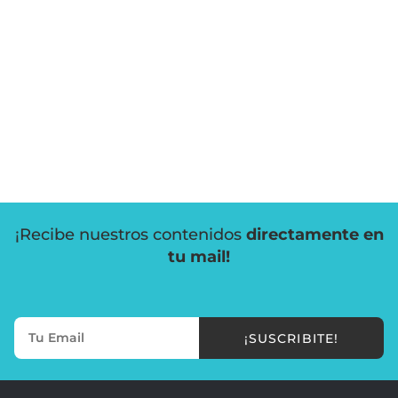
¡Recibe nuestros contenidos
directamente en
tu mail!
¡SUSCRIBITE!