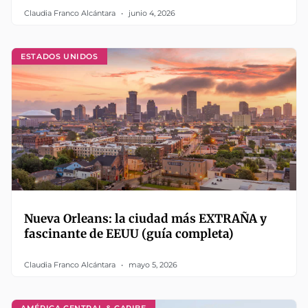
Claudia Franco Alcántara
junio 4, 2026
ESTADOS UNIDOS
Nueva Orleans: la ciudad más EXTRAÑA y
fascinante de EEUU (guía completa)
Claudia Franco Alcántara
mayo 5, 2026
AMÉRICA CENTRAL & CARIBE