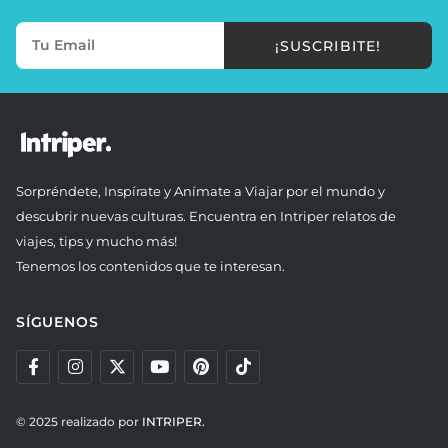
¡SUSCRIBITE!
Sorpréndete, Inspírate y Anímate a Viajar por el mundo y
descubrir nuevas culturas. Encuentra en Intriper relatos de
viajes, tips y mucho más!
Tenemos los contenidos que te interesan.
SÍGUENOS
© 2025 realizado por
INTRIPER.