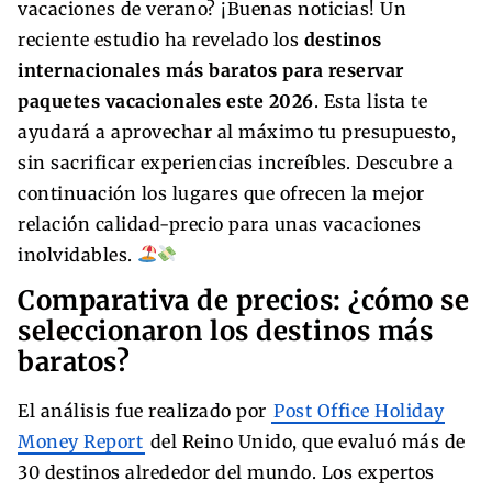
vacaciones de verano? ¡Buenas noticias! Un
reciente estudio ha revelado los
destinos
internacionales más baratos para reservar
paquetes vacacionales este 2026
. Esta lista te
ayudará a aprovechar al máximo tu presupuesto,
sin sacrificar experiencias increíbles. Descubre a
continuación los lugares que ofrecen la mejor
relación calidad-precio para unas vacaciones
inolvidables.
Comparativa de precios: ¿cómo se
seleccionaron los destinos más
baratos?
El análisis fue realizado por
Post Office Holiday
Money Report
del Reino Unido, que evaluó más de
30 destinos alrededor del mundo. Los expertos