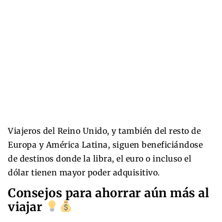
Viajeros del Reino Unido, y también del resto de
Europa y América Latina, siguen beneficiándose
de destinos donde la libra, el euro o incluso el
dólar tienen mayor poder adquisitivo.
Consejos para ahorrar aún más al
viajar