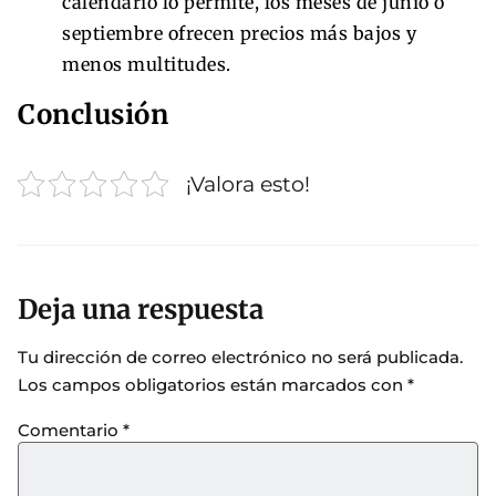
calendario lo permite, los meses de junio o
septiembre ofrecen precios más bajos y
menos multitudes.
Conclusión
¡Valora esto!
Deja una respuesta
Tu dirección de correo electrónico no será publicada.
Los campos obligatorios están marcados con
*
Comentario
*