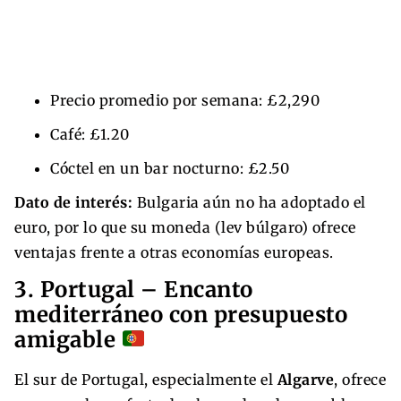
Precio promedio por semana: £2,290
Café: £1.20
Cóctel en un bar nocturno: £2.50
Dato de interés:
Bulgaria aún no ha adoptado el
euro, por lo que su moneda (lev búlgaro) ofrece
ventajas frente a otras economías europeas.
3. Portugal – Encanto
mediterráneo con presupuesto
amigable
El sur de Portugal, especialmente el
Algarve
, ofrece