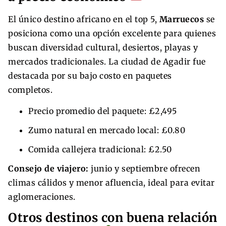
El único destino africano en el top 5,
Marruecos
se
posiciona como una opción excelente para quienes
buscan diversidad cultural, desiertos, playas y
mercados tradicionales. La ciudad de Agadir fue
destacada por su bajo costo en paquetes
completos.
Precio promedio del paquete: £2,495
Zumo natural en mercado local: £0.80
Comida callejera tradicional: £2.50
Consejo de viajero:
junio y septiembre ofrecen
climas cálidos y menor afluencia, ideal para evitar
aglomeraciones.
Otros destinos con buena relación