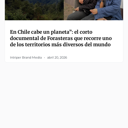
En Chile cabe un planeta”: el corto
documental de Forasteras que recorre uno
de los territorios más diversos del mundo
Intriper Brand Media
abril 20, 2026