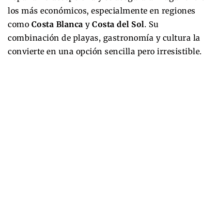
los más económicos, especialmente en regiones
como
Costa Blanca
y
Costa del Sol
. Su
combinación de playas, gastronomía y cultura la
convierte en una opción sencilla pero irresistible.