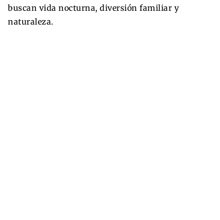
buscan vida nocturna, diversión familiar y
naturaleza.