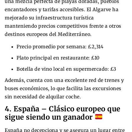
una mezcla perfecta de playas doradas, pueblos
encantadores y tarifas accesibles. El Algarve ha
mejorado su infraestructura turística
manteniendo precios competitivos frente a otros
destinos europeos del Mediterráneo.
Precio promedio por semana: £2,314
Plato principal en restaurante: £10
Botella de vino local en supermercado: £3
Además, cuenta con una excelente red de trenes y
buses económicos, lo que facilita las excursiones
sin necesidad de alquilar coche.
4. España – Clásico europeo que
sigue siendo un ganador
España no decepciona y se asegura un lugar entre