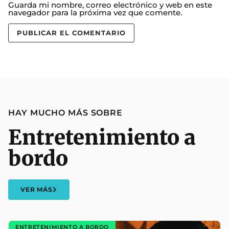
Guarda mi nombre, correo electrónico y web en este
navegador para la próxima vez que comente.
HAY MUCHO MÁS SOBRE
Entretenimiento a
bordo
VER MÁS
ENTRETENIMIENTO A BORDO