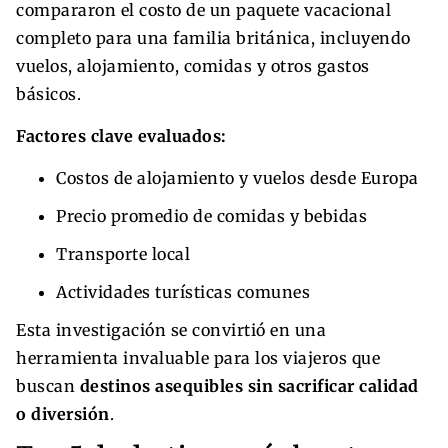
compararon el costo de un paquete vacacional
completo para una familia británica, incluyendo
vuelos, alojamiento, comidas y otros gastos
básicos.
Factores clave evaluados:
Costos de alojamiento y vuelos desde Europa
Precio promedio de comidas y bebidas
Transporte local
Actividades turísticas comunes
Esta investigación se convirtió en una
herramienta invaluable para los viajeros que
buscan
destinos asequibles sin sacrificar calidad
o diversión
.