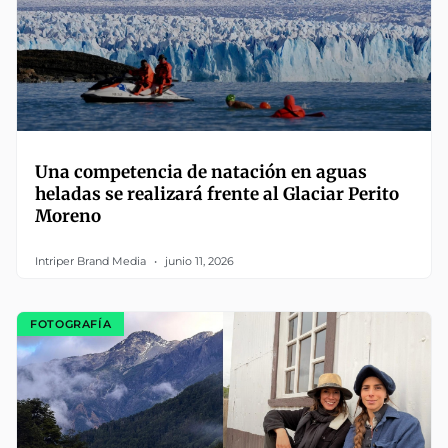
Una competencia de natación en aguas
heladas se realizará frente al Glaciar Perito
Moreno
Intriper Brand Media
junio 11, 2026
FOTOGRAFÍA