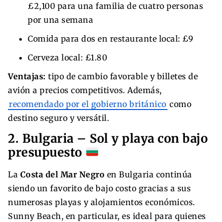
£2,100 para una familia de cuatro personas
por una semana
Comida para dos en restaurante local: £9
Cerveza local: £1.80
Ventajas:
tipo de cambio favorable y billetes de
avión a precios competitivos. Además,
recomendado por el gobierno británico
como
destino seguro y versátil.
2. Bulgaria – Sol y playa con bajo
presupuesto
La
Costa del Mar Negro
en Bulgaria continúa
siendo un favorito de bajo costo gracias a sus
numerosas playas y alojamientos económicos.
Sunny Beach, en particular, es ideal para quienes