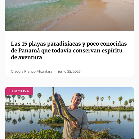
Las 15 playas paradisíacas y poco conocidas
de Panamá que todavía conservan espíritu
de aventura
Claudia Franco Alcántara
junio 25, 2026
FORMOSA