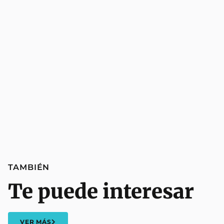
TAMBIÉN
Te puede interesar
VER MÁS