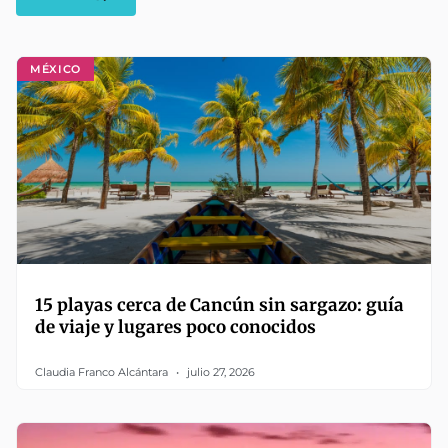
MÉXICO
15 playas cerca de Cancún sin sargazo: guía
de viaje y lugares poco conocidos
Claudia Franco Alcántara
julio 27, 2026