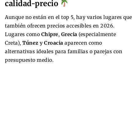
calidad-precio
Aunque no están en el top 5, hay varios lugares que
también ofrecen precios accesibles en 2026.
Lugares como
Chipre
,
Grecia
(especialmente
Creta),
Túnez
y
Croacia
aparecen como
alternativas ideales para familias o parejas con
presupuesto medio.