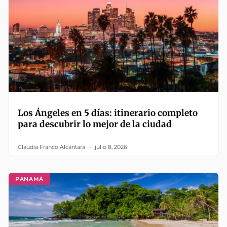
Los Ángeles en 5 días: itinerario completo
para descubrir lo mejor de la ciudad
Claudia Franco Alcántara
julio 8, 2026
PANAMÁ