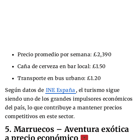
Precio promedio por semana: £2,390
Caña de cerveza en bar local: £1.50
Transporte en bus urbano: £1.20
Según datos de
INE España
, el turismo sigue
siendo uno de los grandes impulsores económicos
del país, lo que contribuye a mantener precios
competitivos en este sector.
5. Marruecos – Aventura exótica
a precio económico