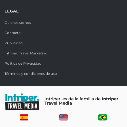
LEGAL
Quienes somos
Contacto
Publicidad
Intriper. Travel Marketing
Política de Privacidad
Términos y condiciones de uso
Intriper. es de la familia de
Intriper
Travel Media