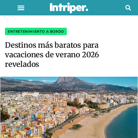
ENTRETENIMIENTO A BORDO
Destinos más baratos para
vacaciones de verano 2026
revelados