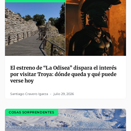
El estreno de “La Odisea” dispara el interés
por visitar Troya: dónde queda y qué puede
verse hoy
Santiago Cravero Igarza
julio 29, 2026
COSAS SORPRENDENTES