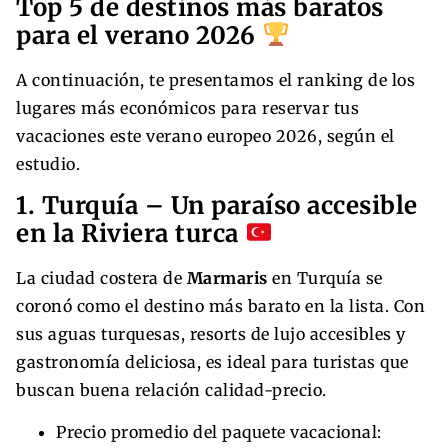
Top 5 de destinos más baratos
para el verano 2026
A continuación, te presentamos el ranking de los
lugares más económicos para reservar tus
vacaciones este verano europeo 2026, según el
estudio.
1. Turquía – Un paraíso accesible
en la Riviera turca
La ciudad costera de
Marmaris
en Turquía se
coronó como el destino más barato en la lista. Con
sus aguas turquesas, resorts de lujo accesibles y
gastronomía deliciosa, es ideal para turistas que
buscan buena relación calidad-precio.
Precio promedio del paquete vacacional: