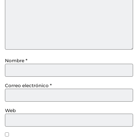
Nombre
*
Correo electrónico
*
Web