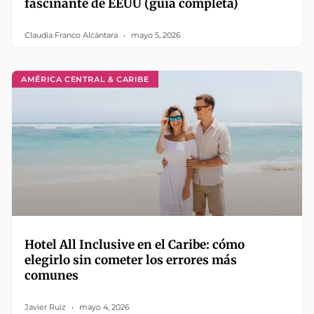
fascinante de EEUU (guía completa)
Claudia Franco Alcántara
mayo 5, 2026
AMÉRICA CENTRAL & CARIBE
Hotel All Inclusive en el Caribe: cómo
elegirlo sin cometer los errores más
comunes
Javier Ruiz
mayo 4, 2026