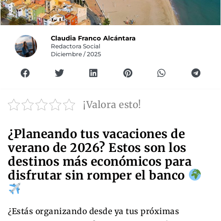
Claudia Franco Alcántara
Redactora Social
Diciembre / 2025
¡Valora esto!
¿Planeando tus vacaciones de
verano de 2026? Estos son los
destinos más económicos para
disfrutar sin romper el banco
¿Estás organizando desde ya tus próximas