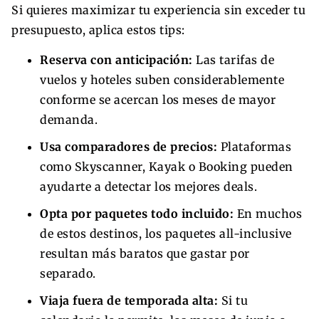
Si quieres maximizar tu experiencia sin exceder tu
presupuesto, aplica estos tips:
Reserva con anticipación:
Las tarifas de
vuelos y hoteles suben considerablemente
conforme se acercan los meses de mayor
demanda.
Usa comparadores de precios:
Plataformas
como Skyscanner, Kayak o Booking pueden
ayudarte a detectar los mejores deals.
Opta por paquetes todo incluido:
En muchos
de estos destinos, los paquetes all-inclusive
resultan más baratos que gastar por
separado.
Viaja fuera de temporada alta:
Si tu