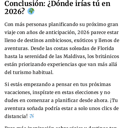
Conclusión: ¿Dónde irías tú en
2026?
Con más personas planificando su próximo gran
viaje con años de anticipación, 2026 parece estar
lleno de destinos ambiciosos, exóticos y llenos de
aventuras. Desde las costas soleadas de Florida
hasta la serenidad de las Maldivas, los británicos
están priorizando experiencias que van más allá
del turismo habitual.
Si estás empezando a pensar en tus próximas
vacaciones, inspírate en estas elecciones y no
dudes en comenzar a planificar desde ahora. ¡Tu
aventura soñada podría estar a solo unos clics de
distancia!