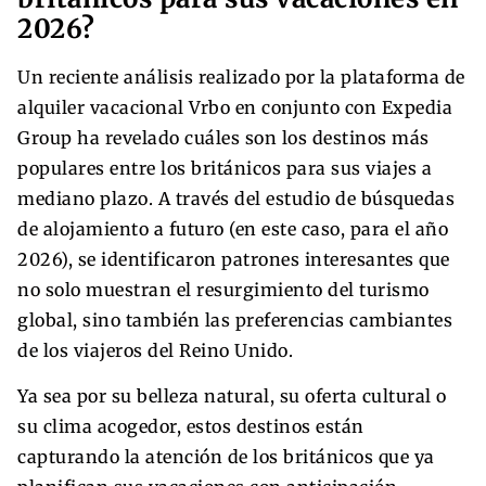
2026?
Un reciente análisis realizado por la plataforma de
alquiler vacacional Vrbo en conjunto con Expedia
Group ha revelado cuáles son los destinos más
populares entre los británicos para sus viajes a
mediano plazo. A través del estudio de búsquedas
de alojamiento a futuro (en este caso, para el año
2026), se identificaron patrones interesantes que
no solo muestran el resurgimiento del turismo
global, sino también las preferencias cambiantes
de los viajeros del Reino Unido.
Ya sea por su belleza natural, su oferta cultural o
su clima acogedor, estos destinos están
capturando la atención de los británicos que ya