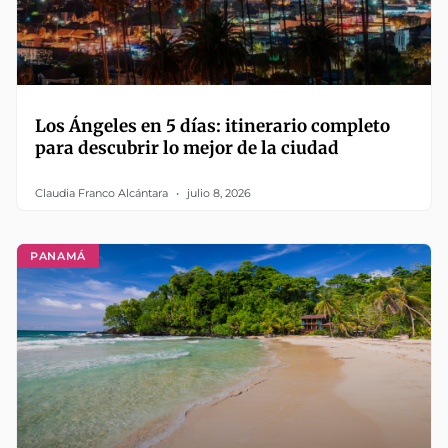
Los Ángeles en 5 días: itinerario completo
para descubrir lo mejor de la ciudad
Claudia Franco Alcántara
julio 8, 2026
PANAMÁ