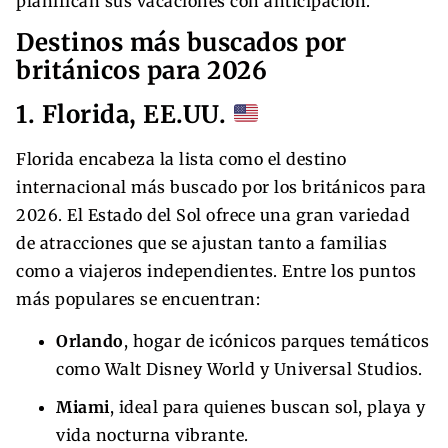
planifican sus vacaciones con anticipación.
Destinos más buscados por
británicos para 2026
1. Florida, EE.UU.
Florida encabeza la lista como el destino
internacional más buscado por los británicos para
2026. El Estado del Sol ofrece una gran variedad
de atracciones que se ajustan tanto a familias
como a viajeros independientes. Entre los puntos
más populares se encuentran:
Orlando
, hogar de icónicos parques temáticos
como Walt Disney World y Universal Studios.
Miami
, ideal para quienes buscan sol, playa y
vida nocturna vibrante.