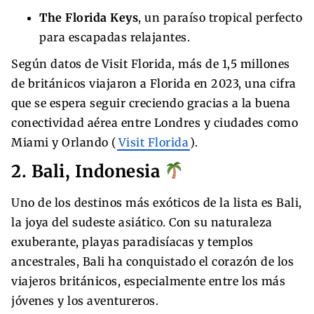
The Florida Keys
, un paraíso tropical perfecto
para escapadas relajantes.
Según datos de Visit Florida, más de 1,5 millones
de británicos viajaron a Florida en 2023, una cifra
que se espera seguir creciendo gracias a la buena
conectividad aérea entre Londres y ciudades como
Miami y Orlando (
Visit Florida
).
2. Bali, Indonesia
Uno de los destinos más exóticos de la lista es Bali,
la joya del sudeste asiático. Con su naturaleza
exuberante, playas paradisíacas y templos
ancestrales, Bali ha conquistado el corazón de los
viajeros británicos, especialmente entre los más
jóvenes y los aventureros.