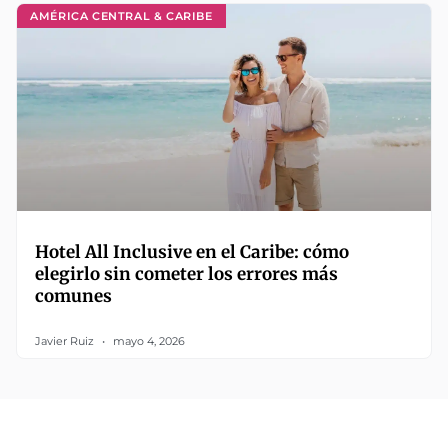
AMÉRICA CENTRAL & CARIBE
Hotel All Inclusive en el Caribe: cómo
elegirlo sin cometer los errores más
comunes
Javier Ruiz
mayo 4, 2026