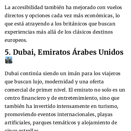
La accesibilidad también ha mejorado con vuelos
directos y opciones cada vez más económicas, lo
que está atrayendo a los británicos que buscan
experiencias más allá de los clásicos destinos
europeos.
5. Dubai, Emiratos Árabes Unidos
Dubai continúa siendo un imán para los viajeros
que buscan lujo, modernidad y una oferta
comercial de primer nivel. El emirato no solo es un
centro financiero y de entretenimiento, sino que
también ha invertido intensamente en turismo,
promoviendo eventos internacionales, playas
artificiales, parques temáticos y alojamiento de
cinco estrellas.