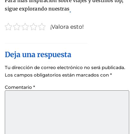
Para más inspiración sobre viajes y destinos top,
sigue explorando nuestras
¡Valora esto!
Deja una respuesta
Tu dirección de correo electrónico no será publicada.
Los campos obligatorios están marcados con
*
Comentario
*