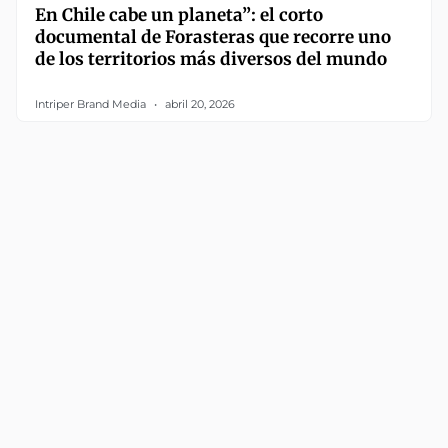
En Chile cabe un planeta”: el corto
documental de Forasteras que recorre uno
de los territorios más diversos del mundo
Intriper Brand Media
abril 20, 2026