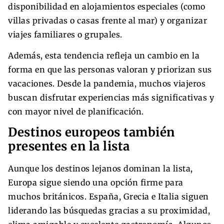
disponibilidad en alojamientos especiales (como
villas privadas o casas frente al mar) y organizar
viajes familiares o grupales.
Además, esta tendencia refleja un cambio en la
forma en que las personas valoran y priorizan sus
vacaciones. Desde la pandemia, muchos viajeros
buscan disfrutar experiencias más significativas y
con mayor nivel de planificación.
Destinos europeos también
presentes en la lista
Aunque los destinos lejanos dominan la lista,
Europa sigue siendo una opción firme para
muchos británicos. España, Grecia e Italia siguen
liderando las búsquedas gracias a su proximidad,