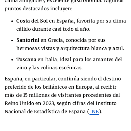
clima amigable y excelente gastronomía. Algunos
puntos destacados incluyen:
Costa del Sol
en España, favorita por su clima
cálido durante casi todo el año.
Santorini
en Grecia, conocida por sus
hermosas vistas y arquitectura blanca y azul.
Toscana
en Italia, ideal para los amantes del
vino y las colinas escénicas.
España, en particular, continúa siendo el destino
preferido de los británicos en Europa, al recibir
más de 15 millones de visitantes procedentes del
Reino Unido en 2023, según cifras del Instituto
Nacional de Estadística de España (
INE
).