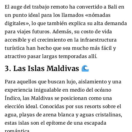
El auge del trabajo remoto ha convertido a Bali en
un punto ideal para los llamados «nómadas
digitales», lo que también explica su alta demanda
para viajes futuros. Además, su costo de vida
accesible y el crecimiento en la infraestructura
turística han hecho que sea mucho más fácil y
atractivo pasar largas temporadas allí.
3. Las Islas Maldivas
Para aquellos que buscan lujo, aislamiento y una
experiencia inigualable en medio del océano
Índico, las Maldivas se posicionan como una
elección ideal. Conocidas por sus resorts sobre el
agua, playas de arena blanca y aguas cristalinas,
estas islas son el epítome de una escapada
romántica.