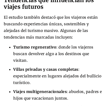
Tendencias que influencian los
viajes futuros
El estudio también destacó que los viajeros están
buscando experiencias únicas, sostenibles y
alejadas del turismo masivo. Algunas de las
tendencias más marcadas incluyen:
Turismo regenerativo
: donde los viajeros
buscan devolver algo a los destinos que
visitan.
Villas privadas y casas completas
:
especialmente en lugares alejados del bullicio
turístico.
Viajes multigeneracionales
: abuelos, padres e
hijos que vacacionan juntos.