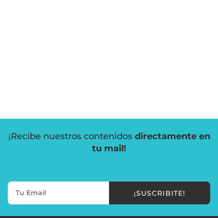
¡Recibe nuestros contenidos
directamente en
tu mail!
¡SUSCRIBITE!