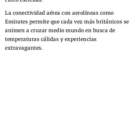
La conectividad aérea con aerolíneas como
Emirates permite que cada vez más británicos se
animen a cruzar medio mundo en busca de
temperaturas cálidas y experiencias
extravagantes.