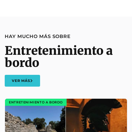
HAY MUCHO MÁS SOBRE
Entretenimiento a
bordo
VER MÁS
ENTRETENIMIENTO A BORDO