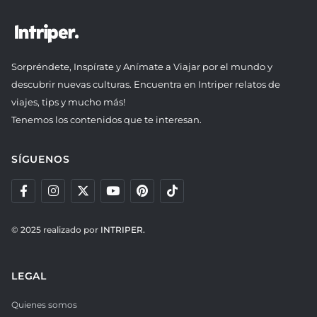
Sorpréndete, Inspírate y Anímate a Viajar por el mundo y
descubrir nuevas culturas. Encuentra en Intriper relatos de
viajes, tips y mucho más!
Tenemos los contenidos que te interesan.
SÍGUENOS
© 2025 realizado por
INTRIPER.
LEGAL
Quienes somos