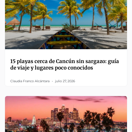
15 playas cerca de Cancún sin sargazo: guía
de viaje y lugares poco conocidos
Claudia Franco Alcántara
julio 27, 2026