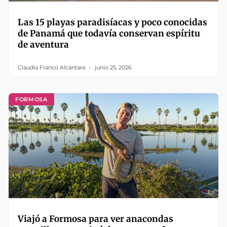
Las 15 playas paradisíacas y poco conocidas
de Panamá que todavía conservan espíritu
de aventura
Claudia Franco Alcántara
junio 25, 2026
FORMOSA
Viajó a Formosa para ver anacondas