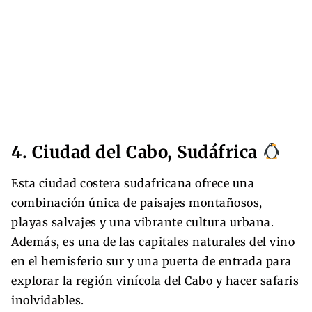
4. Ciudad del Cabo, Sudáfrica
Esta ciudad costera sudafricana ofrece una
combinación única de paisajes montañosos,
playas salvajes y una vibrante cultura urbana.
Además, es una de las capitales naturales del vino
en el hemisferio sur y una puerta de entrada para
explorar la región vinícola del Cabo y hacer safaris
inolvidables.