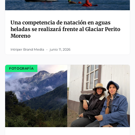
Una competencia de natación en aguas
heladas se realizará frente al Glaciar Perito
Moreno
Intriper Brand Media
junio 11, 2026
FOTOGRAFÍA