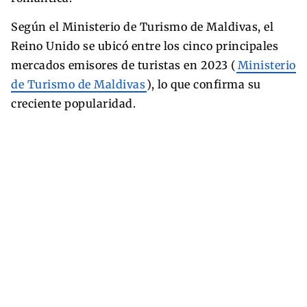
Según el Ministerio de Turismo de Maldivas, el
Reino Unido se ubicó entre los cinco principales
mercados emisores de turistas en 2023 (
Ministerio
de Turismo de Maldivas
), lo que confirma su
creciente popularidad.