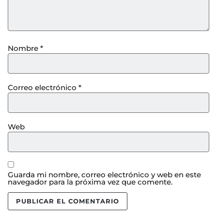
Nombre
*
Correo electrónico
*
Web
Guarda mi nombre, correo electrónico y web en este
navegador para la próxima vez que comente.