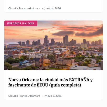
Claudia Franco Alcántara
junio 4, 2026
ESTADOS UNIDOS
Nueva Orleans: la ciudad más EXTRAÑA y
fascinante de EEUU (guía completa)
Claudia Franco Alcántara
mayo 5, 2026