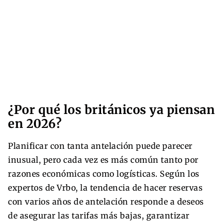
¿Por qué los británicos ya piensan
en 2026?
Planificar con tanta antelación puede parecer
inusual, pero cada vez es más común tanto por
razones económicas como logísticas. Según los
expertos de Vrbo, la tendencia de hacer reservas
con varios años de antelación responde a deseos
de asegurar las tarifas más bajas, garantizar