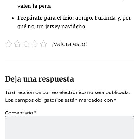
valen la pena.
Prepárate para el frío:
abrigo, bufanda y, por
qué no, un jersey navideño
¡Valora esto!
Deja una respuesta
Tu dirección de correo electrónico no será publicada.
Los campos obligatorios están marcados con
*
Comentario
*