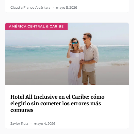
Claudia Franco Alcántara
mayo 5, 2026
AMÉRICA CENTRAL & CARIBE
Hotel All Inclusive en el Caribe: cómo
elegirlo sin cometer los errores más
comunes
Javier Ruiz
mayo 4, 2026