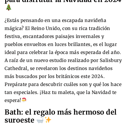
¿Estás pensando en una escapada navideña
mágica? El Reino Unido, con su rica tradición
festiva, encantadores paisajes invernales y
pueblos envueltos en luces brillantes, es el lugar
ideal para celebrar la época más esperada del año.
A raíz de un nuevo estudio realizado por Salisbury
Cathedral, se revelaron los destinos navideños
más buscados por los británicos este 2024.
Prepárate para descubrir cuáles son y qué los hace
tan especiales. ¡Haz tu maleta, que la Navidad te
espera!
Bath: el regalo más hermoso del
suroeste