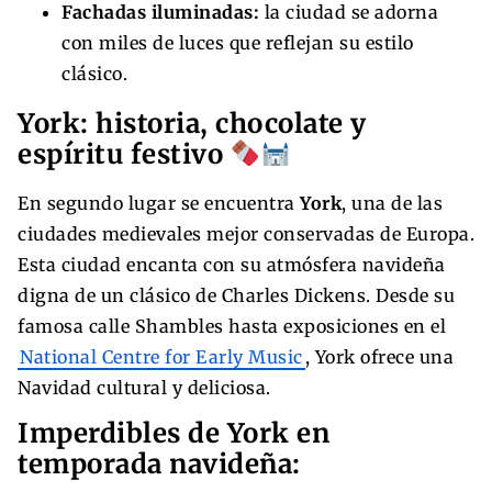
Fachadas iluminadas:
la ciudad se adorna
con miles de luces que reflejan su estilo
clásico.
York: historia, chocolate y
espíritu festivo
En segundo lugar se encuentra
York
, una de las
ciudades medievales mejor conservadas de Europa.
Esta ciudad encanta con su atmósfera navideña
digna de un clásico de Charles Dickens. Desde su
famosa calle Shambles hasta exposiciones en el
National Centre for Early Music
, York ofrece una
Navidad cultural y deliciosa.
Imperdibles de York en
temporada navideña: