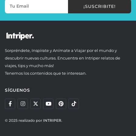
¡SUSCRIBITE!
Sorpréndete, Inspírate y Anímate a Viajar por el mundo y
descubrir nuevas culturas. Encuentra en Intriper relatos de
viajes, tips y mucho más!
Tenemos los contenidos que te interesan.
SÍGUENOS
© 2025 realizado por
INTRIPER.