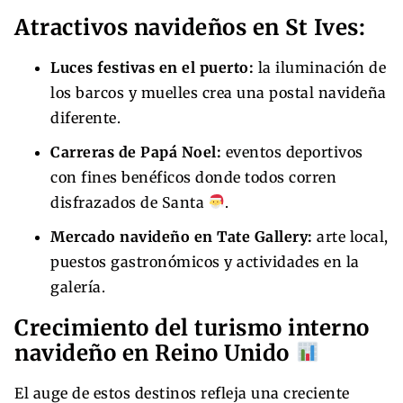
Atractivos navideños en St Ives:
Luces festivas en el puerto:
la iluminación de
los barcos y muelles crea una postal navideña
diferente.
Carreras de Papá Noel:
eventos deportivos
con fines benéficos donde todos corren
disfrazados de Santa
.
Mercado navideño en Tate Gallery:
arte local,
puestos gastronómicos y actividades en la
galería.
Crecimiento del turismo interno
navideño en Reino Unido
El auge de estos destinos refleja una creciente