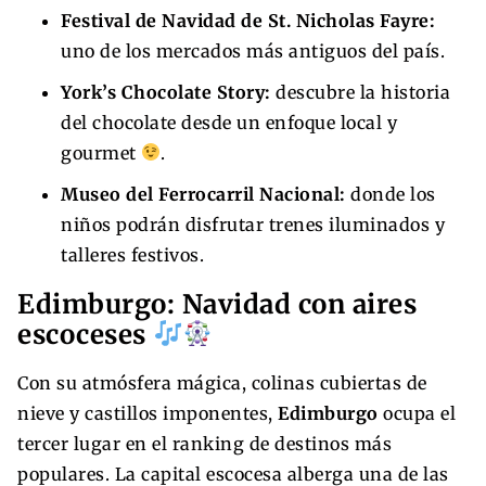
Festival de Navidad de St. Nicholas Fayre:
uno de los mercados más antiguos del país.
York’s Chocolate Story:
descubre la historia
del chocolate desde un enfoque local y
gourmet
.
Museo del Ferrocarril Nacional:
donde los
niños podrán disfrutar trenes iluminados y
talleres festivos.
Edimburgo: Navidad con aires
escoceses
Con su atmósfera mágica, colinas cubiertas de
nieve y castillos imponentes,
Edimburgo
ocupa el
tercer lugar en el ranking de destinos más
populares. La capital escocesa alberga una de las