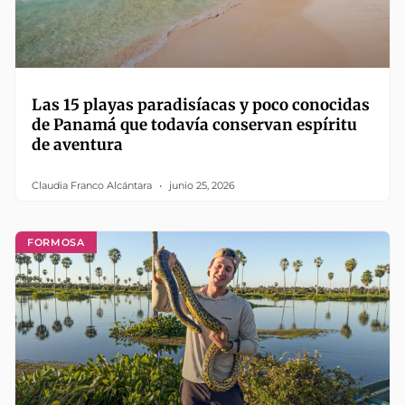
Las 15 playas paradisíacas y poco conocidas
de Panamá que todavía conservan espíritu
de aventura
Claudia Franco Alcántara
junio 25, 2026
FORMOSA