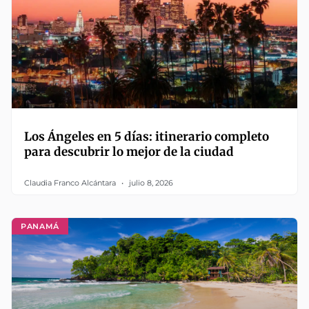
Los Ángeles en 5 días: itinerario completo
para descubrir lo mejor de la ciudad
Claudia Franco Alcántara
julio 8, 2026
PANAMÁ