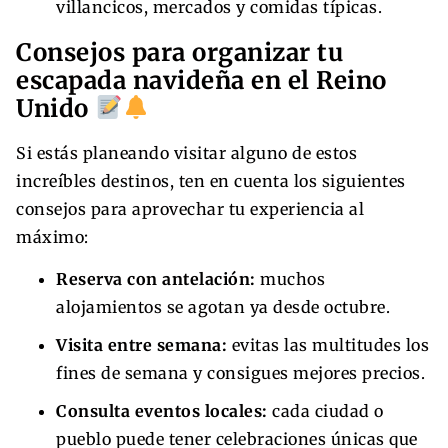
villancicos, mercados y comidas típicas.
Consejos para organizar tu
escapada navideña en el Reino
Unido
Si estás planeando visitar alguno de estos
increíbles destinos, ten en cuenta los siguientes
consejos para aprovechar tu experiencia al
máximo:
Reserva con antelación:
muchos
alojamientos se agotan ya desde octubre.
Visita entre semana:
evitas las multitudes los
fines de semana y consigues mejores precios.
Consulta eventos locales:
cada ciudad o
pueblo puede tener celebraciones únicas que