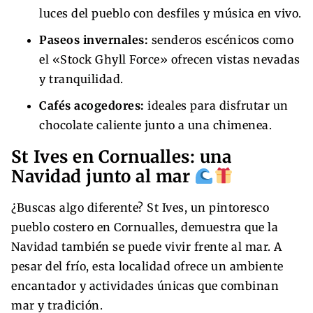
luces del pueblo con desfiles y música en vivo.
Paseos invernales:
senderos escénicos como
el «Stock Ghyll Force» ofrecen vistas nevadas
y tranquilidad.
Cafés acogedores:
ideales para disfrutar un
chocolate caliente junto a una chimenea.
St Ives en Cornualles: una
Navidad junto al mar
¿Buscas algo diferente? St Ives, un pintoresco
pueblo costero en Cornualles, demuestra que la
Navidad también se puede vivir frente al mar. A
pesar del frío, esta localidad ofrece un ambiente
encantador y actividades únicas que combinan
mar y tradición.