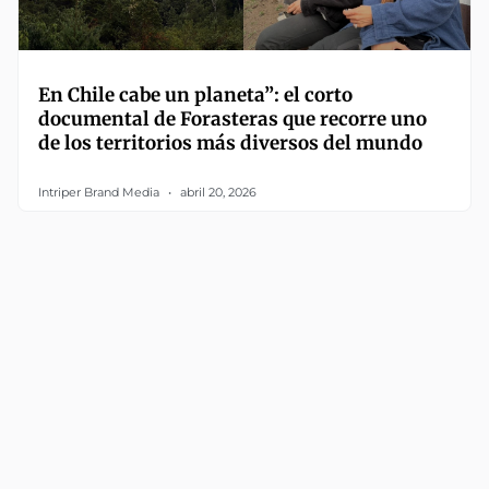
En Chile cabe un planeta”: el corto
documental de Forasteras que recorre uno
de los territorios más diversos del mundo
Intriper Brand Media
abril 20, 2026