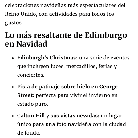
celebraciones navideñas más espectaculares del
Reino Unido, con actividades para todos los
gustos.
Lo más resaltante de Edimburgo
en Navidad
Edinburgh’s Christmas:
una serie de eventos
que incluyen luces, mercadillos, ferias y
conciertos.
Pista de patinaje sobre hielo en George
Street:
perfecta para vivir el invierno en
estado puro.
Calton Hill y sus vistas nevadas:
un lugar
único para una foto navideña con la ciudad
de fondo.