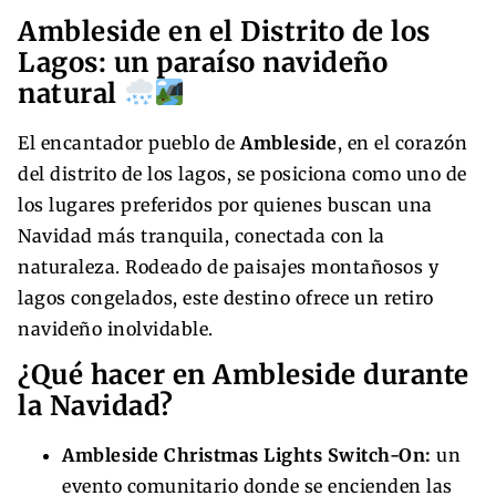
Ambleside en el Distrito de los
Lagos: un paraíso navideño
natural
El encantador pueblo de
Ambleside
, en el corazón
del distrito de los lagos, se posiciona como uno de
los lugares preferidos por quienes buscan una
Navidad más tranquila, conectada con la
naturaleza. Rodeado de paisajes montañosos y
lagos congelados, este destino ofrece un retiro
navideño inolvidable.
¿Qué hacer en Ambleside durante
la Navidad?
Ambleside Christmas Lights Switch-On:
un
evento comunitario donde se encienden las