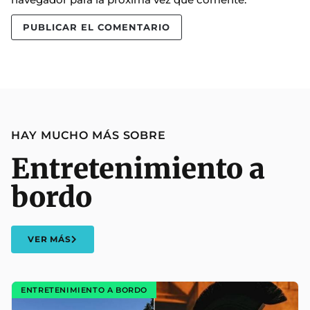
HAY MUCHO MÁS SOBRE
Entretenimiento a
bordo
VER MÁS
ENTRETENIMIENTO A BORDO