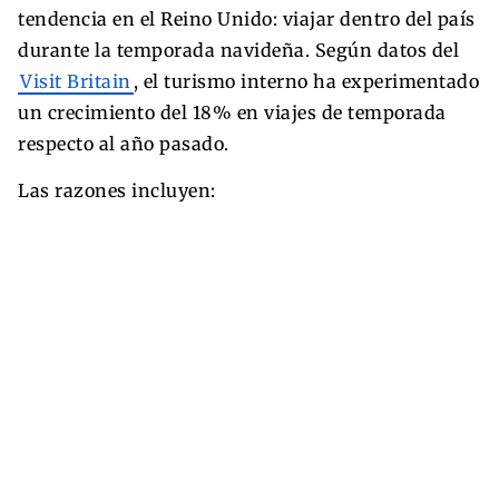
tendencia en el Reino Unido: viajar dentro del país
durante la temporada navideña. Según datos del
Visit Britain
, el turismo interno ha experimentado
un crecimiento del 18% en viajes de temporada
respecto al año pasado.
Las razones incluyen: