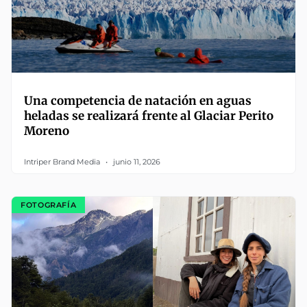
Una competencia de natación en aguas
heladas se realizará frente al Glaciar Perito
Moreno
Intriper Brand Media
junio 11, 2026
FOTOGRAFÍA