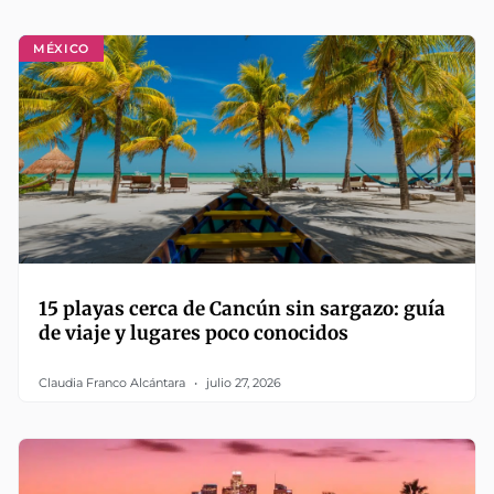
MÉXICO
15 playas cerca de Cancún sin sargazo: guía
de viaje y lugares poco conocidos
Claudia Franco Alcántara
julio 27, 2026