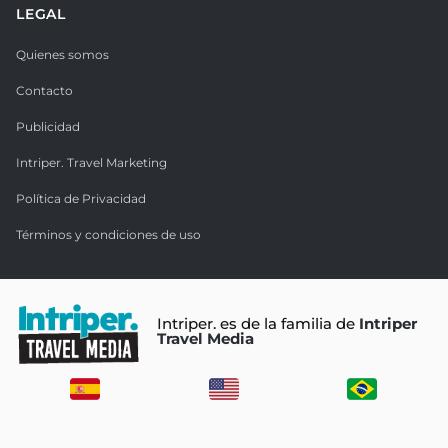
LEGAL
Quienes somos
Contacto
Publicidad
Intriper. Travel Marketing
Política de Privacidad
Términos y condiciones de uso
Intriper. es de la familia de
Intriper
Travel Media