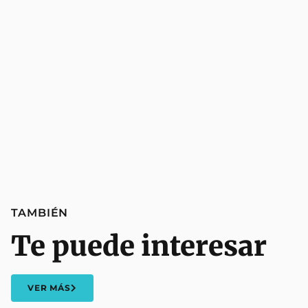
TAMBIÉN
Te puede interesar
VER MÁS