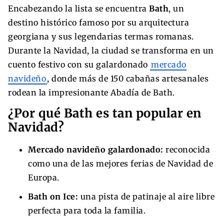
Encabezando la lista se encuentra
Bath
, un
destino histórico famoso por su arquitectura
georgiana y sus legendarias termas romanas.
Durante la Navidad, la ciudad se transforma en un
cuento festivo con su galardonado
mercado
navideño
, donde más de 150 cabañas artesanales
rodean la impresionante Abadía de Bath.
¿Por qué Bath es tan popular en
Navidad?
Mercado navideño galardonado:
reconocida
como una de las mejores ferias de Navidad de
Europa.
Bath on Ice:
una pista de patinaje al aire libre
perfecta para toda la familia.