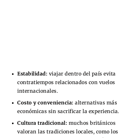
Estabilidad:
viajar dentro del país evita
contratiempos relacionados con vuelos
internacionales.
Costo y conveniencia:
alternativas más
económicas sin sacrificar la experiencia.
Cultura tradicional:
muchos británicos
valoran las tradiciones locales, como los