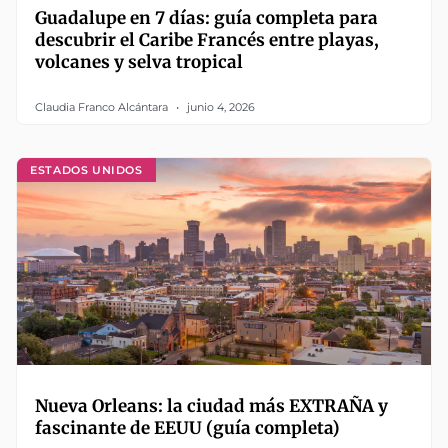
Guadalupe en 7 días: guía completa para
descubrir el Caribe Francés entre playas,
volcanes y selva tropical
Claudia Franco Alcántara
junio 4, 2026
ESTADOS UNIDOS
Nueva Orleans: la ciudad más EXTRAÑA y
fascinante de EEUU (guía completa)