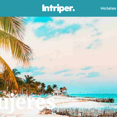
Hoteles
ujeres