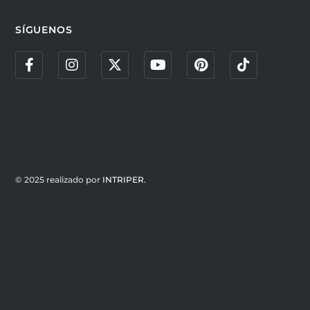
SÍGUENOS
© 2025 realizado por
INTRIPER.