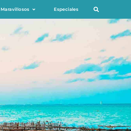
 Maravillosos
Especiales