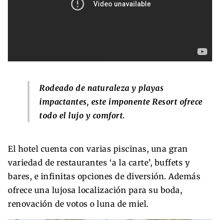
Rodeado de naturaleza y playas
impactantes, este imponente Resort ofrece
todo el lujo y comfort.
El hotel cuenta con varias piscinas, una gran
variedad de restaurantes ‘a la carte’, buffets y
bares, e infinitas opciones de diversión. Además
ofrece una lujosa localización para su boda,
renovación de votos o luna de miel.