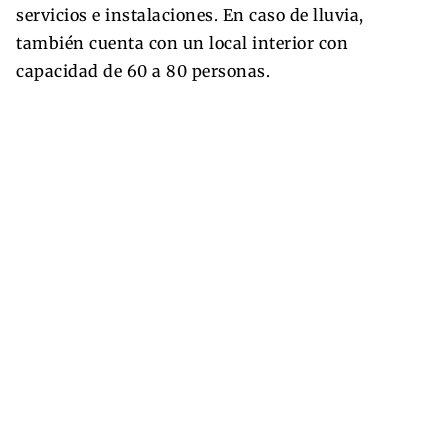
servicios e instalaciones. En caso de lluvia,
también cuenta con un local interior con
capacidad de 60 a 80 personas.