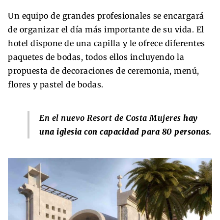
Un equipo de grandes profesionales se encargará
de organizar el día más importante de su vida. El
hotel dispone de una capilla y le ofrece diferentes
paquetes de bodas, todos ellos incluyendo la
propuesta de decoraciones de ceremonia, menú,
flores y pastel de bodas.
En el nuevo Resort de Costa Mujeres
hay
una iglesia con capacidad para 80 personas.