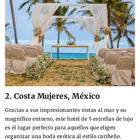
2. Costa Mujeres, México
Gracias a sus impresionantes vistas al mar y su
magnífico entorno, este hotel de 5 estrellas de lujo
es el lugar perfecto para aquellos que eligen
organizar una boda exótica al estilo caribeño.