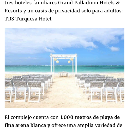
tres hoteles familiares Grand Palladium Hotels &
Resorts y un oasis de privacidad solo para adultos:
TRS Turquesa Hotel.
El complejo cuenta con
1.000 metros de playa de
fina arena blanca
y ofrece una amplia variedad de