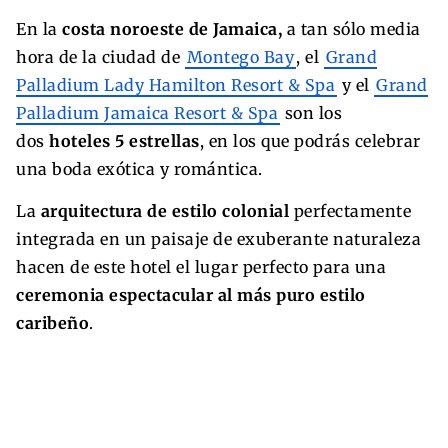
En la
costa noroeste de Jamaica,
a tan sólo media
hora de la ciudad de
Montego Bay
, el
Grand
Palladium Lady Hamilton Resort & Spa
y el
Grand
Palladium Jamaica Resort & Spa
son los
dos
hoteles 5 estrellas
, en los que podrás celebrar
una boda exótica y romántica.
La
arquitectura de estilo colonial
perfectamente
integrada en un paisaje de exuberante naturaleza
hacen de este hotel el lugar perfecto para una
ceremonia espectacular al más puro estilo
caribeño
.