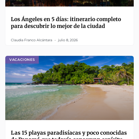
Los Ángeles en 5 días: itinerario completo
para descubrir lo mejor de la ciudad
Claudia Franco Alcántara
julio 8, 2026
VACACIONES
Las 15 playas paradisíacas y poco conocidas