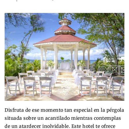
Disfruta de ese momento tan especial en la pérgola
situada sobre un acantilado mientras contemplas
de un atardecer inolvidable. Este hotel te ofrece