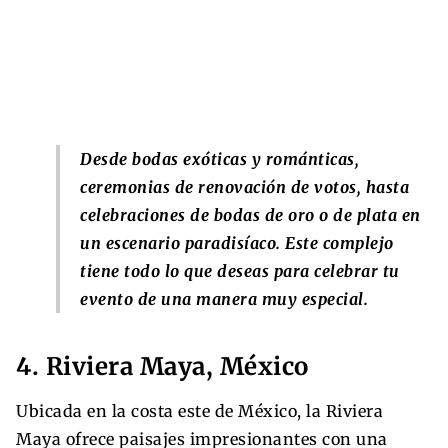
Desde bodas exóticas y románticas,
ceremonias de renovación de votos, hasta
celebraciones de bodas de oro o de plata en
un escenario paradisíaco. Este complejo
tiene todo lo que deseas para celebrar tu
evento de una manera muy especial.
4. Riviera Maya, México
Ubicada en la costa este de México, la Riviera
Maya ofrece paisajes impresionantes con una