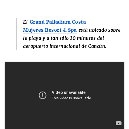
El
Grand Palladium Costa
Mujeres Resort & Spa
está ubicado sobre
la playa y a tan sólo 30 minutos del
aeropuerto internacional de Cancún.