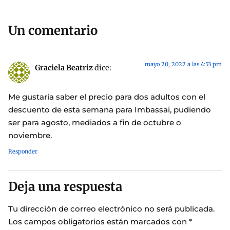
Un comentario
mayo 20, 2022 a las 4:53 pm
Graciela Beatriz
dice:
Me gustaria saber el precio para dos adultos con el
descuento de esta semana para Imbassai, pudiendo
ser para agosto, mediados a fin de octubre o
noviembre.
Responder
Deja una respuesta
Tu dirección de correo electrónico no será publicada.
Los campos obligatorios están marcados con
*