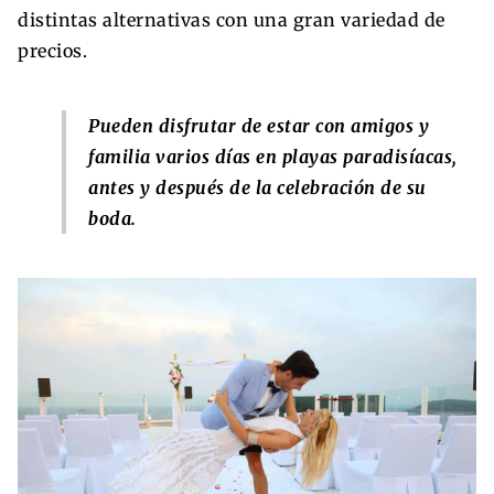
distintas alternativas con una gran variedad de
precios.
Pueden disfrutar de estar con amigos y
familia varios días en playas paradisíacas,
antes y después de la celebración de su
boda.