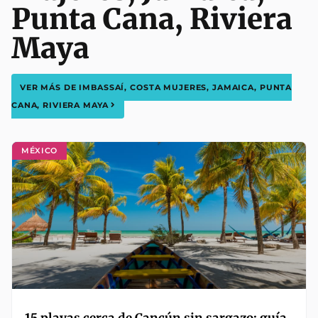
Punta Cana
,
Riviera
Maya
VER MÁS DE
IMBASSAÍ
,
COSTA MUJERES
,
JAMAICA
,
PUNTA
CANA
,
RIVIERA MAYA
MÉXICO