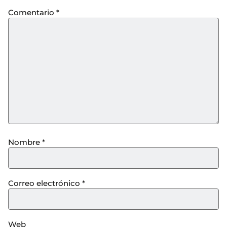
Comentario
*
Nombre
*
Correo electrónico
*
Web