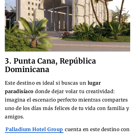
3. Punta Cana, República
Dominicana
Este destino es ideal si buscas un
lugar
paradisíaco
donde dejar volar tu creatividad:
imagina el escenario perfecto mientras compartes
uno de los días más felices de tu vida con familia y
amigos.
Palladium Hotel Group
cuenta en este destino con