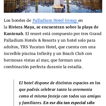
Los hoteles de
Palladium Hotel Group
en
la
Riviera Maya, se encuentran sobre la playa de
Kantenah
. El resort está compuesto por tres Grand
Palladium Hotels & Resorts y un hotel solo para
adultos, TRS Yucatan Hotel, que cuenta con una
increíble piscina Infinity y un Beach Club con
hermosas vistas al mar, que forman una
combinación perfecta durante la estadía.
El hotel dispone de distintos espacios en los
que podrás celebrar tanto la ceremonia
como el mismo festejo con todos sus amigos
y familiares.
En ese día tan especial sólo