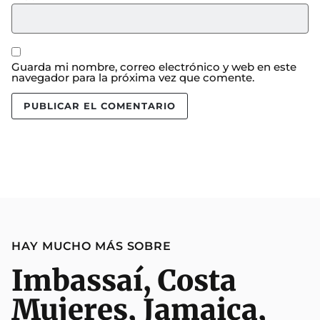
Guarda mi nombre, correo electrónico y web en este
navegador para la próxima vez que comente.
HAY MUCHO MÁS SOBRE
Imbassaí
,
Costa
Mujeres
,
Jamaica
,