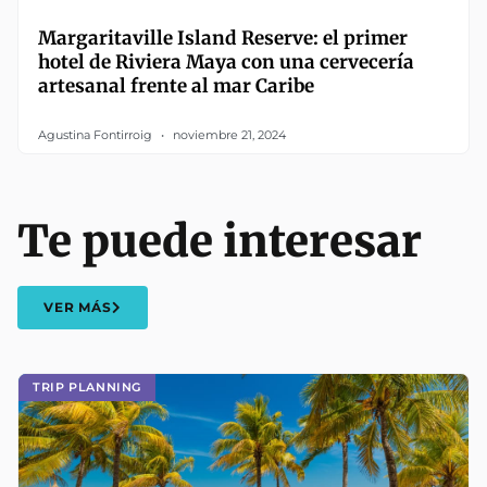
Margaritaville Island Reserve: el primer
hotel de Riviera Maya con una cervecería
artesanal frente al mar Caribe
Agustina Fontirroig
noviembre 21, 2024
Te puede interesar
VER MÁS
TRIP PLANNING