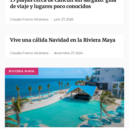
15 playas cerca de Cancún sin sargazo: guía
de viaje y lugares poco conocidos
Claudia Franco Alcántara
julio 27, 2026
Vive una cálida Navidad en la Riviera Maya
Claudia Franco Alcántara
diciembre 27, 2024
RIVIERA MAYA