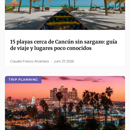
15 playas cerca de Cancún sin sargazo: guía
de viaje y lugares poco conocidos
Claudia Franco Alcántara
julio 27, 2026
TRIP PLANNING