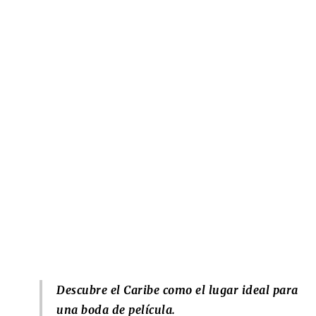
Descubre el Caribe como el lugar ideal para
una boda de película.