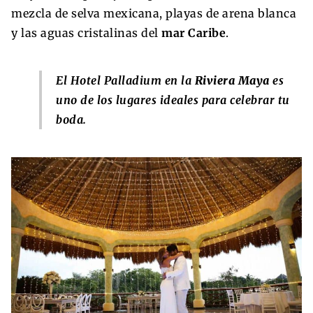
mezcla de selva mexicana, playas de arena blanca
y las aguas cristalinas del
mar Caribe
.
El Hotel Palladium en la
Riviera Maya
es
uno de los lugares ideales para celebrar tu
boda.