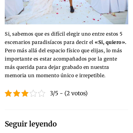
Si, sabemos que es difícil elegir uno entre estos 5
escenarios paradisíacos para decir el
«Si, quiero».
Pero más allá del espacio físico que elijas, lo más
importante es estar acompañados por la gente
más querida para dejar grabado en nuestra
memoria un momento único e irrepetible.
3/5 - (2 votos)
Seguir leyendo