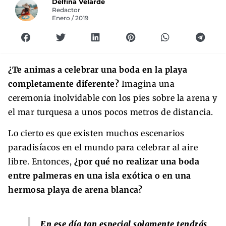
Delfina Velarde
Redactor
Enero / 2019
¿Te animas a celebrar una boda en la playa
completamente diferente?
Imagina una
ceremonia inolvidable con los pies sobre la arena y
el mar turquesa a unos pocos metros de distancia.
Lo cierto es que existen muchos escenarios
paradisíacos en el mundo para celebrar al aire
libre. Entonces,
¿por qué no realizar una boda
entre palmeras en una isla exótica o en una
hermosa playa de arena blanca?
En ese día tan especial solamente tendrás