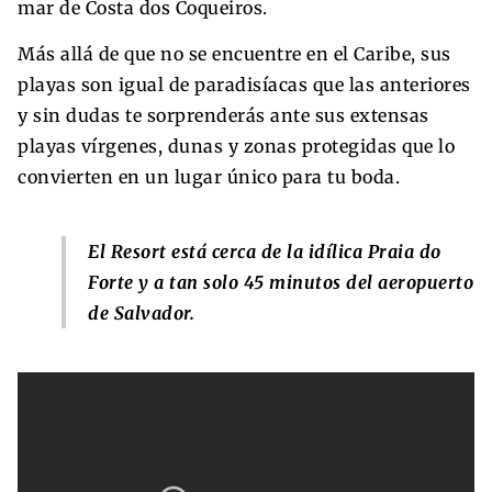
mar de Costa dos Coqueiros.
Más allá de que no se encuentre en el Caribe, sus
playas son igual de paradisíacas que las anteriores
y sin dudas te sorprenderás ante sus extensas
playas vírgenes, dunas y zonas protegidas que lo
convierten en un lugar único para tu boda.
El Resort está cerca de la idílica Praia do
Forte y a tan solo 45 minutos del aeropuerto
de Salvador.