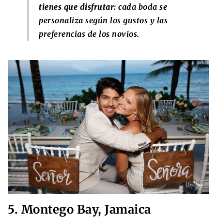
tienes que disfrutar:
cada boda se
personaliza según los gustos y las
preferencias de los novios.
5. Montego Bay, Jamaica