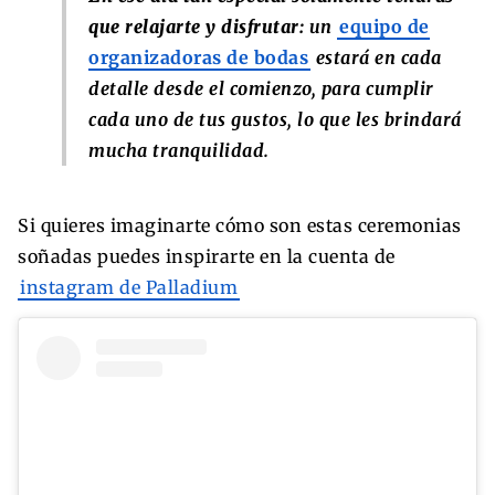
que relajarte y disfrutar:
un
equipo de
organizadoras de bodas
estará en cada
detalle desde el comienzo, para cumplir
cada uno de tus gustos, lo que les brindará
mucha tranquilidad.
Si quieres imaginarte cómo son estas ceremonias
soñadas puedes inspirarte en la cuenta de
instagram de Palladium