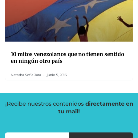
10 mitos venezolanos que no tienen sentido
en ningún otro país
Natasha Sofía Jara
junio 5, 2016
¡Recibe nuestros contenidos
directamente en
tu mail!