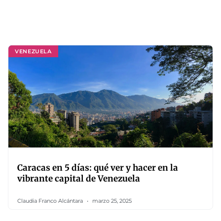
VENEZUELA
Caracas en 5 días: qué ver y hacer en la
vibrante capital de Venezuela
Claudia Franco Alcántara
marzo 25, 2025