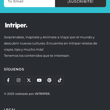
¡SUSCRIBITE!
Sorpréndete, Inspírate y Anímate a Viajar por el mundo y
descubrir nuevas culturas. Encuentra en Intriper relatos de
viajes, tips y mucho más!
Tenemos los contenidos que te interesan.
SÍGUENOS
© 2025 realizado por
INTRIPER.
LEGAL