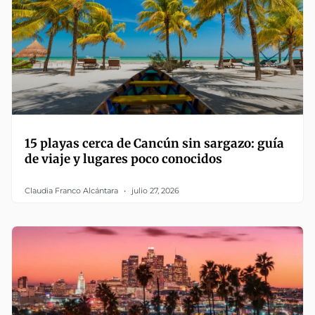
15 playas cerca de Cancún sin sargazo: guía
de viaje y lugares poco conocidos
Claudia Franco Alcántara
julio 27, 2026