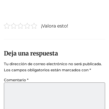
¡Valora esto!
Deja una respuesta
Tu dirección de correo electrónico no será publicada.
Los campos obligatorios están marcados con
*
Comentario
*