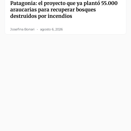
Patagonia: el proyecto que ya plantó 55.000
araucarias para recuperar bosques
destruidos por incendios
Josefina Bonari
agosto 6, 2026