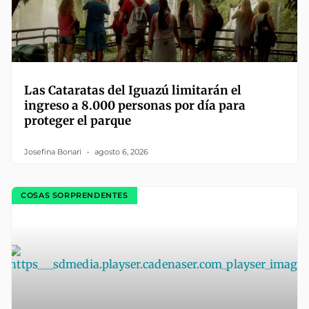
Las Cataratas del Iguazú limitarán el
ingreso a 8.000 personas por día para
proteger el parque
Josefina Bonari
agosto 6, 2026
COSAS SORPRENDENTES