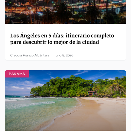
Los Ángeles en 5 días: itinerario completo
para descubrir lo mejor de la ciudad
Claudia Franco Alcántara
julio 8, 2026
PANAMÁ