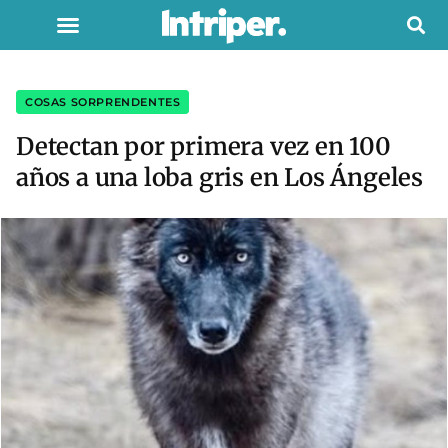
COSAS SORPRENDENTES
Detectan por primera vez en 100
años a una loba gris en Los Ángeles