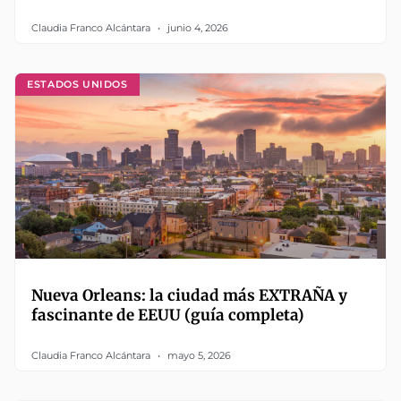
Claudia Franco Alcántara
junio 4, 2026
ESTADOS UNIDOS
Nueva Orleans: la ciudad más EXTRAÑA y
fascinante de EEUU (guía completa)
Claudia Franco Alcántara
mayo 5, 2026