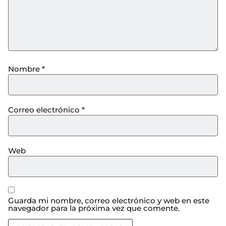
Nombre
*
Correo electrónico
*
Web
Guarda mi nombre, correo electrónico y web en este
navegador para la próxima vez que comente.