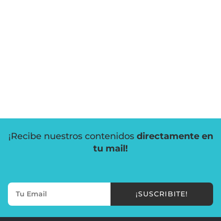
¡Recibe nuestros contenidos
directamente en
tu mail!
¡SUSCRIBITE!