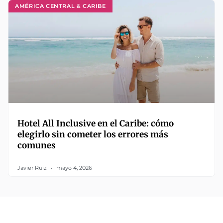
AMÉRICA CENTRAL & CARIBE
Hotel All Inclusive en el Caribe: cómo
elegirlo sin cometer los errores más
comunes
Javier Ruiz
mayo 4, 2026