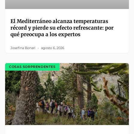
El Mediterráneo alcanza temperaturas
récord y pierde su efecto refrescante: por
qué preocupa a los expertos
Josefina Bonari
agosto 6, 2026
COSAS SORPRENDENTES