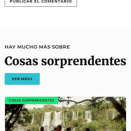
HAY MUCHO MÁS SOBRE
Cosas sorprendentes
VER MÁS
COSAS SORPRENDENTES