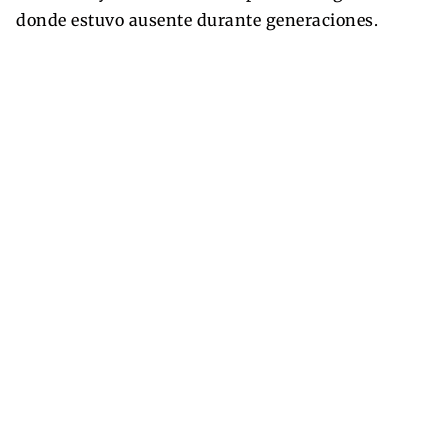
donde estuvo ausente durante generaciones.