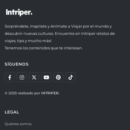
Sorpréndete, Inspírate y Anímate a Viajar por el mundo y
descubrir nuevas culturas. Encuentra en Intriper relatos de
viajes, tips y mucho más!
Tenemos los contenidos que te interesan.
SÍGUENOS
© 2025 realizado por
INTRIPER.
LEGAL
Quienes somos