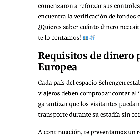
comenzaron a reforzar sus controles
encuentra la verificación de fondos 
¿Quieres saber cuánto dinero necesita
te lo contamos!
Requisitos de dinero 
Europea
Cada país del espacio Schengen esta
viajeros deben comprobar contar al i
garantizar que los visitantes puedan
transporte durante su estadía sin co
A continuación, te presentamos un r