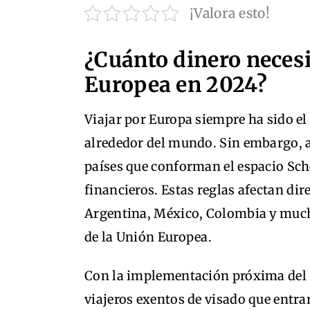
¡Valora esto!
¿Cuánto dinero necesi
Europea en 2024?
Viajar por Europa siempre ha sido e
alrededor del mundo. Sin embargo, a 
países que conforman el espacio Sc
financieros. Estas reglas afectan di
Argentina, México, Colombia y much
de la Unión Europea.
Con la implementación próxima del E
viajeros exentos de visado que entra