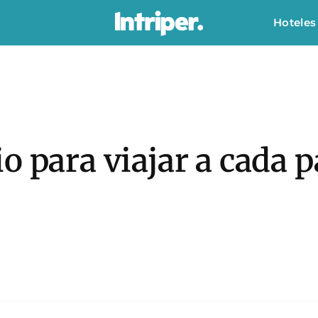
Hoteles
o para viajar a cada p