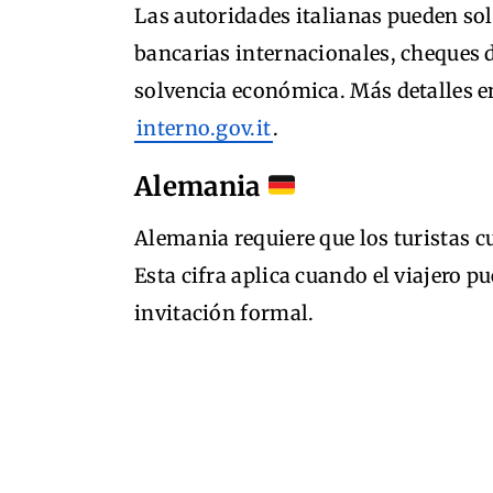
Las autoridades italianas pueden sol
bancarias internacionales, cheques 
solvencia económica. Más detalles en 
interno.gov.it
.
Alemania
Alemania requiere que los turistas 
Esta cifra aplica cuando el viajero
invitación formal.