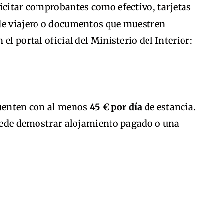
icitar comprobantes como efectivo, tarjetas
de viajero o documentos que muestren
el portal oficial del Ministerio del Interior:
cuenten con al menos
45 € por día
de estancia.
 puede demostrar alojamiento pagado o una