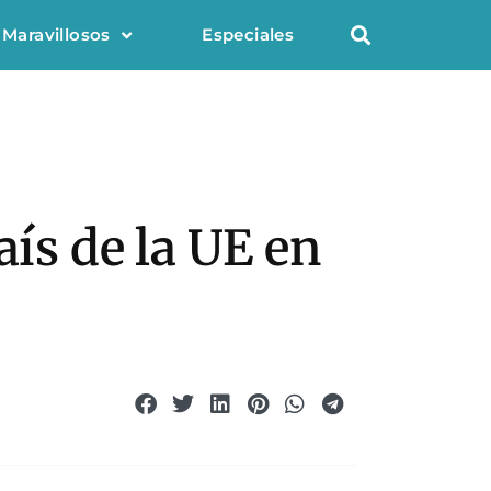
 Maravillosos
Especiales
aís de la UE en