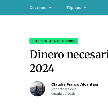
Destinos
Tópicos
ENTRETENIMIENTO A BORDO
Dinero necesari
2024
Claudia Franco Alcántara
Redactora Social
Octubre / 2025